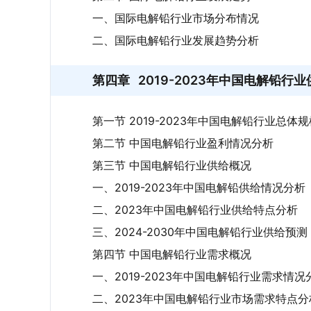
一、国际电解铅行业市场分布情况
二、国际电解铅行业发展趋势分析
第四章
2019-2023年中国电解铅
第一节 2019-2023年中国电解铅行业总体规
第二节 中国电解铅行业盈利情况分析
第三节 中国电解铅行业供给概况
一、2019-2023年中国电解铅供给情况分析
二、2023年中国电解铅行业供给特点分析
三、2024-2030年中国电解铅行业供给预测
第四节 中国电解铅行业需求概况
一、2019-2023年中国电解铅行业需求情况
二、2023年中国电解铅行业市场需求特点分