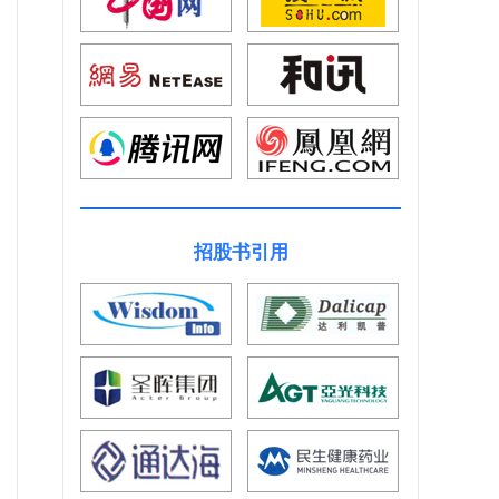
招股书引用