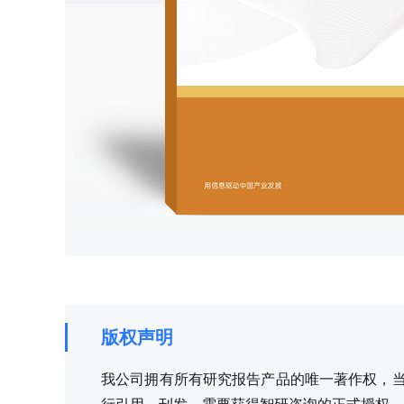
版权声明
我公司拥有所有研究报告产品的唯一著作权，当您