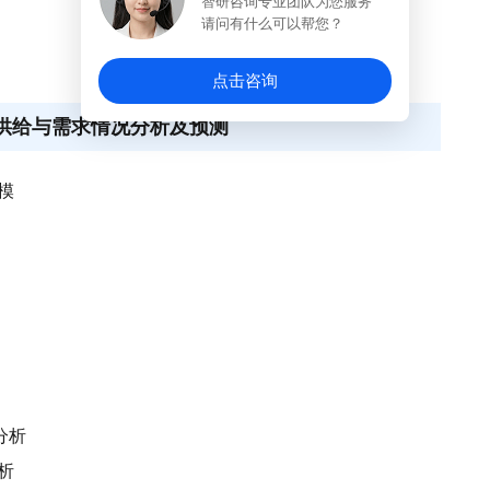
智研咨询专业团队为您服务
请问有什么可以帮您？
点击咨询
行业供给与需求情况分析及预测
模
分析
析