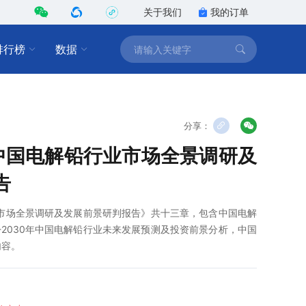
关于我们
我的订单
排行榜
数据
分享：
0年中国电解铅行业市场全景调研及
告
行业市场全景调研及发展前景研判报告》共十三章，包含中国电解
-2030年中国电解铅行业未来发展预测及投资前景分析，中国
内容。