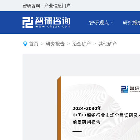
智研咨询 - 产业信息门户
智研观点
研究报
首页
研究报告
冶金矿产
其他矿产