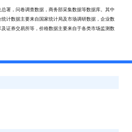
关总署，问卷调查数据，商务部采集数据等数据库。其中
业统计数据主要来自国家统计局及市场调研数据，企业数
库及证券交易所等，价格数据主要来自于各类市场监测数