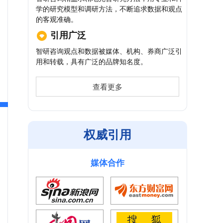
学的研究模型和调研方法，不断追求数据和观点
的客观准确。
引用广泛
智研咨询观点和数据被媒体、机构、券商广泛引
用和转载，具有广泛的品牌知名度。
查看更多
权威引用
媒体合作