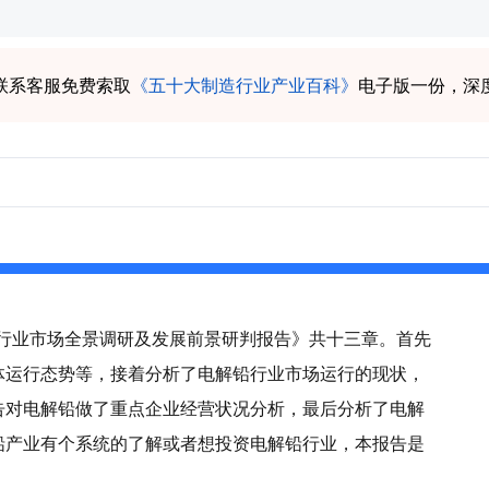
联系客服免费索取
《五十大制造行业产业百科》
电子版一份，深
解铅行业市场全景调研及发展前景研判报告》共十三章。首先
体运行态势等，接着分析了电解铅行业市场运行的现状，
告对电解铅做了重点企业经营状况分析，最后分析了电解
铅产业有个系统的了解或者想投资电解铅行业，本报告是