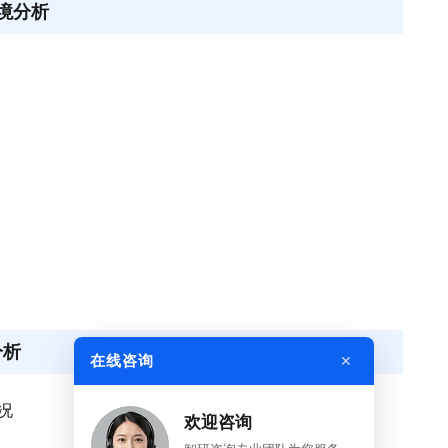
境分析
分析
×
在线咨询
况
欢迎咨询