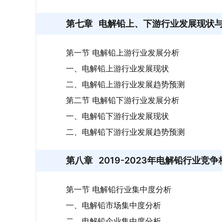
第七章
电解铅上、下游行业发展现状
第一节 电解铅上游行业发展分析
一、电解铅上游行业发展现状
二、电解铅上游行业发展趋势预测
第二节 电解铅下游行业发展分析
一、电解铅下游行业发展现状
二、电解铅下游行业发展趋势预测
第八章
2019-2023年电解铅行业竞
第一节 电解铅行业集中度分析
一、电解铅市场集中度分析
二、电解铅企业集中度分析