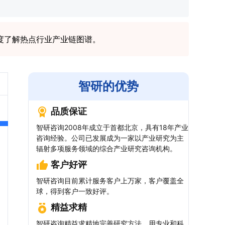
度了解热点行业产业链图谱。
智研的优势
品质保证
智研咨询2008年成立于首都北京，具有18年产业
咨询经验。公司已发展成为一家以产业研究为主
辐射多项服务领域的综合产业研究咨询机构。
客户好评
智研咨询目前累计服务客户上万家，客户覆盖全
球，得到客户一致好评。
精益求精
智研咨询精益求精地完善研究方法，用专业和科