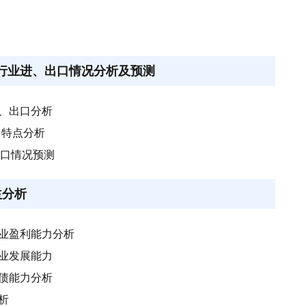
所属行业进、出口情况分析及预测
进、出口分析
口特点分析
进口情况预测
益分析
行业盈利能力分析
行业发展能力
偿债能力分析
析