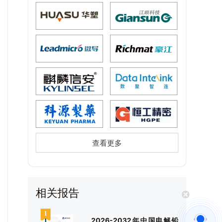
查看更多
相关报告
2026-2032年中国电解铅