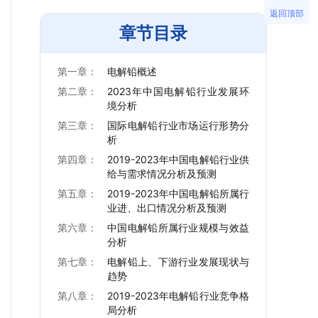
返回顶部
章节目录
第一章：
电解铅概述
第二章：
2023年中国电解铅行业发展环
境分析
第三章：
国际电解铅行业市场运行形势分
析
第四章：
2019-2023年中国电解铅行业供
给与需求情况分析及预测
第五章：
2019-2023年中国电解铅所属行
业进、出口情况分析及预测
第六章：
中国电解铅所属行业规模与效益
分析
第七章：
电解铅上、下游行业发展现状与
趋势
第八章：
2019-2023年电解铅行业竞争格
局分析