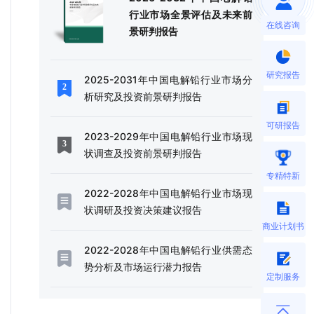
行业市场全景评估及未来前
在线咨询
景研判报告
研究报告
2025-2031年中国电解铅行业市场分
析研究及投资前景研判报告
可研报告
2023-2029年中国电解铅行业市场现
状调查及投资前景研判报告
专精特新
2022-2028年中国电解铅行业市场现
状调研及投资决策建议报告
商业计划书
2022-2028年中国电解铅行业供需态
势分析及市场运行潜力报告
定制服务