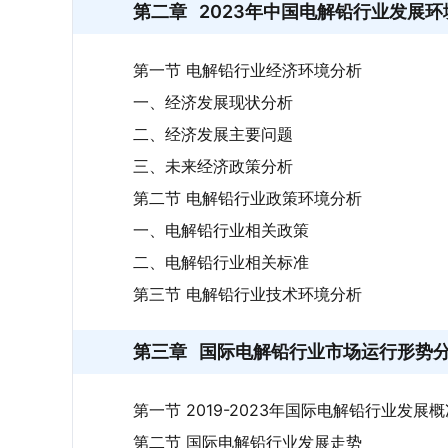
第二章
2023年中国电解铅行业发展环
第一节 电解铅行业经济环境分析
一、经济发展现状分析
二、经济发展主要问题
三、未来经济政策分析
第二节 电解铅行业政策环境分析
一、电解铅行业相关政策
二、电解铅行业相关标准
第三节 电解铅行业技术环境分析
第三章
国际电解铅行业市场运行形势
第一节 2019-2023年国际电解铅行业发展概
第二节 国际电解铅行业发展走势