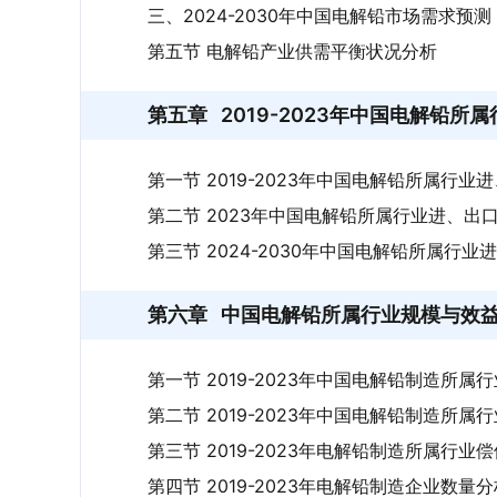
三、2024-2030年中国电解铅市场需求预测
第五节 电解铅产业供需平衡状况分析
第五章
2019-2023年中国电解铅
第一节 2019-2023年中国电解铅所属行业
第二节 2023年中国电解铅所属行业进、出
第三节 2024-2030年中国电解铅所属行业
第六章
中国电解铅所属行业规模与效
第一节 2019-2023年中国电解铅制造所属
第二节 2019-2023年中国电解铅制造所属
第三节 2019-2023年电解铅制造所属行业
第四节 2019-2023年电解铅制造企业数量分