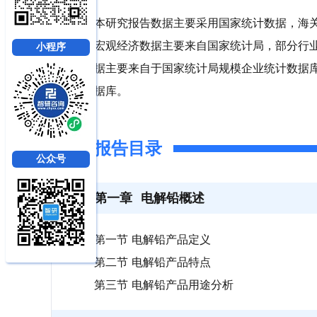
本研究报告数据主要采用国家统计数据，海
宏观经济数据主要来自国家统计局，部分行
小程序
据主要来自于国家统计局规模企业统计数据
据库。
报告目录
公众号
第一章
电解铅概述
第一节 电解铅产品定义
第二节 电解铅产品特点
第三节 电解铅产品用途分析