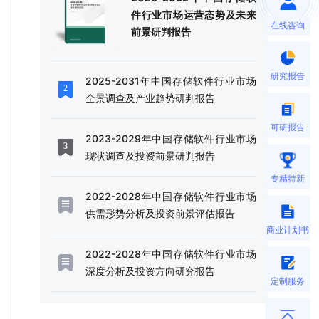
件行业市场运营态势及未来
在线咨询
前景研判报告
研究报告
2025-2031年中国存储软件行业市场
全景调查及产业趋势研判报告
可研报告
2023-2029年中国存储软件行业市场
现状调查及投资前景研判报告
专精特新
2022-2028年中国存储软件行业市场
供需形势分析及投资前景评估报告
商业计划书
2022-2028年中国存储软件行业市场
深度分析及投资方向研究报告
定制服务