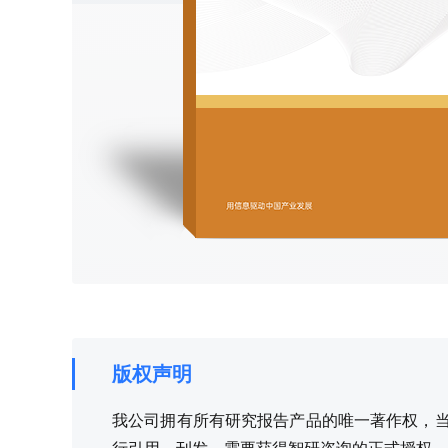
版权声明
我公司拥有所有研究报告产品的唯一著作权，当您