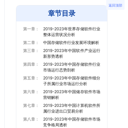
返回顶部
章节目录
第一章：
2019-2023年世界存储软件行业
整体运营状况分析
第二章：
中国存储软件行业发展环境解析
第三章：
2019-2023年中国软件产业运行
新形势透析
第四章：
2019-2023年中国存储软件行业
市场运行态势剖析
第五章：
2019-2023年中国存储软件细分
子所属行业市场运行分析
第六章：
2019-2023年中国储存软件市场
营销解析
第七章：
2019-2023年中国计算机软件所
属行业进出口贸易分析
第八章：
2019-2023年中国存储软件市场
竞争格局透析