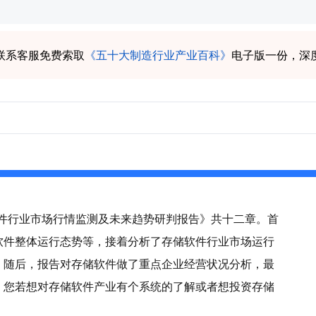
联系客服免费索取
《五十大制造行业产业百科》
电子版一份，深
储软件行业市场行情监测及未来趋势研判报告》共十二章。首
软件整体运行态势等，接着分析了存储软件行业市场运行
。随后，报告对存储软件做了重点企业经营状况分析，最
。您若想对存储软件产业有个系统的了解或者想投资存储
。