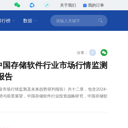
关于我们
我的订单
排行榜
数据
分享：
0年中国存储软件行业市场行情监测
报告
件行业市场行情监测及未来趋势研判报告》共十二章，包含2024-
趋势与前景展望，中国存储软件行业投资战略研究，中国存储软