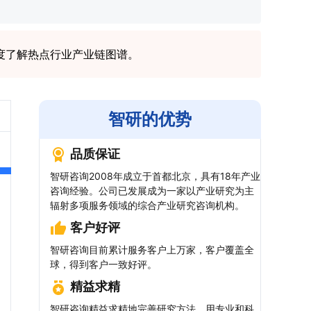
度了解热点行业产业链图谱。
智研的优势
品质保证
智研咨询2008年成立于首都北京，具有18年产业
咨询经验。公司已发展成为一家以产业研究为主
辐射多项服务领域的综合产业研究咨询机构。
客户好评
智研咨询目前累计服务客户上万家，客户覆盖全
球，得到客户一致好评。
精益求精
智研咨询精益求精地完善研究方法，用专业和科