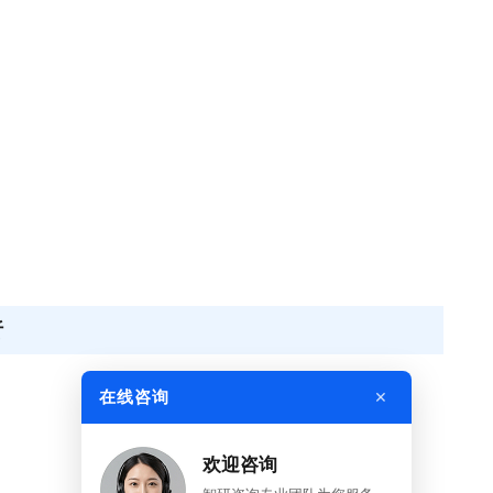
析
×
在线咨询
欢迎咨询