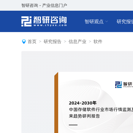
智研咨询 - 产业信息门户
智研观点
研究报
首页
研究报告
信息产业
软件