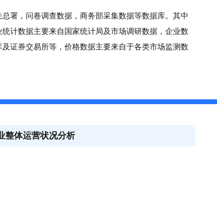
关总署，问卷调查数据，商务部采集数据等数据库。其中
业统计数据主要来自国家统计局及市场调研数据，企业数
库及证券交易所等，价格数据主要来自于各类市场监测数
行业整体运营状况分析