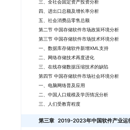
三、全社会固定资产投资分析
四、进出口总额及增长率分析
五、社会消费品零售总额
第二节 中国存储软件市场政策环境分析
第三节 中国存储软件市场技术环境分析
一、数据库存储软件新增XML支持
二、网络存储技术再度进化
三、在线存储数据压缩技术的缺陷
第四节 中国存储软件市场社会环境分析
一、电脑网络普及应用
二、中国人口规模及学历情况分析
三、人们受教育程度
第三章
2019-2023年中国软件产业