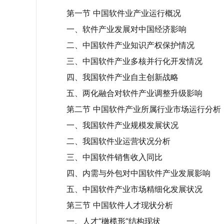
第一节 中国软件业产业运行概况
一、软件产业发展对中国经济影响
二、中国软件产业知识产权保护情况
三、中国软件产业多核并行化开发情况
四、我国软件产业自主创新战略
五、两化融合对软件产业调整升级影响
第二节 中国软件产业所属行业市场运行分析
一、我国软件产业规模发展状况
二、我国软件业运营状况分析
三、中国软件销售收入同比
四、内需与外包对中国软件产业发展影响
五、中国软件产业市场精细化发展状况
第三节 中国软件人才现状分析
一、人才“橄榄形”结构现状