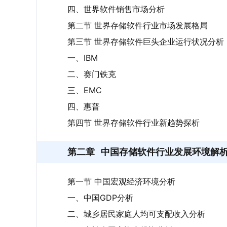
四、世界软件销售市场分析
第二节 世界存储软件行业市场发展格局
第三节 世界存储软件巨头企业运行状况分析
一、IBM
二、赛门铁克
三、EMC
四、惠普
第四节 世界存储软件行业新趋势探析
第二章
中国存储软件行业发展环境解
第一节 中国宏观经济环境分析
一、中国GDP分析
二、城乡居民家庭人均可支配收入分析