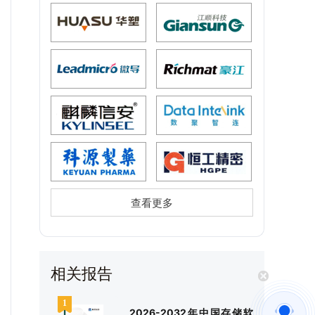
查看更多
相关报告
2026-2032年中国存储软