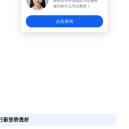
智研咨询专业团队为您服务
请问有什么可以帮您？
点击咨询
运行新形势透析