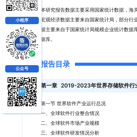
本研究报告数据主要采用国家统计数据，海
宏观经济数据主要来自国家统计局，部分行
小程序
据主要来自于国家统计局规模企业统计数据
据库。
报告目录
公众号
第一章
2019-2023年世界存储软件
第一节 世界软件产业运行总况
一、全球软件行业整合情况
二、全球软件市场产业规模
三、全球软件研发情况分析