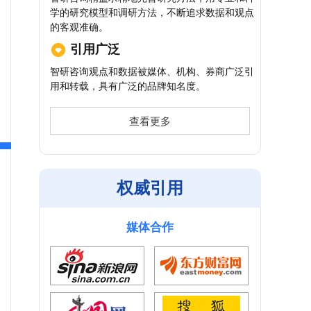
学的研究模型和调研方法，不断追求数据和观点
的客观准确。
引用广泛
智研咨询观点和数据被媒体、机构、券商广泛引
用和转载，具有广泛的品牌知名度。
查看更多
权威引用
媒体合作