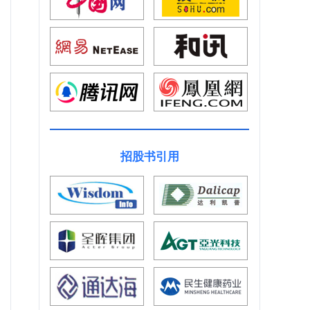
招股书引用