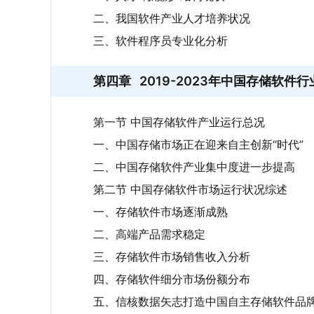
二、我国软件产业人才培养状况
三、软件程序员专业化分析
第四章
2019-2023年中国存储软件
第一节 中国存储软件产业运行总况
一、中国存储市场正在迎来自主创新“时代”
二、中国存储软件产业集中度进一步提高
第二节 中国存储软件市场运行状况综述
一、存储软件市场逐渐成熟
二、高端产品需求稳定
三、存储软件市场销售收入分析
四、存储软件细分市场份额分布
五、信核数据矢志打造中国自主存储软件品