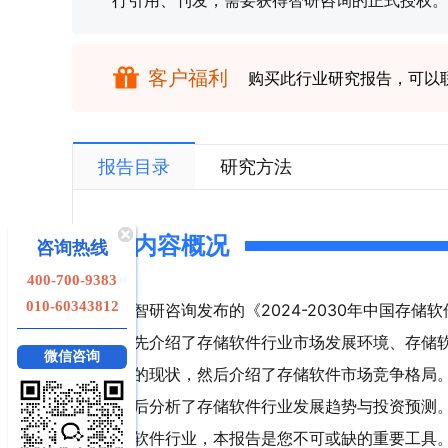
行引用、刊发，需要获得智研咨询的正式授权。
客户福利
购买此行业研究报告，可以
报告目录
研究方法
内容概况
咨询热线
400-700-9383
010-60343812
智研咨询发布的《2024-2030年中国存
先介绍了存储软件行业市场发展环境、存储
微信咨询
的现状，然后介绍了存储软件市场竞争格局
后分析了存储软件行业发展趋势与投资预测
软件行业，本报告是您不可或缺的重要工具