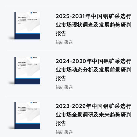
2025-2031年中国铝矿采选行
业市场现状调查及发展趋势研判
报告
铝矿采选
2024-2030年中国铝矿采选行
业市场动态分析及发展前景研判
报告
铝矿采选
2023-2029年中国铝矿采选行
业市场全景调研及未来趋势研判
报告
铝矿采选