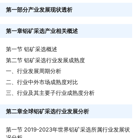
第一部分
产业发展现状透析
第一章
铝矿采选产业相关概述
第一节 铝矿采选概述
第二节 铝矿采选行业发展成熟度
一、行业发展周期分析
二、行业中外市场成熟度对比
三、行业及其主要子行业成熟度分析
第二章
全球铝矿采选行业发展分析
第一节 2019-2023年世界铝矿采选所属行业发展状
况分析