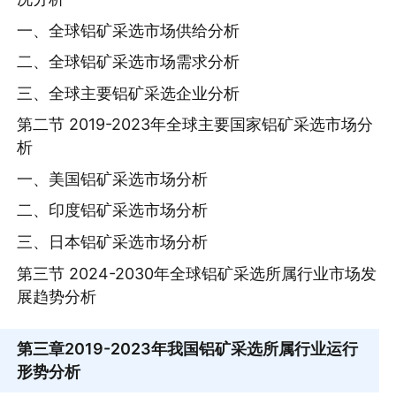
一、全球铝矿采选市场供给分析
二、全球铝矿采选市场需求分析
三、全球主要铝矿采选企业分析
第二节 2019-2023年全球主要国家铝矿采选市场分
析
一、美国铝矿采选市场分析
二、印度铝矿采选市场分析
三、日本铝矿采选市场分析
第三节 2024-2030年全球铝矿采选所属行业市场发
展趋势分析
第三章
2019-2023年我国铝矿采选所属行业运行
形势分析