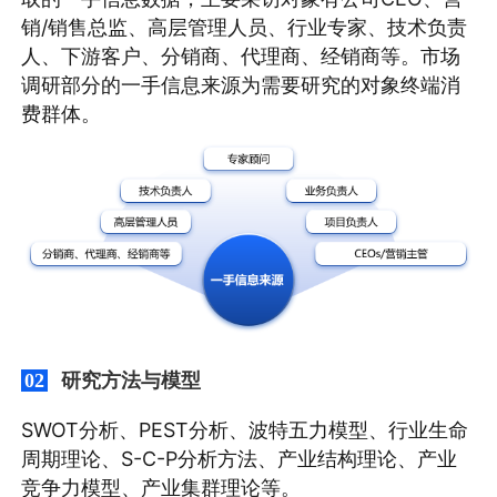
销/销售总监、高层管理人员、行业专家、技术负责
人、下游客户、分销商、代理商、经销商等。市场
调研部分的一手信息来源为需要研究的对象终端消
费群体。
研究方法与模型
02
SWOT分析、PEST分析、波特五力模型、行业生命
周期理论、S-C-P分析方法、产业结构理论、产业
竞争力模型、产业集群理论等。