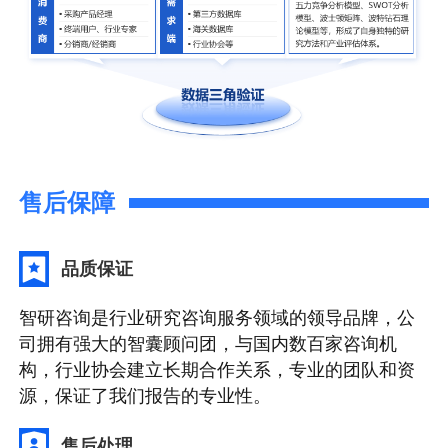
售后保障
品质保证
智研咨询是行业研究咨询服务领域的领导品牌，公
司拥有强大的智囊顾问团，与国内数百家咨询机
构，行业协会建立长期合作关系，专业的团队和资
源，保证了我们报告的专业性。
售后处理