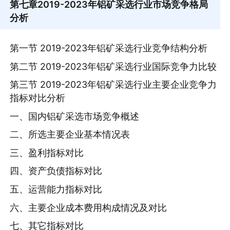
第七章
2019-2023年铝矿采选行业市场竞争格局
分析
第一节 2019-2023年铝矿采选行业竞争结构分析
第二节 2019-2023年铝矿采选行业国际竞争力比较
第三节 2019-2023年铝矿采选行业主要企业竞争力
指标对比分析
一、国内铝矿采选市场竞争概述
二、所选主要企业基本情况表
三、盈利指标对比
四、资产负债指标对比
五、运营能力指标对比
六、主要企业成本费用构成情况及对比
七、其它指标对比