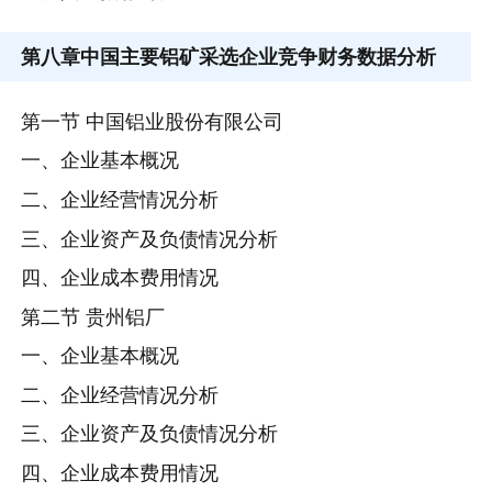
第八章
中国主要铝矿采选企业竞争财务数据分析
第一节 中国铝业股份有限公司
一、企业基本概况
二、企业经营情况分析
三、企业资产及负债情况分析
四、企业成本费用情况
第二节 贵州铝厂
一、企业基本概况
二、企业经营情况分析
三、企业资产及负债情况分析
四、企业成本费用情况