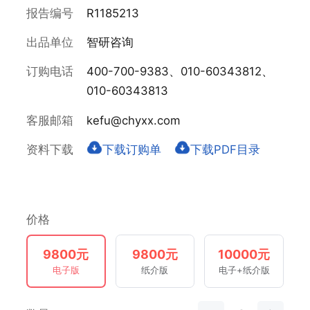
报告编号
R1185213
出品单位
智研咨询
订购电话
400-700-9383、010-60343812、
010-60343813
客服邮箱
kefu@chyxx.com
资料下载
下载订购单
下载PDF目录
价格
9800元
9800元
10000元
电子版
纸介版
电子+纸介版