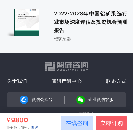
2022-2028年中国铝矿采选行
业市场深度评估及投资机会预测
报告
铝矿采选
关于我们
智研产研中心
联系方式
微信公众号
企业微信客服
Copyright © 2008-2026 智研咨询
9800
￥
在线咨询
立即订购
电子版，1份，
修改