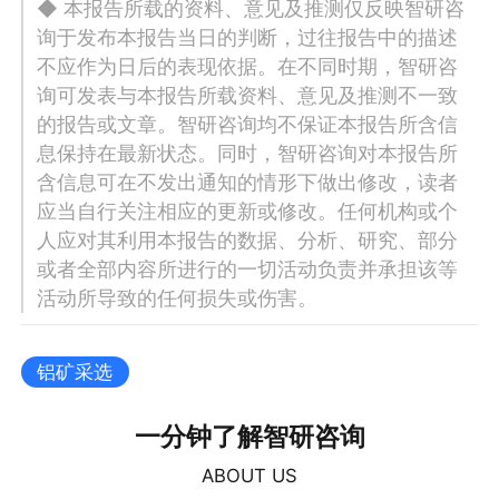
◆ 本报告所载的资料、意见及推测仅反映智研咨
询于发布本报告当日的判断，过往报告中的描述
不应作为日后的表现依据。在不同时期，智研咨
询可发表与本报告所载资料、意见及推测不一致
的报告或文章。智研咨询均不保证本报告所含信
息保持在最新状态。同时，智研咨询对本报告所
含信息可在不发出通知的情形下做出修改，读者
应当自行关注相应的更新或修改。任何机构或个
人应对其利用本报告的数据、分析、研究、部分
或者全部内容所进行的一切活动负责并承担该等
活动所导致的任何损失或伤害。
铝矿采选
一分钟了解智研咨询
ABOUT US