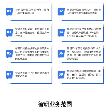
智研业务范围