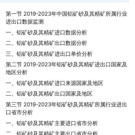
第一节 2019-2023年中国铝矿砂及其精矿所属行业
进出口数据监测
一、铝矿砂及其精矿进口数据分析
二、铝矿砂及其精矿出口数据分析
三、铝矿砂及其精矿进出口单价分析
第二节 2019-2023年铝矿砂及其精矿进出口国家及
地区分析
一、铝矿砂及其精矿进口来源国家及地区
二、铝矿砂及其精矿出口国家及地区
第三节 2019-2023年铝矿砂及其精矿所属行业进出
口省市分析
一、铝矿砂及其精矿主要进口省市分析
二、铝矿砂及其精矿主要出口省市分析