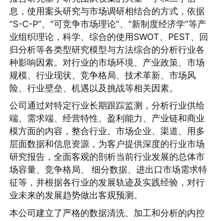
息，使用案头研究与市场调研相结合的方式，依据
“S-C-P”、“可竞争市场理论”、“新制度经济学”等产
业组织理论，科学、综合的使用SWOT、PEST、回
归分析等各类型研究模型与方法综合的分析行业各
种影响因素。对行业的市场环境、产业政策、市场
规模、行业现状、竞争格局、技术革新、市场风
险、行业壁垒、机遇以及挑战等相关因素。
公司通过对特定行业长期跟踪监测，分析行业供给
端、需求端、经营特性、盈利能力、产业链和商业
模方面的内容，整合行业、市场企业、渠道、用多
层面数据和信息资源，为客户提供深度的行业市场
研究报告，全面客观的剖析当前行业发展的总体市
场容量、竞争格局、 细分数据、进出口市场需求特
征等，并根据各行业的发展轨迹及实践经验，对行
业未来的发展趋势做出客观预测。
本公司建立了严格的数据清洗、加工和分析的内控