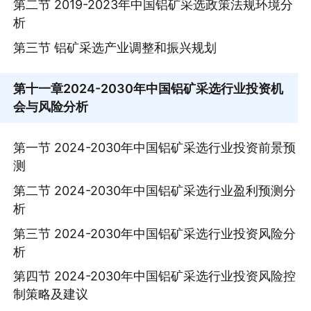
第二节 2019-2023年中国铝矿采选政策法规环境分
析
第三节 铝矿采选产业调整和振兴规划
第十一章
2024-2030年中国铝矿采选行业投资机
会与风险分析
第一节 2024-2030年中国铝矿采选行业投资前景预
测
第二节 2024-2030年中国铝矿采选行业盈利预测分
析
第三节 2024-2030年中国铝矿采选行业投资风险分
析
第四节 2024-2030年中国铝矿采选行业投资风险控
制策略及建议