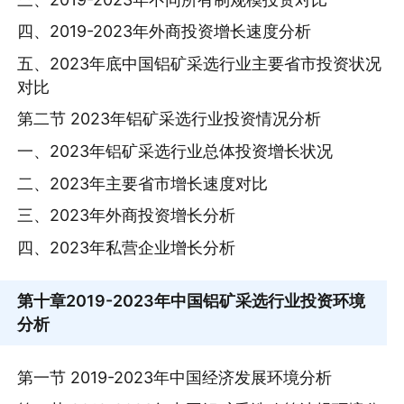
四、2019-2023年外商投资增长速度分析
五、2023年底中国铝矿采选行业主要省市投资状况
对比
第二节 2023年铝矿采选行业投资情况分析
一、2023年铝矿采选行业总体投资增长状况
二、2023年主要省市增长速度对比
三、2023年外商投资增长分析
四、2023年私营企业增长分析
第十章
2019-2023年中国铝矿采选行业投资环境
分析
第一节 2019-2023年中国经济发展环境分析