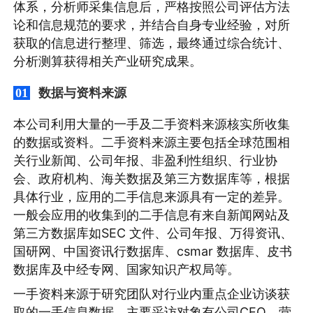
体系，分析师采集信息后，严格按照公司评估方法
论和信息规范的要求，并结合自身专业经验，对所
获取的信息进行整理、筛选，最终通过综合统计、
分析测算获得相关产业研究成果。
数据与资料来源
01
本公司利用大量的一手及二手资料来源核实所收集
的数据或资料。二手资料来源主要包括全球范围相
关行业新闻、公司年报、非盈利性组织、行业协
会、政府机构、海关数据及第三方数据库等，根据
具体行业，应用的二手信息来源具有一定的差异。
一般会应用的收集到的二手信息有来自新闻网站及
第三方数据库如SEC 文件、公司年报、万得资讯、
国研网、中国资讯行数据库、csmar 数据库、皮书
数据库及中经专网、国家知识产权局等。
一手资料来源于研究团队对行业内重点企业访谈获
取的一手信息数据，主要采访对象有公司CEO、营