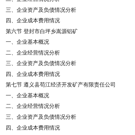
三、企业资产及负债情况分析
四、企业成本费用情况
第六节 登封市白坪乡嵩源铝矿
一、企业基本概况
二、企业经营情况分析
三、企业资产及负债情况分析
四、企业成本费用情况
第七节 遵义县苟江经济开发矿产有限责任公司
一、企业基本概况
二、企业经营情况分析
三、企业资产及负债情况分析
四、企业成本费用情况