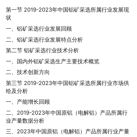
第一节 2019-2023年中国铝矿采选所属行业发展现
状
一、铝矿采选行业发展回顾
二、铝矿采选行业发展特点分析
第二节 铝矿采选行业技术分析
一、国内外铝矿采选生产主要技术概览
二、技术创新方向
第三节 2019-2023年中国铝矿采选所属行业市场供
给及分析
一、产能增长回顾
二、2019-2023年中国原铝（电解铝）产品所属行
业产量数据分析
三、2023年中国原铝（电解铝）产品所属行业产量