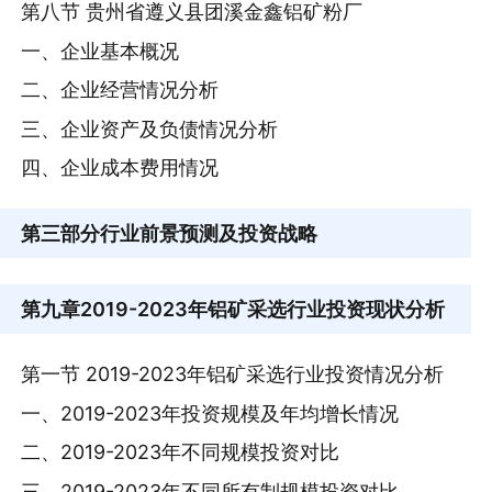
第八节 贵州省遵义县团溪金鑫铝矿粉厂
一、企业基本概况
二、企业经营情况分析
三、企业资产及负债情况分析
四、企业成本费用情况
第三部分
行业前景预测及投资战略
第九章
2019-2023年铝矿采选行业投资现状分析
第一节 2019-2023年铝矿采选行业投资情况分析
一、2019-2023年投资规模及年均增长情况
二、2019-2023年不同规模投资对比
三、2019-2023年不同所有制规模投资对比