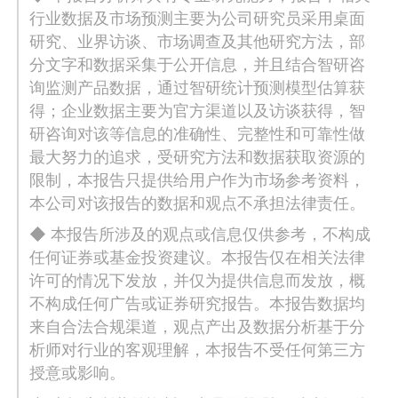
行业数据及市场预测主要为公司研究员采用桌面
研究、业界访谈、市场调查及其他研究方法，部
分文字和数据采集于公开信息，并且结合智研咨
询监测产品数据，通过智研统计预测模型估算获
得；企业数据主要为官方渠道以及访谈获得，智
研咨询对该等信息的准确性、完整性和可靠性做
最大努力的追求，受研究方法和数据获取资源的
限制，本报告只提供给用户作为市场参考资料，
本公司对该报告的数据和观点不承担法律责任。
◆ 本报告所涉及的观点或信息仅供参考，不构成
任何证券或基金投资建议。本报告仅在相关法律
许可的情况下发放，并仅为提供信息而发放，概
不构成任何广告或证券研究报告。本报告数据均
来自合法合规渠道，观点产出及数据分析基于分
析师对行业的客观理解，本报告不受任何第三方
授意或影响。