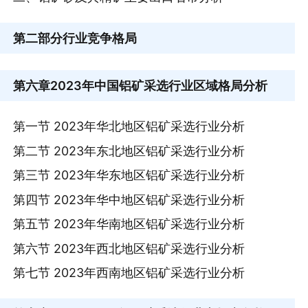
第二部分
行业竞争格局
第六章
2023年中国铝矿采选行业区域格局分析
第一节 2023年华北地区铝矿采选行业分析
第二节 2023年东北地区铝矿采选行业分析
第三节 2023年华东地区铝矿采选行业分析
第四节 2023年华中地区铝矿采选行业分析
第五节 2023年华南地区铝矿采选行业分析
第六节 2023年西北地区铝矿采选行业分析
第七节 2023年西南地区铝矿采选行业分析