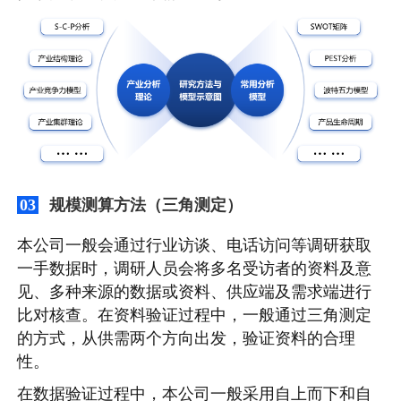
规模测算方法（三角测定）
03
本公司一般会通过行业访谈、电话访问等调研获取
一手数据时，调研人员会将多名受访者的资料及意
见、多种来源的数据或资料、供应端及需求端进行
比对核查。在资料验证过程中，一般通过三角测定
的方式，从供需两个方向出发，验证资料的合理
性。
在数据验证过程中，本公司一般采用自上而下和自