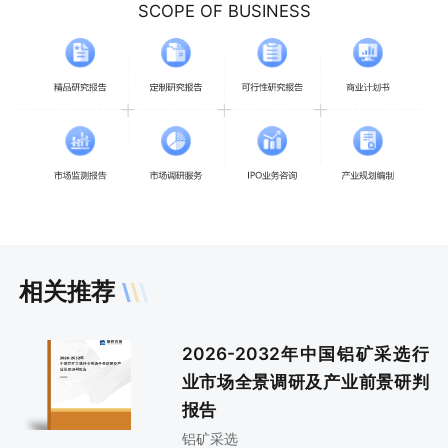
SCOPE OF BUSINESS
相关推荐
2026-2032年中国铝矿采选行
业市场全景调研及产业前景研判
报告
铝矿采选