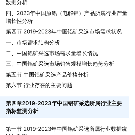
数据分析
四、2023年中国原铝（电解铝）产品所属行业产量
增长性分析
第四节 2019-2023年中国铝矿采选市场需求状况
一、市场需求结构分析
二、中国铝矿采选市场需求量增长情况
三、中国铝矿采选市场销售规模增长趋势分析
第五节 中国铝矿采选产品价格分析
第六节 行业存在的主要问题
第四章
2019-2023年中国铝矿采选所属行业主要
指标监测分析
第一节 2019-2023年中国铝矿采选所属行业数据统