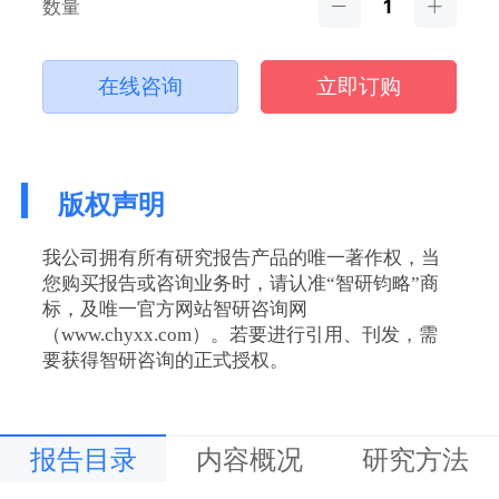
数量
在线咨询
立即订购
版权声明
我公司拥有所有研究报告产品的唯一著作权，当
您购买报告或咨询业务时，请认准“智研钧略”商
标，及唯一官方网站智研咨询网
（www.chyxx.com）。若要进行引用、刊发，需
要获得智研咨询的正式授权。
报告目录
内容概况
研究方法