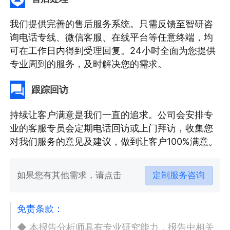
我们提供完善的售后服务系统。只需反馈至智研咨
询电话专线、微信客服、在线平台等任意终端，均
可在工作日内得到受理回复。24小时全面为您提供
专业周到的服务，及时解决您的需求。
跟踪回访
持续让客户满意是我们一直的追求。公司会安排专
业的客服专员会定期电话回访或上门拜访，收集您
对我们服务的意见及建议，做到让客户100%满意。
如果您有其他需求，请点击
定制服务咨询
免责条款：
◆ 本报告分析师具有专业研究能力，报告中相关