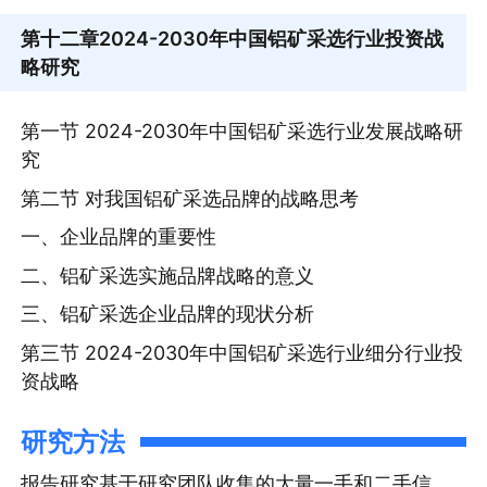
第十二章
2024-2030年中国铝矿采选行业投资战
略研究
第一节 2024-2030年中国铝矿采选行业发展战略研
究
第二节 对我国铝矿采选品牌的战略思考
一、企业品牌的重要性
二、铝矿采选实施品牌战略的意义
三、铝矿采选企业品牌的现状分析
第三节 2024-2030年中国铝矿采选行业细分行业投
资战略
研究方法
报告研究基于研究团队收集的大量一手和二手信