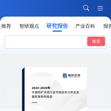
研究报告
推荐
智研观点
产业百科
报
搜索