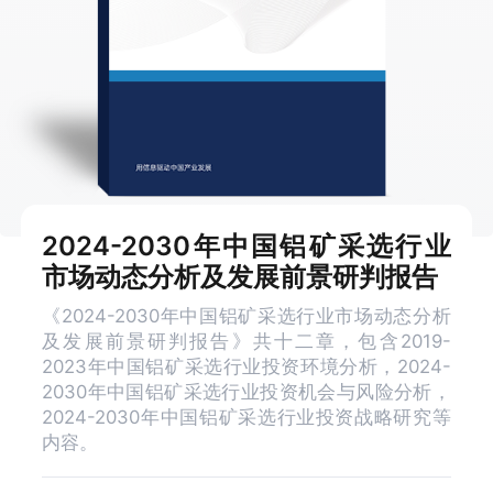
2024-2030年中国铝矿采选行业
市场动态分析及发展前景研判报告
《2024-2030年中国铝矿采选行业市场动态分析
及发展前景研判报告》共十二章，包含2019-
2023年中国铝矿采选行业投资环境分析，2024-
2030年中国铝矿采选行业投资机会与风险分析，
2024-2030年中国铝矿采选行业投资战略研究等
内容。