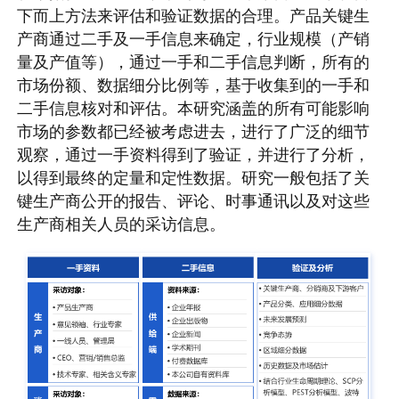
下而上方法来评估和验证数据的合理。产品关键生
产商通过二手及一手信息来确定，行业规模（产销
量及产值等），通过一手和二手信息判断，所有的
市场份额、数据细分比例等，基于收集到的一手和
二手信息核对和评估。本研究涵盖的所有可能影响
市场的参数都已经被考虑进去，进行了广泛的细节
观察，通过一手资料得到了验证，并进行了分析，
以得到最终的定量和定性数据。研究一般包括了关
键生产商公开的报告、评论、时事通讯以及对这些
生产商相关人员的采访信息。