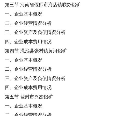
第三节 河南省偃师市府店镇联办铝矿
一、企业基本概况
二、企业经营情况分析
三、企业资产及负债情况分析
四、企业成本费用情况
第四节 渑池县张村镇黄河铝矿
一、企业基本概况
二、企业经营情况分析
三、企业资产及负债情况分析
四、企业成本费用情况
第五节 登封市兴杰铝矿
一、企业基本概况
二、企业经营情况分析