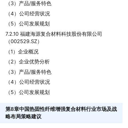
（3）产品/服务特色
（4）公司经营状况
（5）公司发展规划
7.2.10 福建海源复合材料科技股份有限公司
（002529.SZ）
（1）企业概况
（2）企业优势分析
（3）产品/服务特色
（4）公司经营状况
（5）公司发展规划
第8章
中国热固性纤维增强复合材料行业市场及战
略布局策略建议