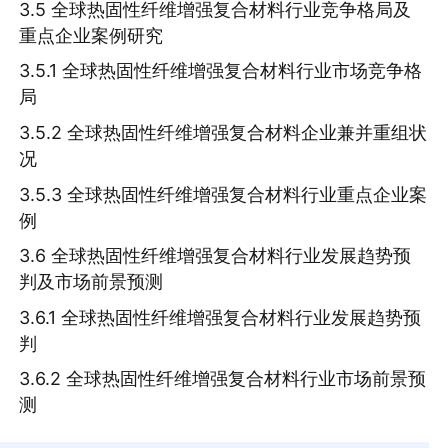
3.5 全球热固性纤维增强复合材料行业竞争格局及
重点企业案例研究
3.5.1 全球热固性纤维增强复合材料行业市场竞争格
局
3.5.2 全球热固性纤维增强复合材料企业兼并重组状
况
3.5.3 全球热固性纤维增强复合材料行业重点企业案
例
3.6 全球热固性纤维增强复合材料行业发展趋势预
判及市场前景预测
3.6.1 全球热固性纤维增强复合材料行业发展趋势预
判
3.6.2 全球热固性纤维增强复合材料行业市场前景预
测