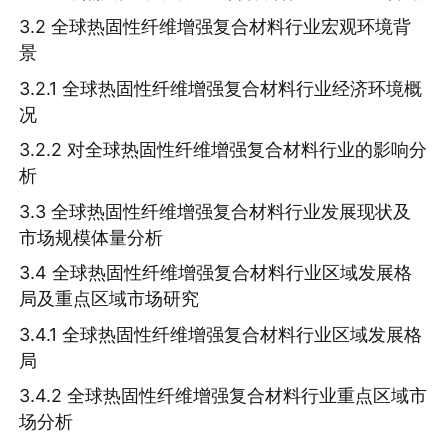
3.2 全球热固性纤维增强复合材料行业宏观环境背
景
3.2.1 全球热固性纤维增强复合材料行业经济环境概
况
3.2.2 对全球热固性纤维增强复合材料行业的影响分
析
3.3 全球热固性纤维增强复合材料行业发展现状及
市场规模体量分析
3.4 全球热固性纤维增强复合材料行业区域发展格
局及重点区域市场研究
3.4.1 全球热固性纤维增强复合材料行业区域发展格
局
3.4.2 全球热固性纤维增强复合材料行业重点区域市
场分析