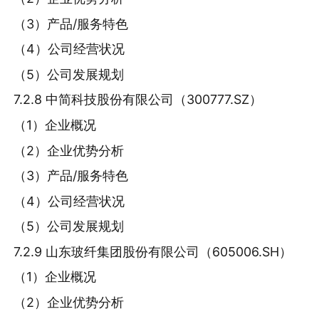
（3）产品/服务特色
（4）公司经营状况
（5）公司发展规划
7.2.8 中简科技股份有限公司（300777.SZ）
（1）企业概况
（2）企业优势分析
（3）产品/服务特色
（4）公司经营状况
（5）公司发展规划
7.2.9 山东玻纤集团股份有限公司（605006.SH）
（1）企业概况
（2）企业优势分析