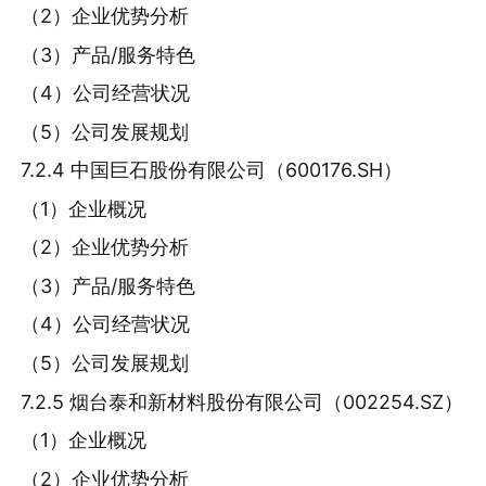
（2）企业优势分析
（3）产品/服务特色
（4）公司经营状况
（5）公司发展规划
7.2.4 中国巨石股份有限公司（600176.SH）
（1）企业概况
（2）企业优势分析
（3）产品/服务特色
（4）公司经营状况
（5）公司发展规划
7.2.5 烟台泰和新材料股份有限公司（002254.SZ）
（1）企业概况
（2）企业优势分析