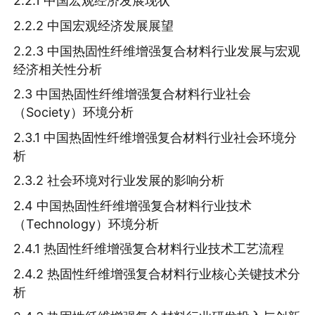
2.2.1 中国宏观经济发展现状
2.2.2 中国宏观经济发展展望
2.2.3 中国热固性纤维增强复合材料行业发展与宏观
经济相关性分析
2.3 中国热固性纤维增强复合材料行业社会
（Society）环境分析
2.3.1 中国热固性纤维增强复合材料行业社会环境分
析
2.3.2 社会环境对行业发展的影响分析
2.4 中国热固性纤维增强复合材料行业技术
（Technology）环境分析
2.4.1 热固性纤维增强复合材料行业技术工艺流程
2.4.2 热固性纤维增强复合材料行业核心关键技术分
析