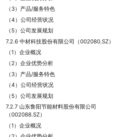
（3）产品/服务特色
（4）公司经营状况
（5）公司发展规划
7.2.6 中材科技股份有限公司（002080.SZ）
（1）企业概况
（2）企业优势分析
（3）产品/服务特色
（4）公司经营状况
（5）公司发展规划
7.2.7 山东鲁阳节能材料股份有限公司
（002088.SZ）
（1）企业概况
（2）企业优势分析