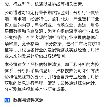
险、行业壁垒、机遇以及挑战等相关因素。
公司通过对特定行业长期跟踪监测，分析行业供给
端、需求端、经营特性、盈利能力、产业链和商业
模方面的内容，整合行业、市场企业、渠道、用多
层面数据和信息资源，为客户提供深度的行业市场
研究报告，全面客观的剖析当前行业发展的总体市
场容量、竞争格局、 细分数据、进出口市场需求特
征等，并根据各行业的发展轨迹及实践经验，对行
业未来的发展趋势做出客观预测。
本公司建立了严格的数据清洗、加工和分析的内控
体系，分析师采集信息后，严格按照公司评估方法
论和信息规范的要求，并结合自身专业经验，对所
获取的信息进行整理、筛选，最终通过综合统计、
分析测算获得相关产业研究成果。
数据与资料来源
01