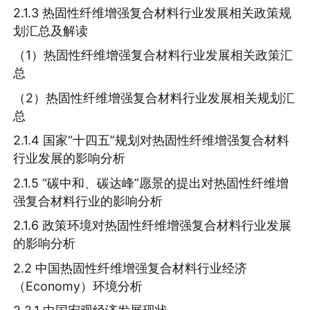
2.1.3 热固性纤维增强复合材料行业发展相关政策规
划汇总及解读
（1）热固性纤维增强复合材料行业发展相关政策汇
总
（2）热固性纤维增强复合材料行业发展相关规划汇
总
2.1.4 国家“十四五”规划对热固性纤维增强复合材料
行业发展的影响分析
2.1.5 “碳中和、碳达峰”愿景的提出对热固性纤维增
强复合材料行业的影响分析
2.1.6 政策环境对热固性纤维增强复合材料行业发展
的影响分析
2.2 中国热固性纤维增强复合材料行业经济
（Economy）环境分析