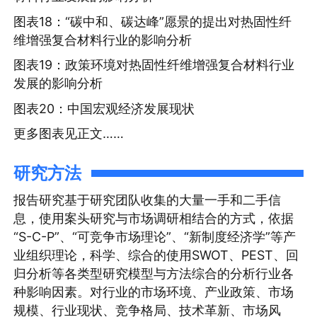
图表18：“碳中和、碳达峰”愿景的提出对热固性纤
维增强复合材料行业的影响分析
图表19：政策环境对热固性纤维增强复合材料行业
发展的影响分析
图表20：中国宏观经济发展现状
更多图表见正文……
研究方法
报告研究基于研究团队收集的大量一手和二手信
息，使用案头研究与市场调研相结合的方式，依据
“S-C-P”、“可竞争市场理论”、“新制度经济学”等产
业组织理论，科学、综合的使用SWOT、PEST、回
归分析等各类型研究模型与方法综合的分析行业各
种影响因素。对行业的市场环境、产业政策、市场
规模、行业现状、竞争格局、技术革新、市场风