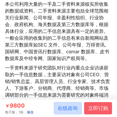
本公司利用大量的一手及二手资料来源核实所收集
的数据或资料。二手资料来源主要包括全球范围相
关行业新闻、公司年报、非盈利性组织、行业协
会、政府机构、海关数据及第三方数据库等，根据
具体行业，应用的二手信息来源具有一定的差异。
一般会应用的收集到的二手信息有来自新闻网站及
第三方数据库如SEC 文件、公司年报、万得资讯、
国研网、中国资讯行数据库、csmar 数据库、皮书
数据库及中经专网、国家知识产权局等。
一手资料来源于研究团队对行业内重点企业访谈获
取的一手信息数据，主要采访对象有公司CEO、营
销/销售总监、高层管理人员、行业专家、技术负责
人、下游客户、分销商、代理商、经销商等。市场
调研部分的一手信息来源为需要研究的对象终端消
费群体。
9800
￥
在线咨询
立即订购
电子版，1份，
修改