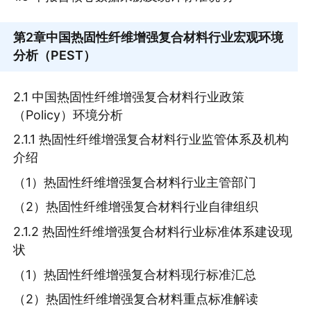
第2章
中国热固性纤维增强复合材料行业宏观环境
分析（PEST）
2.1 中国热固性纤维增强复合材料行业政策
（Policy）环境分析
2.1.1 热固性纤维增强复合材料行业监管体系及机构
介绍
（1）热固性纤维增强复合材料行业主管部门
（2）热固性纤维增强复合材料行业自律组织
2.1.2 热固性纤维增强复合材料行业标准体系建设现
状
（1）热固性纤维增强复合材料现行标准汇总
（2）热固性纤维增强复合材料重点标准解读