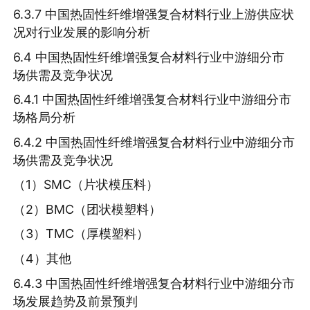
6.3.7 中国热固性纤维增强复合材料行业上游供应状
况对行业发展的影响分析
6.4 中国热固性纤维增强复合材料行业中游细分市
场供需及竞争状况
6.4.1 中国热固性纤维增强复合材料行业中游细分市
场格局分析
6.4.2 中国热固性纤维增强复合材料行业中游细分市
场供需及竞争状况
（1）SMC（片状模压料）
（2）BMC（团状模塑料）
（3）TMC（厚模塑料）
（4）其他
6.4.3 中国热固性纤维增强复合材料行业中游细分市
场发展趋势及前景预判