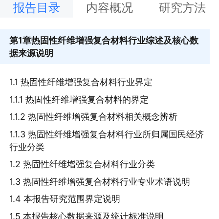
报告目录
内容概况
研究方法
第1章
热固性纤维增强复合材料行业综述及核心数
据来源说明
1.1 热固性纤维增强复合材料行业界定
1.1.1 热固性纤维增强复合材料的界定
1.1.2 热固性纤维增强复合材料相关概念辨析
1.1.3 热固性纤维增强复合材料行业所归属国民经济
行业分类
1.2 热固性纤维增强复合材料行业分类
1.3 热固性纤维增强复合材料行业专业术语说明
1.4 本报告研究范围界定说明
1.5 本报告核心数据来源及统计标准说明