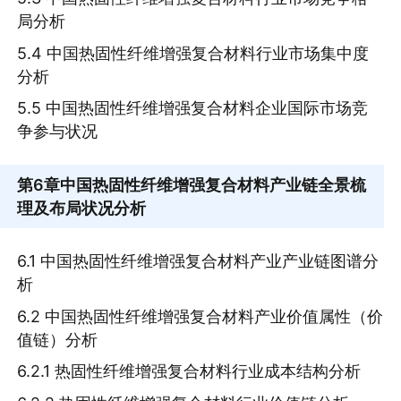
局分析
5.4 中国热固性纤维增强复合材料行业市场集中度
分析
5.5 中国热固性纤维增强复合材料企业国际市场竞
争参与状况
第6章
中国热固性纤维增强复合材料产业链全景梳
理及布局状况分析
6.1 中国热固性纤维增强复合材料产业产业链图谱分
析
6.2 中国热固性纤维增强复合材料产业价值属性（价
值链）分析
6.2.1 热固性纤维增强复合材料行业成本结构分析