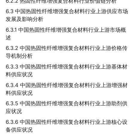
6.2.2 热固性纤维增强复合材料行业价值链分析
6.3 中国热固性纤维增强复合材料行业上游供应市场
发展及影响分析
6.3.1 中国热固性纤维增强复合材料行业上游市场概
述
6.3.2 中国热固性纤维增强复合材料行业上游价格传
导机制分析
6.3.3 中国热固性纤维增强复合材料行业上游基体材
料供应状况
6.3.4 中国热固性纤维增强复合材料行业上游增强材
料供应状况
6.3.5 中国热固性纤维增强复合材料行业上游助剂供
应状况
6.3.6 中国热固性纤维增强复合材料行业上游核心设
备供应状况