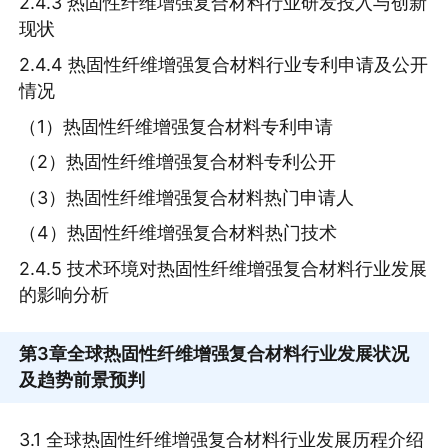
2.4.3 热固性纤维增强复合材料行业研发投入与创新
现状
2.4.4 热固性纤维增强复合材料行业专利申请及公开
情况
（1）热固性纤维增强复合材料专利申请
（2）热固性纤维增强复合材料专利公开
（3）热固性纤维增强复合材料热门申请人
（4）热固性纤维增强复合材料热门技术
2.4.5 技术环境对热固性纤维增强复合材料行业发展
的影响分析
第3章
全球热固性纤维增强复合材料行业发展状况
及趋势前景预判
3.1 全球热固性纤维增强复合材料行业发展历程介绍