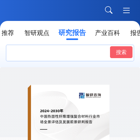
研究报告
推荐
智研观点
产业百科
报
搜索