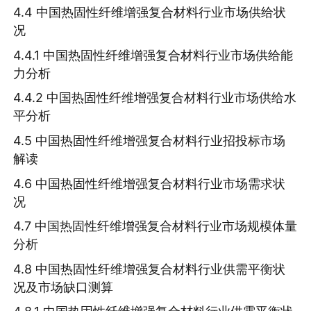
4.4 中国热固性纤维增强复合材料行业市场供给状
况
4.4.1 中国热固性纤维增强复合材料行业市场供给能
力分析
4.4.2 中国热固性纤维增强复合材料行业市场供给水
平分析
4.5 中国热固性纤维增强复合材料行业招投标市场
解读
4.6 中国热固性纤维增强复合材料行业市场需求状
况
4.7 中国热固性纤维增强复合材料行业市场规模体量
分析
4.8 中国热固性纤维增强复合材料行业供需平衡状
况及市场缺口测算