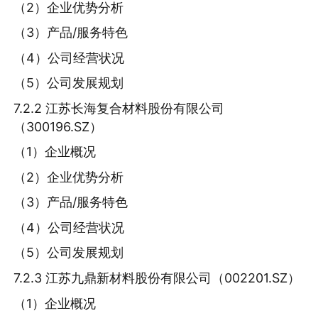
（2）企业优势分析
（3）产品/服务特色
（4）公司经营状况
（5）公司发展规划
7.2.2 江苏长海复合材料股份有限公司
（300196.SZ）
（1）企业概况
（2）企业优势分析
（3）产品/服务特色
（4）公司经营状况
（5）公司发展规划
7.2.3 江苏九鼎新材料股份有限公司（002201.SZ）
（1）企业概况