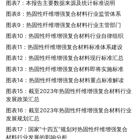
图表7：本报告主要数据来源及统计标准说明
图表8：热固性纤维增强复合材料行业监管体系
图表9：热固性纤维增强复合材料行业主管部门
图表10：热固性纤维增强复合材料行业自律组织
图表11：热固性纤维增强复合材料标准体系建设
图表12：热固性纤维增强复合材料现行标准汇总
图表13：热固性纤维增强复合材料即将实施标准
图表14：热固性纤维增强复合材料重点标准解读
图表15：截至2023年热固性纤维增强复合材料行业
发展政策汇总
图表16：截至2023年热固性纤维增强复合材料行业
发展规划汇总
图表17：国家“十四五”规划对热固性纤维增强复合
材料行业发展的影响分析