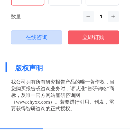
数量
在线咨询
立即订购
版权声明
我公司拥有所有研究报告产品的唯一著作权，当
您购买报告或咨询业务时，请认准“智研钧略”商
标，及唯一官方网站智研咨询网
（www.chyxx.com）。若要进行引用、刊发，需
要获得智研咨询的正式授权。