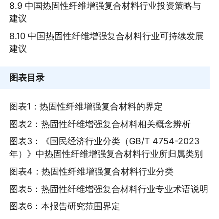
8.9 中国热固性纤维增强复合材料行业投资策略与
建议
8.10 中国热固性纤维增强复合材料行业可持续发展
建议
图表目录
图表1：热固性纤维增强复合材料的界定
图表2：热固性纤维增强复合材料相关概念辨析
图表3：《国民经济行业分类（GB/T 4754-2023
年）》中热固性纤维增强复合材料行业所归属类别
图表4：热固性纤维增强复合材料行业分类
图表5：热固性纤维增强复合材料行业专业术语说明
图表6：本报告研究范围界定