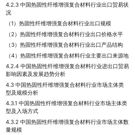
4.2.3 中国热固性纤维增强复合材料行业出口贸易状
况
（1）热固性纤维增强复合材料行业出口规模
（2）热固性纤维增强复合材料行业出口价格水平
（3）热固性纤维增强复合材料行业出口产品结构
（4）热固性纤维增强复合材料行业主要出口来源地
4.2.4 中国热固性纤维增强复合材料行业进出口贸易
影响因素及发展趋势分析
4.3 中国热固性纤维增强复合材料行业市场主体类
型及规模分析
4.3.1 中国热固性纤维增强复合材料行业市场主体类
型及入场方式
4.3.2 中国热固性纤维增强复合材料行业市场主体数
量规模