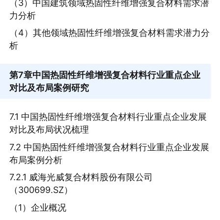
（3）中国建筑领域热固性纤维增强复合材料需求潜
力分析
（4）其他领域热固性纤维增强复合材料需求潜力分
析
第7章
中国热固性纤维增强复合材料行业重点企业
对比及布局案例研究
7.1 中国热固性纤维增强复合材料行业重点企业发展
对比及布局状况梳理
7.2 中国热固性纤维增强复合材料行业重点企业发展
布局案例分析
7.2.1 威海光威复合材料股份有限公司
（300699.SZ）
（1）企业概况