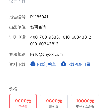
议等内容。
报告编号
R1185041
出品单位
智研咨询
订购电话
400-700-9383、010-60343812、
010-60343813
客服邮箱
kefu@chyxx.com
资料下载
下载订购单
下载PDF目录
价格
9800元
9800元
10000元
电子版
纸介版
电子+纸介版