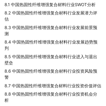
8.1 中国热固性纤维增强复合材料行业SWOT分析
8.2 中国热固性纤维增强复合材料行业发展潜力评
估
8.3 中国热固性纤维增强复合材料行业发展前景预
测
8.4 中国热固性纤维增强复合材料行业发展趋势预
判
8.5 中国热固性纤维增强复合材料行业进入与退出
壁垒
8.6 中国热固性纤维增强复合材料行业投资风险预
警
8.7 中国热固性纤维增强复合材料行业投资价值评估
8.8 中国热固性纤维增强复合材料行业投资机会分
析