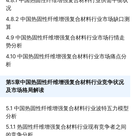
4.8.1 中国热固性纤维增强复合材料行业供需平衡状
况
4.8.2 中国热固性纤维增强复合材料行业市场缺口测
算
4.9 中国热固性纤维增强复合材料行业市场行情走
势分析
4.10 中国热固性纤维增强复合材料行业市场痛点分
析
第5章
中国热固性纤维增强复合材料行业竞争状况
及市场格局解读
5.1 中国热固性纤维增强复合材料行业波特五力模型
分析
5.1.1 热固性纤维增强复合材料行业现有竞争者之间
的竞争分析