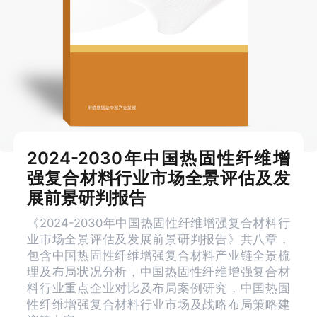
2024-2030年中国热固性纤维增
强复合材料行业市场全景评估及发
展前景研判报告
《2024-2030年中国热固性纤维增强复合材料行
业市场全景评估及发展前景研判报告》共八章，
包含中国热固性纤维增强复合材料产业链全景梳
理及布局状况分析，中国热固性纤维增强复合材
料行业重点企业对比及布局案例研究，中国热固
性纤维增强复合材料行业市场及战略布局策略建