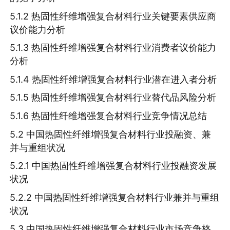
5.1.2 热固性纤维增强复合材料行业关键要素供应商
议价能力分析
5.1.3 热固性纤维增强复合材料行业消费者议价能力
分析
5.1.4 热固性纤维增强复合材料行业潜在进入者分析
5.1.5 热固性纤维增强复合材料行业替代品风险分析
5.1.6 热固性纤维增强复合材料行业竞争情况总结
5.2 中国热固性纤维增强复合材料行业投融资、兼
并与重组状况
5.2.1 中国热固性纤维增强复合材料行业投融资发展
状况
5.2.2 中国热固性纤维增强复合材料行业兼并与重组
状况
5.3 中国热固性纤维增强复合材料行业市场竞争格