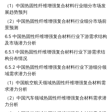
（1）中国热固性纤维增强复合材料行业细分市场发
展趋势预判
（2）中国热固性纤维增强复合材料行业细分市场前
景预测
6.5 中国热固性纤维增强复合材料行业下游需求结构
及市场潜力分析
6.5.1 中国热固性纤维增强复合材料行业下游需求结
构分布情况
6.5.2 中国热固性纤维增强复合材料行业下游细分领
域需求潜力分析
（1）中国航空航天领域热固性纤维增强复合材料需
求潜力分析
（2）中国汽车领域热固性纤维增强复合材料需求潜
力分析