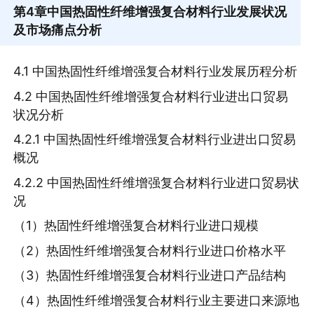
第4章
中国热固性纤维增强复合材料行业发展状况
及市场痛点分析
4.1 中国热固性纤维增强复合材料行业发展历程分析
4.2 中国热固性纤维增强复合材料行业进出口贸易
状况分析
4.2.1 中国热固性纤维增强复合材料行业进出口贸易
概况
4.2.2 中国热固性纤维增强复合材料行业进口贸易状
况
（1）热固性纤维增强复合材料行业进口规模
（2）热固性纤维增强复合材料行业进口价格水平
（3）热固性纤维增强复合材料行业进口产品结构
（4）热固性纤维增强复合材料行业主要进口来源地