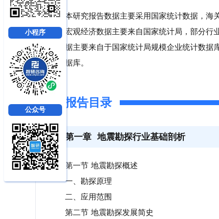
本研究报告数据主要采用国家统计数据，海
宏观经济数据主要来自国家统计局，部分行
小程序
据主要来自于国家统计局规模企业统计数据
据库。
报告目录
公众号
第一章
地震勘探行业基础剖析
第一节 地震勘探概述
一、勘探原理
二、应用范围
第二节 地震勘探发展简史