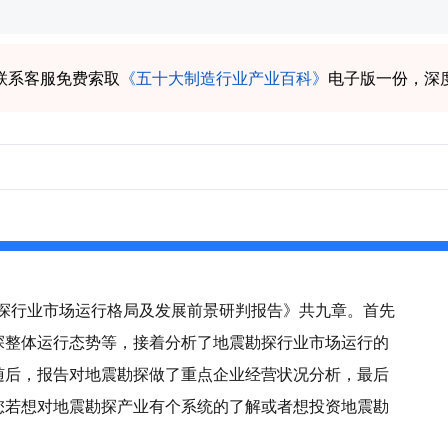
联系客服免费索取
《五十大制造行业产业百科》
电子版一份，深
震勘探行业市场运行格局及发展前景研判报告》共九章。首先
探整体运行态势等，接着分析了地震勘探行业市场运行的
随后，报告对地震勘探做了重点企业经营状况分析，最后
您若想对地震勘探产业有个系统的了解或者想投资地震勘