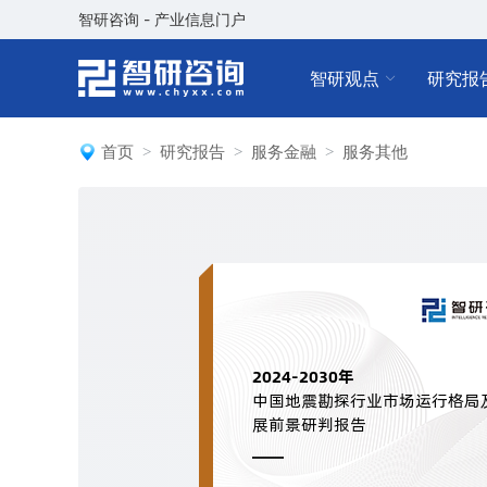
智研咨询 - 产业信息门户
智研观点
研究报
首页
研究报告
服务金融
服务其他