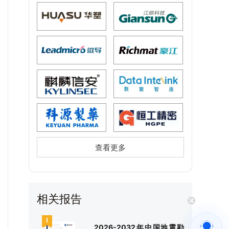
查看更多
相关报告
2026-2032年中国地震勘