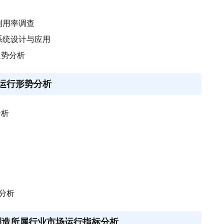
利用率调查
系统设计与应用
走势分析
场运行形势分析
分析
态分析
制造所属行业市场运行指标分析