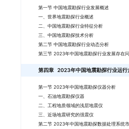
第一节 中国地震勘探行业发展概述
一、世界地震勘探行业概述
二、中国地震勘探行业特征分析
三、中国地震勘探技术分析
第二节 中国地震勘探行业动态分析
第三节 2023年中国地震勘探行业发展存在
第四章
2023年中国地震勘探行业运
第一节 2023年中国地震勘探仪器分析
一、石油地震勘探仪器
二、工程地质领域的浅层地震仪
三、近场地震研究的强震仪
第二节 2023年中国地震勘探数据处理系统