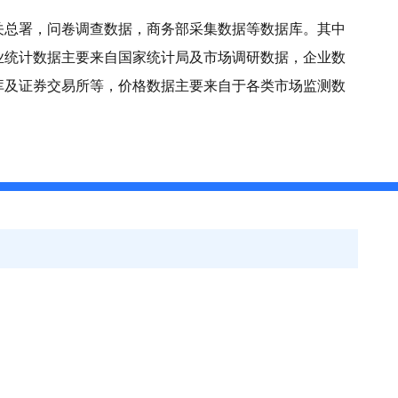
关总署，问卷调查数据，商务部采集数据等数据库。其中
业统计数据主要来自国家统计局及市场调研数据，企业数
库及证券交易所等，价格数据主要来自于各类市场监测数