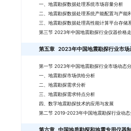
一、地震勘探数据处理系统市场容量分析
二、地震勘探数据处理系统产能配置与产能
三、地震勘探数据处理高性能计算平台存储
第三节 2023年中国地震勘探行业仪器价格
第五章
2023年中国地震勘探行业市
第一节 2023年中国地震勘探行业市场动态
一、地震勘探市场供给分析
二、地震勘探需求分析
三、地震勘探需求特点分析
四、数字地震勘探技术的应用与发展
第二节 2019-2023年中国地震勘探行业动
第六章
中国地质勘探和地震专用仪器