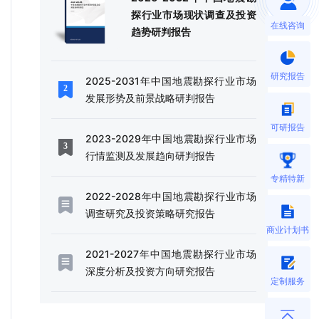
探行业市场现状调查及投资
在线咨询
趋势研判报告
研究报告
2025-2031年中国地震勘探行业市场
发展形势及前景战略研判报告
可研报告
2023-2029年中国地震勘探行业市场
行情监测及发展趋向研判报告
专精特新
2022-2028年中国地震勘探行业市场
调查研究及投资策略研究报告
商业计划书
2021-2027年中国地震勘探行业市场
深度分析及投资方向研究报告
定制服务