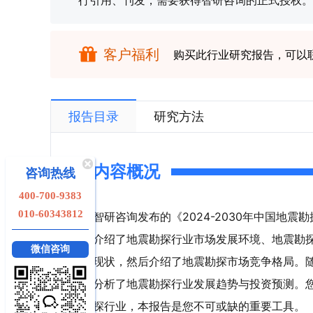
行引用、刊发，需要获得智研咨询的正式授权。
客户福利
购买此行业研究报告，可以
报告目录
研究方法
内容概况
咨询热线
400-700-9383
010-60343812
智研咨询发布的《2024-2030年中国地
介绍了地震勘探行业市场发展环境、地震勘
微信咨询
现状，然后介绍了地震勘探市场竞争格局。
分析了地震勘探行业发展趋势与投资预测。
探行业，本报告是您不可或缺的重要工具。