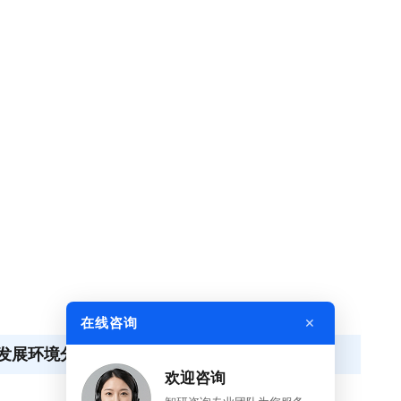
×
在线咨询
场发展环境分析
欢迎咨询