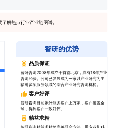
度了解热点行业产业链图谱。
智研的优势
品质保证
智研咨询2008年成立于首都北京，具有18年产业
咨询经验。公司已发展成为一家以产业研究为主
辐射多项服务领域的综合产业研究咨询机构。
客户好评
智研咨询目前累计服务客户上万家，客户覆盖全
球，得到客户一致好评。
精益求精
智研咨询精益求精地完善研究方法，用专业和科