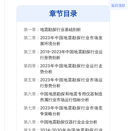
返回顶部
章节目录
第一章：
地震勘探行业基础剖析
第二章：
2023年中国地震勘探行业市场发
展环境分析
第三章：
2019-2023年中国地震勘探行业运
行形势剖析
第四章：
2023年中国地震勘探行业运行走
势分析
第五章：
2023年中国地震勘探行业市场运
行形势分析
第六章：
中国地质勘探和地震专用仪器制造
所属行业市场运行指标分析
第七章：
2023年中国地震勘探行业市场竞
争策略分析
第八章：
中国地震勘探仪器行业企业分析
第九章：
2024-2030年中国地震勘探行业