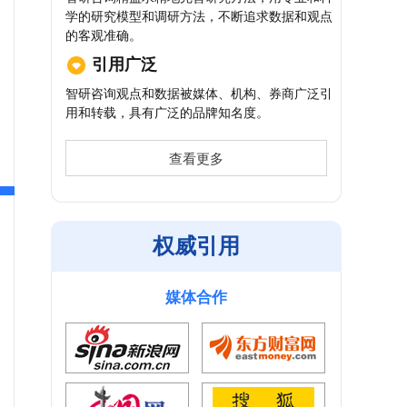
学的研究模型和调研方法，不断追求数据和观点
的客观准确。
引用广泛
智研咨询观点和数据被媒体、机构、券商广泛引
用和转载，具有广泛的品牌知名度。
查看更多
权威引用
媒体合作