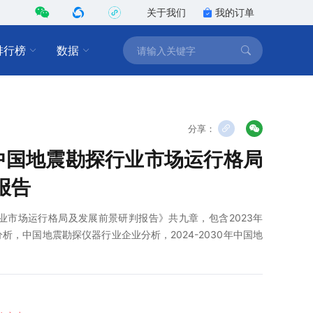
关于我们
我的订单
排行榜
数据
分享：
0年中国地震勘探行业市场运行格局
报告
探行业市场运行格局及发展前景研判报告》共九章，包含2023年
，中国地震勘探仪器行业企业分析，2024-2030年中国地
。