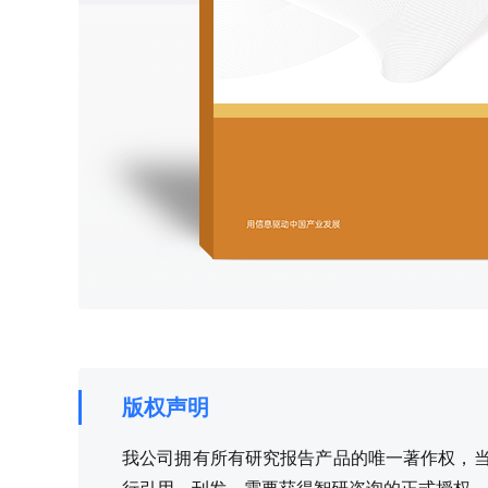
版权声明
我公司拥有所有研究报告产品的唯一著作权，当您