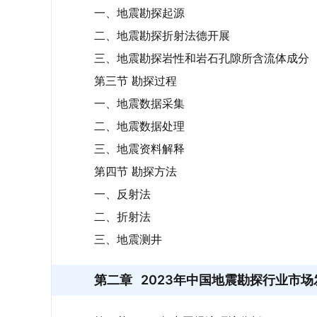
一、地震勘探起源
二、地震勘探折射法德开展
三、地震勘探岩性和岩石孔隙所含流体成分
第三节 勘探过程
一、地震数据采集
二、地震数据处理
三、地震资料解释
第四节 勘探方法
一、反射法
二、折射法
三、地震测井
第二章
2023年中国地震勘探行业市