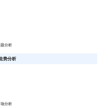
问题分析
行走势分析
市场分析