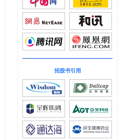
招股书引用