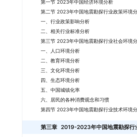
第一节 2023年中国经济环境分析
第二节 2023年中国地震勘探行业政策环境
一、行业政策影响分析
二、相关行业标准分析
第三节 2023年中国地震勘探行业社会环境
一、人口环境分析
二、教育环境分析
三、文化环境分析
四、生态环境分析
五、中国城镇化率
六、居民的各种消费观念和习惯
第四节 2023年中国地震勘探行业技术环境
第三章
2019-2023年中国地震勘探