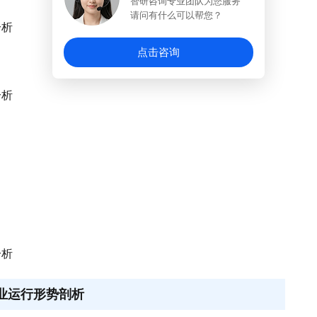
智研咨询专业团队为您服务
请问有什么可以帮您？
分析
点击咨询
分析
分析
行业运行形势剖析