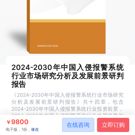
2024-2030年中国入侵报警系统
行业市场研究分析及发展前景研判
报告
《2024-2030年中国入侵报警系统行业市场研究
分析及发展前景研判报告》共十四章，包含
2024-2030年中国入侵报警系统行业投资前景，
2024-2030年中国入侵报警系统行业发展趋势与
9800
￥
投资战略分析，研究结论及建议等内容。
在线咨询
立即订购
电子版，1份，
修改