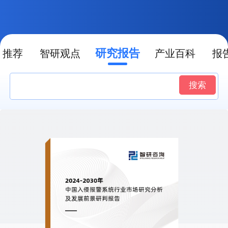
研究报告
推荐
智研观点
产业百科
报
搜索