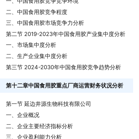
一、中国食用胶竞争竞争环境
二、中国食用胶竞争程度
三、中国食用胶市场竞争力分析
第二节 2019-2023年中国食用胶产业集中度分析
一、市场集中度分析
二、生产企业集中度分析
第三节 2024-2030年中国食用胶竞争趋势分析
第十二章
中国食用胶重点厂商运营财务状况分析
第一节 延边井源生物科技有限公司
一、企业概况
二、企业主要经济指标分析
三、企业盈利能力分析