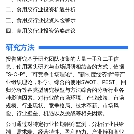
二、食用胶行业投资机遇分析
三、食用胶行业投资风险警示
四、食用胶行业投资策略建议
研究方法
报告研究基于研究团队收集的大量一手和二手信
息，使用案头研究与市场调研相结合的方式，依据
“S-C-P”、“可竞争市场理论”、“新制度经济学”等产
业组织理论，科学、综合的使用SWOT、PEST、回
归分析等各类型研究模型与方法综合的分析行业各
种影响因素。对行业的市场环境、产业政策、市场
规模、行业现状、竞争格局、技术革新、市场风
险、行业壁垒、机遇以及挑战等相关因素。
公司通过对特定行业长期跟踪监测，分析行业供给
端、需求端、经营特性、盈利能力、产业链和商业