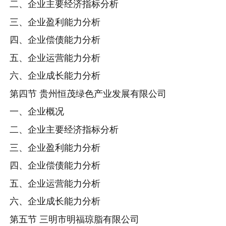
二、企业主要经济指标分析
三、企业盈利能力分析
四、企业偿债能力分析
五、企业运营能力分析
六、企业成长能力分析
第四节 贵州恒茂绿色产业发展有限公司
一、企业概况
二、企业主要经济指标分析
三、企业盈利能力分析
四、企业偿债能力分析
五、企业运营能力分析
六、企业成长能力分析
第五节 三明市明福琼脂有限公司