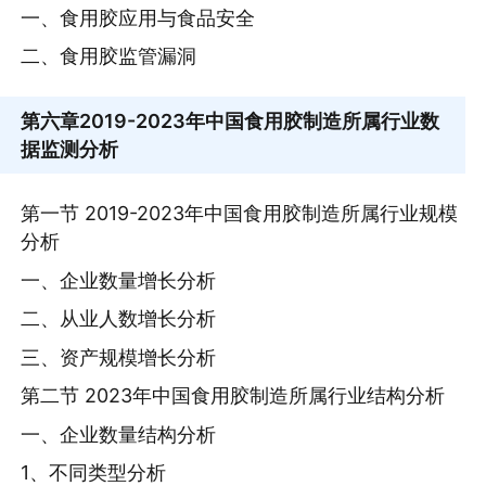
一、食用胶应用与食品安全
二、食用胶监管漏洞
第六章
2019-2023年中国食用胶制造所属行业数
据监测分析
第一节 2019-2023年中国食用胶制造所属行业规模
分析
一、企业数量增长分析
二、从业人数增长分析
三、资产规模增长分析
第二节 2023年中国食用胶制造所属行业结构分析
一、企业数量结构分析
1、不同类型分析