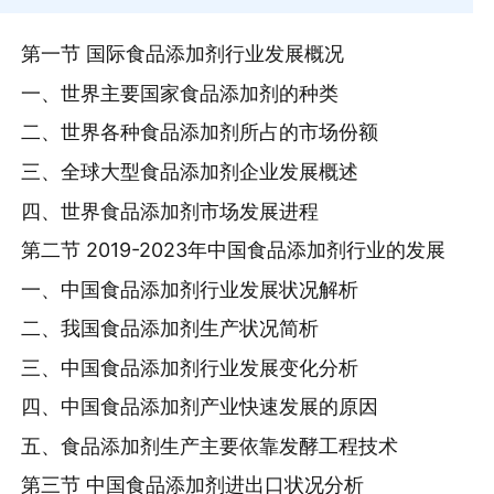
第一节 国际食品添加剂行业发展概况
一、世界主要国家食品添加剂的种类
二、世界各种食品添加剂所占的市场份额
三、全球大型食品添加剂企业发展概述
四、世界食品添加剂市场发展进程
第二节 2019-2023年中国食品添加剂行业的发展
一、中国食品添加剂行业发展状况解析
二、我国食品添加剂生产状况简析
三、中国食品添加剂行业发展变化分析
四、中国食品添加剂产业快速发展的原因
五、食品添加剂生产主要依靠发酵工程技术
第三节 中国食品添加剂进出口状况分析