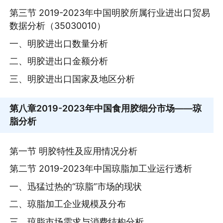
第三节 2019-2023年中国明胶所属行业进出口贸易
数据分析（35030010）
一、明胶进出口数量分析
二、明胶进出口金额分析
三、明胶进出口国家及地区分析
第八章
2019-2023年中国食用胶细分市场——琼
脂分析
第一节 明胶特性及应用情况分析
第二节 2019-2023年中国琼脂加工业运行透析
一、迅猛过热的“琼脂”市场的现状
二、琼脂加工企业规模及分布
三、琼脂市场需求与消费结构分析