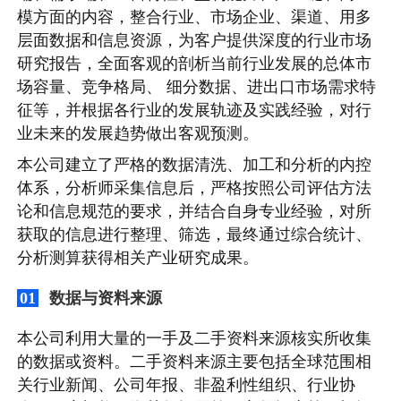
模方面的内容，整合行业、市场企业、渠道、用多
层面数据和信息资源，为客户提供深度的行业市场
研究报告，全面客观的剖析当前行业发展的总体市
场容量、竞争格局、 细分数据、进出口市场需求特
征等，并根据各行业的发展轨迹及实践经验，对行
业未来的发展趋势做出客观预测。
本公司建立了严格的数据清洗、加工和分析的内控
体系，分析师采集信息后，严格按照公司评估方法
论和信息规范的要求，并结合自身专业经验，对所
获取的信息进行整理、筛选，最终通过综合统计、
分析测算获得相关产业研究成果。
数据与资料来源
01
本公司利用大量的一手及二手资料来源核实所收集
的数据或资料。二手资料来源主要包括全球范围相
关行业新闻、公司年报、非盈利性组织、行业协