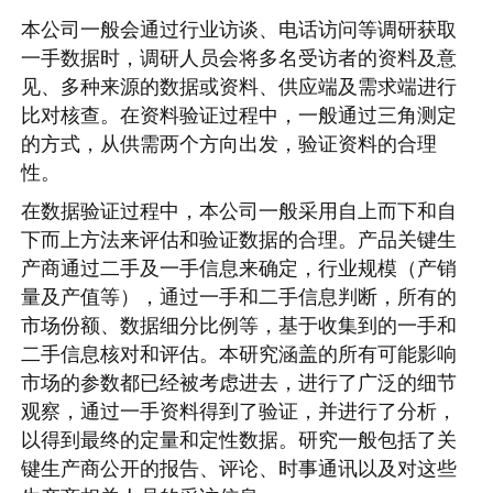
本公司一般会通过行业访谈、电话访问等调研获取
一手数据时，调研人员会将多名受访者的资料及意
见、多种来源的数据或资料、供应端及需求端进行
比对核查。在资料验证过程中，一般通过三角测定
的方式，从供需两个方向出发，验证资料的合理
性。
在数据验证过程中，本公司一般采用自上而下和自
下而上方法来评估和验证数据的合理。产品关键生
产商通过二手及一手信息来确定，行业规模（产销
量及产值等），通过一手和二手信息判断，所有的
市场份额、数据细分比例等，基于收集到的一手和
二手信息核对和评估。本研究涵盖的所有可能影响
市场的参数都已经被考虑进去，进行了广泛的细节
观察，通过一手资料得到了验证，并进行了分析，
以得到最终的定量和定性数据。研究一般包括了关
键生产商公开的报告、评论、时事通讯以及对这些