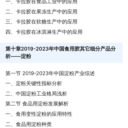
一、卡拉胶在食品工业中的应用
二、卡拉胶在果冻生产中的应用
三、卡拉胶在软糖生产中的应用
四、卡拉胶在冰淇淋生产中的应用
第十章
2019-2023年中国食用胶其它细分产品分
析——淀粉
第一节 2019-2023年中国淀粉产业综述
一、淀粉关键性指标分析
二、中国淀粉工业格局浅析
第二节 食品用淀粉发展解析
一、食用变性淀粉的应用特性
二、食品用淀粉种类