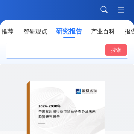
研究报告
推荐
智研观点
产业百科
报
搜索