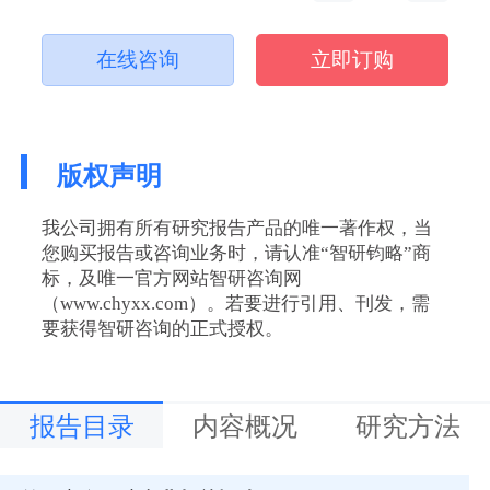
在线咨询
立即订购
版权声明
我公司拥有所有研究报告产品的唯一著作权，当
您购买报告或咨询业务时，请认准“智研钧略”商
标，及唯一官方网站智研咨询网
（www.chyxx.com）。若要进行引用、刊发，需
要获得智研咨询的正式授权。
报告目录
内容概况
研究方法