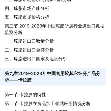
四、琼脂市场产能分析
五、琼脂市场价格分析
第三节 2019-2023年中国琼脂所属行业进出口数据
监测分析
一、琼脂进出口数量分析
二、琼脂进出口金额分析
三、琼脂进出口国家及地区分析
第九章
2019-2023年中国食用胶其它细分产品分
析——卡拉胶
第一节 卡拉胶的特性
第二节 卡拉胶在食品加工领域应用情况分析