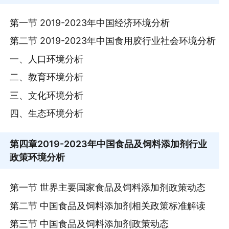
第一节 2019-2023年中国经济环境分析
第二节 2019-2023年中国食用胶行业社会环境分析
一、人口环境分析
二、教育环境分析
三、文化环境分析
四、生态环境分析
第四章
2019-2023年中国食品及饲料添加剂行业
政策环境分析
第一节 世界主要国家食品及饲料添加剂政策动态
第二节 中国食品及饲料添加剂相关政策标准解读
第三节 中国食品及饲料添加剂政策动态