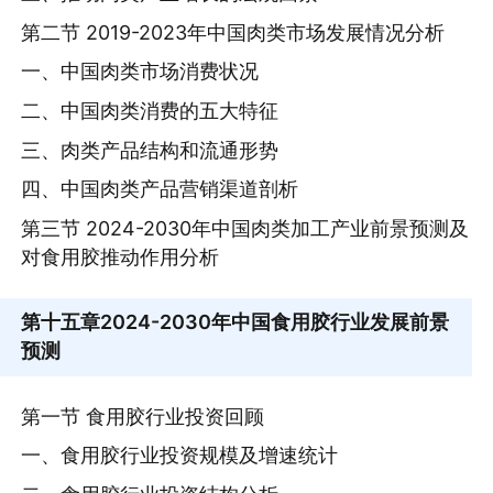
第二节 2019-2023年中国肉类市场发展情况分析
一、中国肉类市场消费状况
二、中国肉类消费的五大特征
三、肉类产品结构和流通形势
四、中国肉类产品营销渠道剖析
第三节 2024-2030年中国肉类加工产业前景预测及
对食用胶推动作用分析
第十五章
2024-2030年中国食用胶行业发展前景
预测
第一节 食用胶行业投资回顾
一、食用胶行业投资规模及增速统计