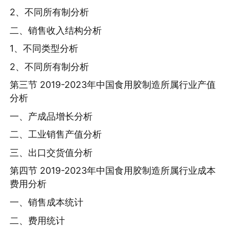
2、不同所有制分析
二、销售收入结构分析
1、不同类型分析
2、不同所有制分析
第三节 2019-2023年中国食用胶制造所属行业产值
分析
一、产成品增长分析
二、工业销售产值分析
三、出口交货值分析
第四节 2019-2023年中国食用胶制造所属行业成本
费用分析
一、销售成本统计
二、费用统计