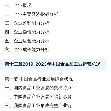
一、企业概况
二、企业主要经济指标分析
三、企业盈利能力分析
四、企业偿债能力分析
五、企业运营能力分析
六、企业成长能力分析
第十三章
2019-2023年中国食品加工业运营总况
第一节 中国食品行业发展综合状况
一、国内食品工业发展的突出特点
二、中国食品产业发展面临新形势
三、我国食品工业形成完整产业链