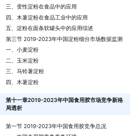
三、变性淀粉在食品中的应用
四、木薯淀粉在食品工业中的应用
五、淀粉在面条软罐头中的应用综述
第三节 2019-2023年中国淀粉细分市场数据监测
一、小麦淀粉
二、玉米淀粉
三、马铃薯淀粉
四、木薯淀粉
第十一章
2019-2023年中国食用胶市场竞争新格
局透析
第一节 2019-2023年中国食用胶竞争总况