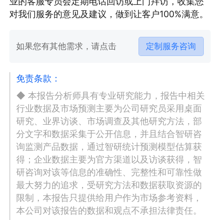
业的客服专员会定期电话回访或上门拜访，收集您
对我们服务的意见及建议，做到让客户100%满意。
如果您有其他需求，请点击
定制服务咨询
免责条款：
◆ 本报告分析师具有专业研究能力，报告中相关
行业数据及市场预测主要为公司研究员采用桌面
研究、业界访谈、市场调查及其他研究方法，部
分文字和数据采集于公开信息，并且结合智研咨
询监测产品数据，通过智研统计预测模型估算获
得；企业数据主要为官方渠道以及访谈获得，智
研咨询对该等信息的准确性、完整性和可靠性做
最大努力的追求，受研究方法和数据获取资源的
限制，本报告只提供给用户作为市场参考资料，
本公司对该报告的数据和观点不承担法律责任。