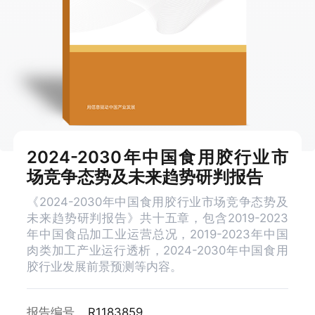
2024-2030年中国食用胶行业市
场竞争态势及未来趋势研判报告
《2024-2030年中国食用胶行业市场竞争态势及
未来趋势研判报告》共十五章，包含2019-2023
年中国食品加工业运营总况，2019-2023年中国
肉类加工产业运行透析，2024-2030年中国食用
胶行业发展前景预测等内容。
报告编号
R1183859