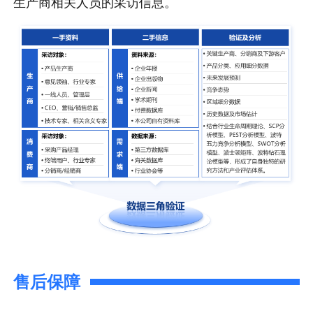
生产商相关人员的采访信息。
售后保障