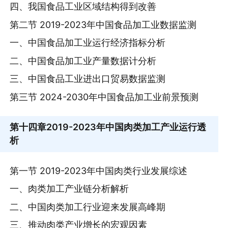
四、我国食品工业区域结构得到改善
第二节 2019-2023年中国食品加工业数据监测
一、中国食品加工业运行经济指标分析
二、中国食品加工业产量数据计分析
三、中国食品工业进出口贸易数据监测
第三节 2024-2030年中国食品加工业前景预测
第十四章
2019-2023年中国肉类加工产业运行透
析
第一节 2019-2023年中国肉类行业发展综述
一、肉类加工产业链分析解析
二、中国肉类加工行业迎来发展高峰期
三、推动肉类产业增长的宏观因素