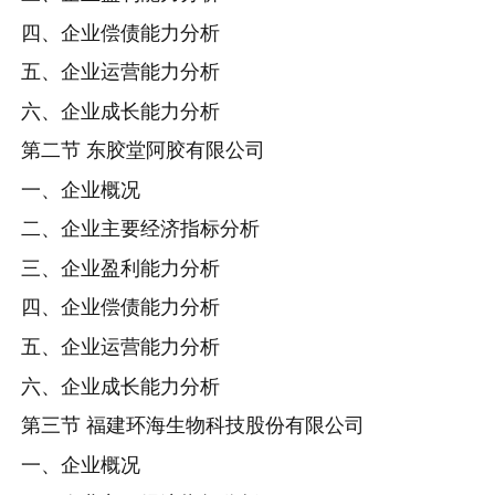
四、企业偿债能力分析
五、企业运营能力分析
六、企业成长能力分析
第二节 东胶堂阿胶有限公司
一、企业概况
二、企业主要经济指标分析
三、企业盈利能力分析
四、企业偿债能力分析
五、企业运营能力分析
六、企业成长能力分析
第三节 福建环海生物科技股份有限公司
一、企业概况