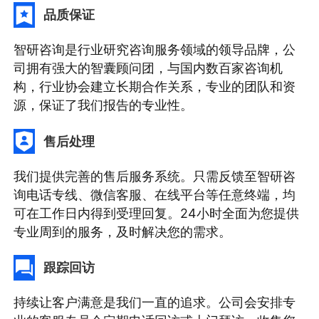
品质保证
智研咨询是行业研究咨询服务领域的领导品牌，公
司拥有强大的智囊顾问团，与国内数百家咨询机
构，行业协会建立长期合作关系，专业的团队和资
源，保证了我们报告的专业性。
售后处理
我们提供完善的售后服务系统。只需反馈至智研咨
询电话专线、微信客服、在线平台等任意终端，均
可在工作日内得到受理回复。24小时全面为您提供
专业周到的服务，及时解决您的需求。
跟踪回访
持续让客户满意是我们一直的追求。公司会安排专