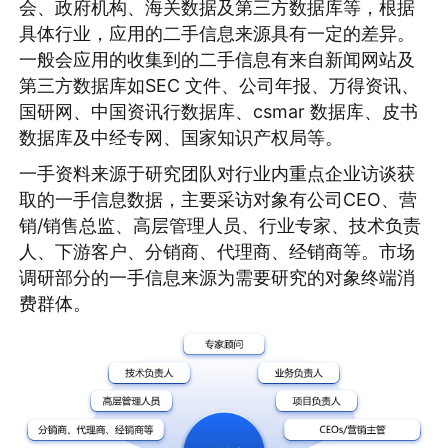
会、政府机构、海关数据及第三方数据库等，根据
具体行业，应用的二手信息来源具有一定的差异。
一般会应用的收集到的二手信息有来自新闻网站及
第三方数据库如SEC 文件、公司年报、万得资讯、
国研网、中国资讯行数据库、csmar 数据库、皮书
数据库及中经专网、国家知识产权局等。
一手资料来源于研究团队对行业内重点企业访谈获
取的一手信息数据，主要采访对象有公司CEO、营
销/销售总监、高层管理人员、行业专家、技术负责
人、下游客户、分销商、代理商、经销商等。市场
调研部分的一手信息来源为需要研究的对象终端消
费群体。