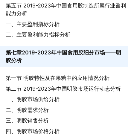
第五节 2019-2023年中国食用胶制造所属行业盈利
能力分析
一、主要盈利指标分析
二、主要盈利能力指标分析
第七章
2019-2023年中国食用胶细分市场——明
胶分析
第一节 明胶特性及在果糖中的应用情况分析
第二节 2019-2023年中国明胶市场运行动态分析
一、明胶市场供给分析
二、明胶需求分析
三、明胶销售分析
四、明胶市场价格分析