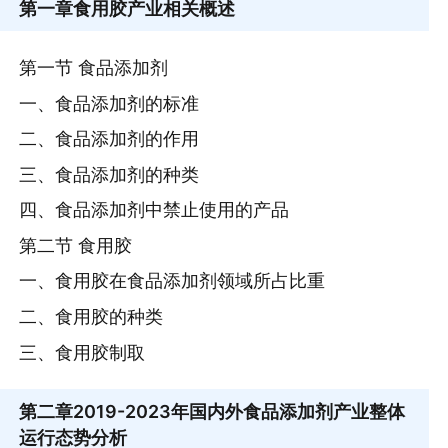
第一章
食用胶产业相关概述
第一节 食品添加剂
一、食品添加剂的标准
二、食品添加剂的作用
三、食品添加剂的种类
四、食品添加剂中禁止使用的产品
第二节 食用胶
一、食用胶在食品添加剂领域所占比重
二、食用胶的种类
三、食用胶制取
第二章
2019-2023年国内外食品添加剂产业整体
运行态势分析