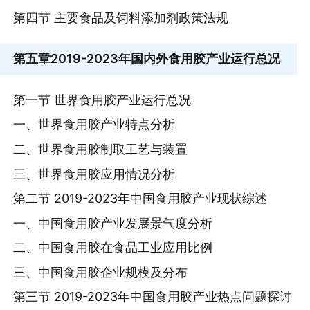
第四节 主要食品及饲料添加剂政策法规
第五章
2019-2023年国内外食用胶产业运行总况
第一节 世界食用胶产业运行总况
一、世界食用胶产业特点分析
二、世界食用胶制取工艺与装置
三、世界食用胶应用情况分析
第二节 2019-2023年中国食用胶产业现状综述
一、中国食用胶产业发展景气度分析
二、中国食用胶在食品工业应用比例
三、中国食用胶企业规模及分布
第三节 2019-2023年中国食用胶产业热点问题探讨