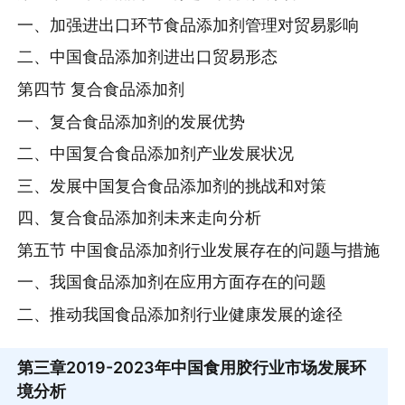
一、加强进出口环节食品添加剂管理对贸易影响
二、中国食品添加剂进出口贸易形态
第四节 复合食品添加剂
一、复合食品添加剂的发展优势
二、中国复合食品添加剂产业发展状况
三、发展中国复合食品添加剂的挑战和对策
四、复合食品添加剂未来走向分析
第五节 中国食品添加剂行业发展存在的问题与措施
一、我国食品添加剂在应用方面存在的问题
二、推动我国食品添加剂行业健康发展的途径
第三章
2019-2023年中国食用胶行业市场发展环
境分析