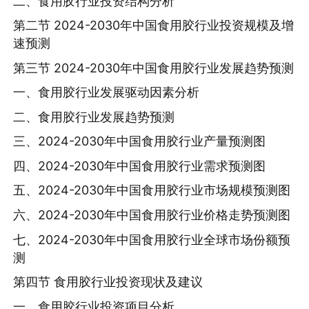
二、食用胶行业投资结构分析
第二节 2024-2030年中国食用胶行业投资规模及增
速预测
第三节 2024-2030年中国食用胶行业发展趋势预测
一、食用胶行业发展驱动因素分析
二、食用胶行业发展趋势预测
三、2024-2030年中国食用胶行业产量预测图
四、2024-2030年中国食用胶行业需求预测图
五、2024-2030年中国食用胶行业市场规模预测图
六、2024-2030年中国食用胶行业价格走势预测图
七、2024-2030年中国食用胶行业全球市场份额预
测
第四节 食用胶行业投资现状及建议
一、食用胶行业投资项目分析