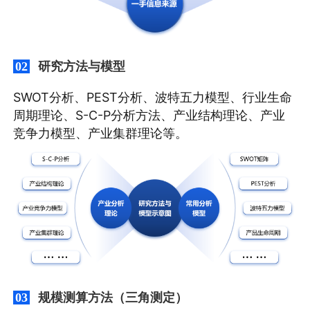
研究方法与模型
02
SWOT分析、PEST分析、波特五力模型、行业生命
周期理论、S-C-P分析方法、产业结构理论、产业
竞争力模型、产业集群理论等。
规模测算方法（三角测定）
03