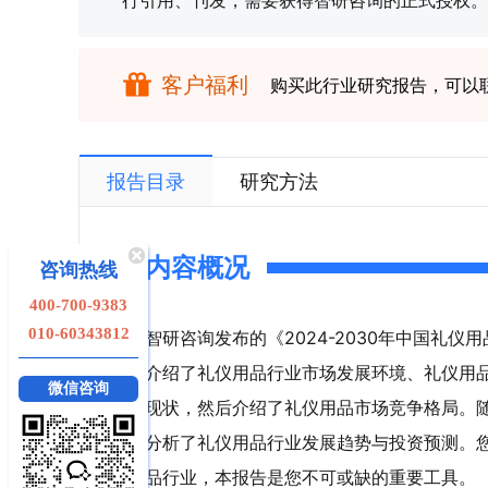
行引用、刊发，需要获得智研咨询的正式授权。
客户福利
购买此行业研究报告，可以
报告目录
研究方法
内容概况
咨询热线
400-700-9383
010-60343812
智研咨询发布的《2024-2030年中国礼
介绍了礼仪用品行业市场发展环境、礼仪用
微信咨询
现状，然后介绍了礼仪用品市场竞争格局。
分析了礼仪用品行业发展趋势与投资预测。
品行业，本报告是您不可或缺的重要工具。