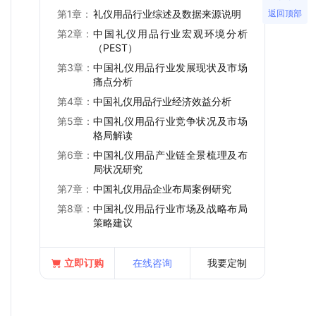
返回顶部
第1章：
礼仪用品行业综述及数据来源说明
第2章：
中国礼仪用品行业宏观环境分析
（PEST）
第3章：
中国礼仪用品行业发展现状及市场
痛点分析
第4章：
中国礼仪用品行业经济效益分析
第5章：
中国礼仪用品行业竞争状况及市场
格局解读
第6章：
中国礼仪用品产业链全景梳理及布
局状况研究
第7章：
中国礼仪用品企业布局案例研究
第8章：
中国礼仪用品行业市场及战略布局
策略建议
立即订购
在线咨询
我要定制