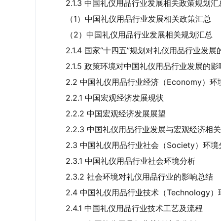
2.1.3 中国礼仪用品行业发展相关政策规划
（1）中国礼仪用品行业发展相关政策汇总
（2）中国礼仪用品行业发展相关规划汇总
2.1.4 国家“十四五”规划对礼仪用品行业发
2.1.5 政策环境对中国礼仪用品行业发展的
2.2 中国礼仪用品行业经济（Economy）
2.2.1 中国宏观经济发展现状
2.2.2 中国宏观经济发展展望
2.2.3 中国礼仪用品行业发展与宏观经济相
2.3 中国礼仪用品行业社会（Society）环
2.3.1 中国礼仪用品行业社会环境分析
2.3.2 社会环境对礼仪用品行业的影响总结
2.4 中国礼仪用品行业技术（Technology
2.4.1 中国礼仪用品行业技术工艺及流程