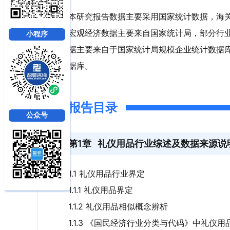
本研究报告数据主要采用国家统计数据，海
宏观经济数据主要来自国家统计局，部分行
小程序
据主要来自于国家统计局规模企业统计数据
据库。
报告目录
公众号
第1章
礼仪用品行业综述及数据来源说
1.1 礼仪用品行业界定
1.1.1 礼仪用品界定
1.1.2 礼仪用品相似概念辨析
1.1.3 《国民经济行业分类与代码》中礼仪