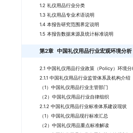
1.2 礼仪用品行业分类
1.3 礼仪用品专业术语说明
1.4 本报告研究范围界定说明
1.5 本报告数据来源及统计标准说明
第2章
中国礼仪用品行业宏观环境分析（
2.1 中国礼仪用品行业政策（Policy）环境分
2.1.1 中国礼仪用品行业监管体系及机构介绍
（1）中国礼仪用品行业主管部门
（2）中国礼仪用品行业自律组织
2.1.2 中国礼仪用品行业标准体系建设现状
（1）中国礼仪用品现行标准汇总
（2）中国礼仪用品重点标准解读