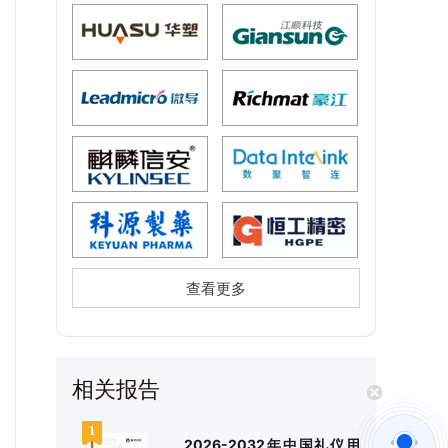
查看更多
相关报告
2026-2032年中国礼仪用