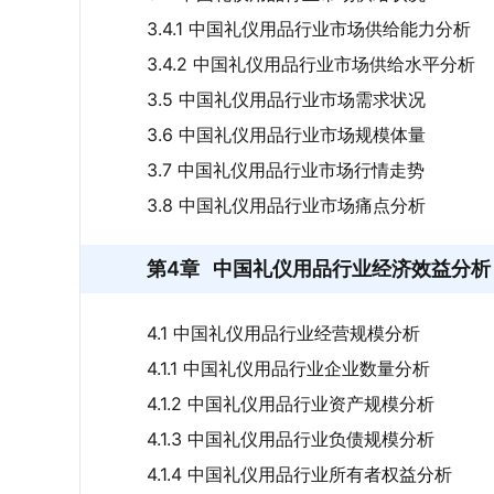
3.4.1 中国礼仪用品行业市场供给能力分析
3.4.2 中国礼仪用品行业市场供给水平分析
3.5 中国礼仪用品行业市场需求状况
3.6 中国礼仪用品行业市场规模体量
3.7 中国礼仪用品行业市场行情走势
3.8 中国礼仪用品行业市场痛点分析
第4章
中国礼仪用品行业经济效益分析
4.1 中国礼仪用品行业经营规模分析
4.1.1 中国礼仪用品行业企业数量分析
4.1.2 中国礼仪用品行业资产规模分析
4.1.3 中国礼仪用品行业负债规模分析
4.1.4 中国礼仪用品行业所有者权益分析