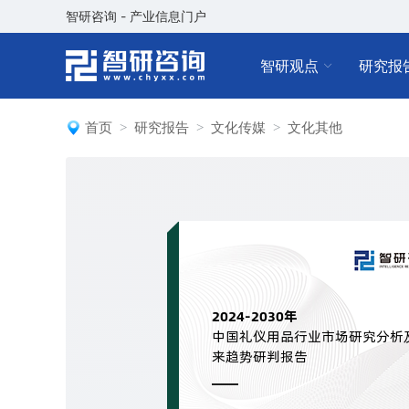
智研咨询 - 产业信息门户
智研观点
研究报
首页
研究报告
文化传媒
文化其他