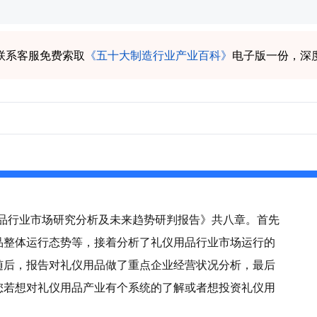
联系客服免费索取
《五十大制造行业产业百科》
电子版一份，深
仪用品行业市场研究分析及未来趋势研判报告》共八章。首先
品整体运行态势等，接着分析了礼仪用品行业市场运行的
随后，报告对礼仪用品做了重点企业经营状况分析，最后
您若想对礼仪用品产业有个系统的了解或者想投资礼仪用