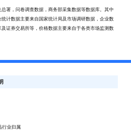
关总署，问卷调查数据，商务部采集数据等数据库。其中
业统计数据主要来自国家统计局及市场调研数据，企业数
库及证券交易所等，价格数据主要来自于各类市场监测数
明
用品行业归属