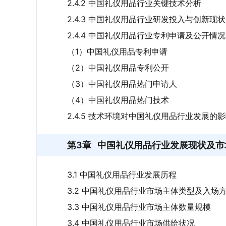
2.4.2 中国礼仪用品行业关键技术分析
2.4.3 中国礼仪用品行业研发投入与创新现状
2.4.4 中国礼仪用品行业专利申请及公开情况
（1）中国礼仪用品专利申请
（2）中国礼仪用品专利公开
（3）中国礼仪用品热门申请人
（4）中国礼仪用品热门技术
2.4.5 技术环境对中国礼仪用品行业发展的
第3章
中国礼仪用品行业发展现状及市
3.1 中国礼仪用品行业发展历程
3.2 中国礼仪用品行业市场主体类型及入场
3.3 中国礼仪用品行业市场主体数量规模
3.4 中国礼仪用品行业市场供给状况