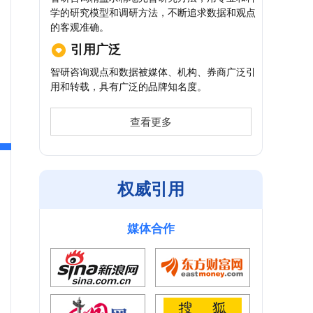
学的研究模型和调研方法，不断追求数据和观点
的客观准确。
引用广泛
智研咨询观点和数据被媒体、机构、券商广泛引
用和转载，具有广泛的品牌知名度。
查看更多
权威引用
媒体合作