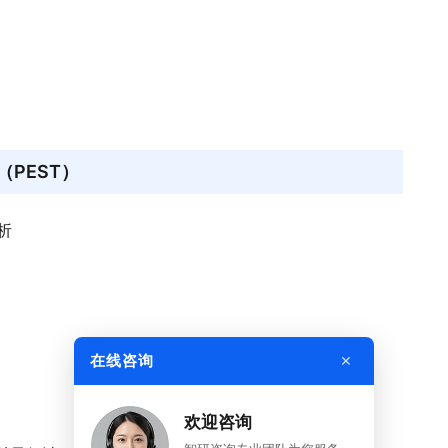
PEST）
析
×
在线咨询
欢迎咨询