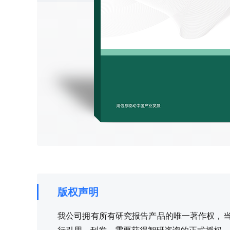
版权声明
我公司拥有所有研究报告产品的唯一著作权，当您