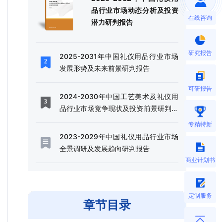
品行业市场动态分析及投资
在线咨询
潜力研判报告
研究报告
2025-2031年中国礼仪用品行业市场
发展形势及未来前景研判报告
可研报告
2024-2030年中国工艺美术及礼仪用
品行业市场竞争现状及投资前景研判报
告
专精特新
2023-2029年中国礼仪用品行业市场
全景调研及发展趋向研判报告
商业计划书
定制服务
章节目录