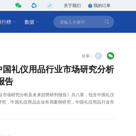
关于我们
我的订单
排行榜
数据
分享：
0年中国礼仪用品行业市场研究分析
报告
品行业市场研究分析及未来趋势研判报告》共八章，包含中国礼仪
研究，中国礼仪用品企业布局案例研究，中国礼仪用品行业市