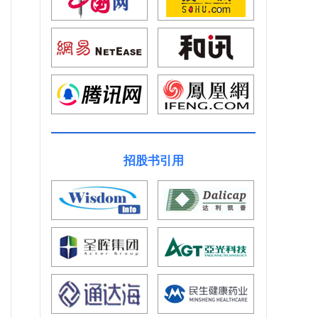
招股书引用