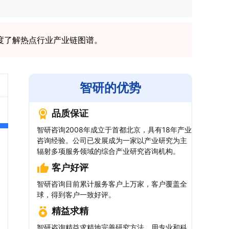
度了解热点行业产业链图谱。
智研的优势
品质保证
智研咨询2008年成立于首都北京，具有18年产业
咨询经验。公司已发展成为一家以产业研究为主
辐射多项服务领域的综合产业研究咨询机构。
客户好评
智研咨询目前累计服务客户上万家，客户覆盖全
球，得到客户一致好评。
精益求精
智研咨询精益求精地完善研究方法，用专业和科