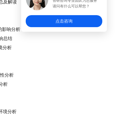
智研咨询专业团队为您服务
汇总及解读
请问有什么可以帮您？
点击咨询
展的影响分析
影响总结
环境分析
关性分析
境分析
）环境分析