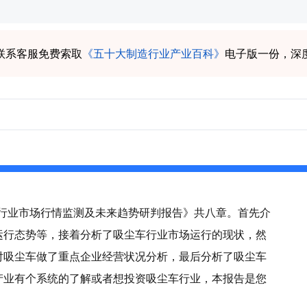
联系客服免费索取
《五十大制造行业产业百科》
电子版一份，深
尘车行业市场行情监测及未来趋势研判报告》共八章。首先介
运行态势等，接着分析了吸尘车行业市场运行的现状，然
对吸尘车做了重点企业经营状况分析，最后分析了吸尘车
产业有个系统的了解或者想投资吸尘车行业，本报告是您