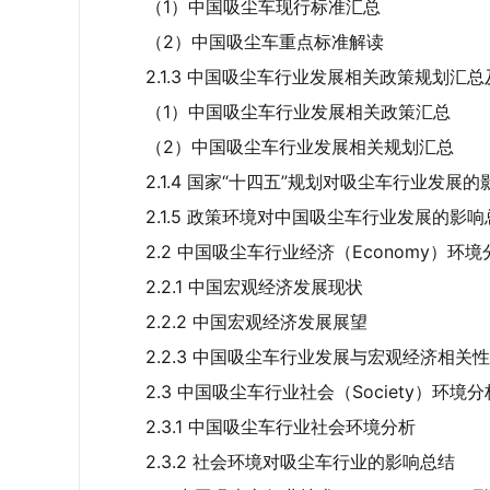
（1）中国吸尘车现行标准汇总
（2）中国吸尘车重点标准解读
2.1.3 中国吸尘车行业发展相关政策规划汇
（1）中国吸尘车行业发展相关政策汇总
（2）中国吸尘车行业发展相关规划汇总
2.1.4 国家“十四五”规划对吸尘车行业发展
2.1.5 政策环境对中国吸尘车行业发展的影响
2.2 中国吸尘车行业经济（Economy）环境
2.2.1 中国宏观经济发展现状
2.2.2 中国宏观经济发展展望
2.2.3 中国吸尘车行业发展与宏观经济相关
2.3 中国吸尘车行业社会（Society）环境分
2.3.1 中国吸尘车行业社会环境分析
2.3.2 社会环境对吸尘车行业的影响总结