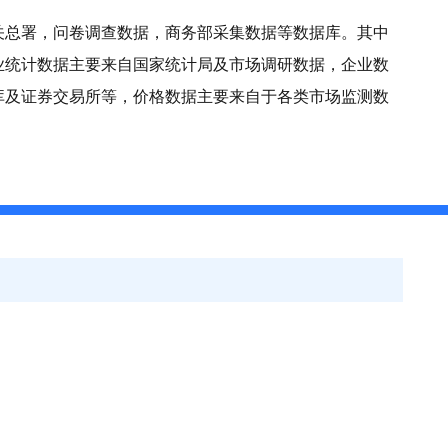
关总署，问卷调查数据，商务部采集数据等数据库。其中
业统计数据主要来自国家统计局及市场调研数据，企业数
库及证券交易所等，价格数据主要来自于各类市场监测数