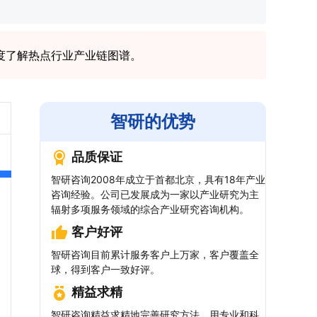
度了解热点行业产业链图谱。
智研的优势
品质保证
智研咨询2008年成立于首都北京，具有18年产业
咨询经验。公司已发展成为一家以产业研究为主
辐射多项服务领域的综合产业研究咨询机构。
客户好评
智研咨询目前累计服务客户上万家，客户覆盖全
球，得到客户一致好评。
精益求精
智研咨询精益求精地完善研究方法，用专业和科