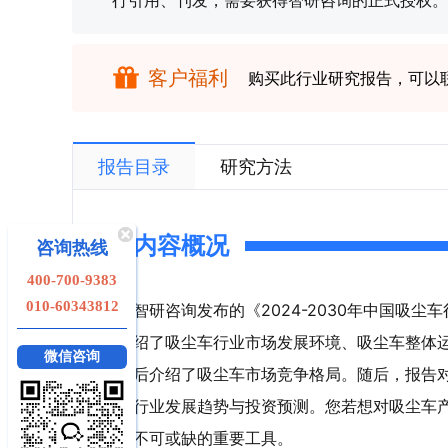
行引用、刊发，需要获得智研咨询的正式授权。
客户福利
购买此行业研究报告，可以
报告目录
研究方法
内容概况
咨询热线
400-700-9383
010-60343812
智研咨询发布的《2024-2030年中国吸
绍了吸尘车行业市场发展环境、吸尘车整体
微信咨询
后介绍了吸尘车市场竞争格局。随后，报告
行业发展趋势与投资预测。您若想对吸尘车
不可或缺的重要工具。