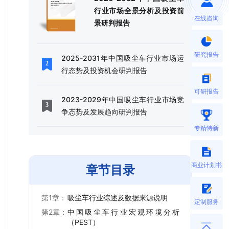
行业市场全景分析及投资前
在线咨询
景研判报告
研究报告
2025-2031年中国吸尘车行业市场运
行态势及投资机会研判报告
可研报告
2023-2029年中国吸尘车行业市场竞
争态势及发展趋向研判报告
专精特新
商业计划书
章节目录
第1章：
吸尘车行业综述及数据来源说明
定制服务
第2章：
中国吸尘车行业宏观环境分析
（PEST）