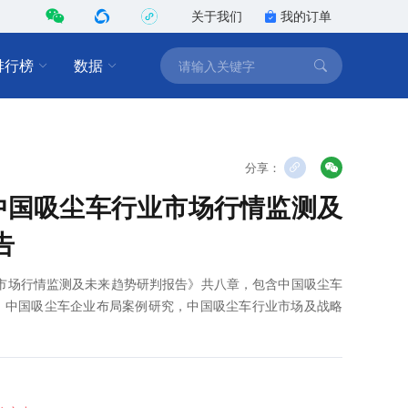
关于我们
我的订单
排行榜
数据
分享：
0年中国吸尘车行业市场行情监测及
告
行业市场行情监测及未来趋势研判报告》共八章，包含中国吸尘车
，中国吸尘车企业布局案例研究，中国吸尘车行业市场及战略