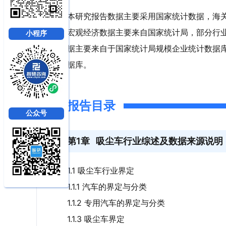
本研究报告数据主要采用国家统计数据，海
宏观经济数据主要来自国家统计局，部分行
小程序
据主要来自于国家统计局规模企业统计数据
据库。
报告目录
公众号
第1章
吸尘车行业综述及数据来源说明
1.1 吸尘车行业界定
1.1.1 汽车的界定与分类
1.1.2 专用汽车的界定与分类
1.1.3 吸尘车界定