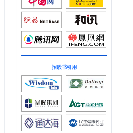
招股书引用