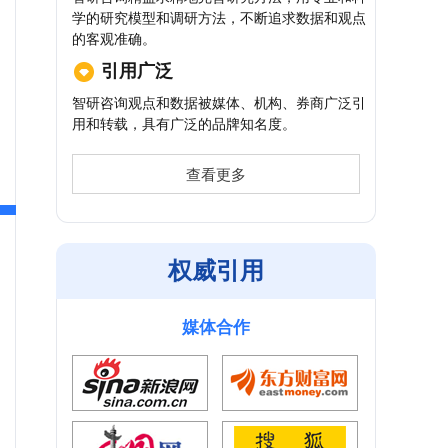
学的研究模型和调研方法，不断追求数据和观点
的客观准确。
引用广泛
智研咨询观点和数据被媒体、机构、券商广泛引
用和转载，具有广泛的品牌知名度。
查看更多
权威引用
媒体合作