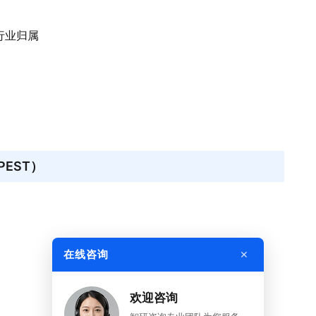
车行业归属
EST）
×
在线咨询
欢迎咨询