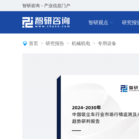
智研咨询 - 产业信息门户
智研观点
研究报
首页
研究报告
机械机电
专用设备