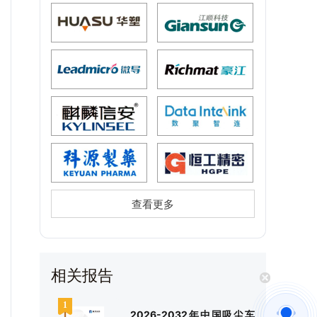
查看更多
相关报告
2026-2032年中国吸尘车