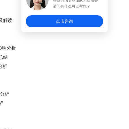
智研咨询专业团队为您服务
请问有什么可以帮您？
总及解读
点击咨询
的影响分析
总结
分析
性分析
析