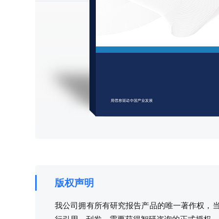
版权声明
我公司拥有所有研究报告产品的唯一著作权，当您