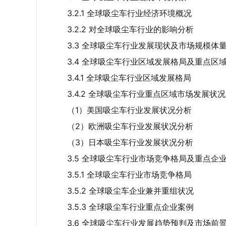
3.2.1 全球吸尘车行业经济环境概况
3.2.2 对全球吸尘车行业的影响分析
3.3 全球吸尘车行业发展现状及市场规模体
3.4 全球吸尘车行业区域发展格局及重点区
3.4.1 全球吸尘车行业区域发展格局
3.4.2 全球吸尘车行业重点区域市场发展状况
（1）美国吸尘车行业发展状况分析
（2）欧洲吸尘车行业发展状况分析
（3）日本吸尘车行业发展状况分析
3.5 全球吸尘车行业市场竞争格局及重点企
3.5.1 全球吸尘车行业市场竞争格局
3.5.2 全球吸尘车企业兼并重组状况
3.5.3 全球吸尘车行业重点企业案例
3.6 全球吸尘车行业发展趋势预判及市场前