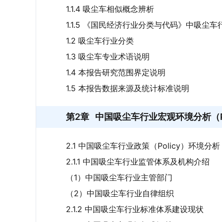
1.1.4 吸尘车相似概念辨析
1.1.5 《国民经济行业分类与代码》中吸尘
1.2 吸尘车行业分类
1.3 吸尘车专业术语说明
1.4 本报告研究范围界定说明
1.5 本报告数据来源及统计标准说明
第2章
中国吸尘车行业宏观环境分析（P
2.1 中国吸尘车行业政策（Policy）环境分析
2.1.1 中国吸尘车行业监管体系及机构介绍
（1）中国吸尘车行业主管部门
（2）中国吸尘车行业自律组织
2.1.2 中国吸尘车行业标准体系建设现状