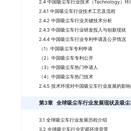
2.4 中国吸尘车行业技术（Technology）
2.4.1 中国吸尘车行业技术工艺及流程
2.4.2 中国吸尘车行业关键技术分析
2.4.3 中国吸尘车行业研发投入与创新现状
2.4.4 中国吸尘车行业专利申请及公开情况
（1）中国吸尘车专利申请
（2）中国吸尘车专利公开
（3）中国吸尘车热门申请人
（4）中国吸尘车热门技术
2.4.5 技术环境对中国吸尘车行业发展的影
第3章
全球吸尘车行业发展现状及吸尘
3.1 全球吸尘车行业发展历程介绍
3.2 全球吸尘车行业宏观环境背景