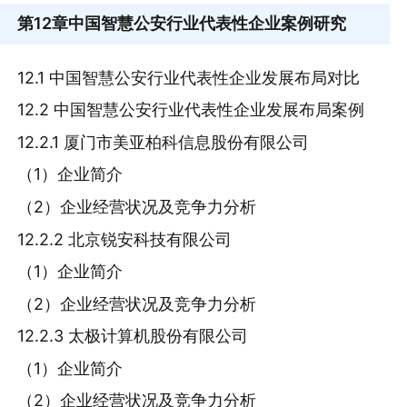
第12章
中国智慧公安行业代表性企业案例研究
12.1 中国智慧公安行业代表性企业发展布局对比
12.2 中国智慧公安行业代表性企业发展布局案例
12.2.1 厦门市美亚柏科信息股份有限公司
（1）企业简介
（2）企业经营状况及竞争力分析
12.2.2 北京锐安科技有限公司
（1）企业简介
（2）企业经营状况及竞争力分析
12.2.3 太极计算机股份有限公司
（1）企业简介
（2）企业经营状况及竞争力分析