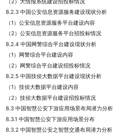
（2）大情报系统建设招投标情况
8.2.3 中国公安信息资源服务建设现状分析
（1）公安信息资源服务平台建设内容
（2）公安信息资源服务平台招投标情况
8.2.4 中国网警综合平台建设现状分析
（1）网警综合平台建设内容
（2）网警综合平台建设招投标情况
8.2.5 中国技侦大数据平台建设现状分析
（1）技侦大数据平台建设内容
（2）技侦大数据平台建设招投标情况
8.3 中国智慧公安下游应用场景布局潜力分析
8.3.1 中国智慧公安下游应用场景分布
8.3.2 中国智慧公安之智慧交通布局潜力分析