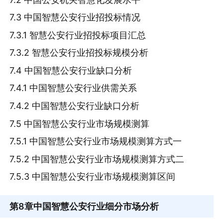
7.3 中国智慧公安行业招投标情况
7.3.1 智慧公安行业招投标项目汇总
7.3.2 智慧公安行业招投标规模分析
7.4 中国智慧公安行业缺口分析
7.4.1 中国智慧公安行业供需关系
7.4.2 中国智慧公安行业缺口分析
7.5 中国智慧公安行业市场规模测算
7.5.1 中国智慧公安行业市场规模测算方式一
7.5.2 中国智慧公安行业市场规模测算方式二
7.5.3 中国智慧公安行业市场规模测算区间
第8章
中国智慧公安行业细分市场分析