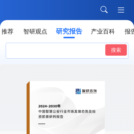
研究报告
推荐
智研观点
产业百科
报
搜索