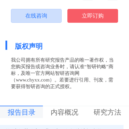
在线咨询
立即订购
版权声明
我公司拥有所有研究报告产品的唯一著作权，当
您购买报告或咨询业务时，请认准“智研钧略”商
标，及唯一官方网站智研咨询网
（www.chyxx.com）。若要进行引用、刊发，需
要获得智研咨询的正式授权。
报告目录
内容概况
研究方法