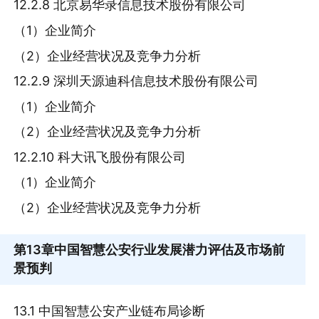
12.2.8 北京易华录信息技术股份有限公司
（1）企业简介
（2）企业经营状况及竞争力分析
12.2.9 深圳天源迪科信息技术股份有限公司
（1）企业简介
（2）企业经营状况及竞争力分析
12.2.10 科大讯飞股份有限公司
（1）企业简介
（2）企业经营状况及竞争力分析
第13章
中国智慧公安行业发展潜力评估及市场前
景预判
13.1 中国智慧公安产业链布局诊断