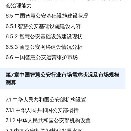
会治理能力
6.5 中国智慧公安基础设施建设状况
6.5.1 智慧公安基础设施建设内容
6.5.2 智慧公安基础设施建设现状
6.5.3 智慧公安网络建设情况分析
6.6 中国智慧公安运营维护市场
第7章
中国智慧公安行业市场需求状况及市场规模
测算
7.1 中华人民共和国公安部机构设置
7.1.1 中华人民共和国公安部概括
7.1.2 中华人民共和国公安部机构设置
7.2 中国公安机关智慧化发展水平