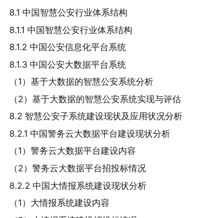
8.1 中国智慧公安行业体系结构
8.1.1 中国智慧公安行业体系结构
8.1.2 中国公安信息化平台系统
8.1.3 中国公安大数据平台系统
（1）基于大数据的智慧公安系统分析
（2）基于大数据的智慧公安系统实现与评估
8.2 智慧公安子系统建设现状及应用状况分析
8.2.1 中国警务云大数据平台建设现状分析
（1）警务云大数据平台建设内容
（2）警务云大数据平台招投标情况
8.2.2 中国大情报系统建设现状分析
（1）大情报系统建设内容