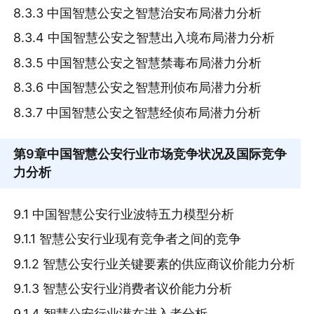
8.3.3 中国智慧公安之智慧治安布局潜力分析
8.3.4 中国智慧公安之智慧出入境布局潜力分析
8.3.5 中国智慧公安之智慧禁毒布局潜力分析
8.3.6 中国智慧公安之智慧刑侦布局潜力分析
8.3.7 中国智慧公安之智慧经侦布局潜力分析
第9章
中国智慧公安行业市场竞争状况及国际竞争
力分析
9.1 中国智慧公安行业波特五力模型分析
9.1.1 智慧公安行业现有竞争者之间的竞争
9.1.2 智慧公安行业关键要素的供应商议价能力分析
9.1.3 智慧公安行业消费者议价能力分析
9.1.4 智慧公安行业潜在进入者分析