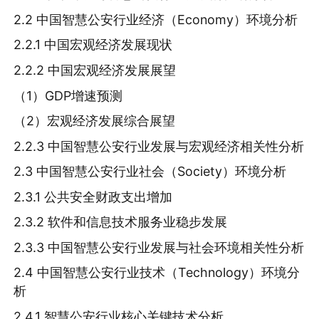
2.2 中国智慧公安行业经济（Economy）环境分析
2.2.1 中国宏观经济发展现状
2.2.2 中国宏观经济发展展望
（1）GDP增速预测
（2）宏观经济发展综合展望
2.2.3 中国智慧公安行业发展与宏观经济相关性分析
2.3 中国智慧公安行业社会（Society）环境分析
2.3.1 公共安全财政支出增加
2.3.2 软件和信息技术服务业稳步发展
2.3.3 中国智慧公安行业发展与社会环境相关性分析
2.4 中国智慧公安行业技术（Technology）环境分
析
2.4.1 智慧公安行业核心关键技术分析