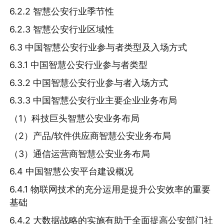
6.2.2 智慧公安行业季节性
6.2.3 智慧公安行业区域性
6.3 中国智慧公安行业参与者类型及入场方式
6.3.1 中国智慧公安行业参与者类型
6.3.2 中国智慧公安行业参与者入场方式
6.3.3 中国智慧公安行业主要企业业务布局
（1）科技巨头智慧公安业务布局
（2）产品/软件供应商智慧公安业务布局
（3）通信运营商智慧公安业务布局
6.4 中国智慧公安平台建设概况
6.4.1 物联网技术的充分运用是提升公安效率的重要
基础
6.4.2 大数据战略的实施有助于全面提高公安部门社