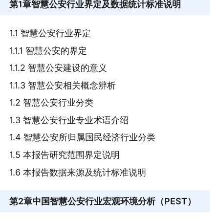
第1章
智慧公安行业界定及数据统计标准说明
1.1 智慧公安行业界定
1.1.1 智慧公安的界定
1.1.2 智慧公安建设的意义
1.1.3 智慧公安相关概念辨析
1.2 智慧公安行业分类
1.3 智慧公安行业专业术语介绍
1.4 智慧公安所归属国民经济行业分类
1.5 本报告研究范围界定说明
1.6 本报告数据来源及统计标准说明
第2章
中国智慧公安行业宏观环境分析（PEST）