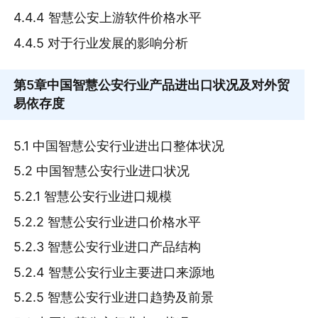
4.4.4 智慧公安上游软件价格水平
4.4.5 对于行业发展的影响分析
第5章
中国智慧公安行业产品进出口状况及对外贸
易依存度
5.1 中国智慧公安行业进出口整体状况
5.2 中国智慧公安行业进口状况
5.2.1 智慧公安行业进口规模
5.2.2 智慧公安行业进口价格水平
5.2.3 智慧公安行业进口产品结构
5.2.4 智慧公安行业主要进口来源地
5.2.5 智慧公安行业进口趋势及前景