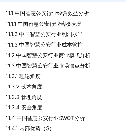
11.1 中国智慧公安行业经营效益分析
11.1.1 中国智慧公安行业营收状况
11.1.2 中国智慧公安行业利润水平
11.1.3 中国智慧公安行业成本管控
11.2 中国智慧公安行业商业模式分析
11.3 中国智慧公安行业市场痛点分析
11.3.1 理论角度
11.3.2 技术角度
11.3.3 管理角度
11.3.4 安全角度
11.4 中国智慧公安行业SWOT分析
11.4.1 内部优势（S）