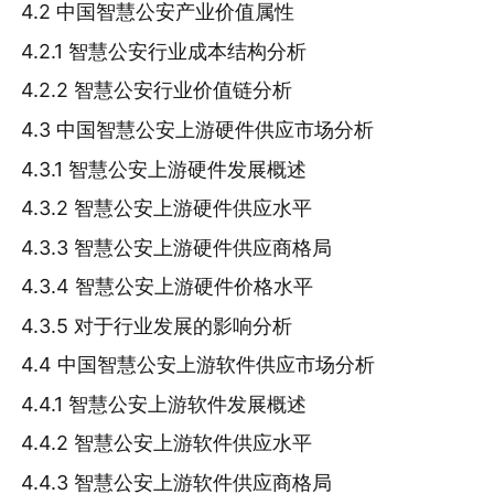
4.2 中国智慧公安产业价值属性
4.2.1 智慧公安行业成本结构分析
4.2.2 智慧公安行业价值链分析
4.3 中国智慧公安上游硬件供应市场分析
4.3.1 智慧公安上游硬件发展概述
4.3.2 智慧公安上游硬件供应水平
4.3.3 智慧公安上游硬件供应商格局
4.3.4 智慧公安上游硬件价格水平
4.3.5 对于行业发展的影响分析
4.4 中国智慧公安上游软件供应市场分析
4.4.1 智慧公安上游软件发展概述
4.4.2 智慧公安上游软件供应水平
4.4.3 智慧公安上游软件供应商格局