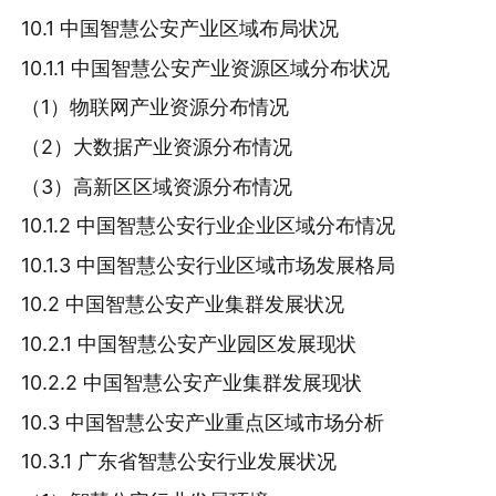
10.1 中国智慧公安产业区域布局状况
10.1.1 中国智慧公安产业资源区域分布状况
（1）物联网产业资源分布情况
（2）大数据产业资源分布情况
（3）高新区区域资源分布情况
10.1.2 中国智慧公安行业企业区域分布情况
10.1.3 中国智慧公安行业区域市场发展格局
10.2 中国智慧公安产业集群发展状况
10.2.1 中国智慧公安产业园区发展现状
10.2.2 中国智慧公安产业集群发展现状
10.3 中国智慧公安产业重点区域市场分析
10.3.1 广东省智慧公安行业发展状况