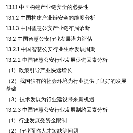
13.1.1 中国构建产业链安全的必要性
13.1.2 中国构建产业链安全的维度分析
13.1.3 中国智慧公安产业链布局诊断
13.2 中国智慧公安行业发展潜力评估
13.2.1 中国智慧公安行业生命发展周期
13.2.2 中国智慧公安行业发展促进因素分析
（1）政策引导产业快速增长
（2）我国独有的社会环境为行业提供了良好的发展
基础
（3）技术发展为行业建设带来新机遇
13.2.3 中国智慧公安行业发展制约因素分析
（1）行业发展受资金限制
（2）行业面临人才短缺等问题