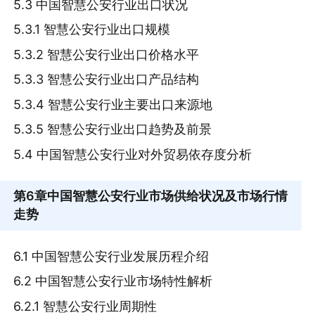
5.3 中国智慧公安行业出口状况
5.3.1 智慧公安行业出口规模
5.3.2 智慧公安行业出口价格水平
5.3.3 智慧公安行业出口产品结构
5.3.4 智慧公安行业主要出口来源地
5.3.5 智慧公安行业出口趋势及前景
5.4 中国智慧公安行业对外贸易依存度分析
第6章
中国智慧公安行业市场供给状况及市场行情
走势
6.1 中国智慧公安行业发展历程介绍
6.2 中国智慧公安行业市场特性解析
6.2.1 智慧公安行业周期性