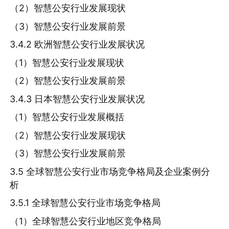
（2）智慧公安行业发展现状
（3）智慧公安行业发展前景
3.4.2 欧洲智慧公安行业发展状况
（1）智慧公安行业发展现状
（2）智慧公安行业发展前景
3.4.3 日本智慧公安行业发展状况
（1）智慧公安行业发展概括
（2）智慧公安行业发展现状
（3）智慧公安行业发展前景
3.5 全球智慧公安行业市场竞争格局及企业案例分
析
3.5.1 全球智慧公安行业市场竞争格局
（1）全球智慧公安行业地区竞争格局