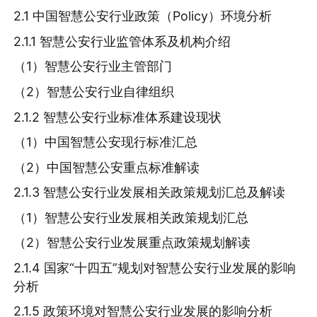
2.1 中国智慧公安行业政策（Policy）环境分析
2.1.1 智慧公安行业监管体系及机构介绍
（1）智慧公安行业主管部门
（2）智慧公安行业自律组织
2.1.2 智慧公安行业标准体系建设现状
（1）中国智慧公安现行标准汇总
（2）中国智慧公安重点标准解读
2.1.3 智慧公安行业发展相关政策规划汇总及解读
（1）智慧公安行业发展相关政策规划汇总
（2）智慧公安行业发展重点政策规划解读
2.1.4 国家“十四五”规划对智慧公安行业发展的影响
分析
2.1.5 政策环境对智慧公安行业发展的影响分析