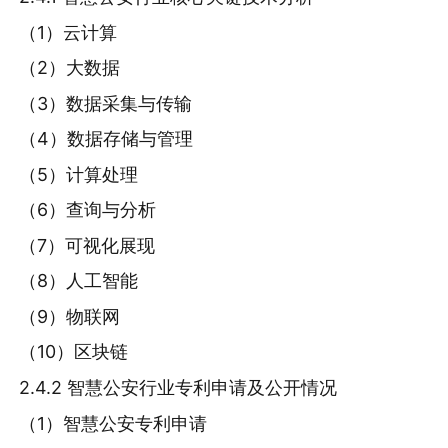
（1）云计算
（2）大数据
（3）数据采集与传输
（4）数据存储与管理
（5）计算处理
（6）查询与分析
（7）可视化展现
（8）人工智能
（9）物联网
（10）区块链
2.4.2 智慧公安行业专利申请及公开情况
（1）智慧公安专利申请