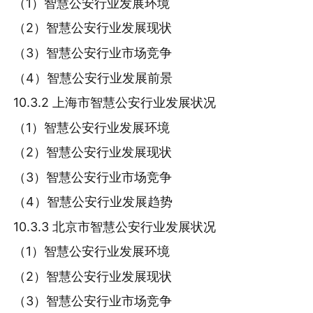
（1）智慧公安行业发展环境
（2）智慧公安行业发展现状
（3）智慧公安行业市场竞争
（4）智慧公安行业发展前景
10.3.2 上海市智慧公安行业发展状况
（1）智慧公安行业发展环境
（2）智慧公安行业发展现状
（3）智慧公安行业市场竞争
（4）智慧公安行业发展趋势
10.3.3 北京市智慧公安行业发展状况
（1）智慧公安行业发展环境
（2）智慧公安行业发展现状
（3）智慧公安行业市场竞争