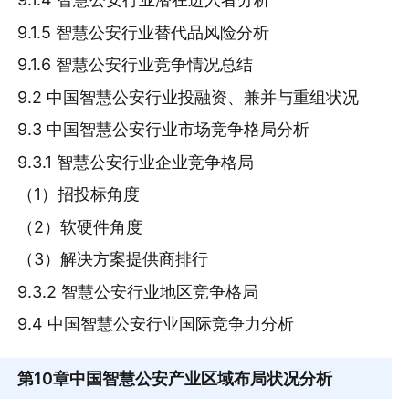
9.1.5 智慧公安行业替代品风险分析
9.1.6 智慧公安行业竞争情况总结
9.2 中国智慧公安行业投融资、兼并与重组状况
9.3 中国智慧公安行业市场竞争格局分析
9.3.1 智慧公安行业企业竞争格局
（1）招投标角度
（2）软硬件角度
（3）解决方案提供商排行
9.3.2 智慧公安行业地区竞争格局
9.4 中国智慧公安行业国际竞争力分析
第10章
中国智慧公安产业区域布局状况分析