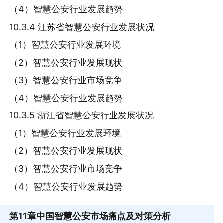
（4）智慧公安行业发展趋势
10.3.4 江苏省智慧公安行业发展状况
（1）智慧公安行业发展环境
（2）智慧公安行业发展现状
（3）智慧公安行业市场竞争
（4）智慧公安行业发展趋势
10.3.5 浙江省智慧公安行业发展状况
（1）智慧公安行业发展环境
（2）智慧公安行业发展现状
（3）智慧公安行业市场竞争
（4）智慧公安行业发展趋势
第11章
中国智慧公安市场痛点及对策分析