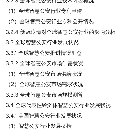
3.2.3 全球智慧公安行业技术环境概况
（1）全球智慧公安行业专利申请
（2）全球智慧公安行业专利公开情况
3.2.4 新冠疫情对全球智慧公安行业的影响分析
3.3 全球智慧公安行业发展状况
3.3.1 全球智慧公安推进情况汇总
3.3.2 全球智慧公安市场供需状况
（1）全球智慧公安市场供给状况
（2）全球智慧公安市场需求状况
3.3.3 全球智慧公安市场规模测算
3.4 全球代表性经济体智慧公安行业发展状况
3.4.1 美国智慧公安行业发展状况
（1）智慧公安行业发展概括