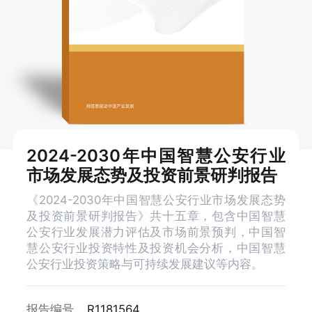
2024-2030年中国智慧公安行业
市场发展态势及投资前景研判报告
《2024-2030年中国智慧公安行业市场发展态势
及投资前景研判报告》共十五章，包含中国智慧
公安行业发展潜力评估及市场前景预判，中国智
慧公安行业投资特性及投资机会分析，中国智慧
公安行业投资策略与可持续发展建议等内容。
报告编号
R1181564