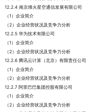
12.2.4 南京烽火星空通信发展有限公司
（1）企业简介
（2）企业经营状况及竞争力分析
12.2.5 华为技术有限公司
（1）企业简介
（2）企业经营状况及竞争力分析
12.2.6 腾讯云计算（北京）有限责任公司
（1）企业简介
（2）企业经营状况及竞争力分析
12.2.7 阿里巴巴集团控股有限公司
（1）企业简介
（2）企业经营状况及竞争力分析