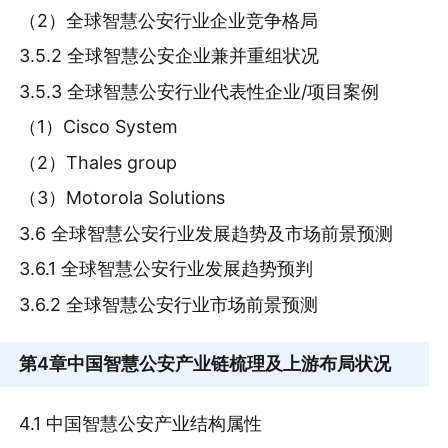
（2）全球智慧公安行业企业竞争格局
3.5.2 全球智慧公安企业兼并重组状况
3.5.3 全球智慧公安行业代表性企业/项目案例
（1）Cisco System
（2）Thales group
（3）Motorola Solutions
3.6 全球智慧公安行业发展趋势及市场前景预测
3.6.1 全球智慧公安行业发展趋势预判
3.6.2 全球智慧公安行业市场前景预测
第4章
中国智慧公安产业链梳理及上游布局状况
4.1 中国智慧公安产业结构属性