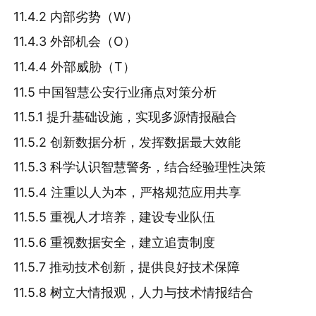
11.4.2 内部劣势（W）
11.4.3 外部机会（O）
11.4.4 外部威胁（T）
11.5 中国智慧公安行业痛点对策分析
11.5.1 提升基础设施，实现多源情报融合
11.5.2 创新数据分析，发挥数据最大效能
11.5.3 科学认识智慧警务，结合经验理性决策
11.5.4 注重以人为本，严格规范应用共享
11.5.5 重视人才培养，建设专业队伍
11.5.6 重视数据安全，建立追责制度
11.5.7 推动技术创新，提供良好技术保障
11.5.8 树立大情报观，人力与技术情报结合