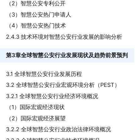
（2）智慧公安专利公开
（3）智慧公安热门申请人
（4）智慧公安热门技术
2.4.3 技术环境对智慧公安行业发展的影响分析
第3章
全球智慧公安行业发展现状及趋势前景预判
3.1 全球智慧公安行业发展历程
3.2 全球智慧公安行业宏观环境分析（PEST）
3.2.1 全球智慧公安行业经济环境概况
（1）国际宏观经济现状
（2）国际宏观经济展望
3.2.2 全球智慧公安行业政治法律环境概况