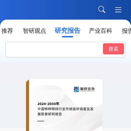
研究报告
推荐
智研观点
产业百科
报
搜索