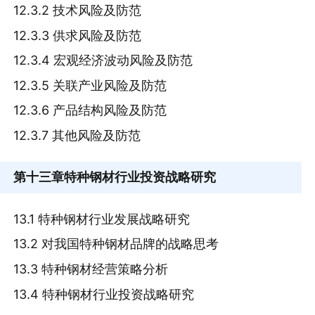
12.3.2 技术风险及防范
12.3.3 供求风险及防范
12.3.4 宏观经济波动风险及防范
12.3.5 关联产业风险及防范
12.3.6 产品结构风险及防范
12.3.7 其他风险及防范
第十三章
特种钢材行业投资战略研究
13.1 特种钢材行业发展战略研究
13.2 对我国特种钢材品牌的战略思考
13.3 特种钢材经营策略分析
13.4 特种钢材行业投资战略研究