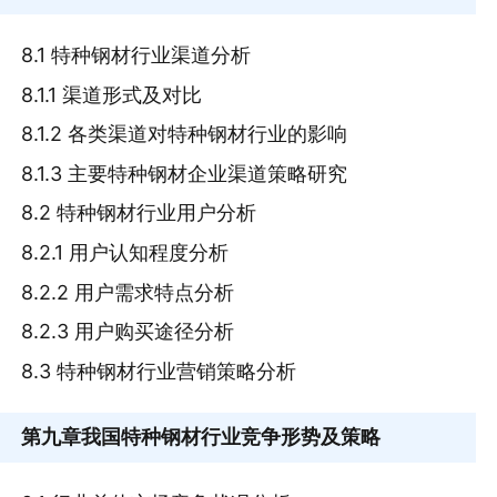
8.1 特种钢材行业渠道分析
8.1.1 渠道形式及对比
8.1.2 各类渠道对特种钢材行业的影响
8.1.3 主要特种钢材企业渠道策略研究
8.2 特种钢材行业用户分析
8.2.1 用户认知程度分析
8.2.2 用户需求特点分析
8.2.3 用户购买途径分析
8.3 特种钢材行业营销策略分析
第九章
我国特种钢材行业竞争形势及策略