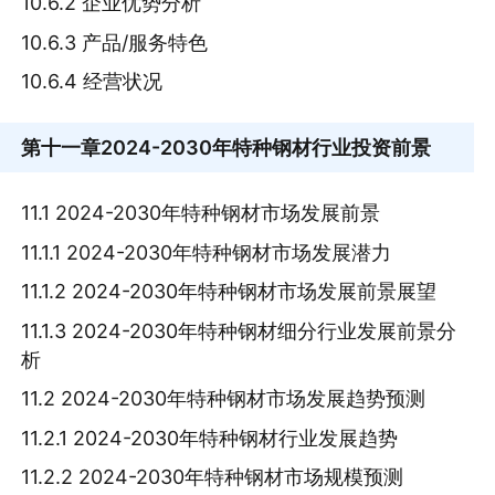
10.6.2 企业优势分析
10.6.3 产品/服务特色
10.6.4 经营状况
第十一章
2024-2030年特种钢材行业投资前景
11.1 2024-2030年特种钢材市场发展前景
11.1.1 2024-2030年特种钢材市场发展潜力
11.1.2 2024-2030年特种钢材市场发展前景展望
11.1.3 2024-2030年特种钢材细分行业发展前景分
析
11.2 2024-2030年特种钢材市场发展趋势预测
11.2.1 2024-2030年特种钢材行业发展趋势
11.2.2 2024-2030年特种钢材市场规模预测