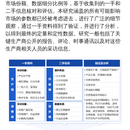
市场份额、数据细分比例等，基于收集到的一手和
二手信息核对和评估。本研究涵盖的所有可能影响
市场的参数都已经被考虑进去，进行了广泛的细节
观察，通过一手资料得到了验证，并进行了分析，
以得到最终的定量和定性数据。研究一般包括了关
键生产商公开的报告、评论、时事通讯以及对这些
生产商相关人员的采访信息。