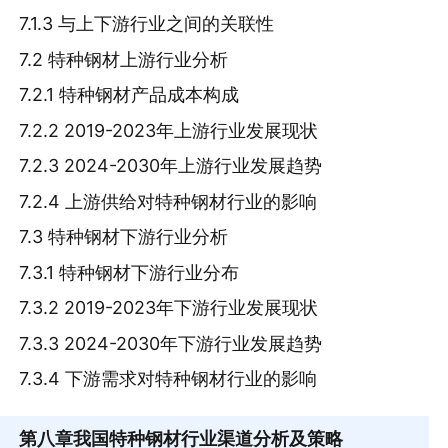
7.1.3 与上下游行业之间的关联性
7.2 特种钢材上游行业分析
7.2.1 特种钢材产品成本构成
7.2.2 2019-2023年上游行业发展现状
7.2.3 2024-2030年上游行业发展趋势
7.2.4 上游供给对特种钢材行业的影响
7.3 特种钢材下游行业分析
7.3.1 特种钢材下游行业分布
7.3.2 2019-2023年下游行业发展现状
7.3.3 2024-2030年下游行业发展趋势
7.3.4 下游需求对特种钢材行业的影响
第八章
我国特种钢材行业渠道分析及策略