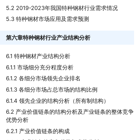
5.2 2019-2023年我国特种钢材行业需求情况
5.3 特种钢材市场应用及需求预测
第六章
特种钢材行业产业结构分析
6.1 特种钢材产业结构分析
6.1.1 市场细分充分程度分析
6.1.2 各细分市场领先企业排名
6.1.3 各细分市场占总市场的结构比例
6.1.4 领先企业的结构分析（所有制结构）
6.2 产业价值链条的结构分析及产业链条的整体竞争
优势分析
6.2.1 产业价值链条的构成