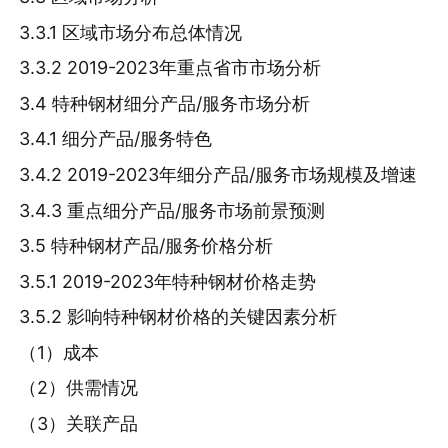
3.3.1 区域市场分布总体情况
3.3.2 2019-2023年重点省市市场分析
3.4 特种钢材细分产品/服务市场分析
3.4.1 细分产品/服务特色
3.4.2 2019-2023年细分产品/服务市场规模及增速
3.4.3 重点细分产品/服务市场前景预测
3.5 特种钢材产品/服务价格分析
3.5.1 2019-2023年特种钢材价格走势
3.5.2 影响特种钢材价格的关键因素分析
（1）成本
（2）供需情况
（3）关联产品