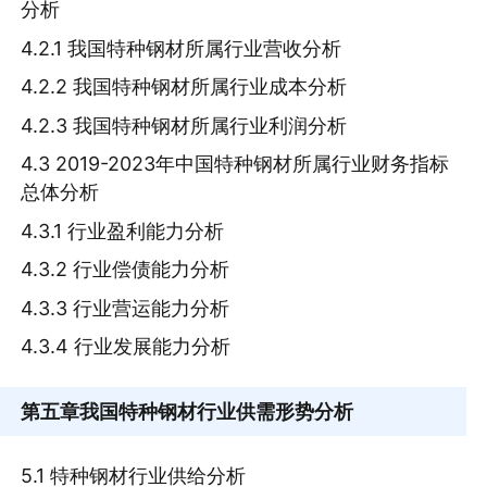
分析
4.2.1 我国特种钢材所属行业营收分析
4.2.2 我国特种钢材所属行业成本分析
4.2.3 我国特种钢材所属行业利润分析
4.3 2019-2023年中国特种钢材所属行业财务指标
总体分析
4.3.1 行业盈利能力分析
4.3.2 行业偿债能力分析
4.3.3 行业营运能力分析
4.3.4 行业发展能力分析
第五章
我国特种钢材行业供需形势分析
5.1 特种钢材行业供给分析