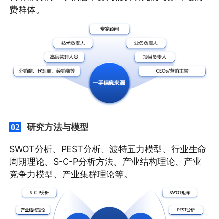
费群体。
研究方法与模型
02
SWOT分析、PEST分析、波特五力模型、行业生命
周期理论、S-C-P分析方法、产业结构理论、产业
竞争力模型、产业集群理论等。