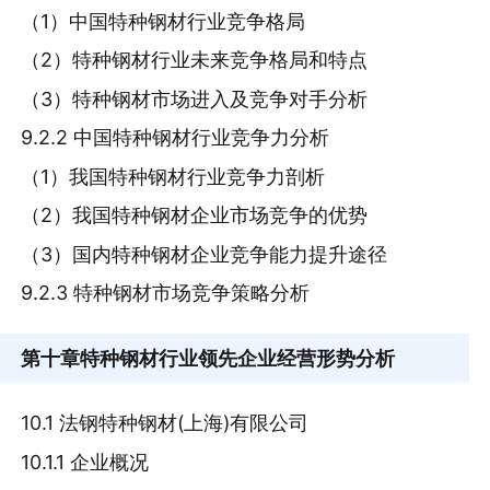
（1）中国特种钢材行业竞争格局
（2）特种钢材行业未来竞争格局和特点
（3）特种钢材市场进入及竞争对手分析
9.2.2 中国特种钢材行业竞争力分析
（1）我国特种钢材行业竞争力剖析
（2）我国特种钢材企业市场竞争的优势
（3）国内特种钢材企业竞争能力提升途径
9.2.3 特种钢材市场竞争策略分析
第十章
特种钢材行业领先企业经营形势分析
10.1 法钢特种钢材(上海)有限公司
10.1.1 企业概况