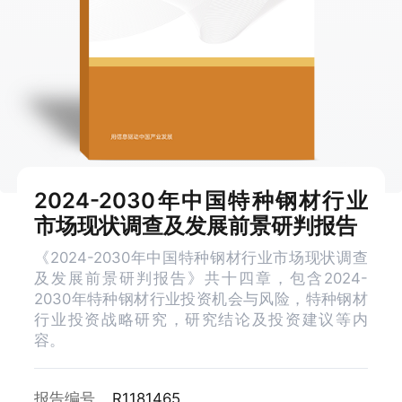
2024-2030年中国特种钢材行业
市场现状调查及发展前景研判报告
《2024-2030年中国特种钢材行业市场现状调查
及发展前景研判报告》共十四章，包含2024-
2030年特种钢材行业投资机会与风险，特种钢材
行业投资战略研究，研究结论及投资建议等内
容。
报告编号
R1181465