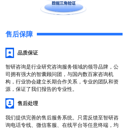
售后保障
品质保证
智研咨询是行业研究咨询服务领域的领导品牌，公
司拥有强大的智囊顾问团，与国内数百家咨询机
构，行业协会建立长期合作关系，专业的团队和资
源，保证了我们报告的专业性。
售后处理
我们提供完善的售后服务系统。只需反馈至智研咨
询电话专线、微信客服、在线平台等任意终端，均