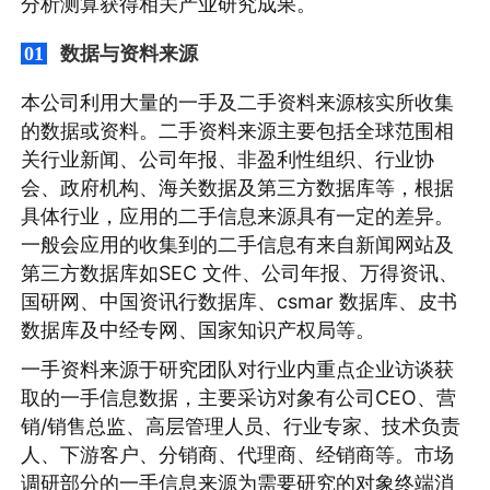
分析测算获得相关产业研究成果。
数据与资料来源
01
本公司利用大量的一手及二手资料来源核实所收集
的数据或资料。二手资料来源主要包括全球范围相
关行业新闻、公司年报、非盈利性组织、行业协
会、政府机构、海关数据及第三方数据库等，根据
具体行业，应用的二手信息来源具有一定的差异。
一般会应用的收集到的二手信息有来自新闻网站及
第三方数据库如SEC 文件、公司年报、万得资讯、
国研网、中国资讯行数据库、csmar 数据库、皮书
数据库及中经专网、国家知识产权局等。
一手资料来源于研究团队对行业内重点企业访谈获
取的一手信息数据，主要采访对象有公司CEO、营
销/销售总监、高层管理人员、行业专家、技术负责
人、下游客户、分销商、代理商、经销商等。市场
调研部分的一手信息来源为需要研究的对象终端消