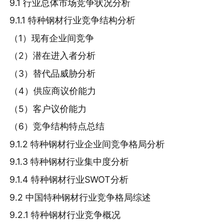
9.1 行业总体市场竞争状况分析
9.1.1 特种钢材行业竞争结构分析
（1）现有企业间竞争
（2）潜在进入者分析
（3）替代品威胁分析
（4）供应商议价能力
（5）客户议价能力
（6）竞争结构特点总结
9.1.2 特种钢材行业企业间竞争格局分析
9.1.3 特种钢材行业集中度分析
9.1.4 特种钢材行业SWOT分析
9.2 中国特种钢材行业竞争格局综述
9.2.1 特种钢材行业竞争概况