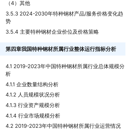
（4）其他
3.5.3 2024-2030年特种钢材产品/服务价格变化趋
势
3.5.4 主要特种钢材企业价位及价格策略
第四章
我国特种钢材所属行业整体运行指标分析
4.1 2019-2023年中国特种钢材所属行业总体规模分
析
4.1.1 企业数量结构分析
4.1.2 人员规模状况分析
4.1.3 行业资产规模分析
4.1.4 行业市场规模分析
4.2 2019-2023年中国特种钢材所属行业运营情况