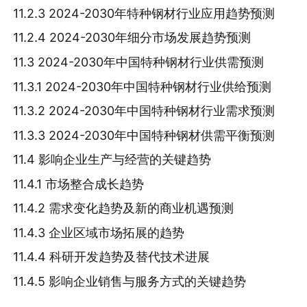
11.2.3 2024-2030年特种钢材行业应用趋势预测
11.2.4 2024-2030年细分市场发展趋势预测
11.3 2024-2030年中国特种钢材行业供需预测
11.3.1 2024-2030年中国特种钢材行业供给预测
11.3.2 2024-2030年中国特种钢材行业需求预测
11.3.3 2024-2030年中国特种钢材供需平衡预测
11.4 影响企业生产与经营的关键趋势
11.4.1 市场整合成长趋势
11.4.2 需求变化趋势及新的商业机遇预测
11.4.3 企业区域市场拓展的趋势
11.4.4 科研开发趋势及替代技术进展
11.4.5 影响企业销售与服务方式的关键趋势