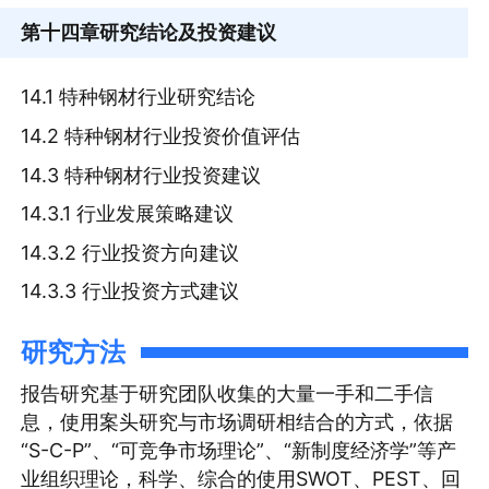
第十四章
研究结论及投资建议
14.1 特种钢材行业研究结论
14.2 特种钢材行业投资价值评估
14.3 特种钢材行业投资建议
14.3.1 行业发展策略建议
14.3.2 行业投资方向建议
14.3.3 行业投资方式建议
研究方法
报告研究基于研究团队收集的大量一手和二手信
息，使用案头研究与市场调研相结合的方式，依据
“S-C-P”、“可竞争市场理论”、“新制度经济学”等产
业组织理论，科学、综合的使用SWOT、PEST、回