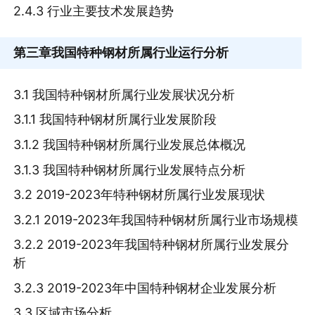
2.4.3 行业主要技术发展趋势
第三章
我国特种钢材所属行业运行分析
3.1 我国特种钢材所属行业发展状况分析
3.1.1 我国特种钢材所属行业发展阶段
3.1.2 我国特种钢材所属行业发展总体概况
3.1.3 我国特种钢材所属行业发展特点分析
3.2 2019-2023年特种钢材所属行业发展现状
3.2.1 2019-2023年我国特种钢材所属行业市场规模
3.2.2 2019-2023年我国特种钢材所属行业发展分
析
3.2.3 2019-2023年中国特种钢材企业发展分析
3.3 区域市场分析