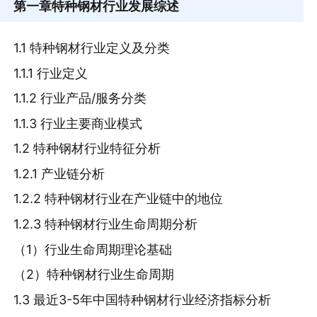
第一章
特种钢材行业发展综述
1.1 特种钢材行业定义及分类
1.1.1 行业定义
1.1.2 行业产品/服务分类
1.1.3 行业主要商业模式
1.2 特种钢材行业特征分析
1.2.1 产业链分析
1.2.2 特种钢材行业在产业链中的地位
1.2.3 特种钢材行业生命周期分析
（1）行业生命周期理论基础
（2）特种钢材行业生命周期
1.3 最近3-5年中国特种钢材行业经济指标分析