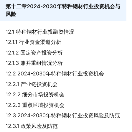
第十二章
2024-2030年特种钢材行业投资机会与
风险
12.1 特种钢材行业投融资情况
12.1.1 行业资金渠道分析
12.1.2 固定资产投资分析
12.1.3 兼并重组情况分析
12.2 2024-2030年特种钢材行业投资机会
12.2.1 产业链投资机会
12.2.2 细分市场投资机会
12.2.3 重点区域投资机会
12.3 2024-2030年特种钢材行业投资风险及防范
12.3.1 政策风险及防范