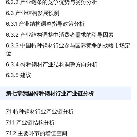
6.2.2 产业链条的竞争优势与劣势分析
6.3 产业结构发展预测
6.3.1 产业结构调整指导政策分析
6.3.2 产业结构调整中消费者需求的引导因素
6.3.3 中国特种钢材行业参与国际竞争的战略市场定
位
6.3.4 特种钢材产业结构调整方向分析
6.3.5 建议
第七章
我国特种钢材行业产业链分析
7.1 特种钢材行业产业链分析
7.1.1 产业链结构分析
7.1.2 主要环节的增值空间