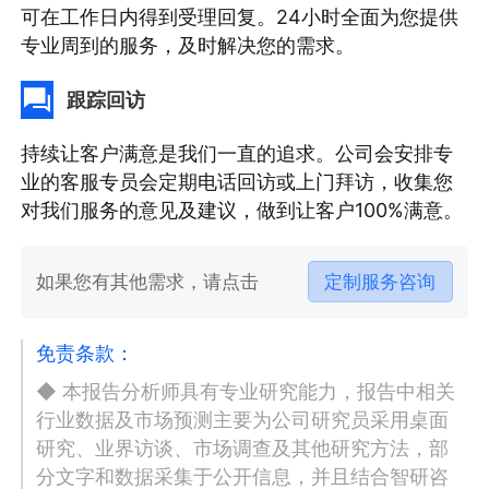
可在工作日内得到受理回复。24小时全面为您提供
专业周到的服务，及时解决您的需求。
跟踪回访
持续让客户满意是我们一直的追求。公司会安排专
业的客服专员会定期电话回访或上门拜访，收集您
对我们服务的意见及建议，做到让客户100%满意。
如果您有其他需求，请点击
定制服务咨询
免责条款：
◆ 本报告分析师具有专业研究能力，报告中相关
行业数据及市场预测主要为公司研究员采用桌面
研究、业界访谈、市场调查及其他研究方法，部
分文字和数据采集于公开信息，并且结合智研咨