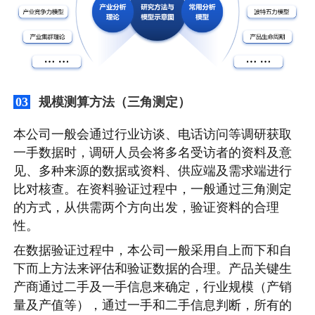
规模测算方法（三角测定）
03
本公司一般会通过行业访谈、电话访问等调研获取
一手数据时，调研人员会将多名受访者的资料及意
见、多种来源的数据或资料、供应端及需求端进行
比对核查。在资料验证过程中，一般通过三角测定
的方式，从供需两个方向出发，验证资料的合理
性。
在数据验证过程中，本公司一般采用自上而下和自
下而上方法来评估和验证数据的合理。产品关键生
产商通过二手及一手信息来确定，行业规模（产销
量及产值等），通过一手和二手信息判断，所有的