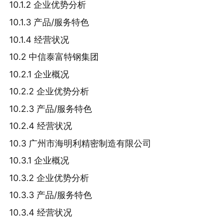
10.1.2 企业优势分析
10.1.3 产品/服务特色
10.1.4 经营状况
10.2 中信泰富特钢集团
10.2.1 企业概况
10.2.2 企业优势分析
10.2.3 产品/服务特色
10.2.4 经营状况
10.3 广州市海明利精密制造有限公司
10.3.1 企业概况
10.3.2 企业优势分析
10.3.3 产品/服务特色
10.3.4 经营状况