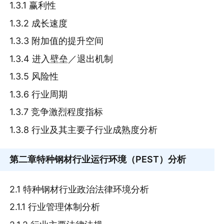
1.3.1 赢利性
1.3.2 成长速度
1.3.3 附加值的提升空间
1.3.4 进入壁垒／退出机制
1.3.5 风险性
1.3.6 行业周期
1.3.7 竞争激烈程度指标
1.3.8 行业及其主要子行业成熟度分析
第二章
特种钢材行业运行环境（PEST）分析
2.1 特种钢材行业政治法律环境分析
2.1.1 行业管理体制分析