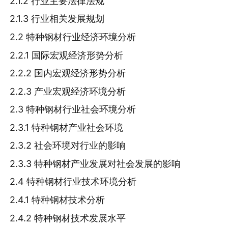
2.1.2 行业主要法律法规
2.1.3 行业相关发展规划
2.2 特种钢材行业经济环境分析
2.2.1 国际宏观经济形势分析
2.2.2 国内宏观经济形势分析
2.2.3 产业宏观经济环境分析
2.3 特种钢材行业社会环境分析
2.3.1 特种钢材产业社会环境
2.3.2 社会环境对行业的影响
2.3.3 特种钢材产业发展对社会发展的影响
2.4 特种钢材行业技术环境分析
2.4.1 特种钢材技术分析
2.4.2 特种钢材技术发展水平