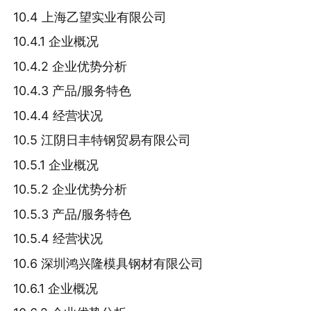
10.4 上海乙望实业有限公司
10.4.1 企业概况
10.4.2 企业优势分析
10.4.3 产品/服务特色
10.4.4 经营状况
10.5 江阴日丰特钢贸易有限公司
10.5.1 企业概况
10.5.2 企业优势分析
10.5.3 产品/服务特色
10.5.4 经营状况
10.6 深圳鸿兴隆模具钢材有限公司
10.6.1 企业概况