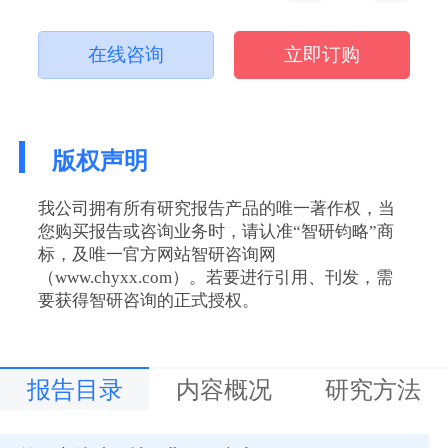
在线咨询
立即订购
版权声明
我公司拥有所有研究报告产品的唯一著作权，当
您购买报告或咨询业务时，请认准“智研钧略”商
标，及唯一官方网站智研咨询网
（www.chyxx.com）。若要进行引用、刊发，需
要获得智研咨询的正式授权。
报告目录
内容概况
研究方法