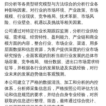
归分析等各类型研究模型与方法综合的分析行业各
种影响因素。对行业的市场环境、产业政策、市场
规模、行业现状、竞争格局、技术革新、市场风
险、行业壁垒、机遇以及挑战等相关因素。
公司通过对特定行业长期跟踪监测，分析行业供给
端、需求端、经营特性、盈利能力、产业链和商业
模方面的内容，整合行业、市场企业、渠道、用多
层面数据和信息资源，为客户提供深度的行业市场
研究报告，全面客观的剖析当前行业发展的总体市
场容量、竞争格局、 细分数据、进出口市场需求特
征等，并根据各行业的发展轨迹及实践经验，对行
业未来的发展趋势做出客观预测。
本公司建立了严格的数据清洗、加工和分析的内控
体系，分析师采集信息后，严格按照公司评估方法
论和信息规范的要求，并结合自身专业经验，对所
获取的信息进行整理、筛选，最终通过综合统计、