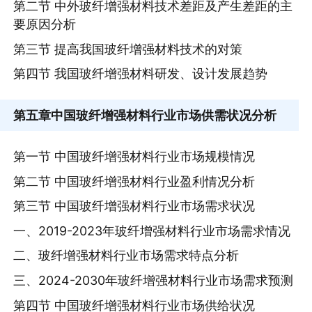
第二节 中外玻纤增强材料技术差距及产生差距的主
要原因分析
第三节 提高我国玻纤增强材料技术的对策
第四节 我国玻纤增强材料研发、设计发展趋势
第五章
中国玻纤增强材料行业市场供需状况分析
第一节 中国玻纤增强材料行业市场规模情况
第二节 中国玻纤增强材料行业盈利情况分析
第三节 中国玻纤增强材料行业市场需求状况
一、2019-2023年玻纤增强材料行业市场需求情况
二、玻纤增强材料行业市场需求特点分析
三、2024-2030年玻纤增强材料行业市场需求预测
第四节 中国玻纤增强材料行业市场供给状况