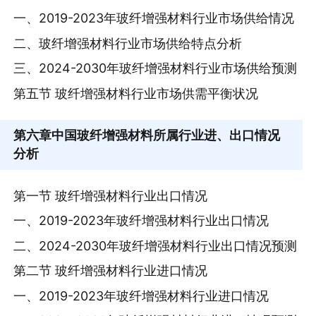
一、2019-2023年玻纤增强材料行业市场供给情况
二、玻纤增强材料行业市场供给特点分析
三、2024-2030年玻纤增强材料行业市场供给预测
第五节 玻纤增强材料行业市场供需平衡状况
第六章
中国玻纤增强材料所属行业进、出口情况
分析
第一节 玻纤增强材料行业出口情况
一、2019-2023年玻纤增强材料行业出口情况
二、2024-2030年玻纤增强材料行业出口情况预测
第二节 玻纤增强材料行业进口情况
一、2019-2023年玻纤增强材料行业进口情况