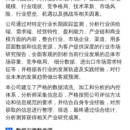
规模、行业现状、竞争格局、技术革新、市场风
险、行业壁垒、机遇以及挑战等相关因素。
公司通过对特定行业长期跟踪监测，分析行业供给
端、需求端、经营特性、盈利能力、产业链和商业
模方面的内容，整合行业、市场企业、渠道、用多
层面数据和信息资源，为客户提供深度的行业市场
研究报告，全面客观的剖析当前行业发展的总体市
场容量、竞争格局、 细分数据、进出口市场需求特
征等，并根据各行业的发展轨迹及实践经验，对行
业未来的发展趋势做出客观预测。
本公司建立了严格的数据清洗、加工和分析的内控
体系，分析师采集信息后，严格按照公司评估方法
论和信息规范的要求，并结合自身专业经验，对所
获取的信息进行整理、筛选，最终通过综合统计、
分析测算获得相关产业研究成果。