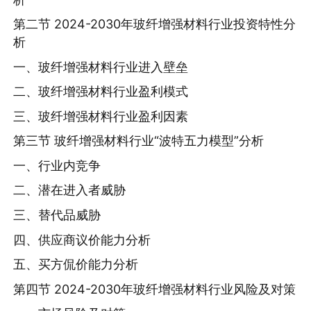
第二节 2024-2030年玻纤增强材料行业投资特性分
析
一、玻纤增强材料行业进入壁垒
二、玻纤增强材料行业盈利模式
三、玻纤增强材料行业盈利因素
第三节 玻纤增强材料行业“波特五力模型”分析
一、行业内竞争
二、潜在进入者威胁
三、替代品威胁
四、供应商议价能力分析
五、买方侃价能力分析
第四节 2024-2030年玻纤增强材料行业风险及对策