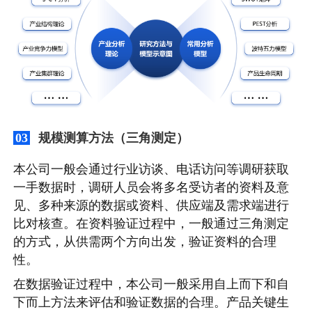
规模测算方法（三角测定）
03
本公司一般会通过行业访谈、电话访问等调研获取
一手数据时，调研人员会将多名受访者的资料及意
见、多种来源的数据或资料、供应端及需求端进行
比对核查。在资料验证过程中，一般通过三角测定
的方式，从供需两个方向出发，验证资料的合理
性。
在数据验证过程中，本公司一般采用自上而下和自
下而上方法来评估和验证数据的合理。产品关键生