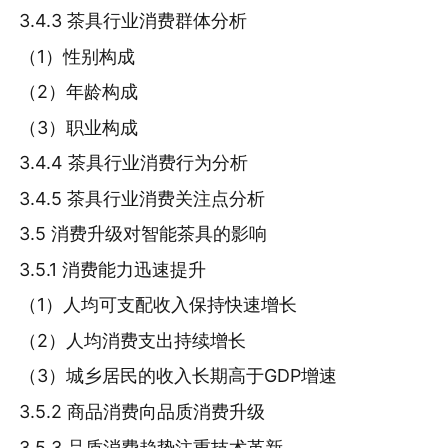
3.4.3 茶具行业消费群体分析
（1）性别构成
（2）年龄构成
（3）职业构成
3.4.4 茶具行业消费行为分析
3.4.5 茶具行业消费关注点分析
3.5 消费升级对智能茶具的影响
3.5.1 消费能力迅速提升
（1）人均可支配收入保持快速增长
（2）人均消费支出持续增长
（3）城乡居民的收入长期高于GDP增速
3.5.2 商品消费向品质消费升级
3.5.3 品质消费趋势注重技术革新