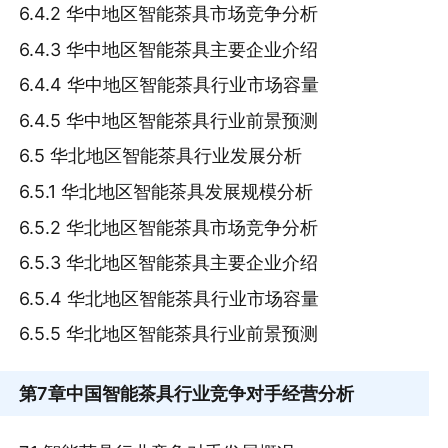
6.4.2 华中地区智能茶具市场竞争分析
6.4.3 华中地区智能茶具主要企业介绍
6.4.4 华中地区智能茶具行业市场容量
6.4.5 华中地区智能茶具行业前景预测
6.5 华北地区智能茶具行业发展分析
6.5.1 华北地区智能茶具发展规模分析
6.5.2 华北地区智能茶具市场竞争分析
6.5.3 华北地区智能茶具主要企业介绍
6.5.4 华北地区智能茶具行业市场容量
6.5.5 华北地区智能茶具行业前景预测
第7章
中国智能茶具行业竞争对手经营分析