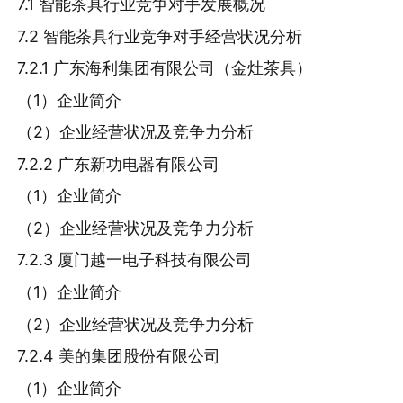
7.1 智能茶具行业竞争对手发展概况
7.2 智能茶具行业竞争对手经营状况分析
7.2.1 广东海利集团有限公司（金灶茶具）
（1）企业简介
（2）企业经营状况及竞争力分析
7.2.2 广东新功电器有限公司
（1）企业简介
（2）企业经营状况及竞争力分析
7.2.3 厦门越一电子科技有限公司
（1）企业简介
（2）企业经营状况及竞争力分析
7.2.4 美的集团股份有限公司
（1）企业简介