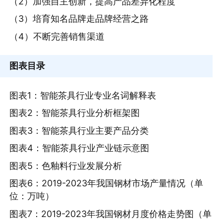
（2）加强自主创新，提高产品差异化程度
（3）培育知名品牌走品牌经营之路
（4）不断完善销售渠道
图表目录
图表1：智能茶具行业专业名词解释表
图表2：智能茶具行业分析框架图
图表3：智能茶具行业主要产品分类
图表4：智能茶具行业产业链示意图
图表5：色釉料行业发展分析
图表6：2019-2023年我国钢材市场产量情况（单
位：万吨）
图表7：2019-2023年我国钢材月度价格走势图（单