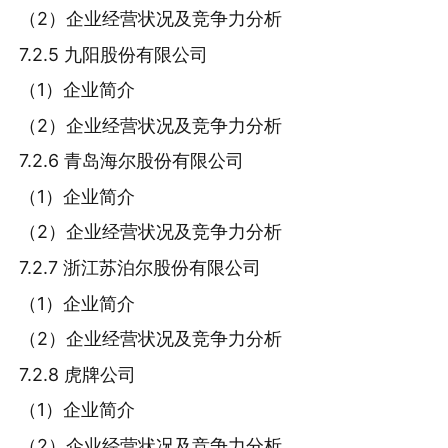
（2）企业经营状况及竞争力分析
7.2.5 九阳股份有限公司
（1）企业简介
（2）企业经营状况及竞争力分析
7.2.6 青岛海尔股份有限公司
（1）企业简介
（2）企业经营状况及竞争力分析
7.2.7 浙江苏泊尔股份有限公司
（1）企业简介
（2）企业经营状况及竞争力分析
7.2.8 虎牌公司
（1）企业简介
（2）企业经营状况及竞争力分析