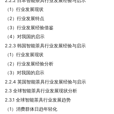
2.2.2 日本智能茶具行业发展经验与启示
（1）行业发展现状
（2）行业发展特点
（3）行业发展经验借鉴
（4）对我国的启示
2.2.3 韩国智能茶具行业发展经验与启示
（1）行业发展现状
（2）行业发展经验分析
（3）对我国的启示
2.2.4 英国智能茶具行业发展经验与启示
2.3 全球智能茶具行业发展现状分析
2.3.1 全球智能茶具行业发展趋势
（1）消费群体日趋年轻化