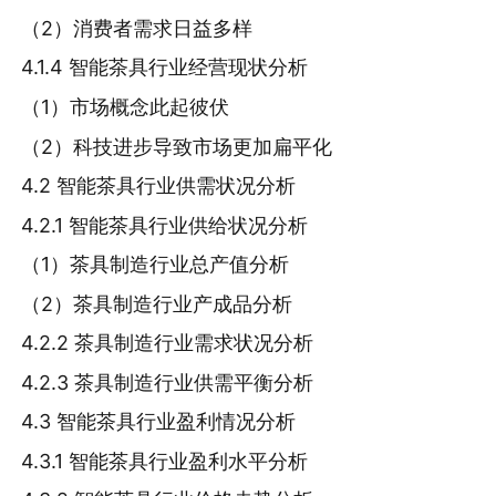
（2）消费者需求日益多样
4.1.4 智能茶具行业经营现状分析
（1）市场概念此起彼伏
（2）科技进步导致市场更加扁平化
4.2 智能茶具行业供需状况分析
4.2.1 智能茶具行业供给状况分析
（1）茶具制造行业总产值分析
（2）茶具制造行业产成品分析
4.2.2 茶具制造行业需求状况分析
4.2.3 茶具制造行业供需平衡分析
4.3 智能茶具行业盈利情况分析
4.3.1 智能茶具行业盈利水平分析