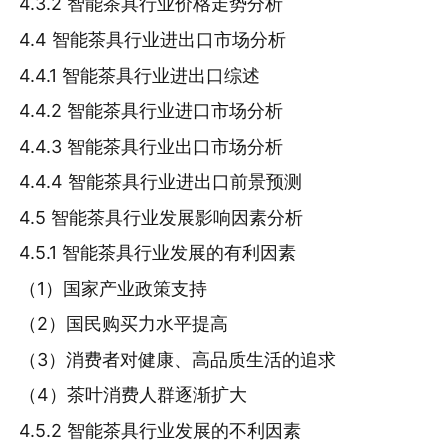
4.3.2 智能茶具行业价格走势分析
4.4 智能茶具行业进出口市场分析
4.4.1 智能茶具行业进出口综述
4.4.2 智能茶具行业进口市场分析
4.4.3 智能茶具行业出口市场分析
4.4.4 智能茶具行业进出口前景预测
4.5 智能茶具行业发展影响因素分析
4.5.1 智能茶具行业发展的有利因素
（1）国家产业政策支持
（2）国民购买力水平提高
（3）消费者对健康、高品质生活的追求
（4）茶叶消费人群逐渐扩大
4.5.2 智能茶具行业发展的不利因素