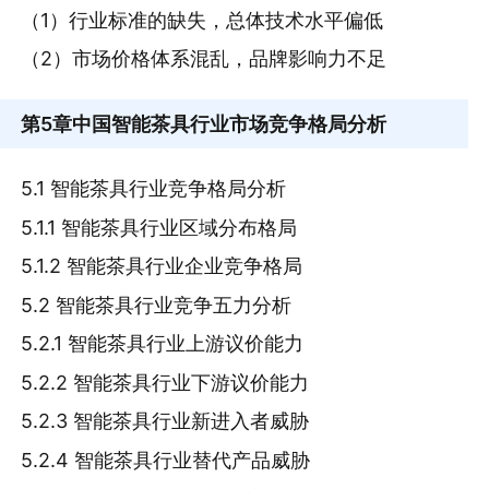
（1）行业标准的缺失，总体技术水平偏低
（2）市场价格体系混乱，品牌影响力不足
第5章
中国智能茶具行业市场竞争格局分析
5.1 智能茶具行业竞争格局分析
5.1.1 智能茶具行业区域分布格局
5.1.2 智能茶具行业企业竞争格局
5.2 智能茶具行业竞争五力分析
5.2.1 智能茶具行业上游议价能力
5.2.2 智能茶具行业下游议价能力
5.2.3 智能茶具行业新进入者威胁
5.2.4 智能茶具行业替代产品威胁