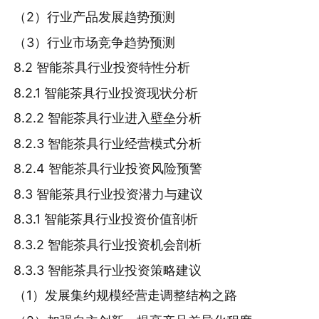
（2）行业产品发展趋势预测
（3）行业市场竞争趋势预测
8.2 智能茶具行业投资特性分析
8.2.1 智能茶具行业投资现状分析
8.2.2 智能茶具行业进入壁垒分析
8.2.3 智能茶具行业经营模式分析
8.2.4 智能茶具行业投资风险预警
8.3 智能茶具行业投资潜力与建议
8.3.1 智能茶具行业投资价值剖析
8.3.2 智能茶具行业投资机会剖析
8.3.3 智能茶具行业投资策略建议
（1）发展集约规模经营走调整结构之路