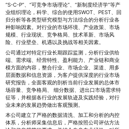
“S-C-P”、“可竞争市场理论”、“新制度经济学”等产
业组织理论，科学、综合的使用SWOT、PEST、回
归分析等各类型研究模型与方法综合的分析行业各
种影响因素。对行业的市场环境、产业政策、市场
规模、行业现状、竞争格局、技术革新、市场风
险、行业壁垒、机遇以及挑战等相关因素。
公司通过对特定行业长期跟踪监测，分析行业供给
端、需求端、经营特性、盈利能力、产业链和商业
模方面的内容，整合行业、市场企业、渠道、用多
层面数据和信息资源，为客户提供深度的行业市场
研究报告，全面客观的剖析当前行业发展的总体市
场容量、竞争格局、 细分数据、进出口市场需求特
征等，并根据各行业的发展轨迹及实践经验，对行
业未来的发展趋势做出客观预测。
本公司建立了严格的数据清洗、加工和分析的内控
体系，分析师采集信息后，严格按照公司评估方法