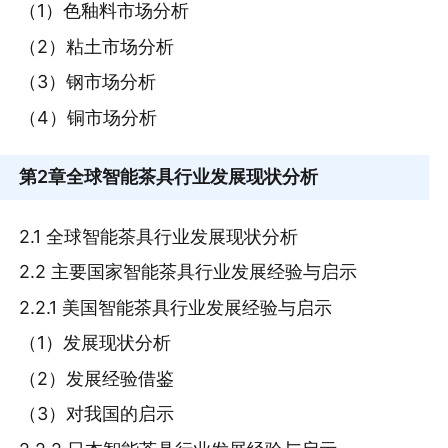
（1）色釉料市场分析
（2）粘土市场分析
（3）钢市场分析
（4）铜市场分析
第2章
全球智能茶具行业发展现状分析
2.1 全球智能茶具行业发展现状分析
2.2 主要国家智能茶具行业发展经验与启示
2.2.1 美国智能茶具行业发展经验与启示
（1）发展现状分析
（2）发展经验借鉴
（3）对我国的启示