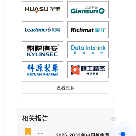
查看更多
相关报告
2026-2032年中国植物黄