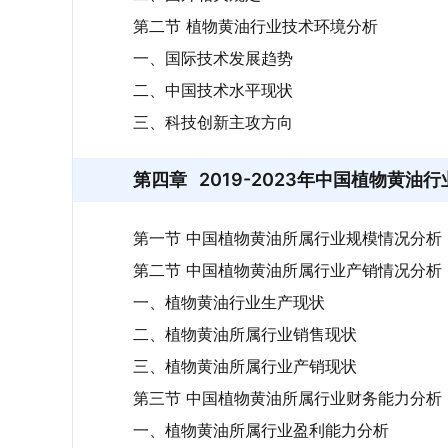
第二节 植物黄油行业技术环境分析
一、国际技术发展趋势
二、中国技术水平现状
三、科技创新主攻方向
第四章
2019-2023年中国植物黄油
第一节 中国植物黄油所属行业规模情况分析
第二节 中国植物黄油所属行业产销情况分析
一、植物黄油行业生产现状
二、植物黄油所属行业销售现状
三、植物黄油所属行业产销现状
第三节 中国植物黄油所属行业财务能力分析
一、植物黄油所属行业盈利能力分析