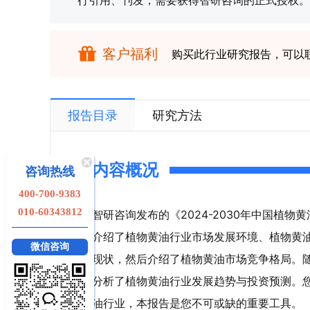
行引用、刊发，需要获得智研咨询的正式授权。
客户福利
购买此行业研究报告，可以
报告目录
研究方法
内容概况
咨询热线
400-700-9383
010-60343812
智研咨询发布的《2024-2030年中国植
介绍了植物黄油行业市场发展环境、植物黄
微信咨询
现状，然后介绍了植物黄油市场竞争格局。
分析了植物黄油行业发展趋势与投资预测。
油行业，本报告是您不可或缺的重要工具。