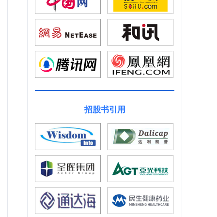
招股书引用