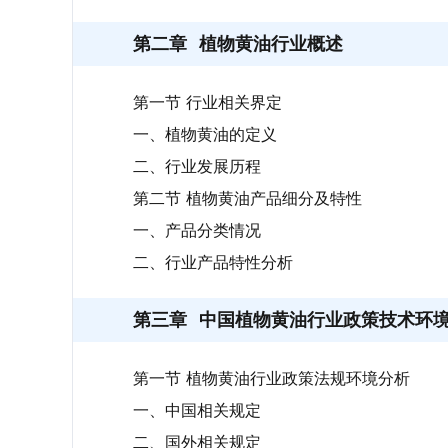
第二章
植物黄油行业概述
第一节 行业相关界定
一、植物黄油的定义
二、行业发展历程
第二节 植物黄油产品细分及特性
一、产品分类情况
二、行业产品特性分析
第三章
中国植物黄油行业政策技术环
第一节 植物黄油行业政策法规环境分析
一、中国相关规定
二、国外相关规定