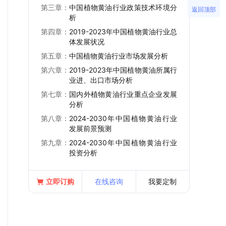
第三章：
中国植物黄油行业政策技术环境分
返回顶部
析
第四章：
2019-2023年中国植物黄油行业总
体发展状况
第五章：
中国植物黄油行业市场发展分析
第六章：
2019-2023年中国植物黄油所属行
业进、出口市场分析
第七章：
国内外植物黄油行业重点企业发展
分析
第八章：
2024-2030年中国植物黄油行业
发展前景预测
第九章：
2024-2030年中国植物黄油行业
投资分析
立即订购
在线咨询
我要定制