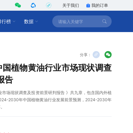
关于我们
我的订单
排行榜
数据
分享：
0年中国植物黄油行业市场现状调查
报告
油行业市场现状调查及投资前景研判报告 》共九章，包含国内外植
4-2030年中国植物黄油行业发展前景预测，2024-2030年
容。