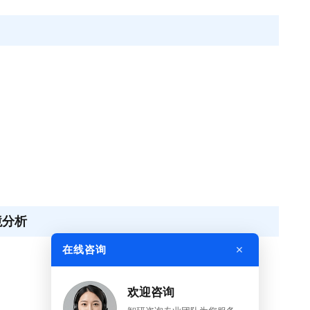
境分析
×
在线咨询
欢迎咨询