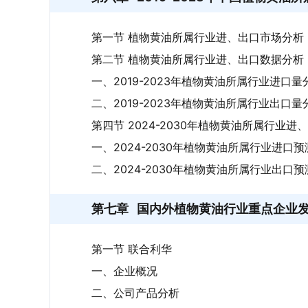
第一节 植物黄油所属行业进、出口市场分析
第二节 植物黄油所属行业进、出口数据分析
一、2019-2023年植物黄油所属行业进口量
二、2019-2023年植物黄油所属行业出口量
第四节 2024-2030年植物黄油所属行业进
一、2024-2030年植物黄油所属行业进口预
二、2024-2030年植物黄油所属行业出口预
第七章
国内外植物黄油行业重点企业
第一节 联合利华
一、企业概况
二、公司产品分析