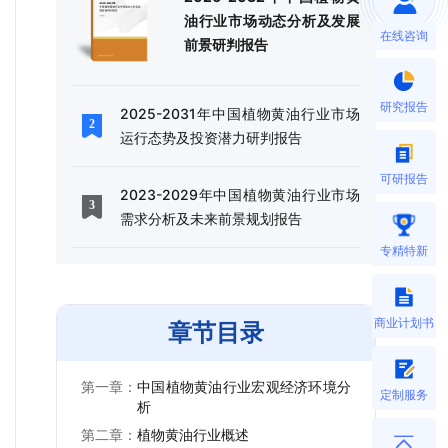
油行业市场动态分析及发展
在线咨询
前景研判报告
研究报告
2025-2031年中国植物黄油行业市场
运行态势及投资潜力研判报告
可研报告
2023-2029年中国植物黄油行业市场
需求分析及未来前景规划报告
专精特新
商业计划书
章节目录
第一章：
中国植物黄油行业宏观经济环境分
定制服务
析
第二章：
植物黄油行业概述