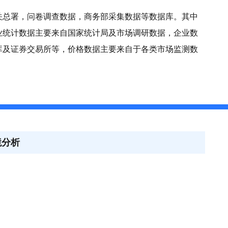
关总署，问卷调查数据，商务部采集数据等数据库。其中
业统计数据主要来自国家统计局及市场调研数据，企业数
库及证券交易所等，价格数据主要来自于各类市场监测数
境分析