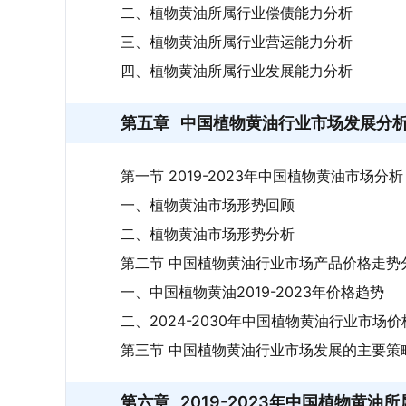
二、植物黄油所属行业偿债能力分析
三、植物黄油所属行业营运能力分析
四、植物黄油所属行业发展能力分析
第五章
中国植物黄油行业市场发展分
第一节 2019-2023年中国植物黄油市场分析
一、植物黄油市场形势回顾
二、植物黄油市场形势分析
第二节 中国植物黄油行业市场产品价格走势
一、中国植物黄油2019-2023年价格趋势
二、2024-2030年中国植物黄油行业市场
第三节 中国植物黄油行业市场发展的主要策
第六章
2019-2023年中国植物黄