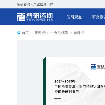
智研咨询 - 产业信息门户
智研观点
研究报
首页
研究报告
食品烟酒
调味品