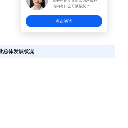
智研咨询专业团队为您服务
请问有什么可以帮您？
点击咨询
行业总体发展状况