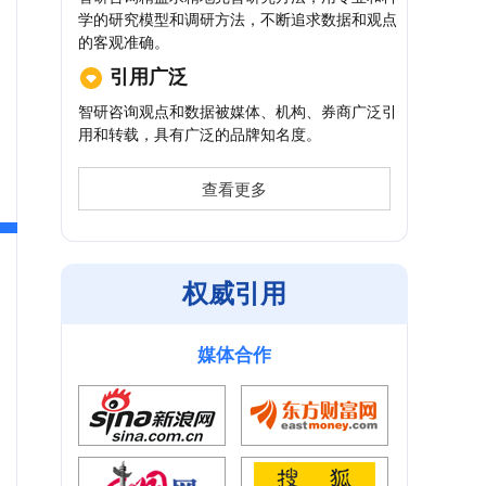
学的研究模型和调研方法，不断追求数据和观点
的客观准确。
引用广泛
智研咨询观点和数据被媒体、机构、券商广泛引
用和转载，具有广泛的品牌知名度。
查看更多
权威引用
媒体合作