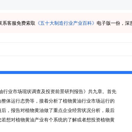
联系客服免费索取
《五十大制造行业产业百科》
电子版一份，深
物黄油行业市场现状调查及投资前景研判报告》共九章。首先
油整体运行态势等，接着分析了植物黄油行业市场运行的
随后，报告对植物黄油做了重点企业经营状况分析，最后
您若想对植物黄油产业有个系统的了解或者想投资植物黄