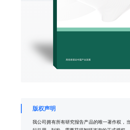
版权声明
我公司拥有所有研究报告产品的唯一著作权，当您