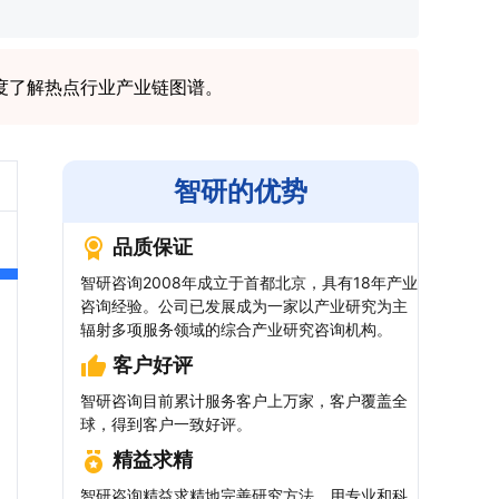
度了解热点行业产业链图谱。
智研的优势
品质保证
智研咨询2008年成立于首都北京，具有18年产业
咨询经验。公司已发展成为一家以产业研究为主
辐射多项服务领域的综合产业研究咨询机构。
客户好评
智研咨询目前累计服务客户上万家，客户覆盖全
球，得到客户一致好评。
精益求精
智研咨询精益求精地完善研究方法，用专业和科