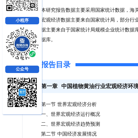
本研究报告数据主要采用国家统计数据，海
宏观经济数据主要来自国家统计局，部分行
小程序
据主要来自于国家统计局规模企业统计数据
据库。
报告目录
公众号
第一章
中国植物黄油行业宏观经济环
第一节 世界宏观经济分析
一、世界宏观经济运行概况
二、世界宏观经济趋势预测
第二节 中国经济发展情况