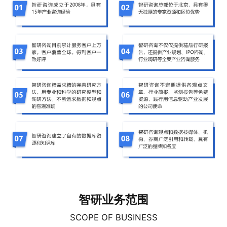
智研业务范围
SCOPE OF BUSINESS