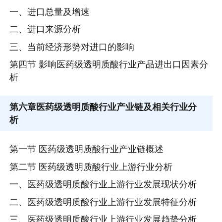
一、进口总量及增速
二、进口来源分析
三、当前经济形势对进口的影响
第四节 影响医药级透明质酸行业产品进出口因素分
析
第六章
医药级透明质酸行业产业链及相关行业分
析
第一节 医药级透明质酸行业产业链概述
第二节 医药级透明质酸行业上游行业分析
一、医药级透明质酸行业上游行业发展现状分析
二、医药级透明质酸行业上游行业发展特征分析
三、医药级透明质酸行业上游行业发展趋势分析