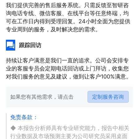
我们提供完善的售后服务系统。只需反馈至智研咨
询电话专线、微信客服、在线平台等任意终端，均
可在工作日内得到受理回复。24小时全面为您提供
专业周到的服务，及时解决您的需求。
跟踪回访
持续让客户满意是我们一直的追求。公司会安排专
业的客服专员会定期电话回访或上门拜访，收集您
对我们服务的意见及建议，做到让客户100%满意。
如果您有其他需求，请点击
定制服务咨询
免责条款：
◆ 本报告分析师具有专业研究能力，报告中相关
行业数据及市场预测主要为公司研究员采用桌面