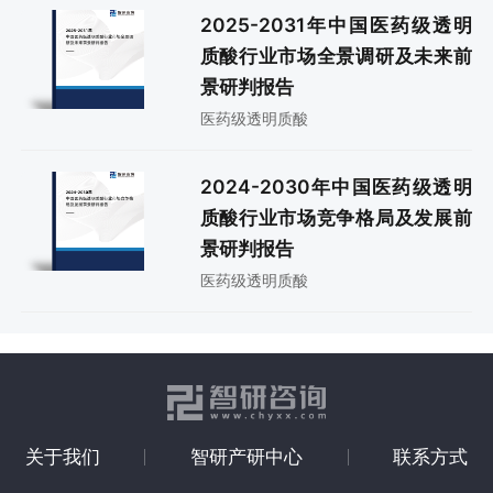
2025-2031年中国医药级透明
质酸行业市场全景调研及未来前
景研判报告
医药级透明质酸
2024-2030年中国医药级透明
质酸行业市场竞争格局及发展前
景研判报告
医药级透明质酸
关于我们
智研产研中心
联系方式