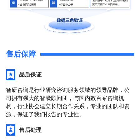
售后保障
品质保证
智研咨询是行业研究咨询服务领域的领导品牌，公
司拥有强大的智囊顾问团，与国内数百家咨询机
构，行业协会建立长期合作关系，专业的团队和资
源，保证了我们报告的专业性。
售后处理