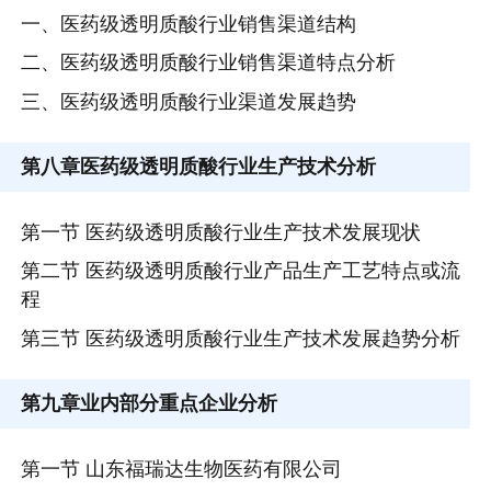
一、医药级透明质酸行业销售渠道结构
二、医药级透明质酸行业销售渠道特点分析
三、医药级透明质酸行业渠道发展趋势
第八章
医药级透明质酸行业生产技术分析
第一节 医药级透明质酸行业生产技术发展现状
第二节 医药级透明质酸行业产品生产工艺特点或流
程
第三节 医药级透明质酸行业生产技术发展趋势分析
第九章
业内部分重点企业分析
第一节 山东福瑞达生物医药有限公司