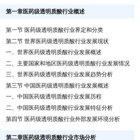
第一章
医药级透明质酸行业概述
第一节 医药级透明质酸行业界定和分类
第二节 世界医药级透明质酸行业发展现状
一、世界医药级透明质酸行业发展概述
二、主要国家和地区医药级透明质酸行业发展情况
三、世界医药级透明质酸行业发展趋势分析
第三节 中国医药级透明质酸行业发展概述
一、中国医药级透明质酸行业发展历程
二、中国医药级透明质酸行业发展特征分析
第四节 医药级透明质酸行业外部发展环境分析
第二章
医药级透明质酸行业市场分析