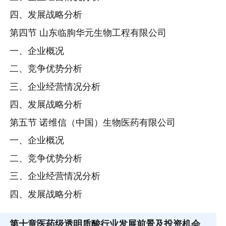
四、发展战略分析
第四节 山东临朐华元生物工程有限公司
一、企业概况
二、竞争优势分析
三、企业经营情况分析
四、发展战略分析
第五节 诺维信（中国）生物医药有限公司
一、企业概况
二、竞争优势分析
三、企业经营情况分析
四、发展战略分析
第十章
医药级透明质酸行业发展前景及投资机会