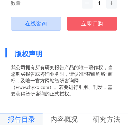
数量
在线咨询
立即订购
版权声明
我公司拥有所有研究报告产品的唯一著作权，当
您购买报告或咨询业务时，请认准“智研钧略”商
标，及唯一官方网站智研咨询网
（www.chyxx.com）。若要进行引用、刊发，需
要获得智研咨询的正式授权。
报告目录
内容概况
研究方法