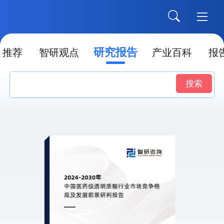
研究报告
推荐
智研观点
产业百科
报
搜索