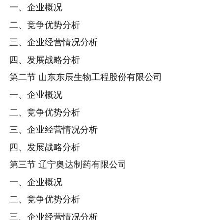
一、企业概况
二、竞争优势分析
三、企业经营情况分析
四、发展战略分析
第二节 山东东辰生物工程股份有限公司
一、企业概况
二、竞争优势分析
三、企业经营情况分析
四、发展战略分析
第三节 辽宁奥达制药有限公司
一、企业概况
二、竞争优势分析
三、企业经营情况分析