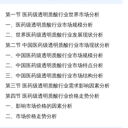
第一节 医药级透明质酸行业世界市场分析
一、医药级透明质酸行业市场规模分析
二、世界医药级透明质酸行业发展现状分析
第二节 中国医药级透明质酸行业市场现状分析
一、中国医药级透明质酸行业市场规模分析
二、中国医药级透明质酸行业市场特点分析
三、中国医药级透明质酸行业市场结构分析
第三节 医药级透明质酸行业需求影响因素分析
第四节 医药级透明质酸行业价格走势分析
一、影响市场价格的因素分析
二、市场价格走势分析