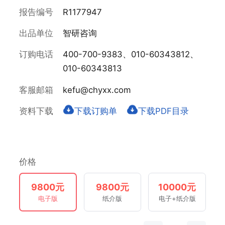
报告编号
R1177947
出品单位
智研咨询
订购电话
400-700-9383、010-60343812、
010-60343813
客服邮箱
kefu@chyxx.com
资料下载
下载订购单
下载PDF目录
价格
9800元
9800元
10000元
电子版
纸介版
电子+纸介版