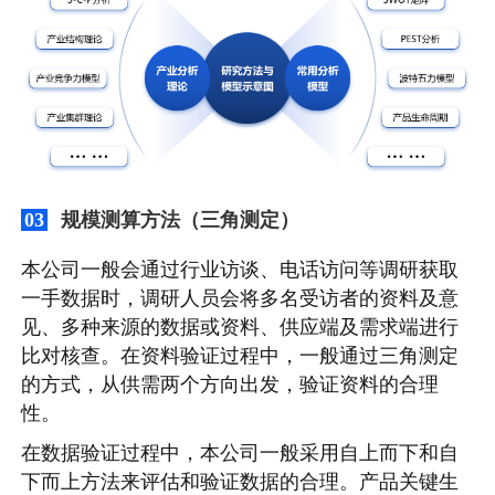
规模测算方法（三角测定）
03
本公司一般会通过行业访谈、电话访问等调研获取
一手数据时，调研人员会将多名受访者的资料及意
见、多种来源的数据或资料、供应端及需求端进行
比对核查。在资料验证过程中，一般通过三角测定
的方式，从供需两个方向出发，验证资料的合理
性。
在数据验证过程中，本公司一般采用自上而下和自
下而上方法来评估和验证数据的合理。产品关键生