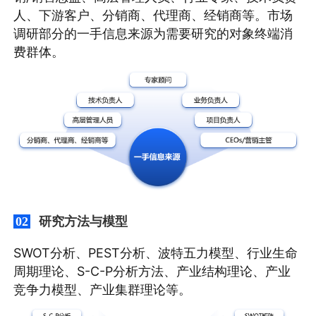
人、下游客户、分销商、代理商、经销商等。市场
调研部分的一手信息来源为需要研究的对象终端消
费群体。
研究方法与模型
02
SWOT分析、PEST分析、波特五力模型、行业生命
周期理论、S-C-P分析方法、产业结构理论、产业
竞争力模型、产业集群理论等。