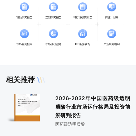
相关推荐
2026-2032年中国医药级透明
质酸行业市场运行格局及投资前
景研判报告
医药级透明质酸