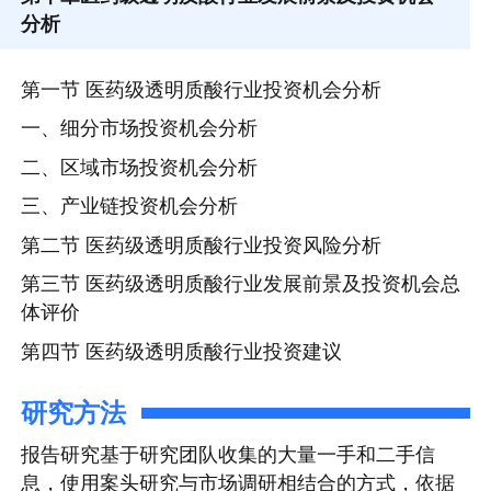
分析
第一节 医药级透明质酸行业投资机会分析
一、细分市场投资机会分析
二、区域市场投资机会分析
三、产业链投资机会分析
第二节 医药级透明质酸行业投资风险分析
第三节 医药级透明质酸行业发展前景及投资机会总
体评价
第四节 医药级透明质酸行业投资建议
研究方法
报告研究基于研究团队收集的大量一手和二手信
息，使用案头研究与市场调研相结合的方式，依据