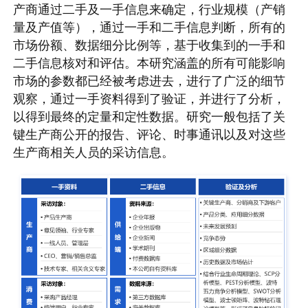
产商通过二手及一手信息来确定，行业规模（产销
量及产值等），通过一手和二手信息判断，所有的
市场份额、数据细分比例等，基于收集到的一手和
二手信息核对和评估。本研究涵盖的所有可能影响
市场的参数都已经被考虑进去，进行了广泛的细节
观察，通过一手资料得到了验证，并进行了分析，
以得到最终的定量和定性数据。研究一般包括了关
键生产商公开的报告、评论、时事通讯以及对这些
生产商相关人员的采访信息。