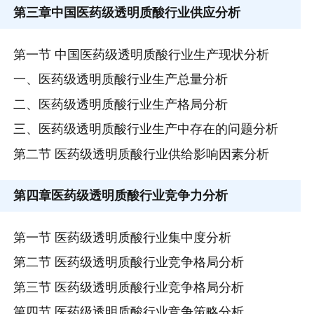
第三章
中国医药级透明质酸行业供应分析
第一节 中国医药级透明质酸行业生产现状分析
一、医药级透明质酸行业生产总量分析
二、医药级透明质酸行业生产格局分析
三、医药级透明质酸行业生产中存在的问题分析
第二节 医药级透明质酸行业供给影响因素分析
第四章
医药级透明质酸行业竞争力分析
第一节 医药级透明质酸行业集中度分析
第二节 医药级透明质酸行业竞争格局分析
第三节 医药级透明质酸行业竞争格局分析
第四节 医药级透明质酸行业竞争策略分析