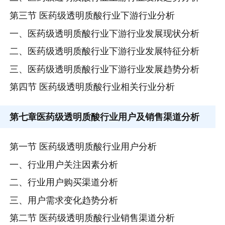
第三节 医药级透明质酸行业下游行业分析
一、医药级透明质酸行业下游行业发展现状分析
二、医药级透明质酸行业下游行业发展特征分析
三、医药级透明质酸行业下游行业发展趋势分析
第四节 医药级透明质酸行业相关行业分析
第七章
医药级透明质酸行业用户及销售渠道分析
第一节 医药级透明质酸行业用户分析
一、行业用户关注因素分析
二、行业用户购买渠道分析
三、用户需求变化趋势分析
第二节 医药级透明质酸行业销售渠道分析