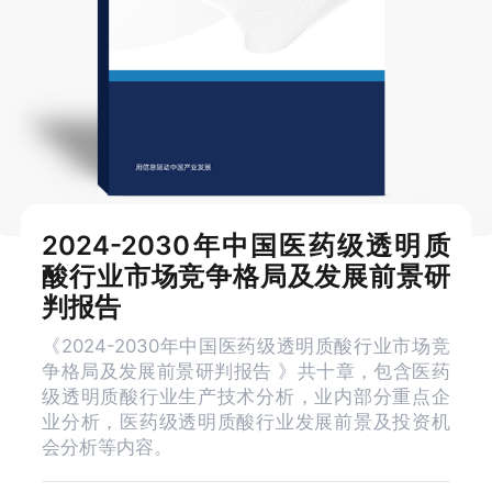
2024-2030年中国医药级透明质
酸行业市场竞争格局及发展前景研
判报告
《2024-2030年中国医药级透明质酸行业市场竞
争格局及发展前景研判报告 》共十章，包含医药
级透明质酸行业生产技术分析，业内部分重点企
业分析，医药级透明质酸行业发展前景及投资机
会分析等内容。