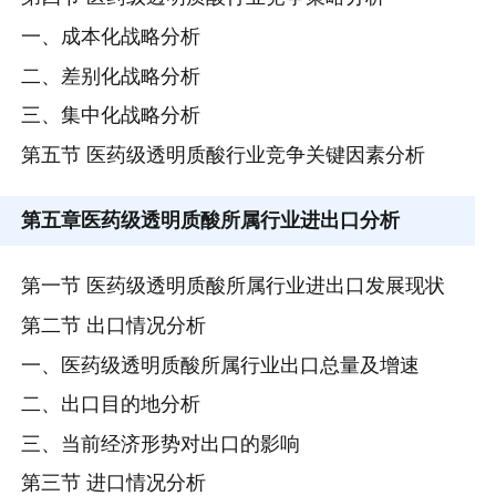
一、成本化战略分析
二、差别化战略分析
三、集中化战略分析
第五节 医药级透明质酸行业竞争关键因素分析
第五章
医药级透明质酸所属行业进出口分析
第一节 医药级透明质酸所属行业进出口发展现状
第二节 出口情况分析
一、医药级透明质酸所属行业出口总量及增速
二、出口目的地分析
三、当前经济形势对出口的影响
第三节 进口情况分析