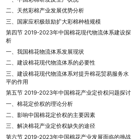
二、天然彩棉产业发展优势分析
三、国家应积极鼓励扩大彩棉种植规模
第四节 2019-2023年中国棉花现代物流体系建设探
析
一、我国棉花物流体系发展现状
二、建设棉花现代物流体系的必要性
三、建设棉花现代物流体系对提升棉花贸易服务水
平的作用
第五节 2019-2023年中国棉花产业定价权问题探讨
一、棉花定价权的理论分析
二、影响中国棉花定价权的主要因素
三、解决棉花产业定价权缺失的途径
第六节 2019-2023年中国棉花产业发展面临的挑战