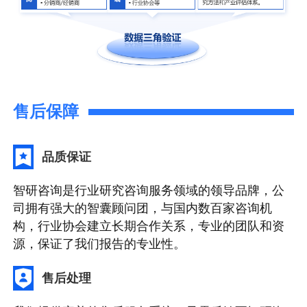
售后保障
品质保证
智研咨询是行业研究咨询服务领域的领导品牌，公
司拥有强大的智囊顾问团，与国内数百家咨询机
构，行业协会建立长期合作关系，专业的团队和资
源，保证了我们报告的专业性。
售后处理