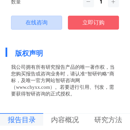
数量
在线咨询
立即订购
版权声明
我公司拥有所有研究报告产品的唯一著作权，当
您购买报告或咨询业务时，请认准“智研钧略”商
标，及唯一官方网站智研咨询网
（www.chyxx.com）。若要进行引用、刊发，需
要获得智研咨询的正式授权。
报告目录
内容概况
研究方法