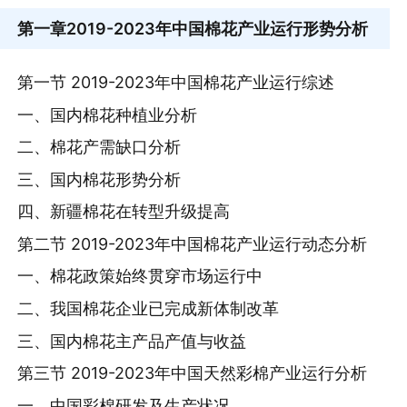
第一章
2019-2023年中国棉花产业运行形势分析
第一节 2019-2023年中国棉花产业运行综述
一、国内棉花种植业分析
二、棉花产需缺口分析
三、国内棉花形势分析
四、新疆棉花在转型升级提高
第二节 2019-2023年中国棉花产业运行动态分析
一、棉花政策始终贯穿市场运行中
二、我国棉花企业已完成新体制改革
三、国内棉花主产品产值与收益
第三节 2019-2023年中国天然彩棉产业运行分析
一、中国彩棉研发及生产状况