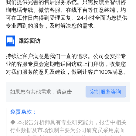
我们提供完善的售后服务系统。只需反馈至智研咨
询电话专线、微信客服、在线平台等任意终端，均
可在工作日内得到受理回复。24小时全面为您提供
专业周到的服务，及时解决您的需求。
跟踪回访
持续让客户满意是我们一直的追求。公司会安排专
业的客服专员会定期电话回访或上门拜访，收集您
对我们服务的意见及建议，做到让客户100%满意。
如果您有其他需求，请点击
定制服务咨询
免责条款：
◆ 本报告分析师具有专业研究能力，报告中相关
行业数据及市场预测主要为公司研究员采用桌面