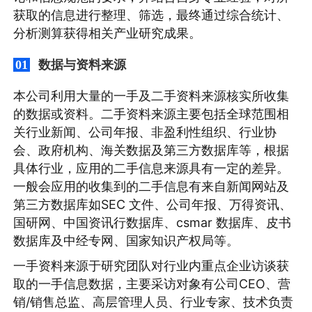
获取的信息进行整理、筛选，最终通过综合统计、
分析测算获得相关产业研究成果。
数据与资料来源
01
本公司利用大量的一手及二手资料来源核实所收集
的数据或资料。二手资料来源主要包括全球范围相
关行业新闻、公司年报、非盈利性组织、行业协
会、政府机构、海关数据及第三方数据库等，根据
具体行业，应用的二手信息来源具有一定的差异。
一般会应用的收集到的二手信息有来自新闻网站及
第三方数据库如SEC 文件、公司年报、万得资讯、
国研网、中国资讯行数据库、csmar 数据库、皮书
数据库及中经专网、国家知识产权局等。
一手资料来源于研究团队对行业内重点企业访谈获
取的一手信息数据，主要采访对象有公司CEO、营
销/销售总监、高层管理人员、行业专家、技术负责