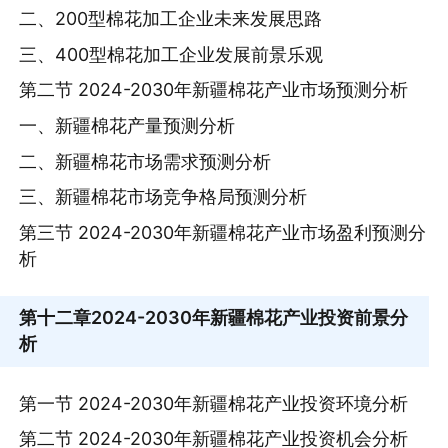
二、200型棉花加工企业未来发展思路
三、400型棉花加工企业发展前景乐观
第二节 2024-2030年新疆棉花产业市场预测分析
一、新疆棉花产量预测分析
二、新疆棉花市场需求预测分析
三、新疆棉花市场竞争格局预测分析
第三节 2024-2030年新疆棉花产业市场盈利预测分
析
第十二章
2024-2030年新疆棉花产业投资前景分
析
第一节 2024-2030年新疆棉花产业投资环境分析
第二节 2024-2030年新疆棉花产业投资机会分析