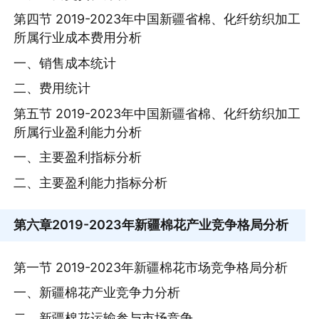
第四节 2019-2023年中国新疆省棉、化纤纺织加工
所属行业成本费用分析
一、销售成本统计
二、费用统计
第五节 2019-2023年中国新疆省棉、化纤纺织加工
所属行业盈利能力分析
一、主要盈利指标分析
二、主要盈利能力指标分析
第六章
2019-2023年新疆棉花产业竞争格局分析
第一节 2019-2023年新疆棉花市场竞争格局分析
一、新疆棉花产业竞争力分析
二、新疆棉花运输参与市场竞争