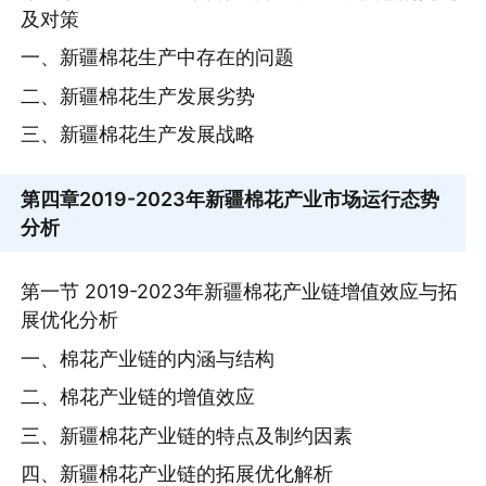
及对策
一、新疆棉花生产中存在的问题
二、新疆棉花生产发展劣势
三、新疆棉花生产发展战略
第四章
2019-2023年新疆棉花产业市场运行态势
分析
第一节 2019-2023年新疆棉花产业链增值效应与拓
展优化分析
一、棉花产业链的内涵与结构
二、棉花产业链的增值效应
三、新疆棉花产业链的特点及制约因素
四、新疆棉花产业链的拓展优化解析