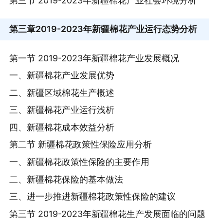
第三节 2019-2023年新疆棉花产业社会环境分析
第三章
2019-2023年新疆棉花产业运行态势分析
第一节 2019-2023年新疆棉花产业发展概况
一、新疆棉花产业发展优势
二、新疆区域棉花生产概述
三、新疆棉花产业运行浅析
四、新疆棉花成本效益分析
第二节 新疆棉花政策性保险应用分析
一、新疆棉花政策性保险的主要作用
二、新疆棉花保险的基本做法
三、进一步推进新疆棉花政策性保险的建议
第三节 2019-2023年新疆棉花生产发展面临的问题