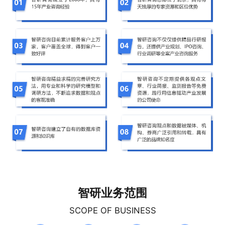
智研业务范围
SCOPE OF BUSINESS