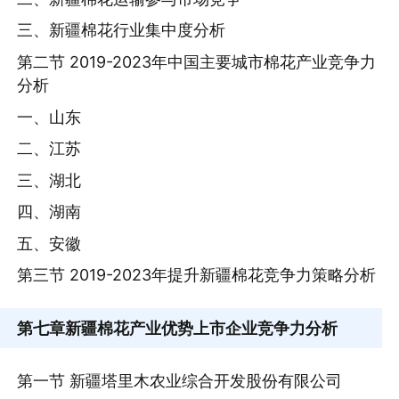
三、新疆棉花行业集中度分析
第二节 2019-2023年中国主要城市棉花产业竞争力
分析
一、山东
二、江苏
三、湖北
四、湖南
五、安徽
第三节 2019-2023年提升新疆棉花竞争力策略分析
第七章
新疆棉花产业优势上市企业竞争力分析
第一节 新疆塔里木农业综合开发股份有限公司