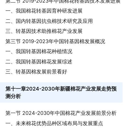
第二节 2019-2023年中国棉花转基因技术发展进展
一、我国棉花转基因育种研发进展
二、国内转基因抗虫棉技术研究及应用
三、转基因技术助推棉花产业发展
第三节 2019-2023年中国转基因棉发展概况
一、我国转基因棉花种植情况
二、我国转基因棉花发展综述
三、转基因棉发展前景看好
第十一章
2024-2030年新疆棉花产业发展走势预
测分析
第一节 2024-2030年中国棉花产业发展前景分析
一、未来棉花优势品种区域布局与发展重点