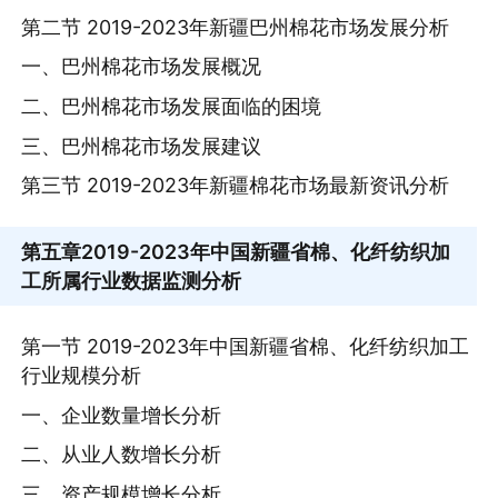
第二节 2019-2023年新疆巴州棉花市场发展分析
一、巴州棉花市场发展概况
二、巴州棉花市场发展面临的困境
三、巴州棉花市场发展建议
第三节 2019-2023年新疆棉花市场最新资讯分析
第五章
2019-2023年中国新疆省棉、化纤纺织加
工所属行业数据监测分析
第一节 2019-2023年中国新疆省棉、化纤纺织加工
行业规模分析
一、企业数量增长分析
二、从业人数增长分析
三、资产规模增长分析