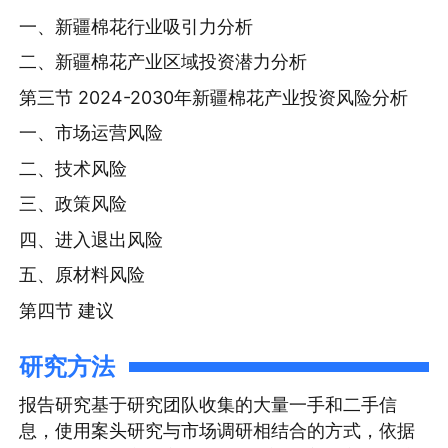
一、新疆棉花行业吸引力分析
二、新疆棉花产业区域投资潜力分析
第三节 2024-2030年新疆棉花产业投资风险分析
一、市场运营风险
二、技术风险
三、政策风险
四、进入退出风险
五、原材料风险
第四节 建议
研究方法
报告研究基于研究团队收集的大量一手和二手信
息，使用案头研究与市场调研相结合的方式，依据