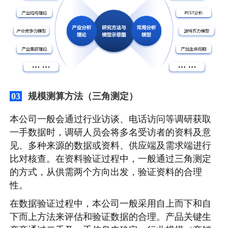
规模测算方法（三角测定）
03
本公司一般会通过行业访谈、电话访问等调研获取
一手数据时，调研人员会将多名受访者的资料及意
见、多种来源的数据或资料、供应端及需求端进行
比对核查。在资料验证过程中，一般通过三角测定
的方式，从供需两个方向出发，验证资料的合理
性。
在数据验证过程中，本公司一般采用自上而下和自
下而上方法来评估和验证数据的合理。产品关键生