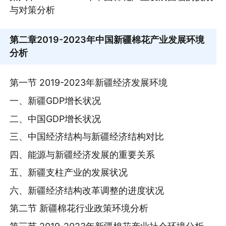
与对策分析
第二章
2019-2023年中国新疆棉花产业发展环境
分析
第一节 2019-2023年新疆经济发展环境
一、新疆GDP增长状况
二、中国GDP增长状况
三、中国经济结构与新疆经济结构对比
四、能源与新疆经济发展的重要关系
五、新疆支柱产业的发展状况
六、新疆经济结构改革调整的进度状况
第二节 新疆棉花行业政策环境分析