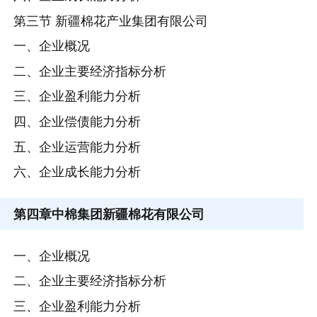
第三节 新疆棉花产业集团有限公司
一、企业概况
二、企业主要经济指标分析
三、企业盈利能力分析
四、企业偿债能力分析
五、企业运营能力分析
六、企业成长能力分析
第四章
中棉集团新疆棉花有限公司
一、企业概况
二、企业主要经济指标分析
三、企业盈利能力分析