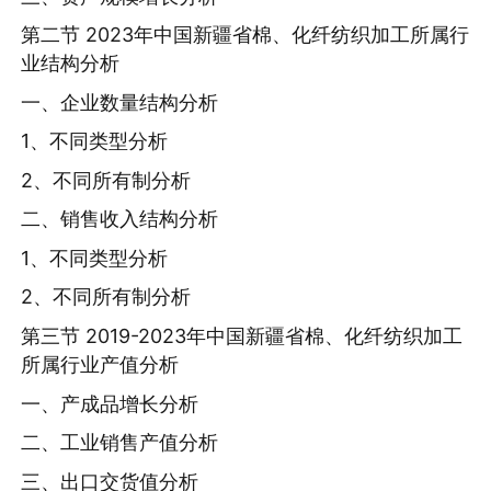
第二节 2023年中国新疆省棉、化纤纺织加工所属行
业结构分析
一、企业数量结构分析
1、不同类型分析
2、不同所有制分析
二、销售收入结构分析
1、不同类型分析
2、不同所有制分析
第三节 2019-2023年中国新疆省棉、化纤纺织加工
所属行业产值分析
一、产成品增长分析
二、工业销售产值分析
三、出口交货值分析