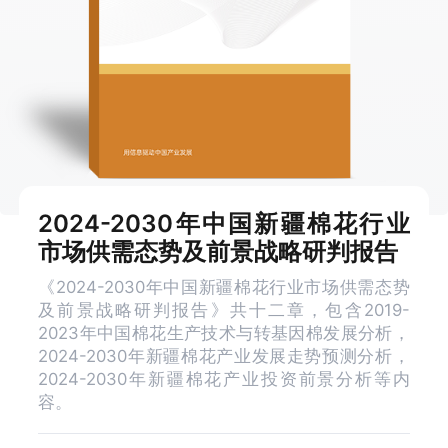
2024-2030年中国新疆棉花行业
市场供需态势及前景战略研判报告
《2024-2030年中国新疆棉花行业市场供需态势
及前景战略研判报告》共十二章，包含2019-
2023年中国棉花生产技术与转基因棉发展分析，
2024-2030年新疆棉花产业发展走势预测分析，
2024-2030年新疆棉花产业投资前景分析等内
容。