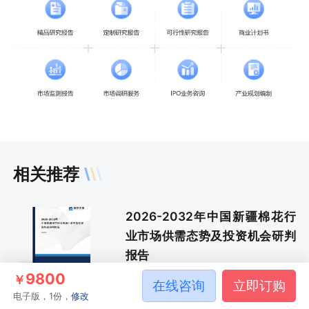
相关推荐
2026-2032年中国新疆棉花行
业市场供需态势及投资机会研判
报告
新疆棉花
9800
￥
在线咨询
立即订购
电子版，1份，
修改