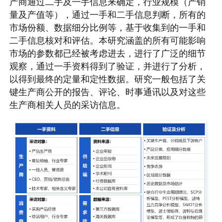
产商通过二手及一手信息来确定，行业规模（产销
量及产值等），通过一手和二手信息判断，所有的
市场份额、数据细分比例等，基于收集到的一手和
二手信息核对和评估。本研究涵盖的所有可能影响
市场的参数都已经被考虑进去，进行了广泛的细节
观察，通过一手资料得到了验证，并进行了分析，
以得到最终的定量和定性数据。研究一般包括了关
键生产商公开的报告、评论、时事通讯以及对这些
生产商相关人员的采访信息。