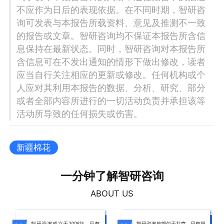
不应作为日后的表现依据。在不同时期，智研咨
询可发表与本报告所载资料、意见及推测不一致
的报告或文章。智研咨询均不保证本报告所含信
息保持在最新状态。同时，智研咨询对本报告所
含信息可在不发出通知的情形下做出修改，读者
应当自行关注相应的更新或修改。任何机构或个
人应对其利用本报告的数据、分析、研究、部分
或者全部内容所进行的一切活动负责并承担该等
活动所导致的任何损失或伤害。
新疆棉花
一分钟了解智研咨询
ABOUT US