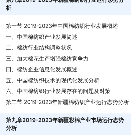
析
第一节 2019-2023年中国棉纺织行业发展概述
一、中国棉纺织产业发展简述
二、棉纺行业结构调整状况
三、加大棉花生产增强棉纺竞争力
四、棉纺企业信息化发展概述
五、中国棉纺织技术的现代化发展分析
六、中国棉纺织行业发展存在的问题及对策
第二节 2019-2023年新疆棉纺织产业运行态势分析
第九章
2019-2023年新疆彩棉产业市场运行态势
分析