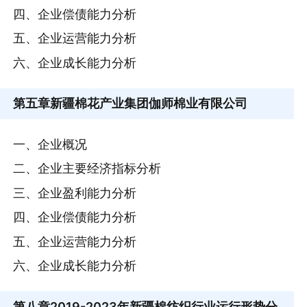
四、企业偿债能力分析
五、企业运营能力分析
六、企业成长能力分析
第五章
新疆棉花产业集团伽师棉业有限公司
一、企业概况
二、企业主要经济指标分析
三、企业盈利能力分析
四、企业偿债能力分析
五、企业运营能力分析
六、企业成长能力分析
第八章
2019-2023年新疆棉纺织行业运行形势分