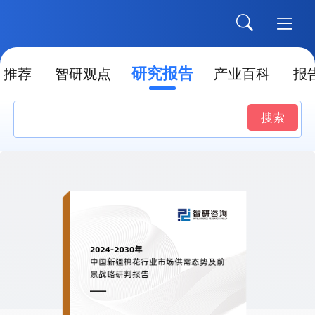
研究报告
推荐
智研观点
产业百科
报
搜索