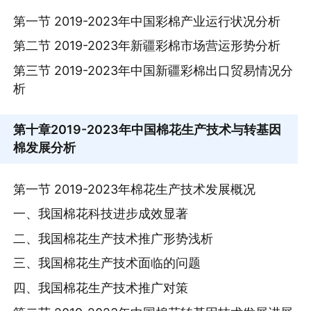
第一节 2019-2023年中国彩棉产业运行状况分析
第二节 2019-2023年新疆彩棉市场营运形势分析
第三节 2019-2023年中国新疆彩棉出口贸易情况分
析
第十章
2019-2023年中国棉花生产技术与转基因
棉发展分析
第一节 2019-2023年棉花生产技术发展概况
一、我国棉花科技进步成效显著
二、我国棉花生产技术推广形势浅析
三、我国棉花生产技术面临的问题
四、我国棉花生产技术推广对策