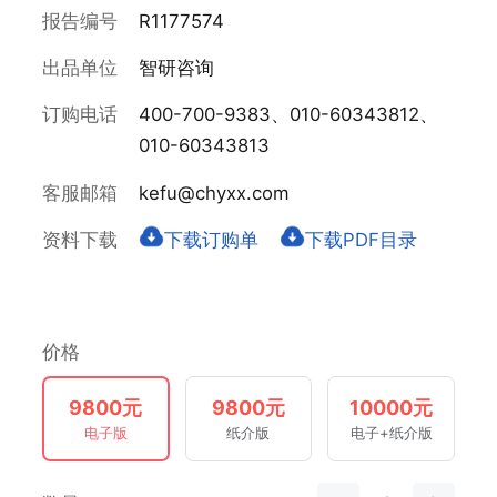
报告编号
R1177574
出品单位
智研咨询
订购电话
400-700-9383、010-60343812、
010-60343813
客服邮箱
kefu@chyxx.com
资料下载
下载订购单
下载PDF目录
价格
9800元
9800元
10000元
电子版
纸介版
电子+纸介版