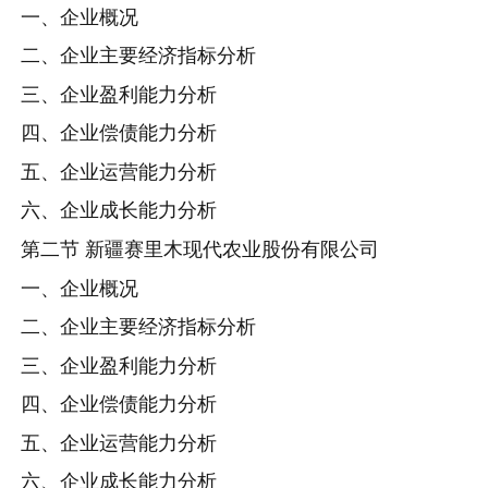
一、企业概况
二、企业主要经济指标分析
三、企业盈利能力分析
四、企业偿债能力分析
五、企业运营能力分析
六、企业成长能力分析
第二节 新疆赛里木现代农业股份有限公司
一、企业概况
二、企业主要经济指标分析
三、企业盈利能力分析
四、企业偿债能力分析
五、企业运营能力分析
六、企业成长能力分析