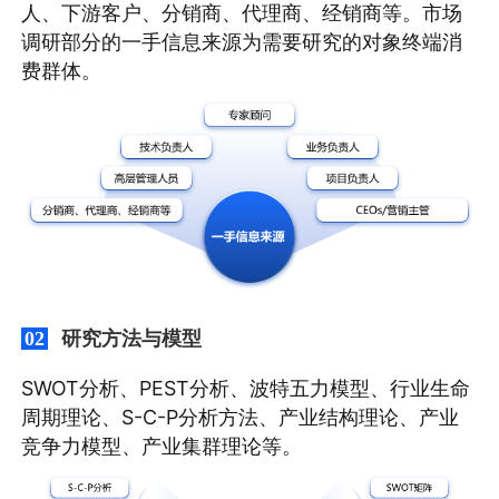
人、下游客户、分销商、代理商、经销商等。市场
调研部分的一手信息来源为需要研究的对象终端消
费群体。
研究方法与模型
02
SWOT分析、PEST分析、波特五力模型、行业生命
周期理论、S-C-P分析方法、产业结构理论、产业
竞争力模型、产业集群理论等。