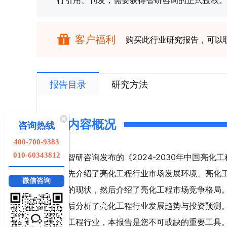
行引用、刊发，需要获得智研咨询的正式授权。
客户福利
购买此行业研究报告，可以
报告目录
研究方法
内容概况
咨询热线
400-700-9383
010-60343812
智研咨询发布的《2024-2030年中国亮
先介绍了亮化工程行业市场发展环境、亮化
微信咨询
的现状，然后介绍了亮化工程市场竞争格局
后分析了亮化工程行业发展趋势与投资预测
工程行业，本报告是您不可或缺的重要工具