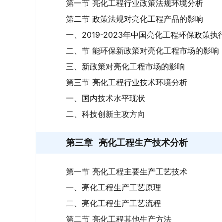
第一节 亮化工程行业政策法规环境分析
第二节 政策法规对亮化工程产品的影响
一、2019-2023年中国亮化工程环保政策
二、节 能环保新政策对亮化工程市场的影响
三、新政策对亮化工程市场的影响
第三节 亮化工程行业技术环境分析
一、国内技术水平现状
二、科技创新主攻方向
第三章
亮化工程生产技术分析
第一节 亮化工程主要生产工艺技术
一、亮化工程生产工艺原理
二、亮化工程生产工艺流程
第二节 亮化工程其他生产方法