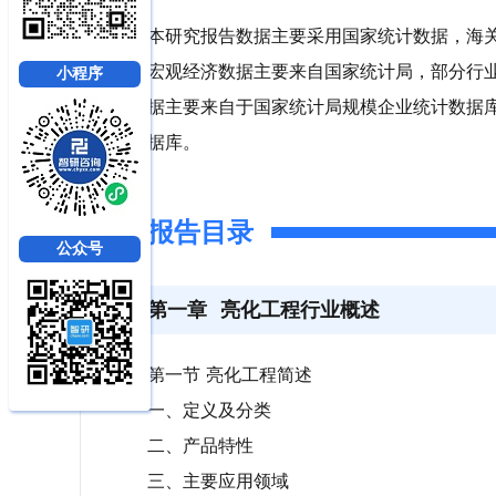
本研究报告数据主要采用国家统计数据，海
宏观经济数据主要来自国家统计局，部分行
小程序
据主要来自于国家统计局规模企业统计数据
据库。
报告目录
公众号
第一章
亮化工程行业概述
第一节 亮化工程简述
一、定义及分类
二、产品特性
三、主要应用领域