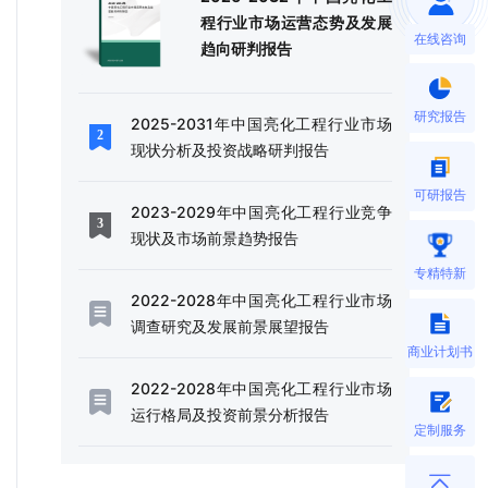
程行业市场运营态势及发展
在线咨询
趋向研判报告
研究报告
2025-2031年中国亮化工程行业市场
现状分析及投资战略研判报告
可研报告
2023-2029年中国亮化工程行业竞争
现状及市场前景趋势报告
专精特新
2022-2028年中国亮化工程行业市场
调查研究及发展前景展望报告
商业计划书
2022-2028年中国亮化工程行业市场
运行格局及投资前景分析报告
定制服务