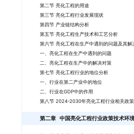
第二节 亮化工程的用途
第三节 亮化工程行业发展现状
第四节 产业链结构分析
第五节 亮化工程生产技术和工艺分析
第六节 亮化工程在生产中遇到的问题及其解
一、亮化工程在生产中遇到的问题
二、亮化工程在生产中的解决对策
第七节 亮化工程行业的地位分析
一、行业在第二产业中的地位
二、行业在GDP中的作用
第八节 2024-2030年亮化工程行业相关
第二章
中国亮化工程行业政策技术环