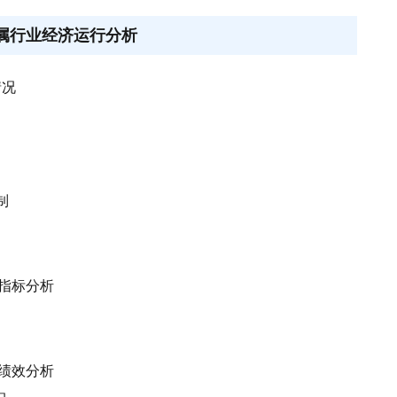
所属行业经济运行分析
情况
制
济指标分析
业绩效分析