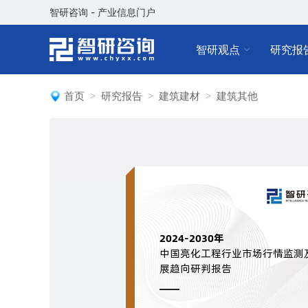
智研咨询 - 产业信息门户
智研观点
研究报
首页
研究报告
建筑建材
建筑其他