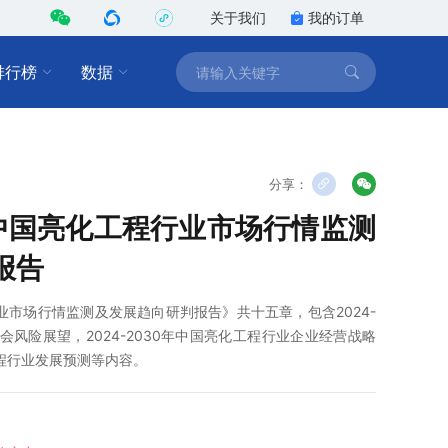
关于我们
我的订单
排行榜
数据
分享：
0年中国亮化工程行业市场行情监测
报告
程行业市场行情监测及发展趋向研判报告》共十五章，包含2024-
会风险展望，2024-2030年中国亮化工程行业企业经营战略
化工程行业发展预测等内容。