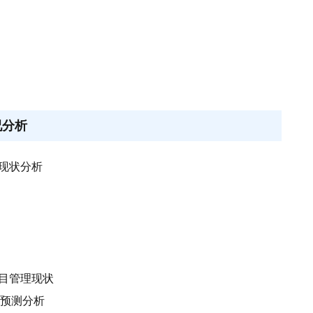
况分析
展现状分析
项目管理现状
景预测分析