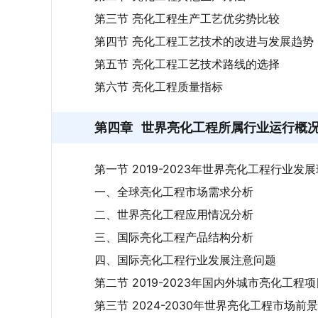
第三节 亮化工程生产工艺优劣势比较
第四节 亮化工程工艺技术的改进与发展趋势
第五节 亮化工程工艺技术路线的选择
第六节 亮化工程质量指标
第四章
世界亮化工程所属行业运行概
第一节 2019-2023年世界亮化工程行业发
一、全球亮化工程市场需求分析
二、世界亮化工程应用情况分析
三、国际亮化工程产品结构分析
四、国际亮化工程行业发展注意问题
第二节 2019-2023年国内外城市亮化工程
第三节 2024-2030年世界亮化工程市场前