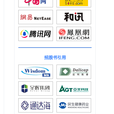
招股书引用