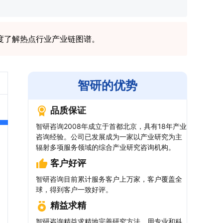
度了解热点行业产业链图谱。
智研的优势
品质保证
智研咨询2008年成立于首都北京，具有18年产业
咨询经验。公司已发展成为一家以产业研究为主
辐射多项服务领域的综合产业研究咨询机构。
客户好评
智研咨询目前累计服务客户上万家，客户覆盖全
球，得到客户一致好评。
精益求精
智研咨询精益求精地完善研究方法，用专业和科