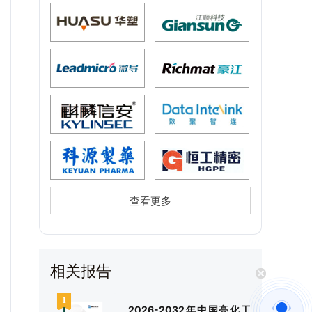
查看更多
相关报告
2026-2032年中国亮化工