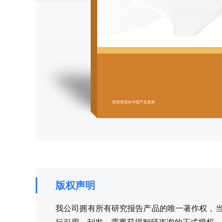
版权声明
我公司拥有所有研究报告产品的唯一著作权，当您