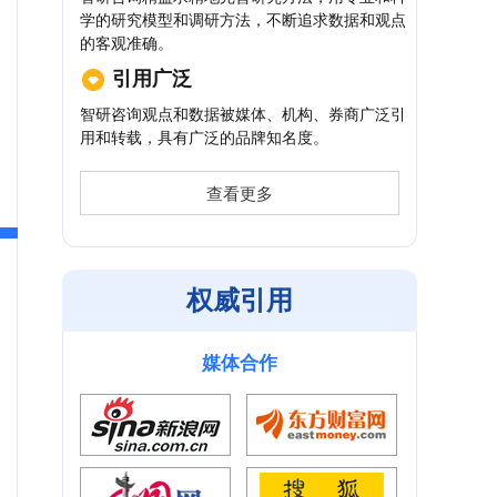
学的研究模型和调研方法，不断追求数据和观点
的客观准确。
引用广泛
智研咨询观点和数据被媒体、机构、券商广泛引
用和转载，具有广泛的品牌知名度。
查看更多
权威引用
媒体合作