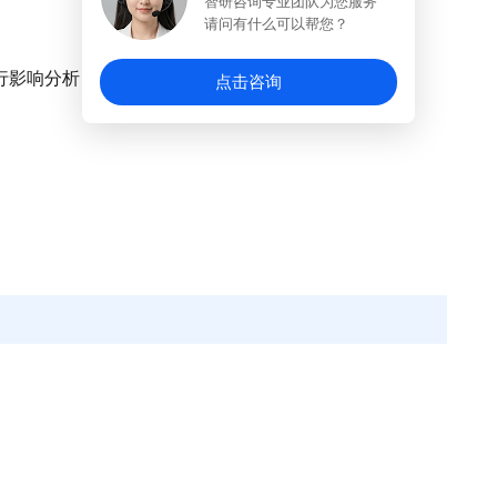
智研咨询专业团队为您服务
请问有什么可以帮您？
执行影响分析
点击咨询