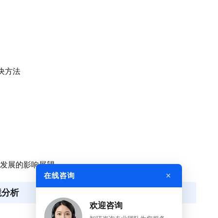
决方法
政策发展的影响展望
×
在线咨询
境分析
欢迎咨询