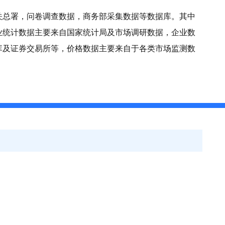
关总署，问卷调查数据，商务部采集数据等数据库。其中
业统计数据主要来自国家统计局及市场调研数据，企业数
库及证券交易所等，价格数据主要来自于各类市场监测数