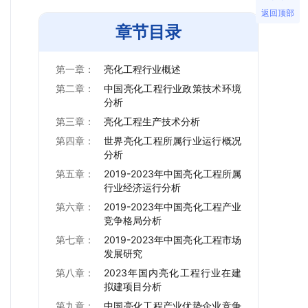
返回顶部
章节目录
第一章：
亮化工程行业概述
第二章：
中国亮化工程行业政策技术环境
分析
第三章：
亮化工程生产技术分析
第四章：
世界亮化工程所属行业运行概况
分析
第五章：
2019-2023年中国亮化工程所属
行业经济运行分析
第六章：
2019-2023年中国亮化工程产业
竞争格局分析
第七章：
2019-2023年中国亮化工程市场
发展研究
第八章：
2023年国内亮化工程行业在建
拟建项目分析
第九章：
中国亮化工程产业优势企业竞争