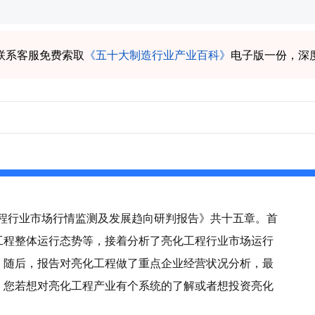
联系客服免费索取
《五十大制造行业产业百科》
电子版一份，深
化工程行业市场行情监测及发展趋向研判报告》共十五章。首
工程整体运行态势等，接着分析了亮化工程行业市场运行
。随后，报告对亮化工程做了重点企业经营状况分析，最
。您若想对亮化工程产业有个系统的了解或者想投资亮化
。