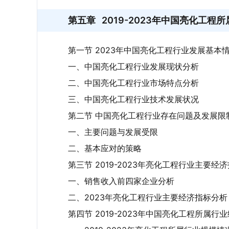
第五章
2019-2023年中国亮化工程
第一节 2023年中国亮化工程行业发展基本
一、中国亮化工程行业发展现状分析
二、中国亮化工程行业市场特点分析
三、中国亮化工程行业技术发展状况
第二节 中国亮化工程行业存在问题及发展限
一、主要问题与发展受限
二、基本应对的策略
第三节 2019-2023年亮化工程行业主要经
一、销售收入前四家企业分析
二、2023年亮化工程行业主要经济指标分析
第四节 2019-2023年中国亮化工程所属行