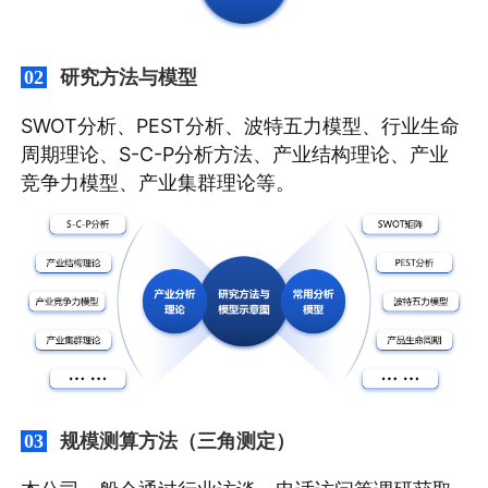
研究方法与模型
02
SWOT分析、PEST分析、波特五力模型、行业生命
周期理论、S-C-P分析方法、产业结构理论、产业
竞争力模型、产业集群理论等。
规模测算方法（三角测定）
03