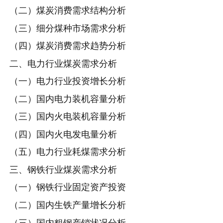
（二）煤炭消费需求结构分析
（三）细分煤种市场需求分析
（四）煤炭消费需求趋势分析
二、电力行业煤炭需求分析
（一）电力行业投资增长分析
（二）国内电力装机容量分析
（三）国内火电装机容量分析
（四）国内火电发电量分析
（五）电力行业耗煤需求分析
三、钢铁行业煤炭需求分析
（一）钢铁行业固定资产投资
（二）国内生铁产量增长分析
（三）国内粗钢产销状况分析