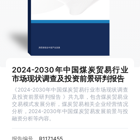
2024-2030年中国煤炭贸易行业
市场现状调查及投资前景研判报告
《2024-2030年中国煤炭贸易行业市场现状调查
及投资前景研判报告 》共九章，包含煤炭贸易业
交易模式发展分析，煤炭贸易相关企业经营情况
分析，2024-2030年中国煤炭贸易发展前景与投
融资分析等内容。
报告编号
R1171455