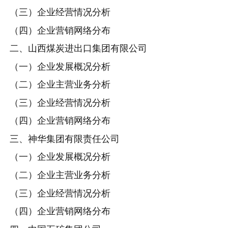
（三）企业经营情况分析
（四）企业营销网络分布
二、山西煤炭进出口集团有限公司
（一）企业发展概况分析
（二）企业主营业务分析
（三）企业经营情况分析
（四）企业营销网络分布
三、神华集团有限责任公司
（一）企业发展概况分析
（二）企业主营业务分析
（三）企业经营情况分析
（四）企业营销网络分布