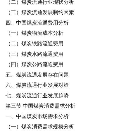
（二）煤炭流通行业现状分析
（三）煤炭流通发展制约因素
四、中国煤炭流通费用分析
（一）煤炭物流成本分析
（二）煤炭铁路流通费用
（三）煤炭水路流通费用
（四）煤炭公路流通费用
五、煤炭流通发展存在问题
六、煤炭流通行业发展对策
七、煤炭流通行业发展趋势
第三节 中国煤炭消费需求分析
一、中国煤炭市场需求分析
（一）煤炭消费需求规模分析