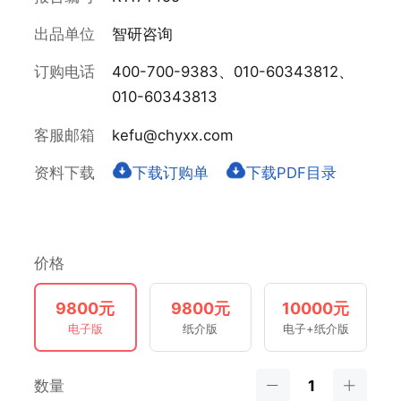
出品单位
智研咨询
订购电话
400-700-9383、010-60343812、
010-60343813
客服邮箱
kefu@chyxx.com
资料下载
下载订购单
下载PDF目录
价格
9800元
9800元
10000元
电子版
纸介版
电子+纸介版
数量