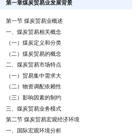
第一章
煤炭贸易业发展背景
第一节 煤炭贸易业概述
一、煤炭贸易相关概念
（一）煤炭定义和分类
（二）煤炭贸易的概念
二、煤炭贸易市场特点
（一）贸易集中需求大
（二）物资调配依赖性
（三）影响因素的制约
三、煤炭贸易业务模式
第二节 煤炭贸易宏观经济环境
一、国际宏观环境分析