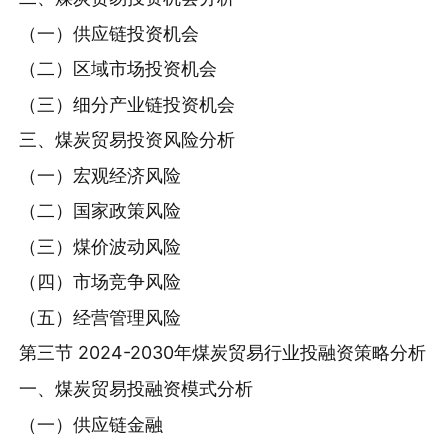
（一）供应链投资机会
（二）区域市场投资机会
（三）细分产业链投资机会
三、煤炭贸易投资风险分析
（一）宏观经济风险
（二）国家政策风险
（三）煤价波动风险
（四）市场竞争风险
（五）经营管理风险
第三节 2024-2030年煤炭贸易行业投融资策略分析
一、煤炭贸易投融资模式分析
（一）供应链金融