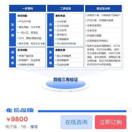
售后保障
9800
￥
在线咨询
立即订购
电子版，1份，
修改
品质保证