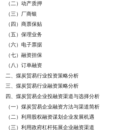
（二）动产质押
（三）厂商银
（四）商票保贴
（五）保理业务
（六）电子票据
（七）融资担保
（八）订单融资
二、煤炭贸易行业投资策略分析
三、煤炭贸易行业融资策略分析
四、煤炭贸易企业投融资渠道与选择分析
（一）煤炭贸易企业融资方法与渠道简析
（二）利用股权融资谋划企业发展机遇
（三）利用政府杠杆拓展企业融资渠道