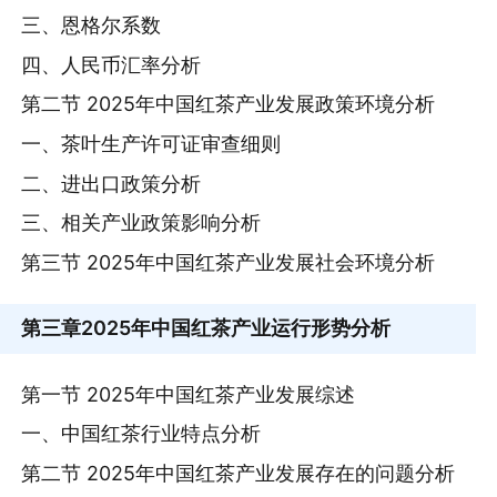
三、恩格尔系数
四、人民币汇率分析
第二节 2025年中国红茶产业发展政策环境分析
一、茶叶生产许可证审查细则
二、进出口政策分析
三、相关产业政策影响分析
第三节 2025年中国红茶产业发展社会环境分析
第三章
2025年中国红茶产业运行形势分析
第一节 2025年中国红茶产业发展综述
一、中国红茶行业特点分析
第二节 2025年中国红茶产业发展存在的问题分析