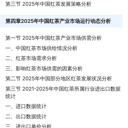
第三节 2025年中国红茶发展策略分析
第四章
2025年中国红茶产业市场运行动态分析
第一节 2025年中国红茶产业市场供需分析
一、中国红茶市场供给情况分析
二、红茶市场需求分析
三、影响红茶市场供需的因素分析
第二节 2025年中国部分地区红茶发展状况分析
第三节 2021-2025年中国红茶所属行业进出口数据
统计
一、进口数据统计
二、出口数据统计
三、进出口单价分析