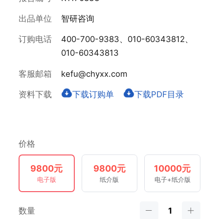
出品单位
智研咨询
订购电话
400-700-9383、010-60343812、
010-60343813
客服邮箱
kefu@chyxx.com
资料下载
下载订购单
下载PDF目录
价格
9800元
9800元
10000元
电子版
纸介版
电子+纸介版
数量