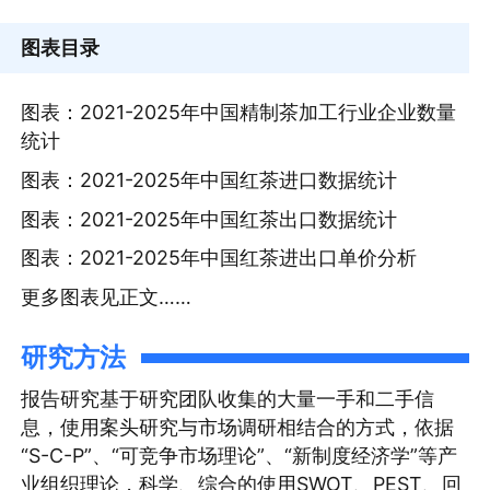
图表目录
图表：2021-2025年中国精制茶加工行业企业数量
统计
图表：2021-2025年中国红茶进口数据统计
图表：2021-2025年中国红茶出口数据统计
图表：2021-2025年中国红茶进出口单价分析
更多图表见正文……
研究方法
报告研究基于研究团队收集的大量一手和二手信
息，使用案头研究与市场调研相结合的方式，依据
“S-C-P”、“可竞争市场理论”、“新制度经济学”等产
业组织理论，科学、综合的使用SWOT、PEST、回