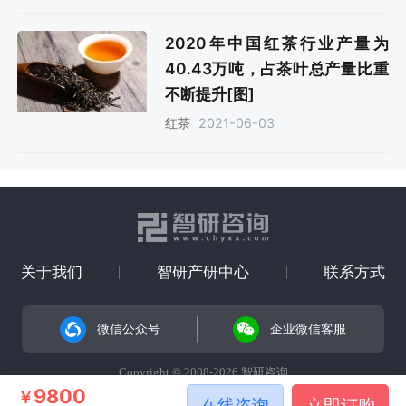
2020年中国红茶行业产量为
40.43万吨，占茶叶总产量比重
不断提升[图]
2021-06-03
红茶
关于我们
智研产研中心
联系方式
微信公众号
企业微信客服
Copyright © 2008-2026 智研咨询
9800
￥
在线咨询
立即订购