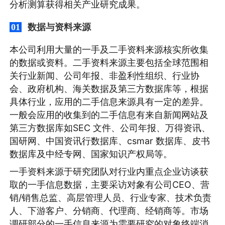
分析测算获得相关产业研究成果。
数据与资料来源
01
本公司利用大量的一手及二手资料来源核实所收集
的数据或资料。二手资料来源主要包括全球范围相
关行业新闻、公司年报、非盈利性组织、行业协
会、政府机构、海关数据及第三方数据库等，根据
具体行业，应用的二手信息来源具有一定的差异。
一般会应用的收集到的二手信息有来自新闻网站及
第三方数据库如SEC 文件、公司年报、万得资讯、
国研网、中国资讯行数据库、csmar 数据库、皮书
数据库及中经专网、国家知识产权局等。
一手资料来源于研究团队对行业内重点企业访谈获
取的一手信息数据，主要采访对象有公司CEO、营
销/销售总监、高层管理人员、行业专家、技术负责
人、下游客户、分销商、代理商、经销商等。市场
调研部分的一手信息来源为需要研究的对象终端消