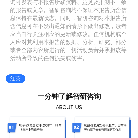
询可发表与本报告所载资料、意见及推测不一致
的报告或文章。智研咨询均不保证本报告所含信
息保持在最新状态。同时，智研咨询对本报告所
含信息可在不发出通知的情形下做出修改，读者
应当自行关注相应的更新或修改。任何机构或个
人应对其利用本报告的数据、分析、研究、部分
或者全部内容所进行的一切活动负责并承担该等
活动所导致的任何损失或伤害。
红茶
一分钟了解智研咨询
ABOUT US