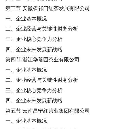
第三节 安徽省祁门红茶发展有限公司
一、企业基本概况
二、企业经营与关键性财务分析
三、企业核心竞争力分析
四、企业未来发展新战略
第四节 浙江华茗园茶业有限公司
一、企业基本概况
二、企业经营与关键性财务分析
三、企业核心竞争力分析
四、企业未来发展新战略
第五节 云南昌宁红茶业集团有限公司
一、企业基本概况