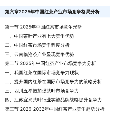
第六章
2025年中国红茶产业市场竞争格局分析
第一节 2025年中国红茶市场竞争形势
一、中国茶叶产业有七大竞争优势
二、中国红茶市场竞争程度分析
三、云南临沧茶产业显现竞争优势
第二节 2025年中国红茶产业市场竞争力分析
一、我国红茶在国际市场竞争力现状
二、提升国内红茶在国际市场竞争力的策略分析
三、四川五举措加强茶叶市场竞争力
四、江苏宜兴茶叶行业实施品牌战略提升竞争力
第三节 2026-2032年中国红茶产业竞争趋势分析