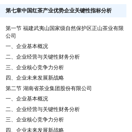
第七章
中国红茶产业优势企业关键性指标分析
第一节 福建武夷山国家级自然保护区正山茶业有限
公司
一、企业基本概况
二、企业经营与关键性财务分析
三、企业核心竞争力分析
四、企业未来发展新战略
第二节 湖南省茶业集团股份有限公司
一、企业基本概况
二、企业经营与关键性财务分析
三、企业核心竞争力分析
四、企业未来发展新战略