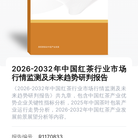
2026-2032年中国红茶行业市场
行情监测及未来趋势研判报告
《2026-2032年中国红茶行业市场行情监测及未
来趋势研判报告》共九章，包含中国红茶产业优
势企业关键性指标分析，2025年中国茶叶包装产
业运行走势分析，2026-2032年中国红茶产业发
展前景展望分析等内容。
报告编号
R1170833