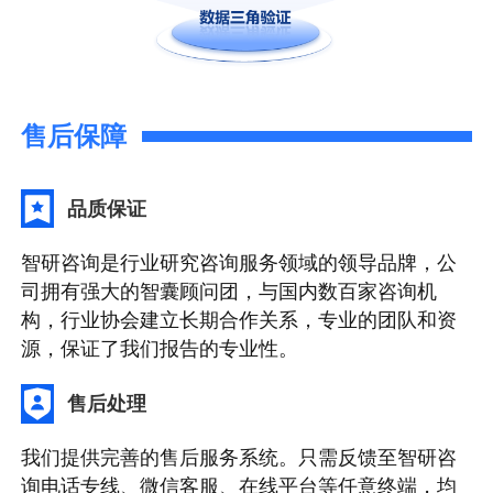
售后保障
品质保证
智研咨询是行业研究咨询服务领域的领导品牌，公
司拥有强大的智囊顾问团，与国内数百家咨询机
构，行业协会建立长期合作关系，专业的团队和资
源，保证了我们报告的专业性。
售后处理
我们提供完善的售后服务系统。只需反馈至智研咨
询电话专线、微信客服、在线平台等任意终端，均