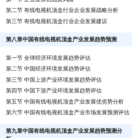
第二节 有线电视机顶盒行业企业发展战略分析
第三节 有线电视机顶盒行业企业发展建议
第八章
中国有线电视机顶盒产业发展趋势预测
第一节 全球经济环境发展趋势评估
第二节 中国经济环境发展趋势评估
第三节 中国上游产业环境发展趋势评估
第四节 中国下游产业环境发展趋势评估
第五节 中国有线电视机顶盒产业发展优劣势分析
第六节 中国有线电视机顶盒产业市场发展预测评估
第九章
中国有线电视机顶盒产业发展趋势预测分