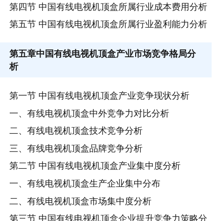
第四节 中国有线电视机顶盒所属行业成本费用分析
第五节 中国有线电视机顶盒所属行业盈利能力分析
第五章
中国有线电视机顶盒产业市场竞争格局分
析
第一节 中国有线电视机顶盒产业竞争现状分析
一、有线电视机顶盒中外竞争力对比分析
二、有线电视机顶盒技术竞争分析
三、有线电视机顶盒品牌竞争分析
第二节 中国有线电视机顶盒产业集中度分析
一、有线电视机顶盒生产企业集中分布
二、有线电视机顶盒市场集中度分析
第三节 中国有线电视机顶盒企业提升竞争力策略分