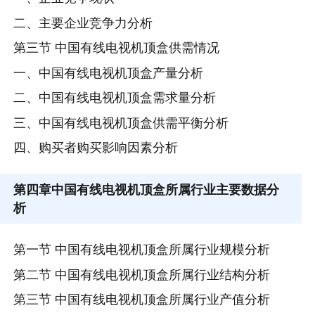
二、主要企业竞争力分析
第三节 中国有线电视机顶盒供需情况
一、中国有线电视机顶盒产量分析
二、中国有线电视机顶盒需求量分析
三、中国有线电视机顶盒供需平衡分析
四、购买者购买影响因素分析
第四章
中国有线电视机顶盒所属行业主要数据分
析
第一节 中国有线电视机顶盒所属行业规模分析
第二节 中国有线电视机顶盒所属行业结构分析
第三节 中国有线电视机顶盒所属行业产值分析