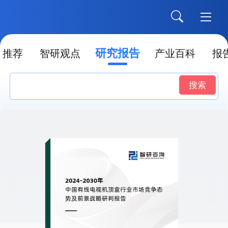
研究报告
推荐
智研观点
产业百科
报
搜索