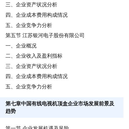
三、企业资产状况分析
四、企业成本费用构成情况
五、企业竞争力分析
第五节 江苏银河电子股份有限公司
一、企业概况
二、企业收入及盈利指标
三、企业资产状况分析
四、企业成本费用构成情况
五、企业竞争力分析
第七章
中国有线电视机顶盒企业市场发展前景及
趋势
第一节 企业发展机遇及风险