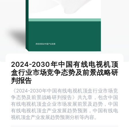
2024-2030年中国有线电视机顶
盒行业市场竞争态势及前景战略研
判报告
《2024-2030年中国有线电视机顶盒行业市场竞
争态势及前景战略研判报告》共九章，包含中国
有线电视机顶盒企业市场发展前景及趋势，中国
有线电视机顶盒产业发展趋势预测，中国有线电
视机顶盒产业发展趋势预测分析等内容。