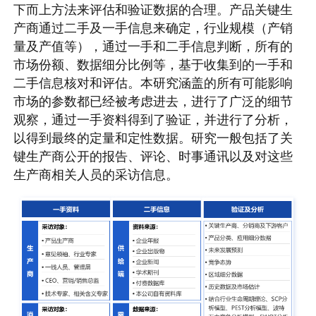
下而上方法来评估和验证数据的合理。产品关键生
产商通过二手及一手信息来确定，行业规模（产销
量及产值等），通过一手和二手信息判断，所有的
市场份额、数据细分比例等，基于收集到的一手和
二手信息核对和评估。本研究涵盖的所有可能影响
市场的参数都已经被考虑进去，进行了广泛的细节
观察，通过一手资料得到了验证，并进行了分析，
以得到最终的定量和定性数据。研究一般包括了关
键生产商公开的报告、评论、时事通讯以及对这些
生产商相关人员的采访信息。