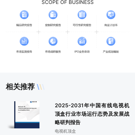
SCOPE OF BUSINESS
相关推荐
2025-2031年中国有线电视机
顶盒行业市场运行态势及发展战
略研判报告
电视机顶盒