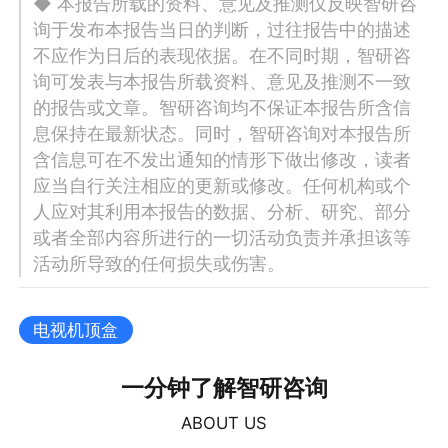
◆ 本报告所载的资料、意见及推测仅反映智研咨
询于发布本报告当日的判断，过往报告中的描述
不应作为日后的表现依据。在不同时期，智研咨
询可发表与本报告所载资料、意见及推测不一致
的报告或文章。智研咨询均不保证本报告所含信
息保持在最新状态。同时，智研咨询对本报告所
含信息可在不发出通知的情形下做出修改，读者
应当自行关注相应的更新或修改。任何机构或个
人应对其利用本报告的数据、分析、研究、部分
或者全部内容所进行的一切活动负责并承担该等
活动所导致的任何损失或伤害。
电视机顶盒
一分钟了解智研咨询
ABOUT US