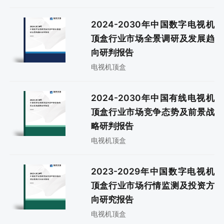
2024-2030年中国数字电视机
顶盒行业市场全景调研及发展趋
向研判报告
电视机顶盒
2024-2030年中国有线电视机
顶盒行业市场竞争态势及前景战
略研判报告
电视机顶盒
2023-2029年中国数字电视机
顶盒行业市场行情监测及投资方
向研究报告
电视机顶盒