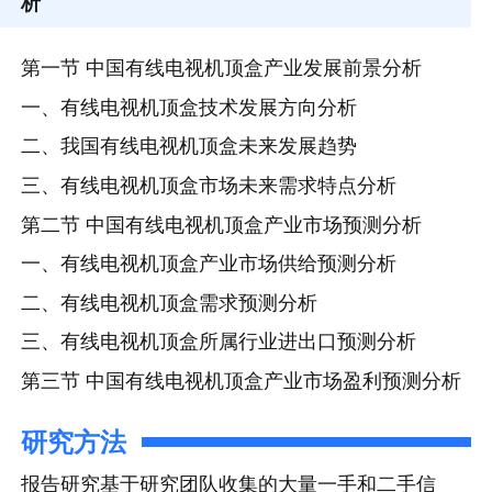
析
第一节 中国有线电视机顶盒产业发展前景分析
一、有线电视机顶盒技术发展方向分析
二、我国有线电视机顶盒未来发展趋势
三、有线电视机顶盒市场未来需求特点分析
第二节 中国有线电视机顶盒产业市场预测分析
一、有线电视机顶盒产业市场供给预测分析
二、有线电视机顶盒需求预测分析
三、有线电视机顶盒所属行业进出口预测分析
第三节 中国有线电视机顶盒产业市场盈利预测分析
研究方法
报告研究基于研究团队收集的大量一手和二手信