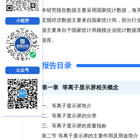
本研究报告数据主要采用国家统计数据，海
宏观经济数据主要来自国家统计局，部分行
小程序
据主要来自于国家统计局规模企业统计数据
据库。
报告目录
公众号
第一章
等离子显示屏相关概念
一、等离子显示屏简介
二、等离子显示屏的分类
三、等离子显示屏的质量指标
第二节 等离子显示屏的主要作用及用途简介