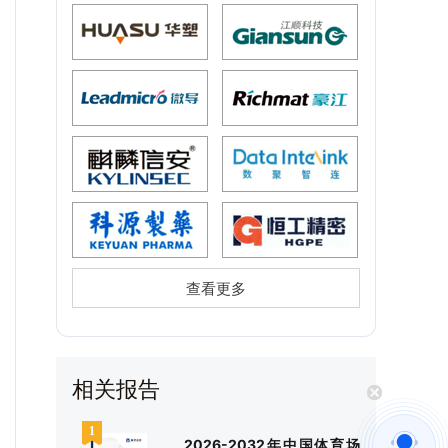
查看更多
相关报告
2026-2032年中国体育场