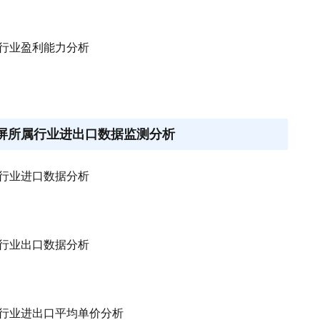
所属行业盈利能力分析
显示屏所属行业进出口数据监测分析
所属行业进口数据分析
所属行业出口数据分析
所属行业进出口平均单价分析