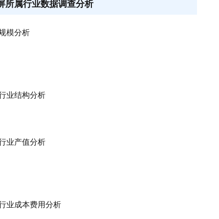
显示屏所属行业数据调查分析
业规模分析
属行业结构分析
属行业产值分析
所属行业成本费用分析