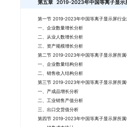
第五章
2019-2023年中国等离子
第一节 2019-2023年中国等离子显示屏行
一、企业数量增长分析
二、从业人数增长分析
三、资产规模增长分析
第二节 2019-2023年中国等离子显示屏所
一、企业数量结构分析
二、销售收入结构分析
第三节 2019-2023年中国等离子显示屏所
一、产成品增长分析
二、工业销售产值分析
三、出口交货值分析
第四节 2019-2023年中国等离子显示屏