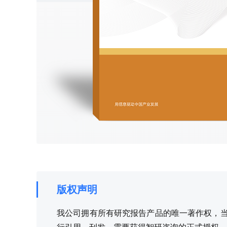
版权声明
我公司拥有所有研究报告产品的唯一著作权，当您