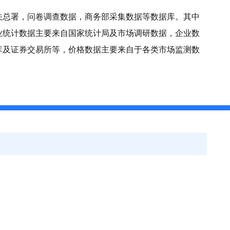
关总署，问卷调查数据，商务部采集数据等数据库。其中
业统计数据主要来自国家统计局及市场调研数据，企业数
库及证券交易所等，价格数据主要来自于各类市场监测数