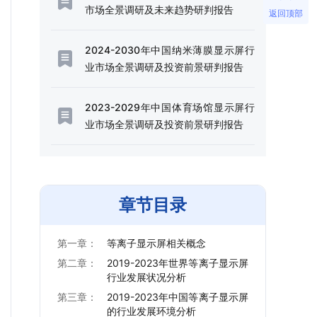
市场全景调研及未来趋势研判报告
返回顶部
2024-2030年中国纳米薄膜显示屏行
业市场全景调研及投资前景研判报告
2023-2029年中国体育场馆显示屏行
业市场全景调研及投资前景研判报告
章节目录
第一章：
等离子显示屏相关概念
第二章：
2019-2023年世界等离子显示屏
行业发展状况分析
第三章：
2019-2023年中国等离子显示屏
的行业发展环境分析