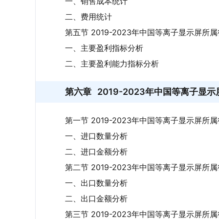
一、销售成本统计
二、费用统计
第五节 2019-2023年中国等离子显示屏
一、主要盈利指标分析
二、主要盈利能力指标分析
第六章
2019-2023年中国等离子
第一节 2019-2023年中国等离子显示屏
一、进口数量分析
二、进口金额分析
第二节 2019-2023年中国等离子显示屏
一、出口数量分析
二、出口金额分析
第三节 2019-2023年中国等离子显示屏