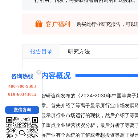
行引用、刊发，需要获得智研咨询的正式授权。
客户福利
购买此行业研究报告，可以
报告目录
研究方法
内容概况
咨询热线
400-700-9383
010-60343812
智研咨询发布的《2024-2030年中国等
章。首先介绍了等离子显示屏行业市场发展
微信咨询
显示屏行业市场运行的现状，然后介绍了等
了重点企业经营状况分析，最后分析了等离
屏产业有个系统的了解或者想投资等离子显