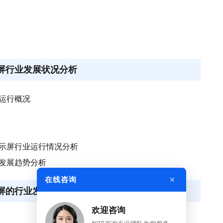
示屏行业发展状况分析
业运行概况
子显示屏行业运行情况分析
业发展趋势分析
×
在线咨询
显示屏的行业发展环境分析
欢迎咨询