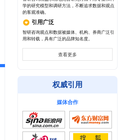
学的研究模型和调研方法，不断追求数据和观点
的客观准确。
引用广泛
智研咨询观点和数据被媒体、机构、券商广泛引
用和转载，具有广泛的品牌知名度。
查看更多
权威引用
媒体合作