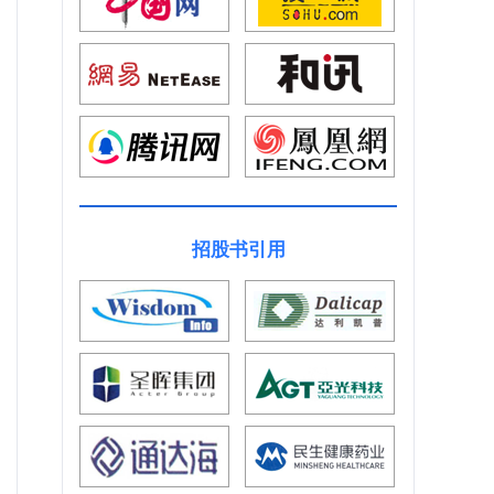
招股书引用