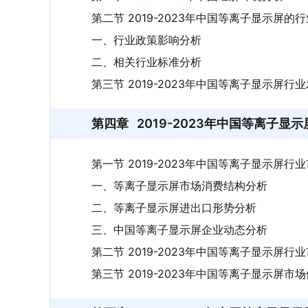
第二节 2019-2023年中国等离子显示屏
一、行业政策影响分析
二、相关行业标准分析
第三节 2019-2023年中国等离子显示屏
第四章
2019-2023年中国等离子
第一节 2019-2023年中国等离子显示屏行
一、等离子显示屏市场消费结构分析
二、等离子显示屏进出口形势分析
三、中国等离子显示屏企业动态分析
第二节 2019-2023年中国等离子显示屏
第三节 2019-2023年中国等离子显示屏市