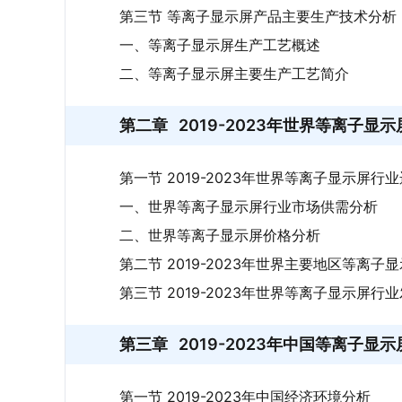
第三节 等离子显示屏产品主要生产技术分析
一、等离子显示屏生产工艺概述
二、等离子显示屏主要生产工艺简介
第二章
2019-2023年世界等离子显
第一节 2019-2023年世界等离子显示屏行
一、世界等离子显示屏行业市场供需分析
二、世界等离子显示屏价格分析
第二节 2019-2023年世界主要地区等离
第三节 2019-2023年世界等离子显示屏行
第三章
2019-2023年中国等离子
第一节 2019-2023年中国经济环境分析