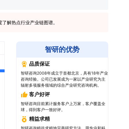
度了解热点行业产业链图谱。
智研的优势
品质保证
智研咨询2008年成立于首都北京，具有18年产业
咨询经验。公司已发展成为一家以产业研究为主
辐射多项服务领域的综合产业研究咨询机构。
客户好评
智研咨询目前累计服务客户上万家，客户覆盖全
球，得到客户一致好评。
精益求精
智研咨询精益求精地完善研究方法，用专业和科