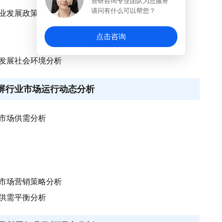
智研咨询专业团队为您服务
请问有什么可以帮您？
的行业发展政策环境分析
点击咨询
行业发展社会环境分析
显示屏行业市场运行动态分析
业市场供需分析
行业市场营销策略分析
场供需平衡分析