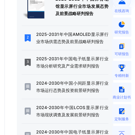
馆显示屏行业市场发展态势
在线咨询
及前景战略研判报告
研究报告
2025-2031年中国AMOLED显示屏行
业市场供需态势及前景战略研判报告
可研报告
2025-2031年中国电子纸显示屏行业
市场分析研究及产业需求研判报告
专精特新
2024-2030年中国小间距显示屏行业
市场运行态势及投资前景研判报告
商业计划书
2024-2030年中国LCOS显示屏行业
市场现状调查及发展前景研判报告
定制服务
2024-2030年中国电子纸显示屏行业