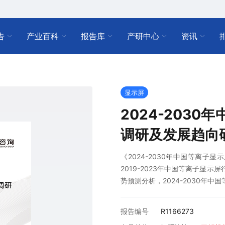
告
产业百科
报告库
产研中心
资讯
显示屏
2024-203
调研及发展趋向
《2024-2030年中国等离
2019-2023年中国等离子显示
势预测分析，2024-2030年
报告编号
R1166273