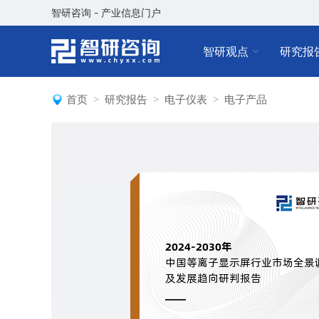
智研咨询 - 产业信息门户
智研观点
研究报
首页
研究报告
电子仪表
电子产品