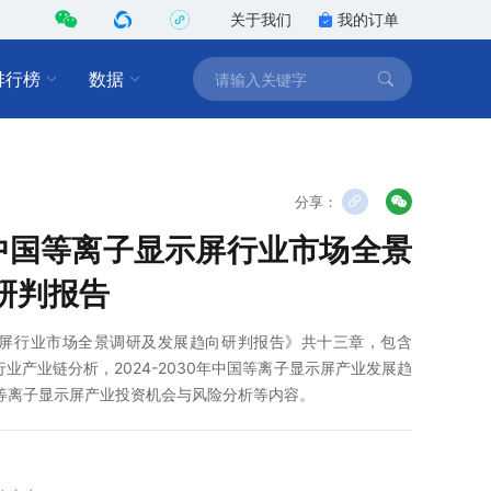
关于我们
我的订单
排行榜
数据
分享：
0年中国等离子显示屏行业市场全景
研判报告
子显示屏行业市场全景调研及发展趋向研判报告》共十三章，包含
屏行业产业链分析，2024-2030年中国等离子显示屏产业发展趋
中国等离子显示屏产业投资机会与风险分析等内容。