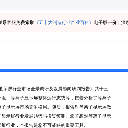
联系客服免费索取
《五十大制造行业产业百科》
电子版一份，深
离子显示屏行业市场全景调研及发展趋向研判报告》共十三
环境、等离子显示屏整体运行态势等，接着分析了等离子
离子显示屏市场竞争格局。随后，报告对等离子显示屏做
子显示屏行业发展趋势与投资预测。您若想对等离子显示
示屏行业，本报告是您不可或缺的重要工具。