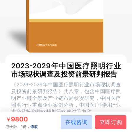
2023-2029年中国医疗照明行业
市场现状调查及投资前景研判报告
《2023-2029年中国医疗照明行业市场现状调查
及投资前景研判报告》共八章，包含中国医疗照
明产业链全景及产业链布局状况研究，中国医疗
照明行业重点企业案例分析，中国医疗照明行业
市场及投资战略规划策略建议等内容。
9800
￥
在线咨询
立即订购
电子版，1份，
修改
报告编号
R1150073