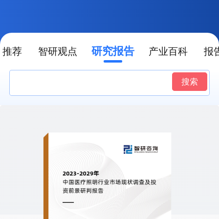
研究报告
推荐
智研观点
产业百科
报
搜索