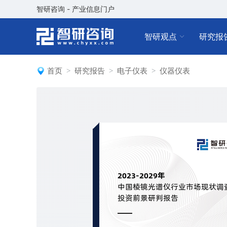
智研咨询 - 产业信息门户
智研观点
研究报
首页
研究报告
电子仪表
仪器仪表