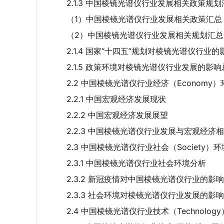
2.1.3 中国棱镜光谱仪行业发展相关政策规
（1）中国棱镜光谱仪行业发展相关政策汇总
（2）中国棱镜光谱仪行业发展相关规划汇总
2.1.4 国家“十四五”规划对棱镜光谱仪行业
2.1.5 政策环境对棱镜光谱仪行业发展的影响
2.2 中国棱镜光谱仪行业经济（Economy
2.2.1 中国宏观经济发展现状
2.2.2 中国宏观经济发展展望
2.2.3 中国棱镜光谱仪行业发展与宏观经济
2.3 中国棱镜光谱仪行业社会（Society）
2.3.1 中国棱镜光谱仪行业社会环境分析
2.3.2 新冠疫情对中国棱镜光谱仪行业的影
2.3.3 社会环境对棱镜光谱仪行业发展的影
2.4 中国棱镜光谱仪行业技术（Technolog