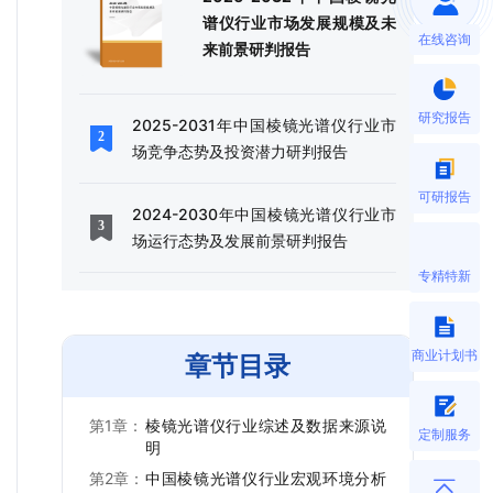
谱仪行业市场发展规模及未
在线咨询
来前景研判报告
研究报告
2025-2031年中国棱镜光谱仪行业市
场竞争态势及投资潜力研判报告
可研报告
2024-2030年中国棱镜光谱仪行业市
场运行态势及发展前景研判报告
专精特新
商业计划书
章节目录
第1章：
棱镜光谱仪行业综述及数据来源说
定制服务
明
第2章：
中国棱镜光谱仪行业宏观环境分析