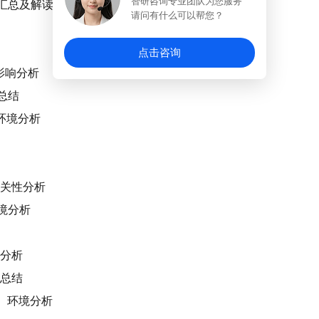
智研咨询专业团队为您服务
划汇总及解读
请问有什么可以帮您？
点击咨询
的影响分析
总结
）环境分析
相关性分析
环境分析
响分析
响总结
y）环境分析