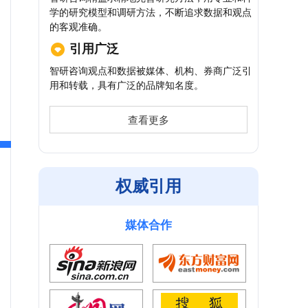
学的研究模型和调研方法，不断追求数据和观点
的客观准确。
引用广泛
智研咨询观点和数据被媒体、机构、券商广泛引
用和转载，具有广泛的品牌知名度。
查看更多
权威引用
媒体合作