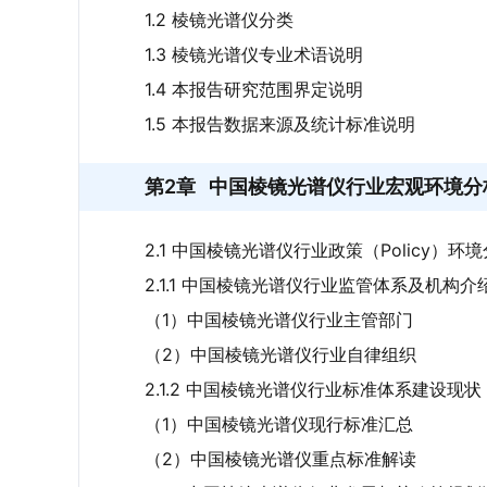
1.2 棱镜光谱仪分类
1.3 棱镜光谱仪专业术语说明
1.4 本报告研究范围界定说明
1.5 本报告数据来源及统计标准说明
第2章
中国棱镜光谱仪行业宏观环境分析
2.1 中国棱镜光谱仪行业政策（Policy）环
2.1.1 中国棱镜光谱仪行业监管体系及机构介
（1）中国棱镜光谱仪行业主管部门
（2）中国棱镜光谱仪行业自律组织
2.1.2 中国棱镜光谱仪行业标准体系建设现状
（1）中国棱镜光谱仪现行标准汇总
（2）中国棱镜光谱仪重点标准解读