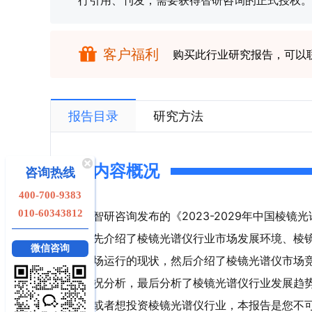
行引用、刊发，需要获得智研咨询的正式授权。
客户福利
购买此行业研究报告，可以
报告目录
研究方法
内容概况
咨询热线
400-700-9383
010-60343812
智研咨询发布的《2023-2029年中国棱
先介绍了棱镜光谱仪行业市场发展环境、棱
微信咨询
场运行的现状，然后介绍了棱镜光谱仪市场
况分析，最后分析了棱镜光谱仪行业发展趋
或者想投资棱镜光谱仪行业，本报告是您不