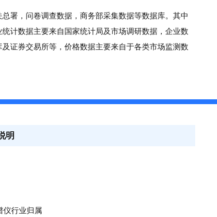
关总署，问卷调查数据，商务部采集数据等数据库。其中
业统计数据主要来自国家统计局及市场调研数据，企业数
库及证券交易所等，价格数据主要来自于各类市场监测数
说明
光谱仪行业归属