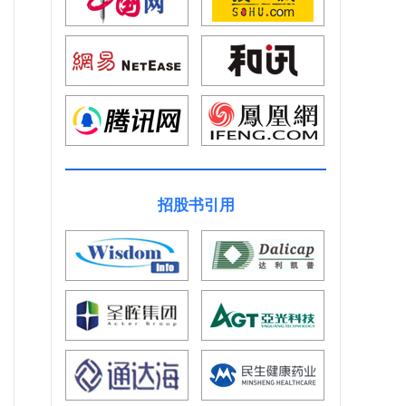
招股书引用