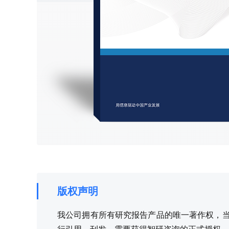
版权声明
我公司拥有所有研究报告产品的唯一著作权，当您