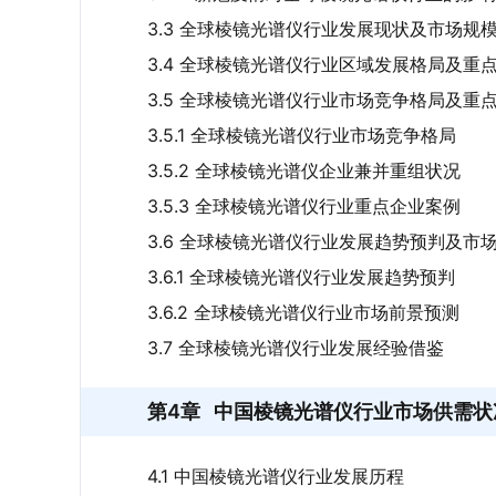
3.3 全球棱镜光谱仪行业发展现状及市场规
3.4 全球棱镜光谱仪行业区域发展格局及重
3.5 全球棱镜光谱仪行业市场竞争格局及重
3.5.1 全球棱镜光谱仪行业市场竞争格局
3.5.2 全球棱镜光谱仪企业兼并重组状况
3.5.3 全球棱镜光谱仪行业重点企业案例
3.6 全球棱镜光谱仪行业发展趋势预判及市
3.6.1 全球棱镜光谱仪行业发展趋势预判
3.6.2 全球棱镜光谱仪行业市场前景预测
3.7 全球棱镜光谱仪行业发展经验借鉴
第4章
中国棱镜光谱仪行业市场供需状
4.1 中国棱镜光谱仪行业发展历程