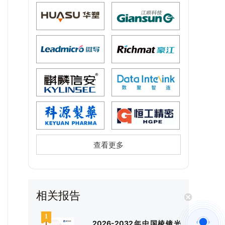
查看更多
相关报告
2026-2032年中国棱镜光