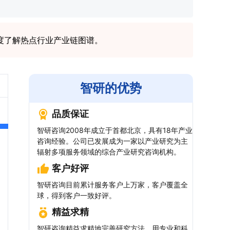
度了解热点行业产业链图谱。
智研的优势
品质保证
智研咨询2008年成立于首都北京，具有18年产业
咨询经验。公司已发展成为一家以产业研究为主
辐射多项服务领域的综合产业研究咨询机构。
客户好评
智研咨询目前累计服务客户上万家，客户覆盖全
球，得到客户一致好评。
精益求精
智研咨询精益求精地完善研究方法，用专业和科