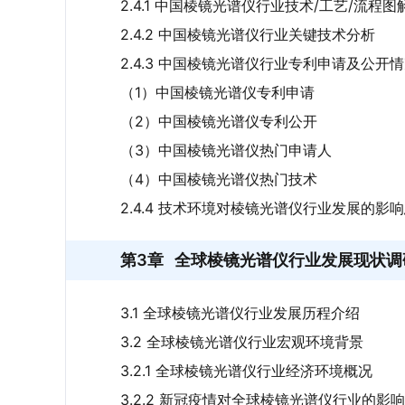
2.4.1 中国棱镜光谱仪行业技术/工艺/流程图
2.4.2 中国棱镜光谱仪行业关键技术分析
2.4.3 中国棱镜光谱仪行业专利申请及公开
（1）中国棱镜光谱仪专利申请
（2）中国棱镜光谱仪专利公开
（3）中国棱镜光谱仪热门申请人
（4）中国棱镜光谱仪热门技术
2.4.4 技术环境对棱镜光谱仪行业发展的影
第3章
全球棱镜光谱仪行业发展现状调
3.1 全球棱镜光谱仪行业发展历程介绍
3.2 全球棱镜光谱仪行业宏观环境背景
3.2.1 全球棱镜光谱仪行业经济环境概况
3.2.2 新冠疫情对全球棱镜光谱仪行业的影