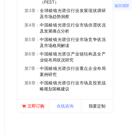
（PEST）
返回顶部
第3章：
全球棱镜光谱仪行业发展现状调研
及市场趋势洞察
第4章：
中国棱镜光谱仪行业市场供需状况
及发展痛点分析
第5章：
中国棱镜光谱仪行业市场竞争状况
及市场格局解读
第6章：
中国棱镜光谱仪产业链结构及全产
业链布局状况研究
第7章：
中国棱镜光谱仪行业重点企业布局
案例研究
第8章：
中国棱镜光谱仪行业市场及投资战
略规划策略建议
立即订购
在线咨询
我要定制