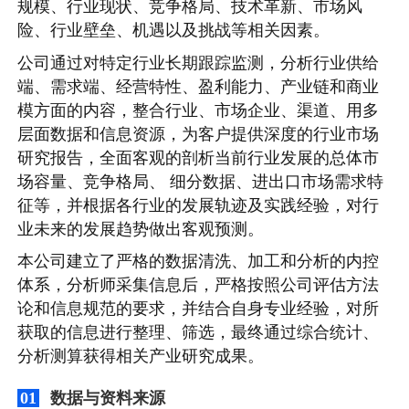
规模、行业现状、竞争格局、技术革新、市场风
险、行业壁垒、机遇以及挑战等相关因素。
公司通过对特定行业长期跟踪监测，分析行业供给
端、需求端、经营特性、盈利能力、产业链和商业
模方面的内容，整合行业、市场企业、渠道、用多
层面数据和信息资源，为客户提供深度的行业市场
研究报告，全面客观的剖析当前行业发展的总体市
场容量、竞争格局、 细分数据、进出口市场需求特
征等，并根据各行业的发展轨迹及实践经验，对行
业未来的发展趋势做出客观预测。
本公司建立了严格的数据清洗、加工和分析的内控
体系，分析师采集信息后，严格按照公司评估方法
论和信息规范的要求，并结合自身专业经验，对所
获取的信息进行整理、筛选，最终通过综合统计、
分析测算获得相关产业研究成果。
数据与资料来源
01