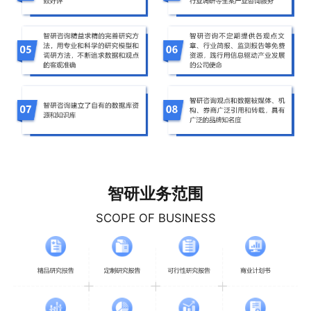
智研业务范围
SCOPE OF BUSINESS