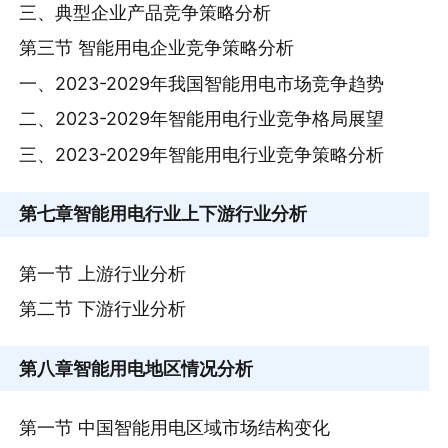
三、典型企业产品竞争策略分析
第三节 智能用电企业竞争策略分析
一、2023-2029年我国智能用电市场竞争趋势
二、2023-2029年智能用电行业竞争格局展望
三、2023-2029年智能用电行业竞争策略分析
第七章
智能用电行业上下游行业分析
第一节 上游行业分析
第二节 下游行业分析
第八章
智能用电地区情况分析
第一节 中国智能用电区域市场结构变化