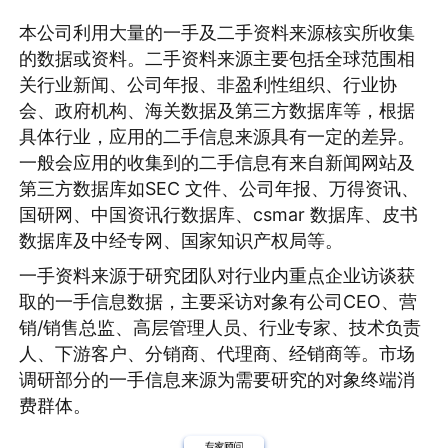
本公司利用大量的一手及二手资料来源核实所收集
的数据或资料。二手资料来源主要包括全球范围相
关行业新闻、公司年报、非盈利性组织、行业协
会、政府机构、海关数据及第三方数据库等，根据
具体行业，应用的二手信息来源具有一定的差异。
一般会应用的收集到的二手信息有来自新闻网站及
第三方数据库如SEC 文件、公司年报、万得资讯、
国研网、中国资讯行数据库、csmar 数据库、皮书
数据库及中经专网、国家知识产权局等。
一手资料来源于研究团队对行业内重点企业访谈获
取的一手信息数据，主要采访对象有公司CEO、营
销/销售总监、高层管理人员、行业专家、技术负责
人、下游客户、分销商、代理商、经销商等。市场
调研部分的一手信息来源为需要研究的对象终端消
费群体。