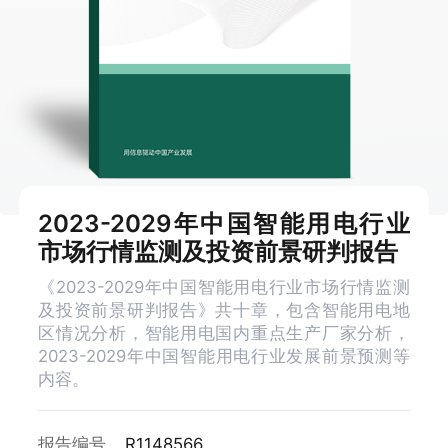
2023-2029年中国智能用电行业
市场行情监测及投资前景研判报告
《2023-2029年中国智能用电行业市场行情监测
及投资前景研判报告》共十章，包含智能用电地
区情况分析，智能用电国内重点生产厂家分析，
2023-2029年中国智能用电行业发展前景预测等
内容。
报告编号
R1148566