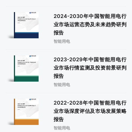
2024-2030年中国智能用电行
业市场运营态势及未来趋势研判
报告
智能用电
2023-2029年中国智能用电行
业市场行情监测及投资前景研判
报告
智能用电
2022-2028年中国智能用电行
业市场深度评估及市场发展策略
报告
智能用电