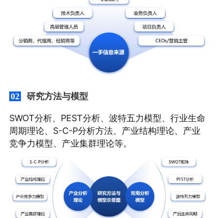
研究方法与模型
02
SWOT分析、PEST分析、波特五力模型、行业生命
周期理论、S-C-P分析方法、产业结构理论、产业
竞争力模型、产业集群理论等。