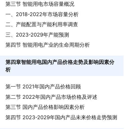
第三节 智能用电市场容量概况
一、2018-2022年市场容量分析
二、产能配置与产能利用率调查
三、2023-2029年产能预测
第四节 智能用电产业的生命周期分析
第四章
智能用电国内产品价格走势及影响因素分
析
第一节 2021年国内产品价格回顾
第二节 2022年国内产品市场价格及评述
第三节 国内产品价格影响因素分析
第四节 2023-2029年国内产品未来价格走势预测