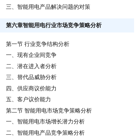
三、智能用电产品解决问题的对策
第六章
智能用电行业市场竞争策略分析
第一节 行业竞争结构分析
一、现有企业间竞争
二、潜在进入者分析
三、替代品威胁分析
四、供应商议价能力
五、客户议价能力
第二节 智能用电市场竞争策略分析
一、智能用电市场增长潜力分析
二、智能用电产品竞争策略分析