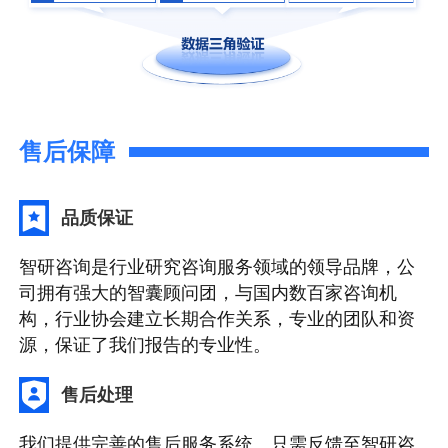
售后保障
品质保证
智研咨询是行业研究咨询服务领域的领导品牌，公
司拥有强大的智囊顾问团，与国内数百家咨询机
构，行业协会建立长期合作关系，专业的团队和资
源，保证了我们报告的专业性。
售后处理
我们提供完善的售后服务系统。只需反馈至智研咨