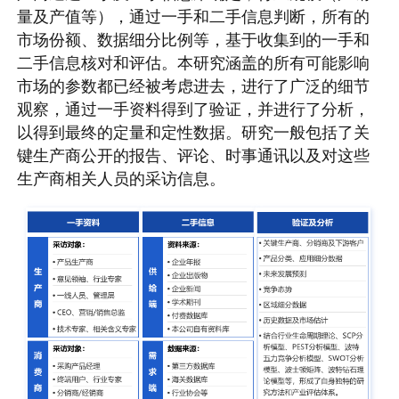
量及产值等），通过一手和二手信息判断，所有的
市场份额、数据细分比例等，基于收集到的一手和
二手信息核对和评估。本研究涵盖的所有可能影响
市场的参数都已经被考虑进去，进行了广泛的细节
观察，通过一手资料得到了验证，并进行了分析，
以得到最终的定量和定性数据。研究一般包括了关
键生产商公开的报告、评论、时事通讯以及对这些
生产商相关人员的采访信息。