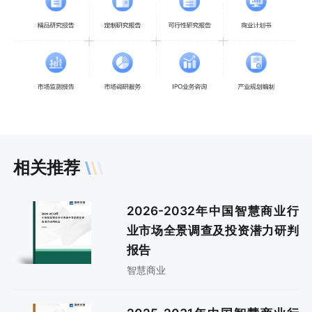
相关推荐
2026-2032年中国智慧商业行
业市场全景调查及投资潜力研判
报告
智慧商业