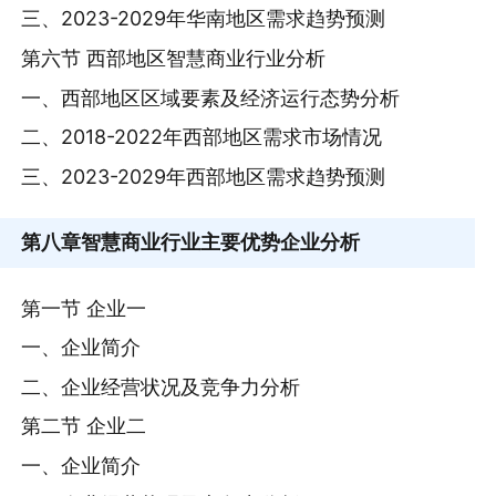
三、2023-2029年华南地区需求趋势预测
第六节 西部地区智慧商业行业分析
一、西部地区区域要素及经济运行态势分析
二、2018-2022年西部地区需求市场情况
三、2023-2029年西部地区需求趋势预测
第八章
智慧商业行业主要优势企业分析
第一节 企业一
一、企业简介
二、企业经营状况及竞争力分析
第二节 企业二
一、企业简介