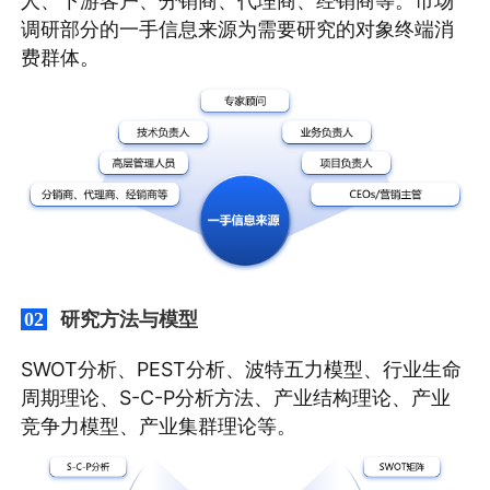
人、下游客户、分销商、代理商、经销商等。市场
调研部分的一手信息来源为需要研究的对象终端消
费群体。
研究方法与模型
02
SWOT分析、PEST分析、波特五力模型、行业生命
周期理论、S-C-P分析方法、产业结构理论、产业
竞争力模型、产业集群理论等。