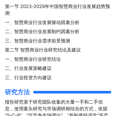
第一节 2023-2029年中国智慧商业行业发展趋势预
测
一、智慧商业行业发展驱动因素分析
二、智慧商业行业发展制约因素分析
三、智慧商业行业需求前景预测
第二节 智慧商业行业研究结论及建议
一、智慧商业行业研究结论
二、行业发展策略建议
三、行业投资方向建议
研究方法
报告研究基于研究团队收集的大量一手和二手信
息，使用案头研究与市场调研相结合的方式，依据
“S-C-P”、“可竞争市场理论”、“新制度经济学”等产