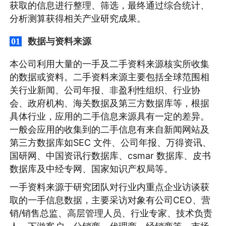
获取的信息进行整理、筛选，最终通过综合统计、
分析测算获得相关产业研究成果。
数据与资料来源
01
本公司利用大量的一手及二手资料来源核实所收集
的数据或资料。二手资料来源主要包括全球范围相
关行业新闻、公司年报、非盈利性组织、行业协
会、政府机构、海关数据及第三方数据库等，根据
具体行业，应用的二手信息来源具有一定的差异。
一般会应用的收集到的二手信息有来自新闻网站及
第三方数据库如SEC 文件、公司年报、万得资讯、
国研网、中国资讯行数据库、csmar 数据库、皮书
数据库及中经专网、国家知识产权局等。
一手资料来源于研究团队对行业内重点企业访谈获
取的一手信息数据，主要采访对象有公司CEO、营
销/销售总监、高层管理人员、行业专家、技术负责