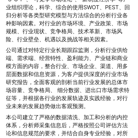
业组织理论，科学、综合的使用SWOT、PEST、回
归分析等各类型研究模型与方法综合的分析行业各
种影响因素。对行业的市场环境、产业政策、市场
规模、行业现状、竞争格局、技术革新、市场风
险、行业壁垒、机遇以及挑战等相关因素。
公司通过对特定行业长期跟踪监测，分析行业供给
端、需求端、经营特性、盈利能力、产业链和商业
模方面的内容，整合行业、市场企业、渠道、用多
层面数据和信息资源，为客户提供深度的行业市场
研究报告，全面客观的剖析当前行业发展的总体市
场容量、竞争格局、 细分数据、进出口市场需求特
征等，并根据各行业的发展轨迹及实践经验，对行
业未来的发展趋势做出客观预测。
本公司建立了严格的数据清洗、加工和分析的内控
体系，分析师采集信息后，严格按照公司评估方法
论和信息规范的要求，并结合自身专业经验，对所