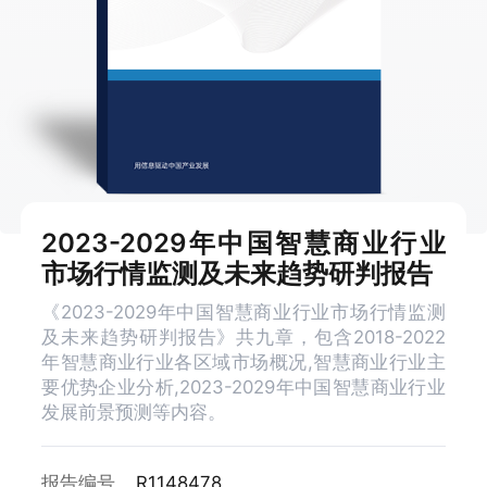
2023-2029年中国智慧商业行业
市场行情监测及未来趋势研判报告
《2023-2029年中国智慧商业行业市场行情监测
及未来趋势研判报告》共九章，包含2018-2022
年智慧商业行业各区域市场概况,智慧商业行业主
要优势企业分析,2023-2029年中国智慧商业行业
发展前景预测等内容。
报告编号
R1148478