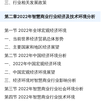
三、行业相关发展政策
第二章
2022年智慧商业行业经济及技术环境分析
第一节 2022年全球宏观经济环境
一、当前世界经济贸易总体形势
二、主要国家和地区经济展望
第二节 2022年中国经济环境分析
一、2022年中国宏观经济环境
二、中国宏观经济环境展望
三、经济环境对智慧商业行业影响分析
第三节 2022年智慧商业行业社会环境分析
第四节 2022年智慧商业行业技术环境