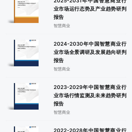
2025-2031年中国智慧商业行
业市场运行态势及产业趋势研判
报告
智慧商业
2024-2030年中国智慧商业行
业市场全景调研及发展趋向研判
报告
智慧商业
2023-2029年中国智慧商业行
业市场行情监测及未来趋势研判
报告
智慧商业
2022-2028年中国智慧商业行