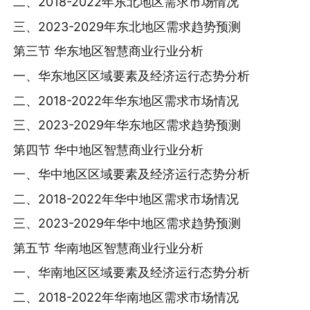
二、2018-2022年东北地区需求市场情况
三、2023-2029年东北地区需求趋势预测
第三节 华东地区智慧商业行业分析
一、华东地区区域要素及经济运行态势分析
二、2018-2022年华东地区需求市场情况
三、2023-2029年华东地区需求趋势预测
第四节 华中地区智慧商业行业分析
一、华中地区区域要素及经济运行态势分析
二、2018-2022年华中地区需求市场情况
三、2023-2029年华中地区需求趋势预测
第五节 华南地区智慧商业行业分析
一、华南地区区域要素及经济运行态势分析
二、2018-2022年华南地区需求市场情况