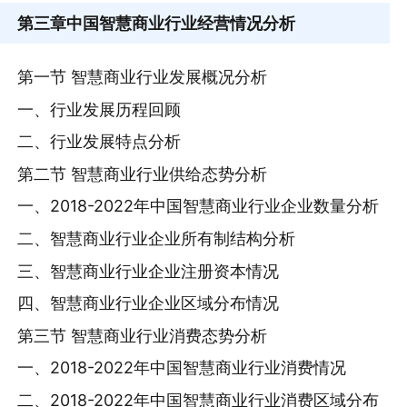
第三章
中国智慧商业行业经营情况分析
第一节 智慧商业行业发展概况分析
一、行业发展历程回顾
二、行业发展特点分析
第二节 智慧商业行业供给态势分析
一、2018-2022年中国智慧商业行业企业数量分析
二、智慧商业行业企业所有制结构分析
三、智慧商业行业企业注册资本情况
四、智慧商业行业企业区域分布情况
第三节 智慧商业行业消费态势分析
一、2018-2022年中国智慧商业行业消费情况
二、2018-2022年中国智慧商业行业消费区域分布