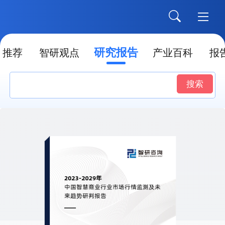
研究报告
推荐
智研观点
产业百科
报
搜索