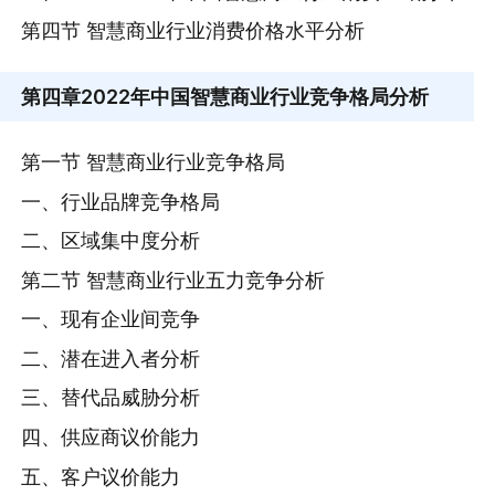
第四节 智慧商业行业消费价格水平分析
第四章
2022年中国智慧商业行业竞争格局分析
第一节 智慧商业行业竞争格局
一、行业品牌竞争格局
二、区域集中度分析
第二节 智慧商业行业五力竞争分析
一、现有企业间竞争
二、潜在进入者分析
三、替代品威胁分析
四、供应商议价能力
五、客户议价能力