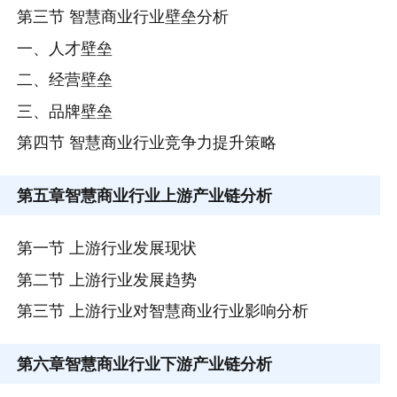
第三节 智慧商业行业壁垒分析
一、人才壁垒
二、经营壁垒
三、品牌壁垒
第四节 智慧商业行业竞争力提升策略
第五章
智慧商业行业上游产业链分析
第一节 上游行业发展现状
第二节 上游行业发展趋势
第三节 上游行业对智慧商业行业影响分析
第六章
智慧商业行业下游产业链分析