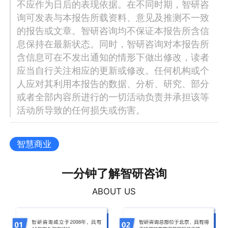
不应作为日后的表现依据。在不同时期，智研咨
询可发表与本报告所载资料、意见及推测不一致
的报告或文章。智研咨询均不保证本报告所含信
息保持在最新状态。同时，智研咨询对本报告所
含信息可在不发出通知的情形下做出修改，读者
应当自行关注相应的更新或修改。任何机构或个
人应对其利用本报告的数据、分析、研究、部分
或者全部内容所进行的一切活动负责并承担该等
活动所导致的任何损失或伤害。
智慧商业
一分钟了解智研咨询
ABOUT US