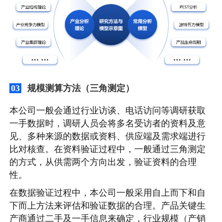
规模测算方法（三角测定）
03
本公司一般会通过行业访谈、电话访问等调研获取
一手数据时，调研人员会将多名受访者的资料及意
见、多种来源的数据或资料、供应端及需求端进行
比对核查。在资料验证过程中，一般通过三角测定
的方式，从供需两个方向出发，验证资料的合理
性。
在数据验证过程中，本公司一般采用自上而下和自
下而上方法来评估和验证数据的合理。产品关键生
产商通过二手及一手信息来确定，行业规模（产销