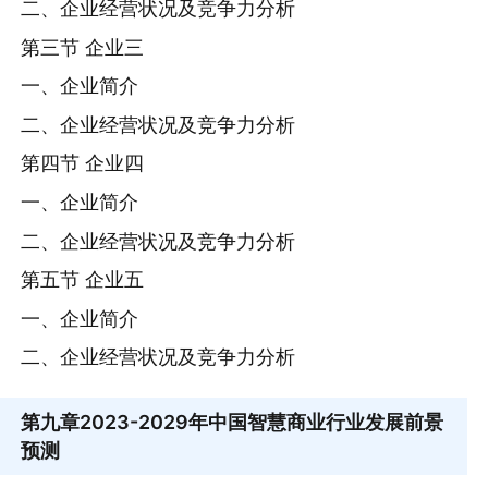
二、企业经营状况及竞争力分析
第三节 企业三
一、企业简介
二、企业经营状况及竞争力分析
第四节 企业四
一、企业简介
二、企业经营状况及竞争力分析
第五节 企业五
一、企业简介
二、企业经营状况及竞争力分析
第九章
2023-2029年中国智慧商业行业发展前景
预测