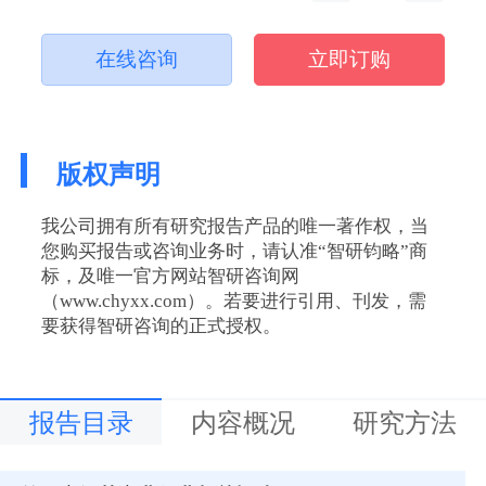
在线咨询
立即订购
版权声明
我公司拥有所有研究报告产品的唯一著作权，当
您购买报告或咨询业务时，请认准“智研钧略”商
标，及唯一官方网站智研咨询网
（www.chyxx.com）。若要进行引用、刊发，需
要获得智研咨询的正式授权。
报告目录
内容概况
研究方法