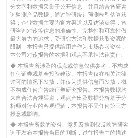
分文字和数据采集于公开信息，并且结合智研咨
询监测产品数据，通过智研统计预测模型估算获
得；企业数据主要为官方渠道以及访谈获得，智
研咨询对该等信息的准确性、完整性和可靠性做
最大努力的追求，受研究方法和数据获取资源的
限制，本报告只提供给用户作为市场参考资料，
本公司对该报告的数据和观点不承担法律责任。
◆ 本报告所涉及的观点或信息仅供参考，不构成
任何证券或基金投资建议。本报告仅在相关法律
许可的情况下发放，并仅为提供信息而发放，概
不构成任何广告或证券研究报告。本报告数据均
来自合法合规渠道，观点产出及数据分析基于分
析师对行业的客观理解，本报告不受任何第三方
授意或影响。
◆ 本报告所载的资料、意见及推测仅反映智研咨
询于发布本报告当日的判断，过往报告中的描述