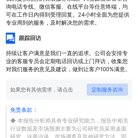
询电话专线、微信客服、在线平台等任意终端，均
可在工作日内得到受理回复。24小时全面为您提供
专业周到的服务，及时解决您的需求。
跟踪回访
持续让客户满意是我们一直的追求。公司会安排专
业的客服专员会定期电话回访或上门拜访，收集您
对我们服务的意见及建议，做到让客户100%满意。
如果您有其他需求，请点击
定制服务咨询
免责条款：
◆ 本报告分析师具有专业研究能力，报告中相关
行业数据及市场预测主要为公司研究员采用桌面
研究、业界访谈、市场调查及其他研究方法，部