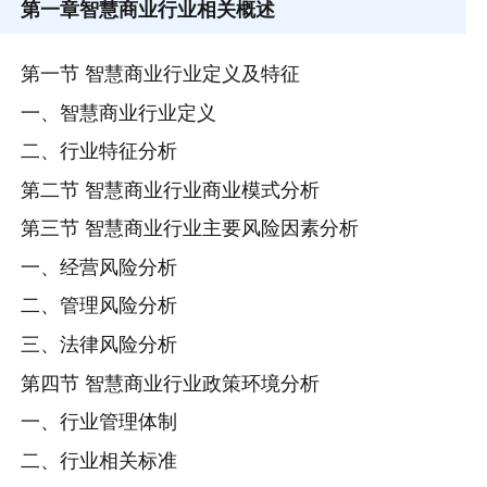
第一章
智慧商业行业相关概述
第一节 智慧商业行业定义及特征
一、智慧商业行业定义
二、行业特征分析
第二节 智慧商业行业商业模式分析
第三节 智慧商业行业主要风险因素分析
一、经营风险分析
二、管理风险分析
三、法律风险分析
第四节 智慧商业行业政策环境分析
一、行业管理体制
二、行业相关标准