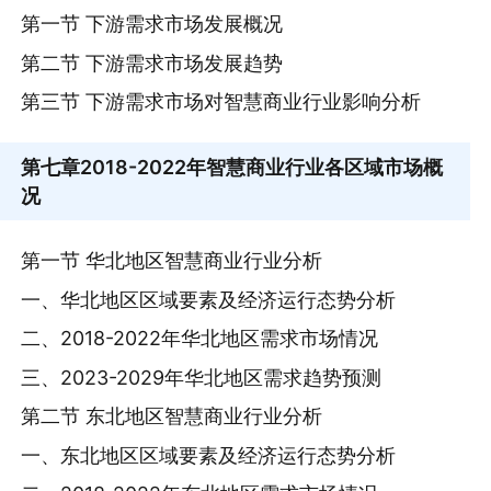
第一节 下游需求市场发展概况
第二节 下游需求市场发展趋势
第三节 下游需求市场对智慧商业行业影响分析
第七章
2018-2022年智慧商业行业各区域市场概
况
第一节 华北地区智慧商业行业分析
一、华北地区区域要素及经济运行态势分析
二、2018-2022年华北地区需求市场情况
三、2023-2029年华北地区需求趋势预测
第二节 东北地区智慧商业行业分析
一、东北地区区域要素及经济运行态势分析