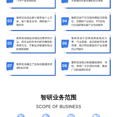
智研业务范围
SCOPE OF BUSINESS