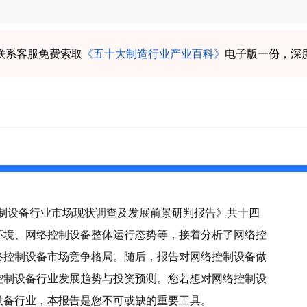
联系客服免费索取
《五十大制造行业产业百科》
电子版一份，深
络控制设备行业市场现状调查及发展前景研判报告》共十四
环境、网络控制设备整体运行态势等，接着分析了网络控
络控制设备市场竞争格局。随后，报告对网络控制设备做
控制设备行业发展趋势与投资预测。您若想对网络控制设
设备行业，本报告是您不可或缺的重要工具。