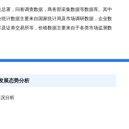
关总署，问卷调查数据，商务部采集数据等数据库。其中
业统计数据主要来自国家统计局及市场调研数据，企业数
库及证券交易所等，价格数据主要来自于各类市场监测数
业发展态势分析
状况分析