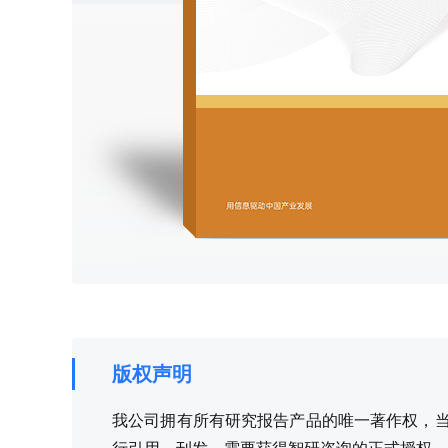
版权声明
我公司拥有所有研究报告产品的唯一著作权，当您