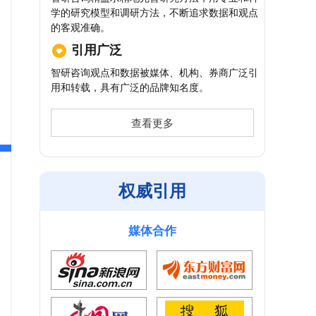
学的研究模型和调研方法，不断追求数据和观点
的客观准确。
引用广泛
智研咨询观点和数据被媒体、机构、券商广泛引
用和转载，具有广泛的品牌知名度。
查看更多
权威引用
媒体合作