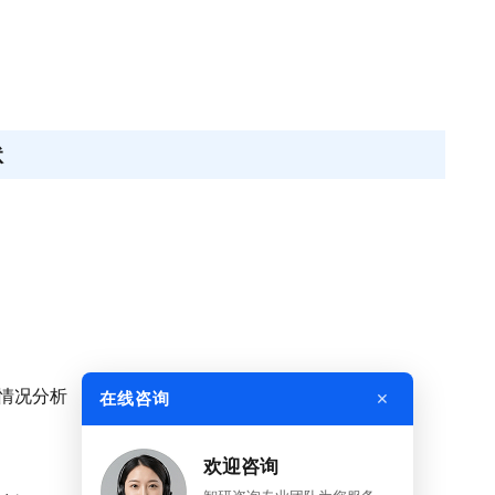
状
展情况分析
×
在线咨询
欢迎咨询