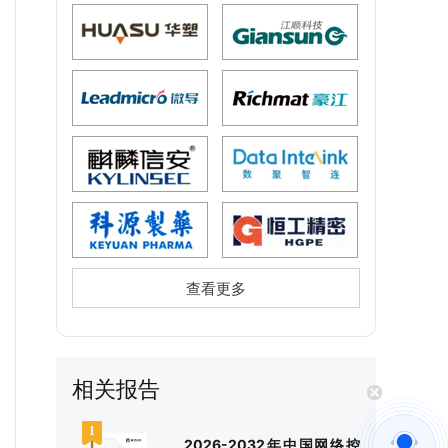
查看更多
相关报告
2026-2032年中国网络控