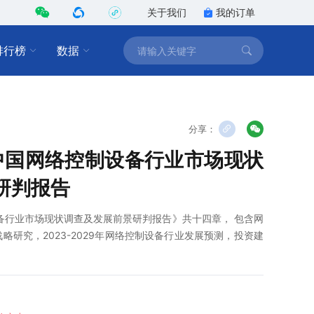
关于我们
我的订单
排行榜
数据
分享：
9年中国网络控制设备行业市场现状
研判报告
制设备行业市场现状调查及发展前景研判报告》共十四章， 包含网
研究，2023-2029年网络控制设备行业发展预测，投资建