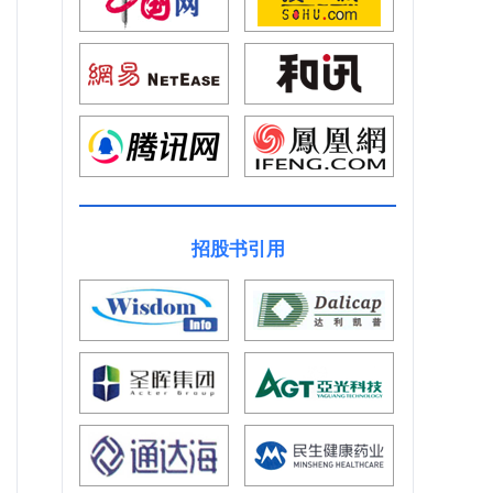
招股书引用