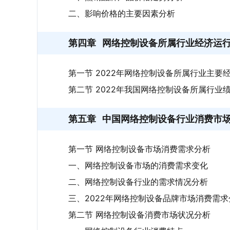
二、影响价格的主要因素分析
第四章
网络控制设备所属行业经济运
第一节 2022年网络控制设备所属行业主要
第二节 2022年我国网络控制设备所属行业
第五章
中国网络控制设备行业消费市
第一节 网络控制设备市场消费需求分析
一、网络控制设备市场的消费需求变化
二、网络控制设备行业的需求情况分析
三、2022年网络控制设备品牌市场消费需求
第二节 网络控制设备消费市场状况分析