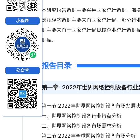
本研究报告数据主要采用国家统计数据，海
宏观经济数据主要来自国家统计局，部分行
小程序
据主要来自于国家统计局规模企业统计数据
据库。
报告目录
公众号
第一章
2022年世界网络控制设备行
第一节 2022年世界网络控制设备市场发展
一、世界网络控制设备行业特点分析
二、世界网络控制设备市场需求分析
第二节 2022年全球网络控制设备市场分析