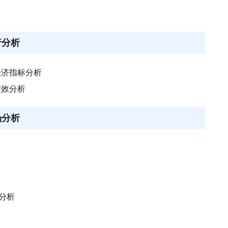
行分析
经济指标分析
绩效分析
场分析
分析