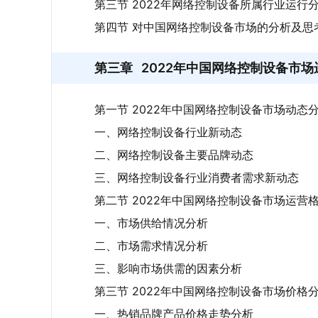
第三节 2022年网络控制设备所属行业运行
第四节 对中国网络控制设备市场的分析及思
第三章
2022年中国网络控制设备市
第一节 2022年中国网络控制设备市场动态
一、网络控制设备行业新动态
二、网络控制设备主要品牌动态
三、网络控制设备行业消费者需求新动态
第二节 2022年中国网络控制设备市场运营
一、市场供给情况分析
二、市场需求情况分析
三、影响市场供需的因素分析
第三节 2022年中国网络控制设备市场价格
一、热销品牌产品价格走势分析