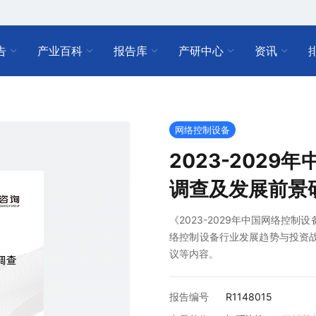
告
产业百科
报告库
产研中心
资讯
网络控制设备
2023-202
调查及发展前景
《2023-2029年中国网络控
络控制设备行业发展趋势与投资战略
议等内容。
报告编号
R1148015