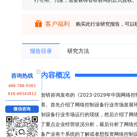
行引用、刊发，需要获得智研咨询的正式授权。
客户福利
购买此行业研究报告，可以
报告目录
研究方法
内容概况
咨询热线
400-700-9383
010-60343812
智研咨询发布的《2023-2029年中国网
章。首先介绍了网络控制设备行业市场发展
微信咨询
制设备行业市场运行的现状，然后介绍了网
了重点企业经营状况分析，最后分析了网络
备产业有个系统的了解或者想投资网络控制