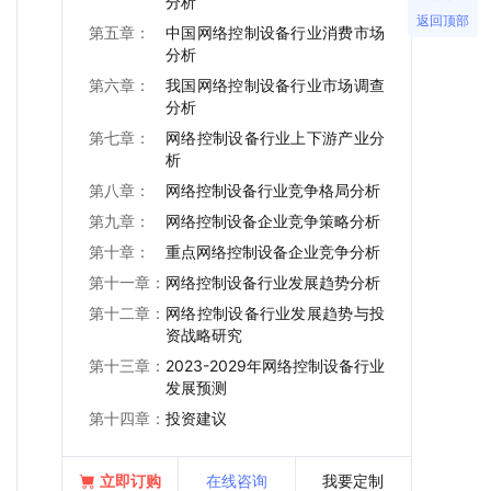
分析
返回顶部
第五章：
中国网络控制设备行业消费市场
分析
第六章：
我国网络控制设备行业市场调查
分析
第七章：
网络控制设备行业上下游产业分
析
第八章：
网络控制设备行业竞争格局分析
第九章：
网络控制设备企业竞争策略分析
第十章：
重点网络控制设备企业竞争分析
第十一章：
网络控制设备行业发展趋势分析
第十二章：
网络控制设备行业发展趋势与投
资战略研究
第十三章：
2023-2029年网络控制设备行业
发展预测
第十四章：
投资建议
立即订购
在线咨询
我要定制