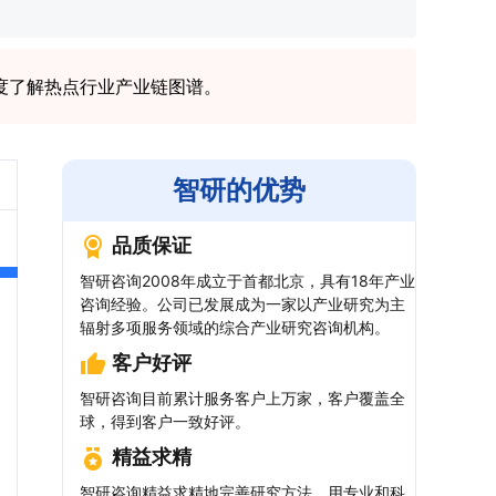
度了解热点行业产业链图谱。
智研的优势
品质保证
智研咨询2008年成立于首都北京，具有18年产业
咨询经验。公司已发展成为一家以产业研究为主
辐射多项服务领域的综合产业研究咨询机构。
客户好评
智研咨询目前累计服务客户上万家，客户覆盖全
球，得到客户一致好评。
精益求精
智研咨询精益求精地完善研究方法，用专业和科