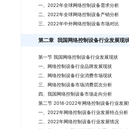
一、2022年全球网络控制设备需求分析
二、2022年全球网络控制设备产销分析
三、2022年中外网络控制设备市场对比
第二章
我国网络控制设备行业发展现
第一节 我国网络控制设备行业发展现状
一、网络控制设备行业品牌发展现状
二、网络控制设备行业消费市场现状
三、网络控制设备市场消费层次分析
四、我国网络控制设备市场走向分析
第二节 2018-2022年网络控制设备行业发
一、2022年网络控制设备行业发展特点分析
二、2022年网络控制设备行业发展情况