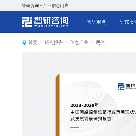
智研咨询 - 产业信息门户
智研观点
研究报
首页
研究报告
信息产业
硬件