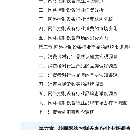
一、网络控制设备行业消费特点
二、网络控制设备行业消费分析
三、网络控制设备行业消费结构分析
四、网络控制设备行业消费的市场变化
五、网络控制设备市场的消费方向
第三节 网络控制设备行业产品的品牌市场调
一、消费者对行业品牌认知度宏观调查
二、消费者对行业产品的品牌偏好调查
三、消费者对行业品牌的首要认知渠道
四、消费者经常购买的品牌调查
五、网络控制设备行业品牌忠诚度调查
六、网络控制设备行业品牌市场占有率调查
七、消费者的消费理念调研
第六章
我国网络控制设备行业市场调