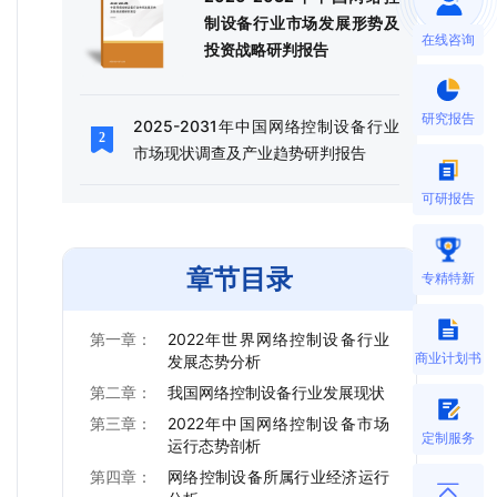
制设备行业市场发展形势及
在线咨询
投资战略研判报告
研究报告
2025-2031年中国网络控制设备行业
市场现状调查及产业趋势研判报告
可研报告
章节目录
专精特新
第一章：
2022年世界网络控制设备行业
商业计划书
发展态势分析
第二章：
我国网络控制设备行业发展现状
第三章：
2022年中国网络控制设备市场
定制服务
运行态势剖析
第四章：
网络控制设备所属行业经济运行