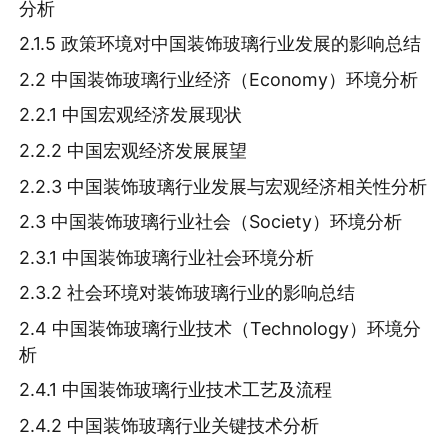
分析
2.1.5 政策环境对中国装饰玻璃行业发展的影响总结
2.2 中国装饰玻璃行业经济（Economy）环境分析
2.2.1 中国宏观经济发展现状
2.2.2 中国宏观经济发展展望
2.2.3 中国装饰玻璃行业发展与宏观经济相关性分析
2.3 中国装饰玻璃行业社会（Society）环境分析
2.3.1 中国装饰玻璃行业社会环境分析
2.3.2 社会环境对装饰玻璃行业的影响总结
2.4 中国装饰玻璃行业技术（Technology）环境分
析
2.4.1 中国装饰玻璃行业技术工艺及流程
2.4.2 中国装饰玻璃行业关键技术分析