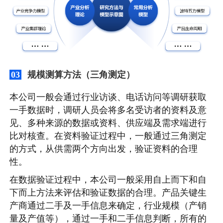
规模测算方法（三角测定）
03
本公司一般会通过行业访谈、电话访问等调研获取
一手数据时，调研人员会将多名受访者的资料及意
见、多种来源的数据或资料、供应端及需求端进行
比对核查。在资料验证过程中，一般通过三角测定
的方式，从供需两个方向出发，验证资料的合理
性。
在数据验证过程中，本公司一般采用自上而下和自
下而上方法来评估和验证数据的合理。产品关键生
产商通过二手及一手信息来确定，行业规模（产销
量及产值等），通过一手和二手信息判断，所有的