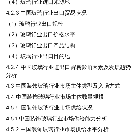
（4）玻璃行业进口来源地
4.2.3 中国玻璃行业出口贸易状况
（1）玻璃行业出口规模
（2）玻璃行业出口价格水平
（3）玻璃行业出口产品结构
（4）玻璃行业出口目的地
4.2.4 中国玻璃行业进出口贸易影响因素及发展趋势
分析
4.3 中国装饰玻璃行业市场主体类型及入场方式
4.4 中国装饰玻璃行业市场主体数量规模
4.5 中国装饰玻璃行业市场供给状况
4.5.1 中国装饰玻璃行业市场供给能力分析
4.5.2 中国装饰玻璃行业市场供给水平分析