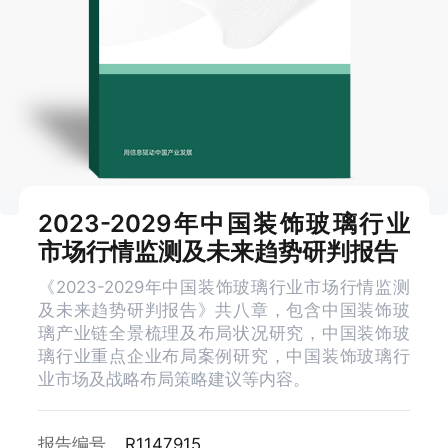
2023-2029年中国装饰玻璃行业
市场行情监测及未来趋势研判报告
《2023-2029年中国装饰玻璃行业市场行情监测
及未来趋势研判报告》共八章，包含中国装饰玻
璃产业链全景梳理及布局状况研究，中国装饰玻
璃行业重点企业布局案例研究，中国装饰玻璃行
业市场及战略布局策略建议等内容。
报告编号
R1147915