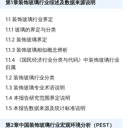
第1章
装饰玻璃行业综述及数据来源说明
1.1 装饰玻璃行业界定
1.1.1 玻璃的界定与分类
1.1.2 装饰玻璃界定
1.1.3 装饰玻璃相似概念辨析
1.1.4 《国民经济行业分类与代码》中装饰玻璃行业
归属
1.2 装饰玻璃行业分类
1.3 装饰玻璃专业术语说明
1.4 本报告研究范围界定说明
1.5 本报告数据来源及统计标准说明
第2章
中国装饰玻璃行业宏观环境分析（PEST）