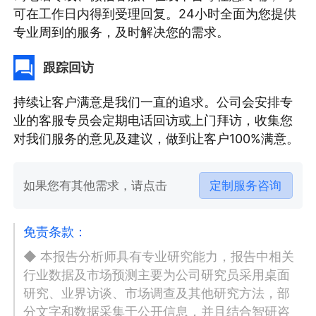
可在工作日内得到受理回复。24小时全面为您提供
专业周到的服务，及时解决您的需求。
跟踪回访
持续让客户满意是我们一直的追求。公司会安排专
业的客服专员会定期电话回访或上门拜访，收集您
对我们服务的意见及建议，做到让客户100%满意。
如果您有其他需求，请点击
定制服务咨询
免责条款：
◆ 本报告分析师具有专业研究能力，报告中相关
行业数据及市场预测主要为公司研究员采用桌面
研究、业界访谈、市场调查及其他研究方法，部
分文字和数据采集于公开信息，并且结合智研咨