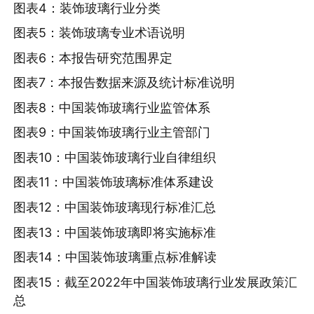
图表4：装饰玻璃行业分类
图表5：装饰玻璃专业术语说明
图表6：本报告研究范围界定
图表7：本报告数据来源及统计标准说明
图表8：中国装饰玻璃行业监管体系
图表9：中国装饰玻璃行业主管部门
图表10：中国装饰玻璃行业自律组织
图表11：中国装饰玻璃标准体系建设
图表12：中国装饰玻璃现行标准汇总
图表13：中国装饰玻璃即将实施标准
图表14：中国装饰玻璃重点标准解读
图表15：截至2022年中国装饰玻璃行业发展政策汇
总