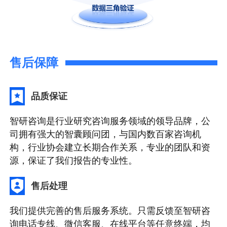
售后保障
品质保证
智研咨询是行业研究咨询服务领域的领导品牌，公
司拥有强大的智囊顾问团，与国内数百家咨询机
构，行业协会建立长期合作关系，专业的团队和资
源，保证了我们报告的专业性。
售后处理
我们提供完善的售后服务系统。只需反馈至智研咨
询电话专线、微信客服、在线平台等任意终端，均