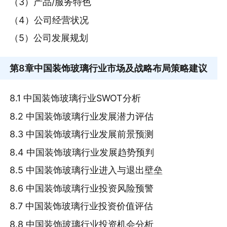
（3）产品/服务特色
（4）公司经营状况
（5）公司发展规划
第8章
中国装饰玻璃行业市场及战略布局策略建议
8.1 中国装饰玻璃行业SWOT分析
8.2 中国装饰玻璃行业发展潜力评估
8.3 中国装饰玻璃行业发展前景预测
8.4 中国装饰玻璃行业发展趋势预判
8.5 中国装饰玻璃行业进入与退出壁垒
8.6 中国装饰玻璃行业投资风险预警
8.7 中国装饰玻璃行业投资价值评估
8.8 中国装饰玻璃行业投资机会分析