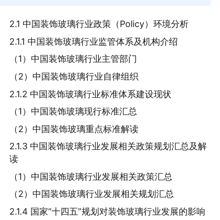
2.1 中国装饰玻璃行业政策（Policy）环境分析
2.1.1 中国装饰玻璃行业监管体系及机构介绍
（1）中国装饰玻璃行业主管部门
（2）中国装饰玻璃行业自律组织
2.1.2 中国装饰玻璃行业标准体系建设现状
（1）中国装饰玻璃现行标准汇总
（2）中国装饰玻璃重点标准解读
2.1.3 中国装饰玻璃行业发展相关政策规划汇总及解
读
（1）中国装饰玻璃行业发展相关政策汇总
（2）中国装饰玻璃行业发展相关规划汇总
2.1.4 国家“十四五”规划对装饰玻璃行业发展的影响