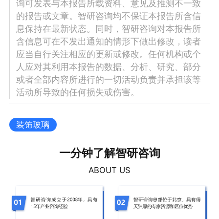
询可发表与本报告所载资料、意见及推测不一致
的报告或文章。智研咨询均不保证本报告所含信
息保持在最新状态。同时，智研咨询对本报告所
含信息可在不发出通知的情形下做出修改，读者
应当自行关注相应的更新或修改。任何机构或个
人应对其利用本报告的数据、分析、研究、部分
或者全部内容所进行的一切活动负责并承担该等
活动所导致的任何损失或伤害。
装饰玻璃
一分钟了解智研咨询
ABOUT US