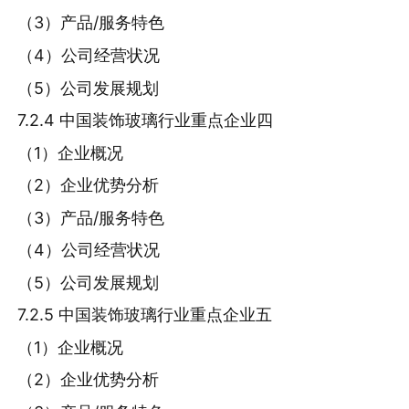
（3）产品/服务特色
（4）公司经营状况
（5）公司发展规划
7.2.4 中国装饰玻璃行业重点企业四
（1）企业概况
（2）企业优势分析
（3）产品/服务特色
（4）公司经营状况
（5）公司发展规划
7.2.5 中国装饰玻璃行业重点企业五
（1）企业概况
（2）企业优势分析