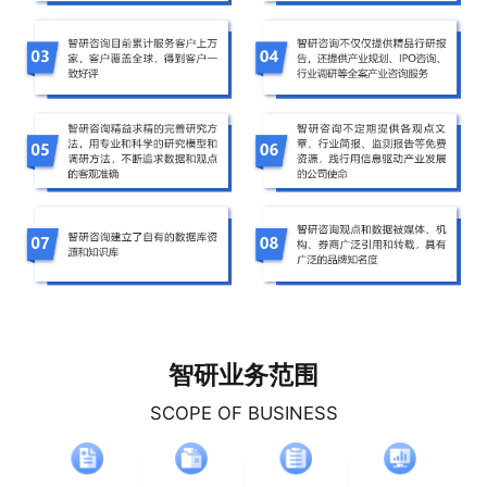
智研业务范围
SCOPE OF BUSINESS