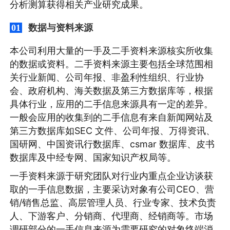
分析测算获得相关产业研究成果。
数据与资料来源
01
本公司利用大量的一手及二手资料来源核实所收集
的数据或资料。二手资料来源主要包括全球范围相
关行业新闻、公司年报、非盈利性组织、行业协
会、政府机构、海关数据及第三方数据库等，根据
具体行业，应用的二手信息来源具有一定的差异。
一般会应用的收集到的二手信息有来自新闻网站及
第三方数据库如SEC 文件、公司年报、万得资讯、
国研网、中国资讯行数据库、csmar 数据库、皮书
数据库及中经专网、国家知识产权局等。
一手资料来源于研究团队对行业内重点企业访谈获
取的一手信息数据，主要采访对象有公司CEO、营
销/销售总监、高层管理人员、行业专家、技术负责
人、下游客户、分销商、代理商、经销商等。市场
调研部分的一手信息来源为需要研究的对象终端消