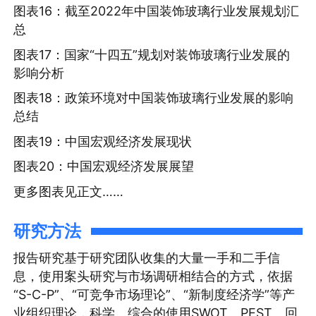
图表16：截至2022年中国装饰玻璃行业发展规划汇
总
图表17：国家“十四五”规划对装饰玻璃行业发展的
影响分析
图表18：政策环境对中国装饰玻璃行业发展的影响
总结
图表19：中国宏观经济发展现状
图表20：中国宏观经济发展展望
更多图表见正文……
研究方法
报告研究基于研究团队收集的大量一手和二手信
息，使用案头研究与市场调研相结合的方式，依据
“S-C-P”、“可竞争市场理论”、“新制度经济学”等产
业组织理论，科学、综合的使用SWOT、PEST、回