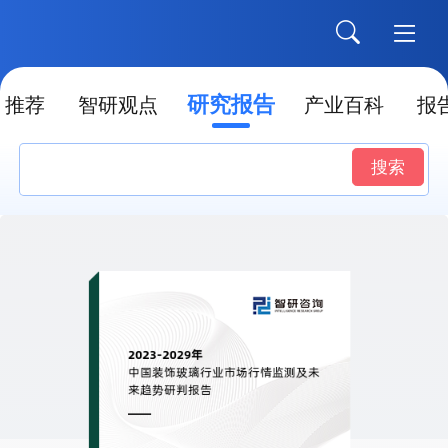
研究报告
推荐
智研观点
产业百科
报
搜索