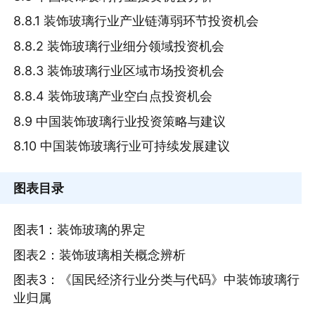
8.8.1 装饰玻璃行业产业链薄弱环节投资机会
8.8.2 装饰玻璃行业细分领域投资机会
8.8.3 装饰玻璃行业区域市场投资机会
8.8.4 装饰玻璃产业空白点投资机会
8.9 中国装饰玻璃行业投资策略与建议
8.10 中国装饰玻璃行业可持续发展建议
图表目录
图表1：装饰玻璃的界定
图表2：装饰玻璃相关概念辨析
图表3：《国民经济行业分类与代码》中装饰玻璃行
业归属