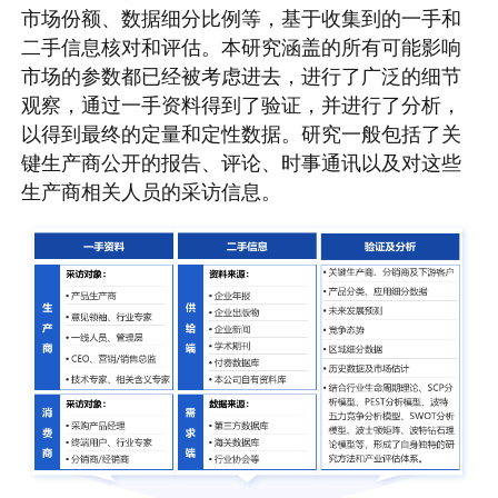
市场份额、数据细分比例等，基于收集到的一手和
二手信息核对和评估。本研究涵盖的所有可能影响
市场的参数都已经被考虑进去，进行了广泛的细节
观察，通过一手资料得到了验证，并进行了分析，
以得到最终的定量和定性数据。研究一般包括了关
键生产商公开的报告、评论、时事通讯以及对这些
生产商相关人员的采访信息。