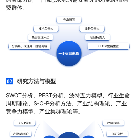
费群体。
研究方法与模型
02
SWOT分析、PEST分析、波特五力模型、行业生命
周期理论、S-C-P分析方法、产业结构理论、产业
竞争力模型、产业集群理论等。