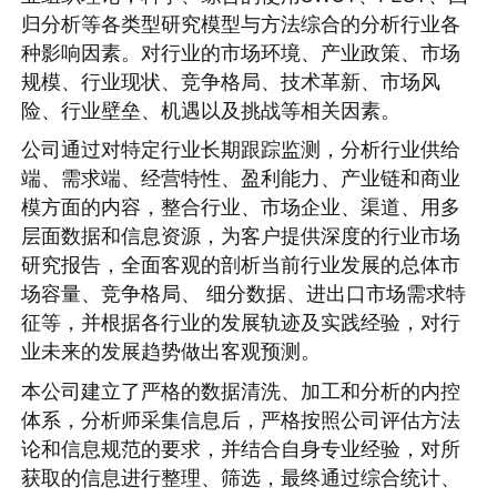
归分析等各类型研究模型与方法综合的分析行业各
种影响因素。对行业的市场环境、产业政策、市场
规模、行业现状、竞争格局、技术革新、市场风
险、行业壁垒、机遇以及挑战等相关因素。
公司通过对特定行业长期跟踪监测，分析行业供给
端、需求端、经营特性、盈利能力、产业链和商业
模方面的内容，整合行业、市场企业、渠道、用多
层面数据和信息资源，为客户提供深度的行业市场
研究报告，全面客观的剖析当前行业发展的总体市
场容量、竞争格局、 细分数据、进出口市场需求特
征等，并根据各行业的发展轨迹及实践经验，对行
业未来的发展趋势做出客观预测。
本公司建立了严格的数据清洗、加工和分析的内控
体系，分析师采集信息后，严格按照公司评估方法
论和信息规范的要求，并结合自身专业经验，对所
获取的信息进行整理、筛选，最终通过综合统计、