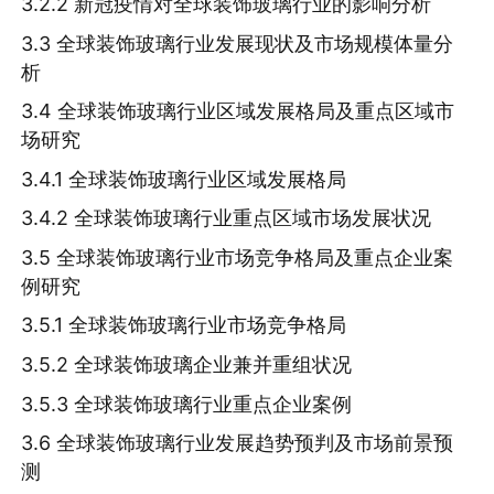
3.2.2 新冠疫情对全球装饰玻璃行业的影响分析
3.3 全球装饰玻璃行业发展现状及市场规模体量分
析
3.4 全球装饰玻璃行业区域发展格局及重点区域市
场研究
3.4.1 全球装饰玻璃行业区域发展格局
3.4.2 全球装饰玻璃行业重点区域市场发展状况
3.5 全球装饰玻璃行业市场竞争格局及重点企业案
例研究
3.5.1 全球装饰玻璃行业市场竞争格局
3.5.2 全球装饰玻璃企业兼并重组状况
3.5.3 全球装饰玻璃行业重点企业案例
3.6 全球装饰玻璃行业发展趋势预判及市场前景预
测