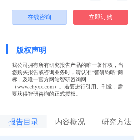
在线咨询
立即订购
版权声明
我公司拥有所有研究报告产品的唯一著作权，当
您购买报告或咨询业务时，请认准“智研钧略”商
标，及唯一官方网站智研咨询网
（www.chyxx.com）。若要进行引用、刊发，需
要获得智研咨询的正式授权。
报告目录
内容概况
研究方法