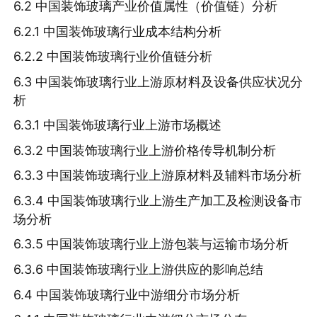
6.2 中国装饰玻璃产业价值属性（价值链）分析
6.2.1 中国装饰玻璃行业成本结构分析
6.2.2 中国装饰玻璃行业价值链分析
6.3 中国装饰玻璃行业上游原材料及设备供应状况分
析
6.3.1 中国装饰玻璃行业上游市场概述
6.3.2 中国装饰玻璃行业上游价格传导机制分析
6.3.3 中国装饰玻璃行业上游原材料及辅料市场分析
6.3.4 中国装饰玻璃行业上游生产加工及检测设备市
场分析
6.3.5 中国装饰玻璃行业上游包装与运输市场分析
6.3.6 中国装饰玻璃行业上游供应的影响总结
6.4 中国装饰玻璃行业中游细分市场分析