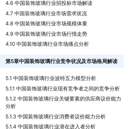
4.6 中国装饰玻璃行业招投标市场解读
4.7 中国装饰玻璃行业市场需求状况
4.8 中国装饰玻璃行业市场规模体量
4.9 中国装饰玻璃行业市场行情走势
4.10 中国装饰玻璃行业市场痛点分析
第5章
中国装饰玻璃行业竞争状况及市场格局解读
5.1 中国装饰玻璃行业波特五力模型分析
5.1.1 中国装饰玻璃行业现有竞争者之间的竞争分析
5.1.2 中国装饰玻璃行业关键要素的供应商议价能力
分析
5.1.3 中国装饰玻璃行业消费者议价能力分析
5.1.4 中国装饰玻璃行业潜在进入者分析