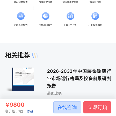
相关推荐
2026-2032年中国装饰玻璃行
业市场运行格局及投资前景研判
报告
装饰玻璃
9800
￥
在线咨询
立即订购
2025-2031年中国装饰玻璃行
电子版，1份，
修改