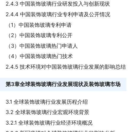
2.4.3 中国装饰玻璃行业研发投入与创新现状
2.4.4 中国装饰玻璃行业专利申请及公开情况
（1）中国装饰玻璃专利申请
（2）中国装饰玻璃专利公开
（3）中国装饰玻璃热门申请人
（4）中国装饰玻璃热门技术
2.4.5 技术环境对中国装饰玻璃行业发展的影响总结
第3章
全球装饰玻璃行业发展现状及装饰玻璃市场
3.1 全球装饰玻璃行业发展历程介绍
3.2 全球装饰玻璃行业宏观环境背景
3.2.1 全球装饰玻璃行业经济环境概况