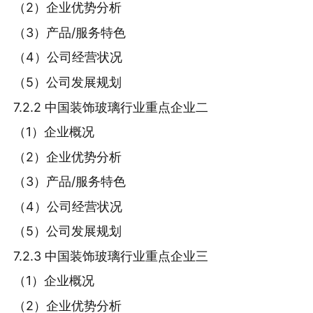
（2）企业优势分析
（3）产品/服务特色
（4）公司经营状况
（5）公司发展规划
7.2.2 中国装饰玻璃行业重点企业二
（1）企业概况
（2）企业优势分析
（3）产品/服务特色
（4）公司经营状况
（5）公司发展规划
7.2.3 中国装饰玻璃行业重点企业三
（1）企业概况
（2）企业优势分析