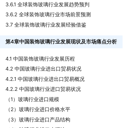
3.6.1 全球装饰玻璃行业发展趋势预判
3.6.2 全球装饰玻璃行业市场前景预测
3.7 全球装饰玻璃行业发展经验借鉴
第4章
中国装饰玻璃行业发展现状及市场痛点分析
4.1 中国装饰玻璃行业发展历程
4.2 中国玻璃行业进出口贸易状况
4.2.1 中国玻璃行业进出口贸易概况
4.2.2 中国玻璃行业进口贸易状况
（1）玻璃行业进口规模
（2）玻璃行业进口价格水平
（3）玻璃行业进口产品结构