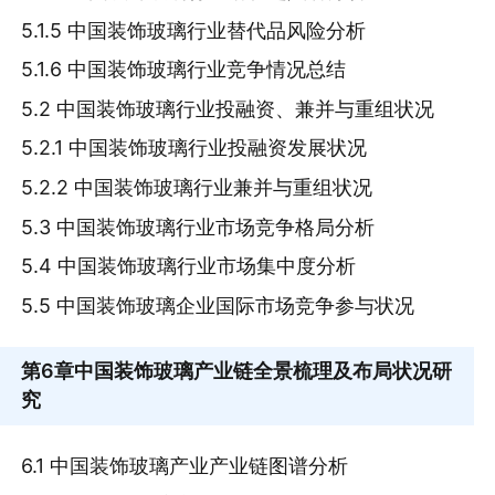
5.1.5 中国装饰玻璃行业替代品风险分析
5.1.6 中国装饰玻璃行业竞争情况总结
5.2 中国装饰玻璃行业投融资、兼并与重组状况
5.2.1 中国装饰玻璃行业投融资发展状况
5.2.2 中国装饰玻璃行业兼并与重组状况
5.3 中国装饰玻璃行业市场竞争格局分析
5.4 中国装饰玻璃行业市场集中度分析
5.5 中国装饰玻璃企业国际市场竞争参与状况
第6章
中国装饰玻璃产业链全景梳理及布局状况研
究
6.1 中国装饰玻璃产业产业链图谱分析