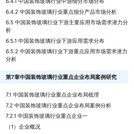
6.4.1 中国装饰玻璃行业中游细分市场分布
6.4.2 中国装饰玻璃行业重点细分产品市场分析
6.5 中国装饰玻璃行业下游主要应用市场需求潜力分
析
6.5.1 中国装饰玻璃行业下游应用需求分布
6.5.2 中国装饰玻璃行业下游重点应用市场需求潜力
分析
第7章
中国装饰玻璃行业重点企业布局案例研究
7.1 中国装饰玻璃行业重点企业布局梳理
7.2 中国装饰玻璃行业重点企业布局案例分析
7.2.1 中国装饰玻璃行业重点企业一
（1）企业概况