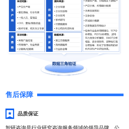
售后保障
品质保证
智研咨询是行业研究咨询服务领域的领导品牌，公