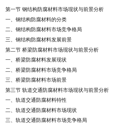
第一节 钢结构防腐材料市场现状与前景分析
一、钢结构防腐材料的分类
二、钢结构防腐材料市场竞争格局
三、钢结构防腐材料发展前景
第二节 桥梁防腐材料市场现状与前景分析
一、桥梁防腐材料发展现状
二、桥梁防腐材料市场竞争格局
三、桥梁防腐材料市场前景
第三节 轨道交通防腐材料市场现状与前景分析
一、轨道交通防腐材料特性
二、轨道交通防腐材料市场现状
三、轨道交通防腐材料市场竞争格局