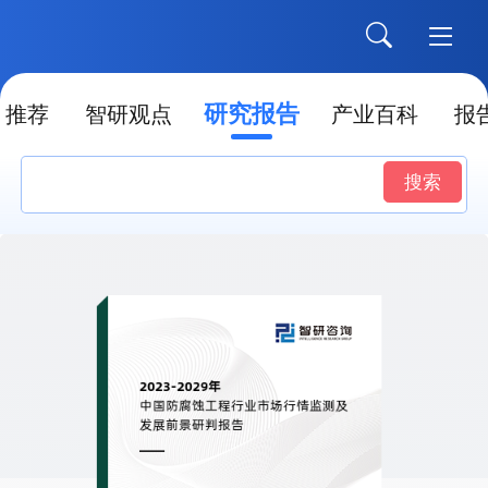
研究报告
推荐
智研观点
产业百科
报
搜索