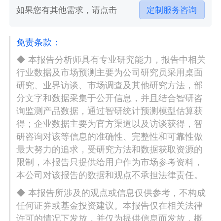
如果您有其他需求，请点击
定制服务咨询
免责条款：
◆ 本报告分析师具有专业研究能力，报告中相关
行业数据及市场预测主要为公司研究员采用桌面
研究、业界访谈、市场调查及其他研究方法，部
分文字和数据采集于公开信息，并且结合智研咨
询监测产品数据，通过智研统计预测模型估算获
得；企业数据主要为官方渠道以及访谈获得，智
研咨询对该等信息的准确性、完整性和可靠性做
最大努力的追求，受研究方法和数据获取资源的
限制，本报告只提供给用户作为市场参考资料，
本公司对该报告的数据和观点不承担法律责任。
◆ 本报告所涉及的观点或信息仅供参考，不构成
任何证券或基金投资建议。本报告仅在相关法律
许可的情况下发放，并仅为提供信息而发放，概