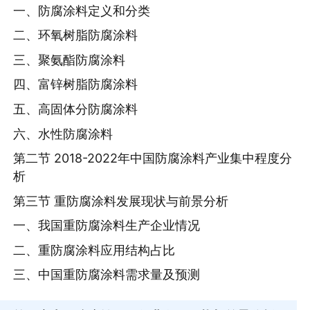
一、防腐涂料定义和分类
二、环氧树脂防腐涂料
三、聚氨酯防腐涂料
四、富锌树脂防腐涂料
五、高固体分防腐涂料
六、水性防腐涂料
第二节 2018-2022年中国防腐涂料产业集中程度分
析
第三节 重防腐涂料发展现状与前景分析
一、我国重防腐涂料生产企业情况
二、重防腐涂料应用结构占比
三、中国重防腐涂料需求量及预测