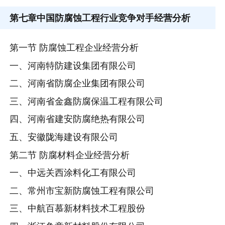
第七章
中国防腐蚀工程行业竞争对手经营分析
第一节 防腐蚀工程企业经营分析
一、河南特防建设集团有限公司
二、河南省防腐企业集团有限公司
三、河南省金鑫防腐保温工程有限公司
四、河南省建安防腐绝热有限公司
五、安徽陇海建设有限公司
第二节 防腐材料企业经营分析
一、中远关西涂料化工有限公司
二、常州市宝新防腐蚀工程有限公司
三、中航百慕新材料技术工程股份