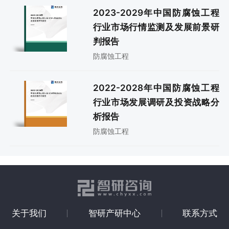
2023-2029年中国防腐蚀工程
行业市场行情监测及发展前景研
判报告
防腐蚀工程
2022-2028年中国防腐蚀工程
行业市场发展调研及投资战略分
析报告
防腐蚀工程
关于我们
智研产研中心
联系方式