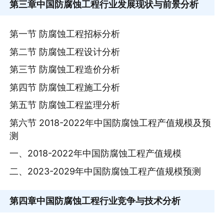
第三章
中国防腐蚀工程行业发展现状与前景分析
第一节 防腐蚀工程招标分析
第二节 防腐蚀工程设计分析
第三节 防腐蚀工程造价分析
第四节 防腐蚀工程施工分析
第五节 防腐蚀工程监理分析
第六节 2018-2022年中国防腐蚀工程产值规模及预
测
一、2018-2022年中国防腐蚀工程产值规模
二、2023-2029年中国防腐蚀工程产值规模预测
第四章
中国防腐蚀工程行业竞争与技术分析