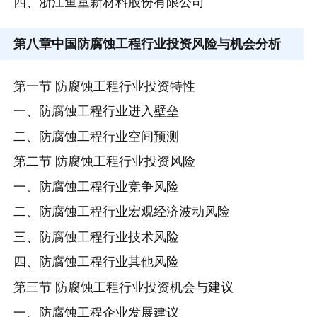
四、浙江鱼童新材料股份有限公司
第八章
中国防腐蚀工程行业投资风险与机会分析
第一节 防腐蚀工程行业投资特性
一、防腐蚀工程行业进入壁垒
二、防腐蚀工程行业空间预测
第二节 防腐蚀工程行业投资风险
一、防腐蚀工程行业竞争风险
二、防腐蚀工程行业宏观经济波动风险
三、防腐蚀工程行业技术风险
四、防腐蚀工程行业其他风险
第三节 防腐蚀工程行业投资机会与建议
一、防腐蚀工程企业发展建议