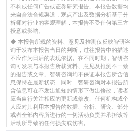
不构成任何广告或证券研究报告。本报告数据均
来自合法合规渠道，观点产出及数据分析基于分
析师对行业的客观理解，本报告不受任何第三方
授意或影响。
◆ 本报告所载的资料、意见及推测仅反映智研咨
询于发布本报告当日的判断，过往报告中的描述
不应作为日后的表现依据。在不同时期，智研咨
询可发表与本报告所载资料、意见及推测不一致
的报告或文章。智研咨询均不保证本报告所含信
息保持在最新状态。同时，智研咨询对本报告所
含信息可在不发出通知的情形下做出修改，读者
应当自行关注相应的更新或修改。任何机构或个
人应对其利用本报告的数据、分析、研究、部分
或者全部内容所进行的一切活动负责并承担该等
活动所导致的任何损失或伤害。