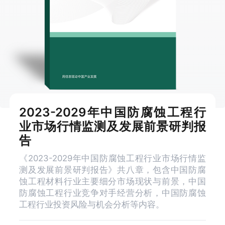
2023-2029年中国防腐蚀工程行
业市场行情监测及发展前景研判报
告
《2023-2029年中国防腐蚀工程行业市场行情监
测及发展前景研判报告》共八章，包含中国防腐
蚀工程材料行业主要细分市场现状与前景，中国
防腐蚀工程行业竞争对手经营分析，中国防腐蚀
工程行业投资风险与机会分析等内容。