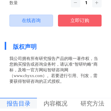
数量
在线咨询
立即订购
版权声明
我公司拥有所有研究报告产品的唯一著作权，当
您购买报告或咨询业务时，请认准“智研钧略”商
标，及唯一官方网站智研咨询网
（www.chyxx.com）。若要进行引用、刊发，需
要获得智研咨询的正式授权。
报告目录
内容概况
研究方法