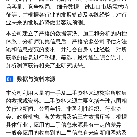
场容量、竞争格局、 细分数据、进出口市场需求特
征等，并根据各行业的发展轨迹及实践经验，对行
业未来的发展趋势做出客观预测。
本公司建立了严格的数据清洗、加工和分析的内控
体系，分析师采集信息后，严格按照公司评估方法
论和信息规范的要求，并结合自身专业经验，对所
获取的信息进行整理、筛选，最终通过综合统计、
分析测算获得相关产业研究成果。
数据与资料来源
01
本公司利用大量的一手及二手资料来源核实所收集
的数据或资料。二手资料来源主要包括全球范围相
关行业新闻、公司年报、非盈利性组织、行业协
会、政府机构、海关数据及第三方数据库等，根据
具体行业，应用的二手信息来源具有一定的差异。
一般会应用的收集到的二手信息有来自新闻网站及