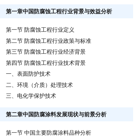
第一章
中国防腐蚀工程行业背景与效益分析
第一节 防腐蚀工程行业定义
第二节 防腐蚀工程行业政策与标准
第三节 防腐蚀工程行业经济背景
第四节 防腐蚀工程行业技术背景
一、表面防护技术
二、环境（介质）处理技术
三、电化学保护技术
第二章
中国防腐涂料发展现状与前景分析
第一节 中国主要防腐涂料品种分析