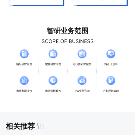
智研业务范围
SCOPE OF BUSINESS
相关推荐