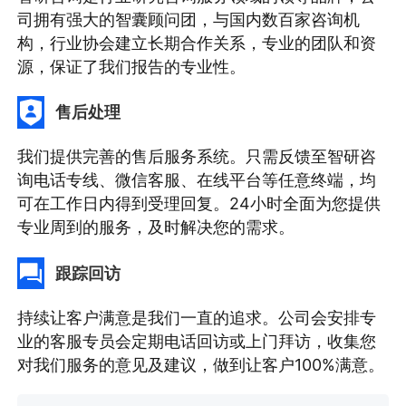
司拥有强大的智囊顾问团，与国内数百家咨询机
构，行业协会建立长期合作关系，专业的团队和资
源，保证了我们报告的专业性。
售后处理
我们提供完善的售后服务系统。只需反馈至智研咨
询电话专线、微信客服、在线平台等任意终端，均
可在工作日内得到受理回复。24小时全面为您提供
专业周到的服务，及时解决您的需求。
跟踪回访
持续让客户满意是我们一直的追求。公司会安排专
业的客服专员会定期电话回访或上门拜访，收集您
对我们服务的意见及建议，做到让客户100%满意。