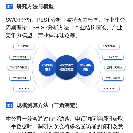
研究方法与模型
02
SWOT分析、PEST分析、波特五力模型、行业生命
周期理论、S-C-P分析方法、产业结构理论、产业
竞争力模型、产业集群理论等。
规模测算方法（三角测定）
03
本公司一般会通过行业访谈、电话访问等调研获取
一手数据时，调研人员会将多名受访者的资料及意