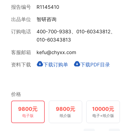
报告编号
R1145410
出品单位
智研咨询
订购电话
400-700-9383、010-60343812、
010-60343813
客服邮箱
kefu@chyxx.com
资料下载
下载订购单
下载PDF目录
价格
9800元
9800元
10000元
电子版
纸介版
电子+纸介版