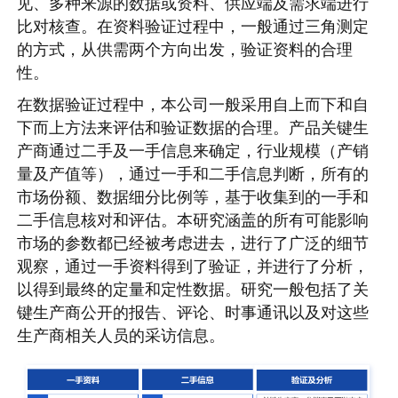
见、多种来源的数据或资料、供应端及需求端进行
比对核查。在资料验证过程中，一般通过三角测定
的方式，从供需两个方向出发，验证资料的合理
性。
在数据验证过程中，本公司一般采用自上而下和自
下而上方法来评估和验证数据的合理。产品关键生
产商通过二手及一手信息来确定，行业规模（产销
量及产值等），通过一手和二手信息判断，所有的
市场份额、数据细分比例等，基于收集到的一手和
二手信息核对和评估。本研究涵盖的所有可能影响
市场的参数都已经被考虑进去，进行了广泛的细节
观察，通过一手资料得到了验证，并进行了分析，
以得到最终的定量和定性数据。研究一般包括了关
键生产商公开的报告、评论、时事通讯以及对这些
生产商相关人员的采访信息。