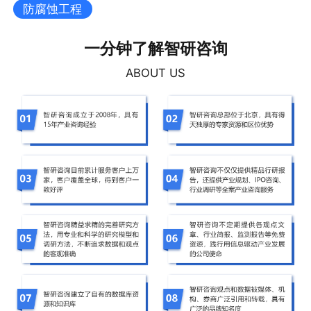
防腐蚀工程
一分钟了解智研咨询
ABOUT US