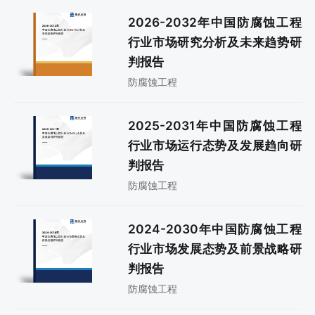
2026-2032年中国防腐蚀工程
行业市场研究分析及未来趋势研
判报告
防腐蚀工程
2025-2031年中国防腐蚀工程
行业市场运行态势及发展趋向研
判报告
防腐蚀工程
2024-2030年中国防腐蚀工程
行业市场发展态势及前景战略研
判报告
防腐蚀工程