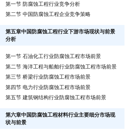
第一节 防腐蚀工程行业竞争分析
第二节 中国防腐蚀工程企业竞争策略
第五章
中国防腐蚀工程行业下游市场现状与前景
分析
第一节 石油化工行业防腐蚀工程市场前景
第二节 海洋工程与船舶行业防腐蚀工程市场前景
第三节 桥梁行业防腐蚀工程市场前景
第四节 电力行业防腐蚀工程市场前景
第五节 建筑钢结构行业防腐蚀工程市场前景
第六章
中国防腐蚀工程材料行业主要细分市场现
状与前景