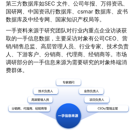
第三方数据库如SEC 文件、公司年报、万得资讯、
国研网、中国资讯行数据库、csmar 数据库、皮书
数据库及中经专网、国家知识产权局等。
一手资料来源于研究团队对行业内重点企业访谈获
取的一手信息数据，主要采访对象有公司CEO、营
销/销售总监、高层管理人员、行业专家、技术负责
人、下游客户、分销商、代理商、经销商等。市场
调研部分的一手信息来源为需要研究的对象终端消
费群体。