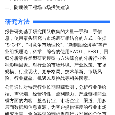
二、防腐蚀工程场市场投资建议
研究方法
报告研究基于研究团队收集的大量一手和二手信
息，使用案头研究与市场调研相结合的方式，依据
“S-C-P”、“可竞争市场理论”、“新制度经济学”等产
业组织理论，科学、综合的使用SWOT、PEST、回
归分析等各类型研究模型与方法综合的分析行业各
种影响因素。对行业的市场环境、产业政策、市场
规模、行业现状、竞争格局、技术革新、市场风
险、行业壁垒、机遇以及挑战等相关因素。
公司通过对特定行业长期跟踪监测，分析行业供给
端、需求端、经营特性、盈利能力、产业链和商业
模方面的内容，整合行业、市场企业、渠道、用多
层面数据和信息资源，为客户提供深度的行业市场
研究报告，全面客观的剖析当前行业发展的总体市