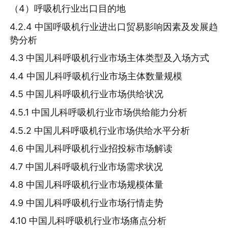
（4）呼吸机行业出口目的地
4.2.4 中国呼吸机行业进出口贸易影响因素及发展趋
势分析
4.3 中国儿科呼吸机行业市场主体类型及入场方式
4.4 中国儿科呼吸机行业市场主体数量规模
4.5 中国儿科呼吸机行业市场供给状况
4.5.1 中国儿科呼吸机行业市场供给能力分析
4.5.2 中国儿科呼吸机行业市场供给水平分析
4.6 中国儿科呼吸机行业招投标市场解读
4.7 中国儿科呼吸机行业市场需求状况
4.8 中国儿科呼吸机行业市场规模体量
4.9 中国儿科呼吸机行业市场行情走势
4.10 中国儿科呼吸机行业市场痛点分析