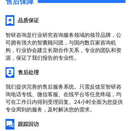
售后保障
品质保证
智研咨询是行业研究咨询服务领域的领导品牌，公
司拥有强大的智囊顾问团，与国内数百家咨询机
构，行业协会建立长期合作关系，专业的团队和资
源，保证了我们报告的专业性。
售后处理
我们提供完善的售后服务系统。只需反馈至智研咨
询电话专线、微信客服、在线平台等任意终端，均
可在工作日内得到受理回复。24小时全面为您提供
专业周到的服务，及时解决您的需求。
跟踪回访