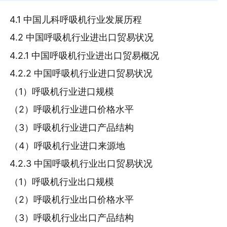
4.1 中国儿科呼吸机行业发展历程
4.2 中国呼吸机行业进出口贸易状况
4.2.1 中国呼吸机行业进出口贸易概况
4.2.2 中国呼吸机行业进口贸易状况
（1）呼吸机行业进口规模
（2）呼吸机行业进口价格水平
（3）呼吸机行业进口产品结构
（4）呼吸机行业进口来源地
4.2.3 中国呼吸机行业出口贸易状况
（1）呼吸机行业出口规模
（2）呼吸机行业出口价格水平
（3）呼吸机行业出口产品结构