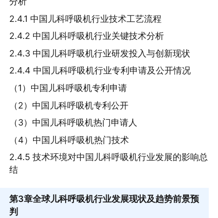
分析
2.4.1 中国儿科呼吸机行业技术工艺流程
2.4.2 中国儿科呼吸机行业关键技术分析
2.4.3 中国儿科呼吸机行业研发投入与创新现状
2.4.4 中国儿科呼吸机行业专利申请及公开情况
（1）中国儿科呼吸机专利申请
（2）中国儿科呼吸机专利公开
（3）中国儿科呼吸机热门申请人
（4）中国儿科呼吸机热门技术
2.4.5 技术环境对中国儿科呼吸机行业发展的影响总
结
第3章
全球儿科呼吸机行业发展现状及趋势前景预
判