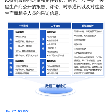
以得到最终的定量和定性数据。研究一般包括了关
键生产商公开的报告、评论、时事通讯以及对这些
生产商相关人员的采访信息。