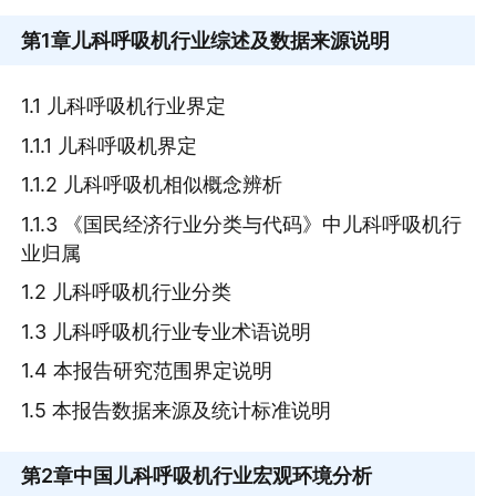
第1章
儿科呼吸机行业综述及数据来源说明
1.1 儿科呼吸机行业界定
1.1.1 儿科呼吸机界定
1.1.2 儿科呼吸机相似概念辨析
1.1.3 《国民经济行业分类与代码》中儿科呼吸机行
业归属
1.2 儿科呼吸机行业分类
1.3 儿科呼吸机行业专业术语说明
1.4 本报告研究范围界定说明
1.5 本报告数据来源及统计标准说明
第2章
中国儿科呼吸机行业宏观环境分析