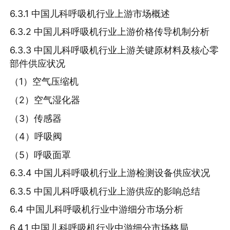
6.3.1 中国儿科呼吸机行业上游市场概述
6.3.2 中国儿科呼吸机行业上游价格传导机制分析
6.3.3 中国儿科呼吸机行业上游关键原材料及核心零
部件供应状况
（1）空气压缩机
（2）空气湿化器
（3）传感器
（4）呼吸阀
（5）呼吸面罩
6.3.4 中国儿科呼吸机行业上游检测设备供应状况
6.3.5 中国儿科呼吸机行业上游供应的影响总结
6.4 中国儿科呼吸机行业中游细分市场分析
6.4.1 中国儿科呼吸机行业中游细分市场格局