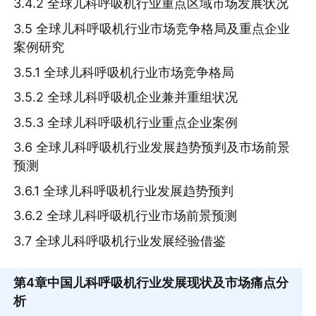
3.4.2 全球儿科呼吸机行业重点区域市场发展状况
3.5 全球儿科呼吸机行业市场竞争格局及重点企业
案例研究
3.5.1 全球儿科呼吸机行业市场竞争格局
3.5.2 全球儿科呼吸机企业兼并重组状况
3.5.3 全球儿科呼吸机行业重点企业案例
3.6 全球儿科呼吸机行业发展趋势预判及市场前景
预测
3.6.1 全球儿科呼吸机行业发展趋势预判
3.6.2 全球儿科呼吸机行业市场前景预测
3.7 全球儿科呼吸机行业发展经验借鉴
第4章
中国儿科呼吸机行业发展现状及市场痛点分
析