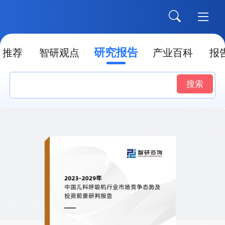
研究报告
推荐
智研观点
产业百科
报
搜索