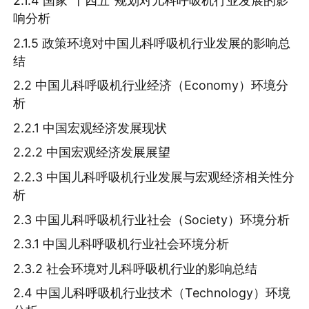
2.1.4 国家“十四五”规划对儿科呼吸机行业发展的影
响分析
2.1.5 政策环境对中国儿科呼吸机行业发展的影响总
结
2.2 中国儿科呼吸机行业经济（Economy）环境分
析
2.2.1 中国宏观经济发展现状
2.2.2 中国宏观经济发展展望
2.2.3 中国儿科呼吸机行业发展与宏观经济相关性分
析
2.3 中国儿科呼吸机行业社会（Society）环境分析
2.3.1 中国儿科呼吸机行业社会环境分析
2.3.2 社会环境对儿科呼吸机行业的影响总结
2.4 中国儿科呼吸机行业技术（Technology）环境