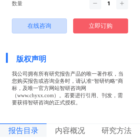
数量
在线咨询
立即订购
版权声明
我公司拥有所有研究报告产品的唯一著作权，当
您购买报告或咨询业务时，请认准“智研钧略”商
标，及唯一官方网站智研咨询网
（www.chyxx.com）。若要进行引用、刊发，需
要获得智研咨询的正式授权。
报告目录
内容概况
研究方法