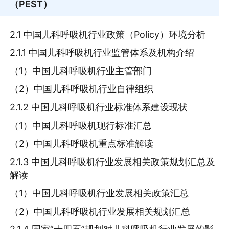
（PEST）
2.1 中国儿科呼吸机行业政策（Policy）环境分析
2.1.1 中国儿科呼吸机行业监管体系及机构介绍
（1）中国儿科呼吸机行业主管部门
（2）中国儿科呼吸机行业自律组织
2.1.2 中国儿科呼吸机行业标准体系建设现状
（1）中国儿科呼吸机现行标准汇总
（2）中国儿科呼吸机重点标准解读
2.1.3 中国儿科呼吸机行业发展相关政策规划汇总及
解读
（1）中国儿科呼吸机行业发展相关政策汇总
（2）中国儿科呼吸机行业发展相关规划汇总