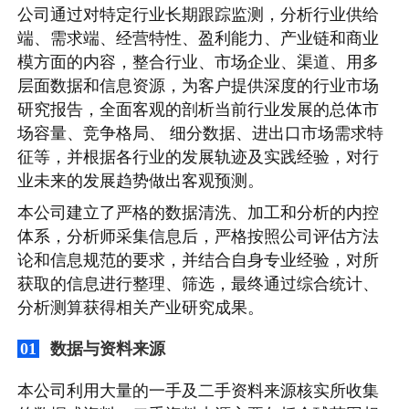
公司通过对特定行业长期跟踪监测，分析行业供给
端、需求端、经营特性、盈利能力、产业链和商业
模方面的内容，整合行业、市场企业、渠道、用多
层面数据和信息资源，为客户提供深度的行业市场
研究报告，全面客观的剖析当前行业发展的总体市
场容量、竞争格局、 细分数据、进出口市场需求特
征等，并根据各行业的发展轨迹及实践经验，对行
业未来的发展趋势做出客观预测。
本公司建立了严格的数据清洗、加工和分析的内控
体系，分析师采集信息后，严格按照公司评估方法
论和信息规范的要求，并结合自身专业经验，对所
获取的信息进行整理、筛选，最终通过综合统计、
分析测算获得相关产业研究成果。
数据与资料来源
01
本公司利用大量的一手及二手资料来源核实所收集