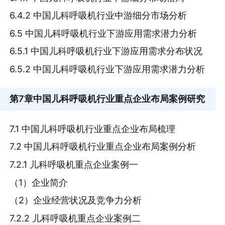
6.4.2 中国儿科呼吸机行业中游细分市场分析
6.5 中国儿科呼吸机行业下游应用需求潜力分析
6.5.1 中国儿科呼吸机行业下游应用需求分布状况
6.5.2 中国儿科呼吸机行业下游应用需求潜力分析
第7章
中国儿科呼吸机行业重点企业布局案例研究
7.1 中国儿科呼吸机行业重点企业布局梳理
7.2 中国儿科呼吸机行业重点企业布局案例分析
7.2.1 儿科呼吸机重点企业案例一
（1）企业简介
（2）企业经营状况及竞争力分析
7.2.2 儿科呼吸机重点企业案例二