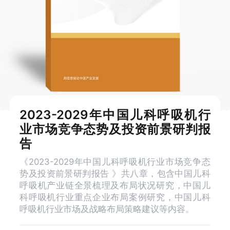
2023-2029年中国儿科呼吸机行
业市场竞争态势及投资前景研判报
告
《2023-2029年中国儿科呼吸机行业市场竞争态
势及投资前景研判报告 》共八章，包含中国儿科
呼吸机产业链全景梳理及布局状况研究，中国儿
科呼吸机行业重点企业布局案例研究，中国儿科
呼吸机行业市场及战略布局策略建议等内容。