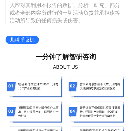
人应对其利用本报告的数据、分析、研究、部分
或者全部内容所进行的一切活动负责并承担该等
活动所导致的任何损失或伤害。
儿科呼吸机
一分钟了解智研咨询
ABOUT US