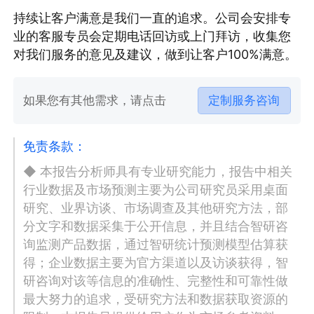
持续让客户满意是我们一直的追求。公司会安排专
业的客服专员会定期电话回访或上门拜访，收集您
对我们服务的意见及建议，做到让客户100%满意。
如果您有其他需求，请点击
定制服务咨询
免责条款：
◆ 本报告分析师具有专业研究能力，报告中相关
行业数据及市场预测主要为公司研究员采用桌面
研究、业界访谈、市场调查及其他研究方法，部
分文字和数据采集于公开信息，并且结合智研咨
询监测产品数据，通过智研统计预测模型估算获
得；企业数据主要为官方渠道以及访谈获得，智
研咨询对该等信息的准确性、完整性和可靠性做
最大努力的追求，受研究方法和数据获取资源的