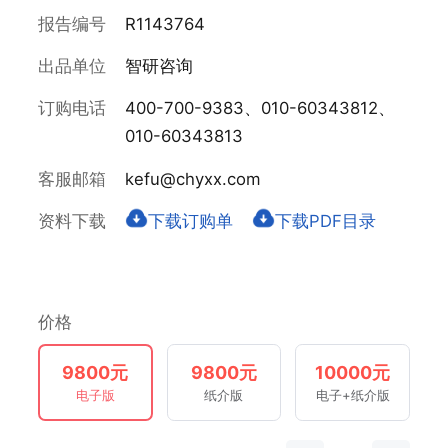
报告编号
R1143764
出品单位
智研咨询
订购电话
400-700-9383、010-60343812、
010-60343813
客服邮箱
kefu@chyxx.com
资料下载
下载订购单
下载PDF目录
价格
9800元
9800元
10000元
电子版
纸介版
电子+纸介版