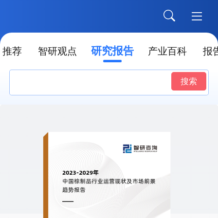
研究报告
推荐
智研观点
产业百科
报
搜索