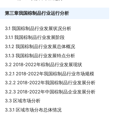
第三章
我国棕制品行业运行分析
3.1 我国棕制品行业发展状况分析
3.1.1 我国棕制品行业发展阶段
3.1.2 我国棕制品行业发展总体概况
3.1.3 我国棕制品行业发展特点分析
3.2 2018-2022年棕制品行业发展现状
3.2.1 2018-2022年我国棕制品行业市场规模
3.2.2 2018-2022年我国棕制品行业发展分析
3.2.3 2018-2022年中国棕制品企业发展分析
3.3 区域市场分析
3.3.1 区域市场分布总体情况