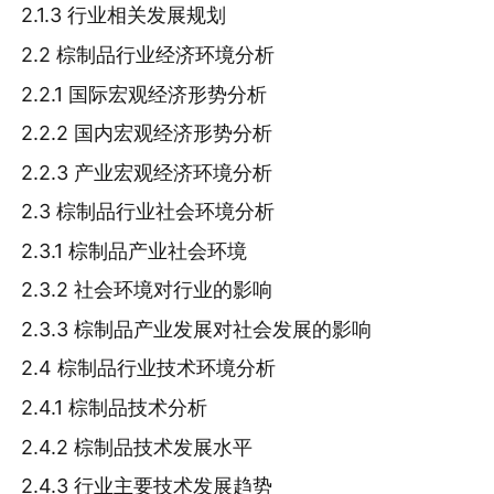
2.1.3 行业相关发展规划
2.2 棕制品行业经济环境分析
2.2.1 国际宏观经济形势分析
2.2.2 国内宏观经济形势分析
2.2.3 产业宏观经济环境分析
2.3 棕制品行业社会环境分析
2.3.1 棕制品产业社会环境
2.3.2 社会环境对行业的影响
2.3.3 棕制品产业发展对社会发展的影响
2.4 棕制品行业技术环境分析
2.4.1 棕制品技术分析
2.4.2 棕制品技术发展水平
2.4.3 行业主要技术发展趋势