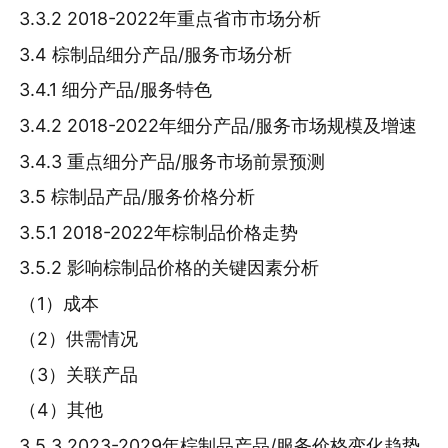
3.3.2 2018-2022年重点省市市场分析
3.4 棕制品细分产品/服务市场分析
3.4.1 细分产品/服务特色
3.4.2 2018-2022年细分产品/服务市场规模及增速
3.4.3 重点细分产品/服务市场前景预测
3.5 棕制品产品/服务价格分析
3.5.1 2018-2022年棕制品价格走势
3.5.2 影响棕制品价格的关键因素分析
（1）成本
（2）供需情况
（3）关联产品
（4）其他
3.5.3 2023-2029年棕制品产品/服务价格变化趋势