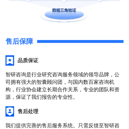
售后保障
品质保证
智研咨询是行业研究咨询服务领域的领导品牌，公
司拥有强大的智囊顾问团，与国内数百家咨询机
构，行业协会建立长期合作关系，专业的团队和资
源，保证了我们报告的专业性。
售后处理
我们提供完善的售后服务系统。只需反馈至智研咨