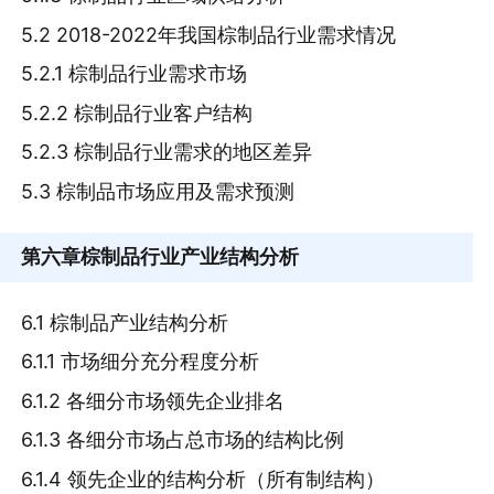
5.2 2018-2022年我国棕制品行业需求情况
5.2.1 棕制品行业需求市场
5.2.2 棕制品行业客户结构
5.2.3 棕制品行业需求的地区差异
5.3 棕制品市场应用及需求预测
第六章
棕制品行业产业结构分析
6.1 棕制品产业结构分析
6.1.1 市场细分充分程度分析
6.1.2 各细分市场领先企业排名
6.1.3 各细分市场占总市场的结构比例
6.1.4 领先企业的结构分析（所有制结构）