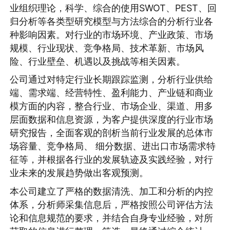
业组织理论，科学、综合的使用SWOT、PEST、回
归分析等各类型研究模型与方法综合的分析行业各
种影响因素。对行业的市场环境、产业政策、市场
规模、行业现状、竞争格局、技术革新、市场风
险、行业壁垒、机遇以及挑战等相关因素。
公司通过对特定行业长期跟踪监测，分析行业供给
端、需求端、经营特性、盈利能力、产业链和商业
模方面的内容，整合行业、市场企业、渠道、用多
层面数据和信息资源，为客户提供深度的行业市场
研究报告，全面客观的剖析当前行业发展的总体市
场容量、竞争格局、 细分数据、进出口市场需求特
征等，并根据各行业的发展轨迹及实践经验，对行
业未来的发展趋势做出客观预测。
本公司建立了严格的数据清洗、加工和分析的内控
体系，分析师采集信息后，严格按照公司评估方法
论和信息规范的要求，并结合自身专业经验，对所