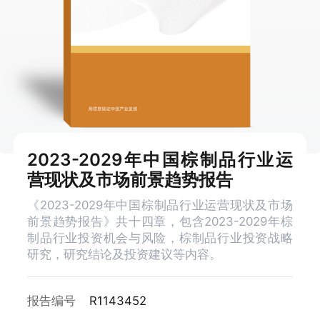
2023-2029年中国棕制品行业运
营现状及市场前景趋势报告
《2023-2029年中国棕制品行业运营现状及市场
前景趋势报告》共十四章，包含2023-2029年棕
制品行业投资机会与风险，棕制品行业投资战略
研究，研究结论及投资建议等内容。
报告编号
R1143452