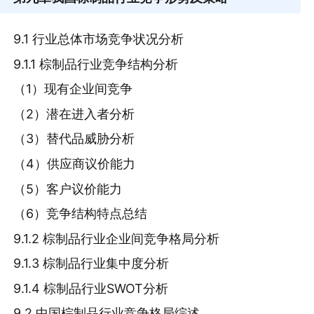
9.1 行业总体市场竞争状况分析
9.1.1 棕制品行业竞争结构分析
（1）现有企业间竞争
（2）潜在进入者分析
（3）替代品威胁分析
（4）供应商议价能力
（5）客户议价能力
（6）竞争结构特点总结
9.1.2 棕制品行业企业间竞争格局分析
9.1.3 棕制品行业集中度分析
9.1.4 棕制品行业SWOT分析
9.2 中国棕制品行业竞争格局综述