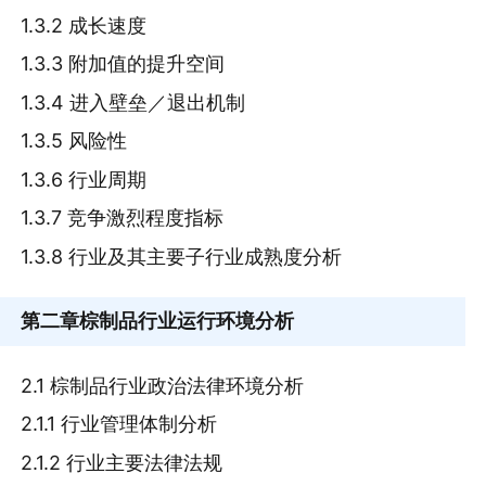
1.3.2 成长速度
1.3.3 附加值的提升空间
1.3.4 进入壁垒／退出机制
1.3.5 风险性
1.3.6 行业周期
1.3.7 竞争激烈程度指标
1.3.8 行业及其主要子行业成熟度分析
第二章
棕制品行业运行环境分析
2.1 棕制品行业政治法律环境分析
2.1.1 行业管理体制分析
2.1.2 行业主要法律法规