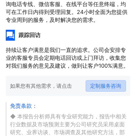
询电话专线、微信客服、在线平台等任意终端，均
可在工作日内得到受理回复。24小时全面为您提供
专业周到的服务，及时解决您的需求。
跟踪回访
持续让客户满意是我们一直的追求。公司会安排专
业的客服专员会定期电话回访或上门拜访，收集您
对我们服务的意见及建议，做到让客户100%满意。
如果您有其他需求，请点击
定制服务咨询
免责条款：
◆ 本报告分析师具有专业研究能力，报告中相关
行业数据及市场预测主要为公司研究员采用桌面
研究、业界访谈、市场调查及其他研究方法，部