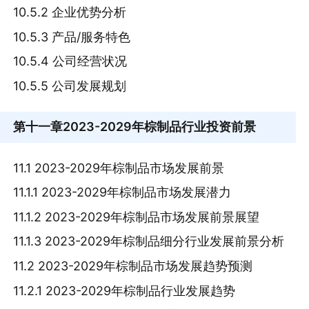
10.5.2 企业优势分析
10.5.3 产品/服务特色
10.5.4 公司经营状况
10.5.5 公司发展规划
第十一章
2023-2029年棕制品行业投资前景
11.1 2023-2029年棕制品市场发展前景
11.1.1 2023-2029年棕制品市场发展潜力
11.1.2 2023-2029年棕制品市场发展前景展望
11.1.3 2023-2029年棕制品细分行业发展前景分析
11.2 2023-2029年棕制品市场发展趋势预测
11.2.1 2023-2029年棕制品行业发展趋势