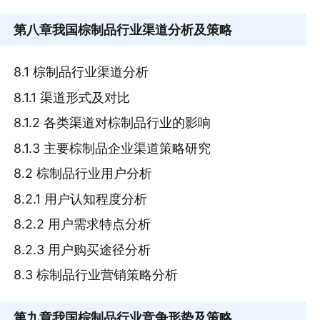
第八章
我国棕制品行业渠道分析及策略
8.1 棕制品行业渠道分析
8.1.1 渠道形式及对比
8.1.2 各类渠道对棕制品行业的影响
8.1.3 主要棕制品企业渠道策略研究
8.2 棕制品行业用户分析
8.2.1 用户认知程度分析
8.2.2 用户需求特点分析
8.2.3 用户购买途径分析
8.3 棕制品行业营销策略分析
第九章
我国棕制品行业竞争形势及策略