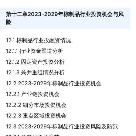
第十二章
2023-2029年棕制品行业投资机会与风
险
12.1 棕制品行业投融资情况
12.1.1 行业资金渠道分析
12.1.2 固定资产投资分析
12.1.3 兼并重组情况分析
12.2 2023-2029年棕制品行业投资机会
12.2.1 产业链投资机会
12.2.2 细分市场投资机会
12.2.3 重点区域投资机会
12.3 2023-2029年棕制品行业投资风险及防范