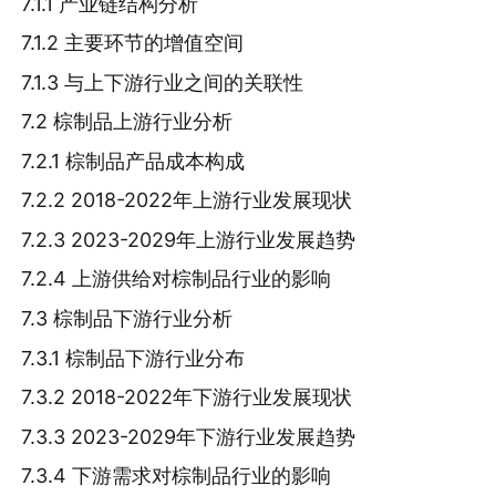
7.1.1 产业链结构分析
7.1.2 主要环节的增值空间
7.1.3 与上下游行业之间的关联性
7.2 棕制品上游行业分析
7.2.1 棕制品产品成本构成
7.2.2 2018-2022年上游行业发展现状
7.2.3 2023-2029年上游行业发展趋势
7.2.4 上游供给对棕制品行业的影响
7.3 棕制品下游行业分析
7.3.1 棕制品下游行业分布
7.3.2 2018-2022年下游行业发展现状
7.3.3 2023-2029年下游行业发展趋势
7.3.4 下游需求对棕制品行业的影响