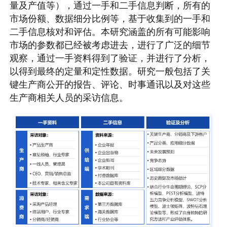
量及产值等），通过一手和二手信息判断，所有的
市场份额、数据细分比例等，基于收集到的一手和
二手信息核对和评估。本研究涵盖的所有可能影响
市场的参数都已经被考虑进去，进行了广泛的细节
观察，通过一手资料得到了验证，并进行了分析，
以得到最终的定量和定性数据。研究一般包括了关
键生产商公开的报告、评论、时事通讯以及对这些
生产商相关人员的采访信息。