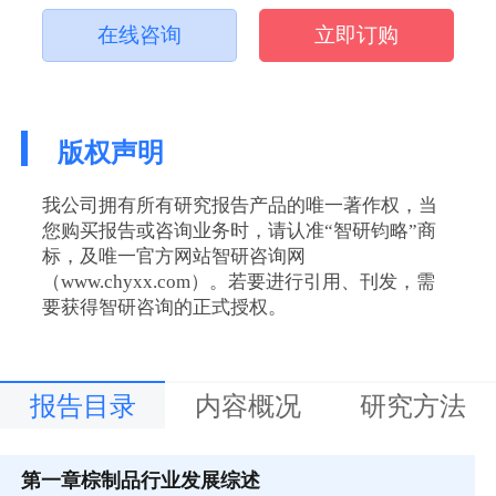
在线咨询
立即订购
版权声明
我公司拥有所有研究报告产品的唯一著作权，当
您购买报告或咨询业务时，请认准“智研钧略”商
标，及唯一官方网站智研咨询网
（www.chyxx.com）。若要进行引用、刊发，需
要获得智研咨询的正式授权。
报告目录
内容概况
研究方法
第一章
棕制品行业发展综述