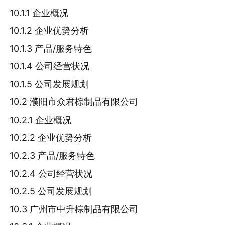
10.1.1 企业概况
10.1.2 企业优势分析
10.1.3 产品/服务特色
10.1.4 公司经营状况
10.1.5 公司发展规划
10.2 濮阳市众君棕制品有限公司
10.2.1 企业概况
10.2.2 企业优势分析
10.2.3 产品/服务特色
10.2.4 公司经营状况
10.2.5 公司发展规划
10.3 广州市中升棕制品有限公司