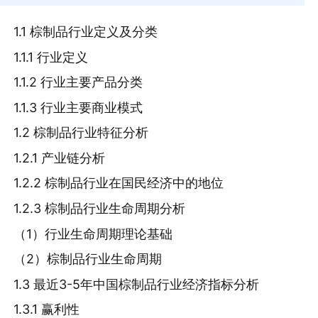
1.1 棕制品行业定义及分类
1.1.1 行业定义
1.1.2 行业主要产品分类
1.1.3 行业主要商业模式
1.2 棕制品行业特征分析
1.2.1 产业链分析
1.2.2 棕制品行业在国民经济中的地位
1.2.3 棕制品行业生命周期分析
（1）行业生命周期理论基础
（2）棕制品行业生命周期
1.3 最近3-5年中国棕制品行业经济指标分析
1.3.1 赢利性