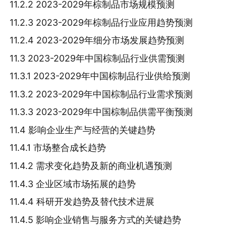
11.2.2 2023-2029年棕制品市场规模预测
11.2.3 2023-2029年棕制品行业应用趋势预测
11.2.4 2023-2029年细分市场发展趋势预测
11.3 2023-2029年中国棕制品行业供需预测
11.3.1 2023-2029年中国棕制品行业供给预测
11.3.2 2023-2029年中国棕制品行业需求预测
11.3.3 2023-2029年中国棕制品供需平衡预测
11.4 影响企业生产与经营的关键趋势
11.4.1 市场整合成长趋势
11.4.2 需求变化趋势及新的商业机遇预测
11.4.3 企业区域市场拓展的趋势
11.4.4 科研开发趋势及替代技术进展
11.4.5 影响企业销售与服务方式的关键趋势