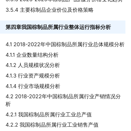
3.5.4 主要棕制品企业价位及价格策略
第四章
我国棕制品所属行业整体运行指标分析
4.1 2018-2022年中国棕制品所属行业总体规模分析
4.1.1 企业数量结构分析
4.1.2 人员规模状况分析
4.1.3 行业资产规模分析
4.1.4 行业市场规模分析
4.2 2018-2022年中国棕制品所属行业产销情况分
析
4.2.1 我国棕制品所属行业工业总产值
4.2.2 我国棕制品所属行业工业销售产值