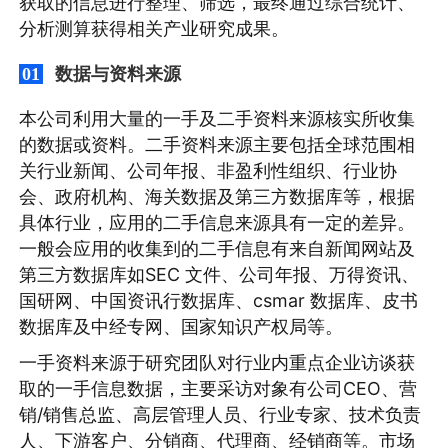
获取的信息进行整理、筛选，最终通过综合统计、
分析测算获得相关产业研究成果。
数据与资料来源
01
本公司利用大量的一手及二手资料来源核实所收集
的数据或资料。二手资料来源主要包括全球范围相
关行业新闻、公司年报、非盈利性组织、行业协
会、政府机构、海关数据及第三方数据库等，根据
具体行业，应用的二手信息来源具有一定的差异。
一般会应用的收集到的二手信息有来自新闻网站及
第三方数据库如SEC 文件、公司年报、万得资讯、
国研网、中国资讯行数据库、csmar 数据库、皮书
数据库及中经专网、国家知识产权局等。
一手资料来源于研究团队对行业内重点企业访谈获
取的一手信息数据，主要采访对象有公司CEO、营
销/销售总监、高层管理人员、行业专家、技术负责
人、下游客户、分销商、代理商、经销商等。市场