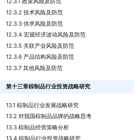
12.3.1 政策风险及防范
12.3.2 技术风险及防范
12.3.3 供求风险及防范
12.3.4 宏观经济波动风险及防范
12.3.5 关联产业风险及防范
12.3.6 产品结构风险及防范
12.3.7 其他风险及防范
第十三章
棕制品行业投资战略研究
13.1 棕制品行业发展战略研究
13.2 对我国棕制品品牌的战略思考
13.3 棕制品经营策略分析
13.4 棕制品行业投资战略研究