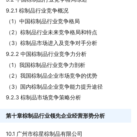
9.2.1 棕制品行业竞争概况
（1）中国棕制品行业竞争格局
（2）棕制品行业未来竞争格局和特点
（3）棕制品市场进入及竞争对手分析
9.2.2 中国棕制品行业竞争力分析
（1）我国棕制品行业竞争力剖析
（2）我国棕制品企业市场竞争的优势
（3）国内棕制品企业竞争能力提升途径
9.2.3 棕制品市场竞争策略分析
第十章
棕制品行业领先企业经营形势分析
10.1 广州市棕星棕制品有限公司