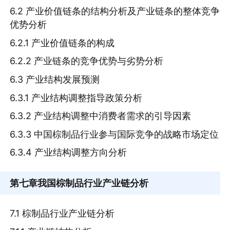
6.2 产业价值链条的结构分析及产业链条的整体竞争
优势分析
6.2.1 产业价值链条的构成
6.2.2 产业链条的竞争优势与劣势分析
6.3 产业结构发展预测
6.3.1 产业结构调整指导政策分析
6.3.2 产业结构调整中消费者需求的引导因素
6.3.3 中国棕制品行业参与国际竞争的战略市场定位
6.3.4 产业结构调整方向分析
第七章
我国棕制品行业产业链分析
7.1 棕制品行业产业链分析