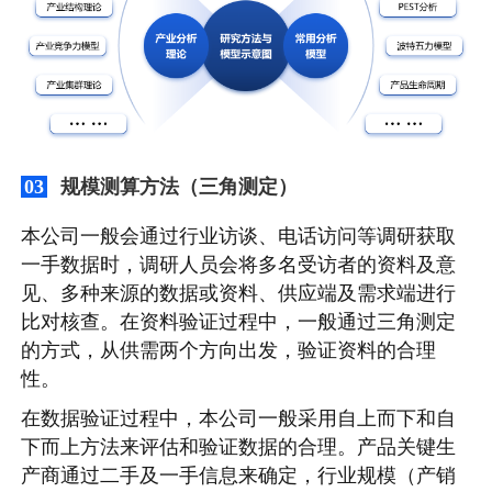
规模测算方法（三角测定）
03
本公司一般会通过行业访谈、电话访问等调研获取
一手数据时，调研人员会将多名受访者的资料及意
见、多种来源的数据或资料、供应端及需求端进行
比对核查。在资料验证过程中，一般通过三角测定
的方式，从供需两个方向出发，验证资料的合理
性。
在数据验证过程中，本公司一般采用自上而下和自
下而上方法来评估和验证数据的合理。产品关键生
产商通过二手及一手信息来确定，行业规模（产销