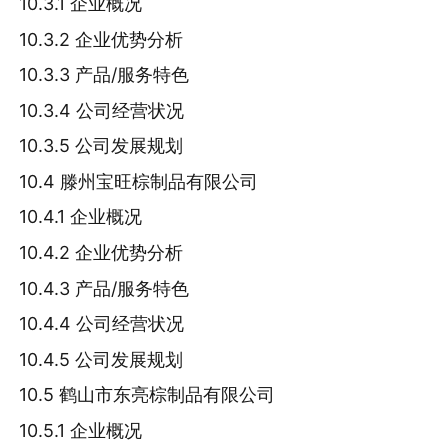
10.3.1 企业概况
10.3.2 企业优势分析
10.3.3 产品/服务特色
10.3.4 公司经营状况
10.3.5 公司发展规划
10.4 滕州宝旺棕制品有限公司
10.4.1 企业概况
10.4.2 企业优势分析
10.4.3 产品/服务特色
10.4.4 公司经营状况
10.4.5 公司发展规划
10.5 鹤山市东亮棕制品有限公司
10.5.1 企业概况