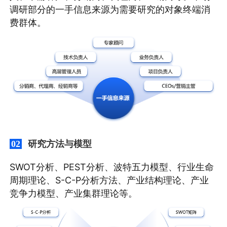
调研部分的一手信息来源为需要研究的对象终端消
费群体。
研究方法与模型
02
SWOT分析、PEST分析、波特五力模型、行业生命
周期理论、S-C-P分析方法、产业结构理论、产业
竞争力模型、产业集群理论等。