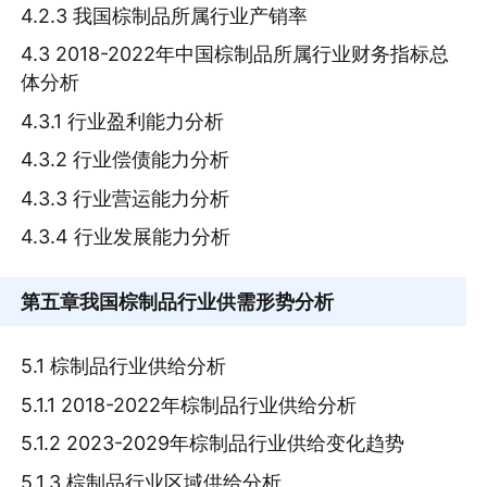
4.2.3 我国棕制品所属行业产销率
4.3 2018-2022年中国棕制品所属行业财务指标总
体分析
4.3.1 行业盈利能力分析
4.3.2 行业偿债能力分析
4.3.3 行业营运能力分析
4.3.4 行业发展能力分析
第五章
我国棕制品行业供需形势分析
5.1 棕制品行业供给分析
5.1.1 2018-2022年棕制品行业供给分析
5.1.2 2023-2029年棕制品行业供给变化趋势
5.1.3 棕制品行业区域供给分析