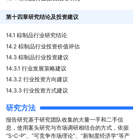
第十四章
研究结论及投资建议
14.1 棕制品行业研究结论
14.2 棕制品行业投资价值评估
14.3 棕制品行业投资建议
14.3.1 行业发展策略建议
14.3.2 行业投资方向建议
14.3.3 行业投资方式建议
研究方法
报告研究基于研究团队收集的大量一手和二手信
息，使用案头研究与市场调研相结合的方式，依据
“S-C-P”、“可竞争市场理论”、“新制度经济学”等产