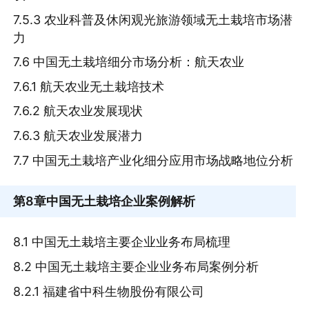
7.5.3 农业科普及休闲观光旅游领域无土栽培市场潜
力
7.6 中国无土栽培细分市场分析：航天农业
7.6.1 航天农业无土栽培技术
7.6.2 航天农业发展现状
7.6.3 航天农业发展潜力
7.7 中国无土栽培产业化细分应用市场战略地位分析
第8章
中国无土栽培企业案例解析
8.1 中国无土栽培主要企业业务布局梳理
8.2 中国无土栽培主要企业业务布局案例分析
8.2.1 福建省中科生物股份有限公司