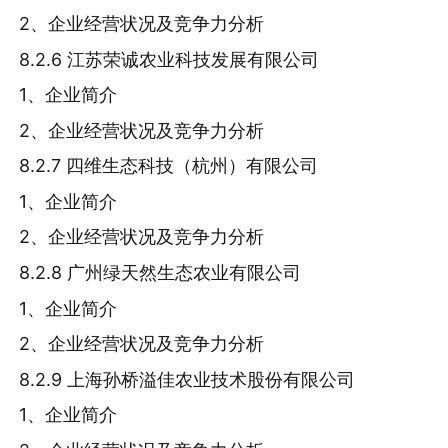
2、企业经营状况及竞争力分析
8.2.6 江苏荣诚农业科技发展有限公司
1、企业简介
2、企业经营状况及竞争力分析
8.2.7 四维生态科技（杭州）有限公司
1、企业简介
2、企业经营状况及竞争力分析
8.2.8 广州绿天然生态农业有限公司
1、企业简介
2、企业经营状况及竞争力分析
8.2.9 上海孙桥溢佳农业技术股份有限公司
1、企业简介