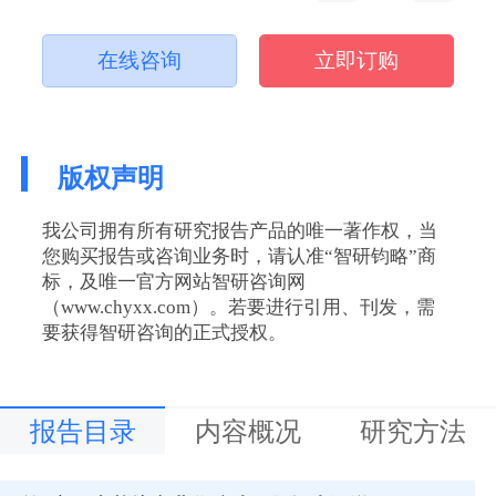
在线咨询
立即订购
版权声明
我公司拥有所有研究报告产品的唯一著作权，当
您购买报告或咨询业务时，请认准“智研钧略”商
标，及唯一官方网站智研咨询网
（www.chyxx.com）。若要进行引用、刊发，需
要获得智研咨询的正式授权。
报告目录
内容概况
研究方法