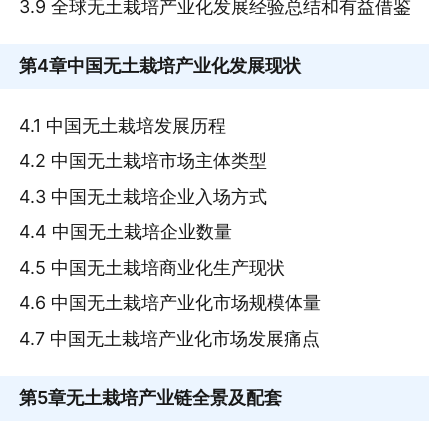
3.9 全球无土栽培产业化发展经验总结和有益借鉴
第4章
中国无土栽培产业化发展现状
4.1 中国无土栽培发展历程
4.2 中国无土栽培市场主体类型
4.3 中国无土栽培企业入场方式
4.4 中国无土栽培企业数量
4.5 中国无土栽培商业化生产现状
4.6 中国无土栽培产业化市场规模体量
4.7 中国无土栽培产业化市场发展痛点
第5章
无土栽培产业链全景及配套