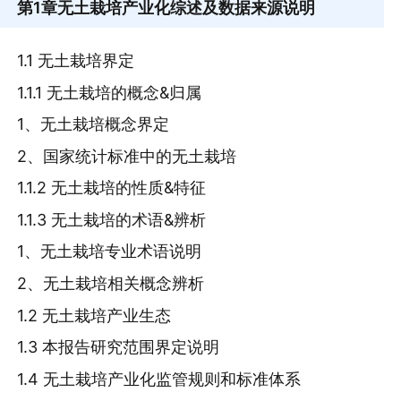
第1章
无土栽培产业化综述及数据来源说明
1.1 无土栽培界定
1.1.1 无土栽培的概念&归属
1、无土栽培概念界定
2、国家统计标准中的无土栽培
1.1.2 无土栽培的性质&特征
1.1.3 无土栽培的术语&辨析
1、无土栽培专业术语说明
2、无土栽培相关概念辨析
1.2 无土栽培产业生态
1.3 本报告研究范围界定说明
1.4 无土栽培产业化监管规则和标准体系