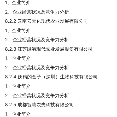
1、企业简介
2、企业经营状况及竞争力分析
8.2.2 云南云天化现代农业发展有限公司
1、企业简介
2、企业经营状况及竞争力分析
8.2.3 江苏绿港现代农业发展股份有限公司
1、企业简介
2、企业经营状况及竞争力分析
8.2.4 妖精的盒子（深圳）生物科技有限公司
1、企业简介
2、企业经营状况及竞争力分析
8.2.5 成都智慧农夫科技有限公司
1、企业简介