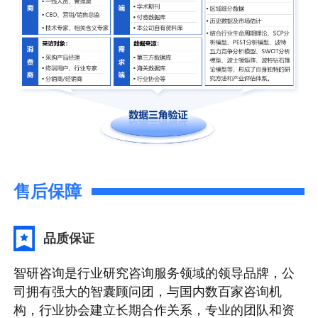
售后保障
品质保证
智研咨询是行业研究咨询服务领域的领导品牌，公
司拥有强大的智囊顾问团，与国内数百家咨询机
构，行业协会建立长期合作关系，专业的团队和资