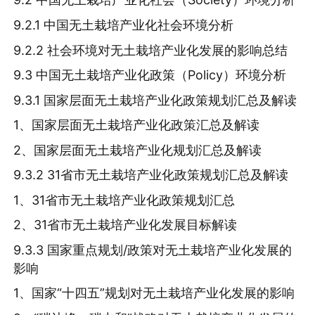
9.2.1 中国无土栽培产业化社会环境分析
9.2.2 社会环境对无土栽培产业化发展的影响总结
9.3 中国无土栽培产业化政策（Policy）环境分析
9.3.1 国家层面无土栽培产业化政策规划汇总及解读
1、国家层面无土栽培产业化政策汇总及解读
2、国家层面无土栽培产业化规划汇总及解读
9.3.2 31省市无土栽培产业化政策规划汇总及解读
1、31省市无土栽培产业化政策规划汇总
2、31省市无土栽培产业化发展目标解读
9.3.3 国家重点规划/政策对无土栽培产业化发展的
影响
1、国家“十四五”规划对无土栽培产业化发展的影响