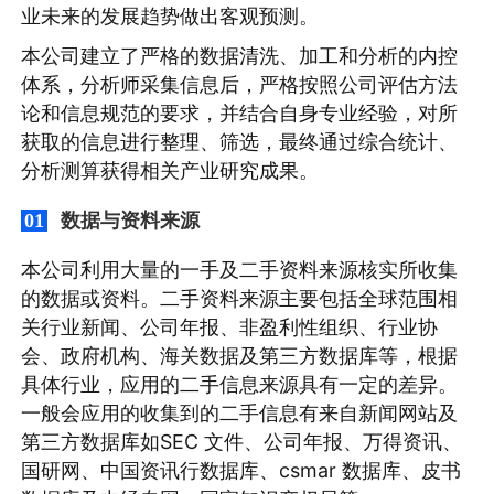
业未来的发展趋势做出客观预测。
本公司建立了严格的数据清洗、加工和分析的内控
体系，分析师采集信息后，严格按照公司评估方法
论和信息规范的要求，并结合自身专业经验，对所
获取的信息进行整理、筛选，最终通过综合统计、
分析测算获得相关产业研究成果。
数据与资料来源
01
本公司利用大量的一手及二手资料来源核实所收集
的数据或资料。二手资料来源主要包括全球范围相
关行业新闻、公司年报、非盈利性组织、行业协
会、政府机构、海关数据及第三方数据库等，根据
具体行业，应用的二手信息来源具有一定的差异。
一般会应用的收集到的二手信息有来自新闻网站及
第三方数据库如SEC 文件、公司年报、万得资讯、
国研网、中国资讯行数据库、csmar 数据库、皮书