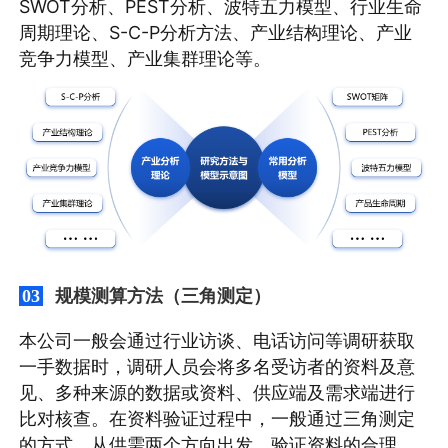
SWOT分析、PEST分析、波特五力模型、行业生命
周期理论、S-C-P分析方法、产业结构理论、产业
竞争力模型、产业集群理论等。
规模测算方法（三角测定）
03
本公司一般会通过行业访谈、电话访问等调研获取
一手数据时，调研人员会将多名受访者的资料及意
见、多种来源的数据或资料、供应端及需求端进行
比对核查。在资料验证过程中，一般通过三角测定
的方式，从供需两个方向出发，验证资料的合理