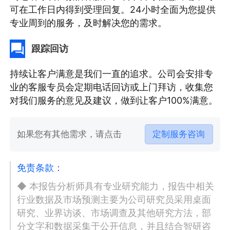
可在工作日内得到受理回复。24小时全面为您提供
专业周到的服务，及时解决您的需求。
跟踪回访
持续让客户满意是我们一直的追求。公司会安排专
业的客服专员会定期电话回访或上门拜访，收集您
对我们服务的意见及建议，做到让客户100%满意。
如果您有其他需求，请点击
定制服务咨询
免责条款：
◆ 本报告分析师具有专业研究能力，报告中相关
行业数据及市场预测主要为公司研究员采用桌面
研究、业界访谈、市场调查及其他研究方法，部
分文字和数据采集于公开信息，并且结合智研咨