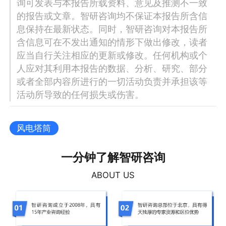
询可发表与本报告所载资料、意见及推测不一致
的报告或文章。智研咨询均不保证本报告所含信
息保持在最新状态。同时，智研咨询对本报告所
含信息可在不发出通知的情形下做出修改，读者
应当自行关注相应的更新或修改。任何机构或个
人应对其利用本报告的数据、分析、研究、部分
或者全部内容所进行的一切活动负责并承担该等
活动所导致的任何损失或伤害。
风电塔筒
一分钟了解智研咨询
ABOUT US