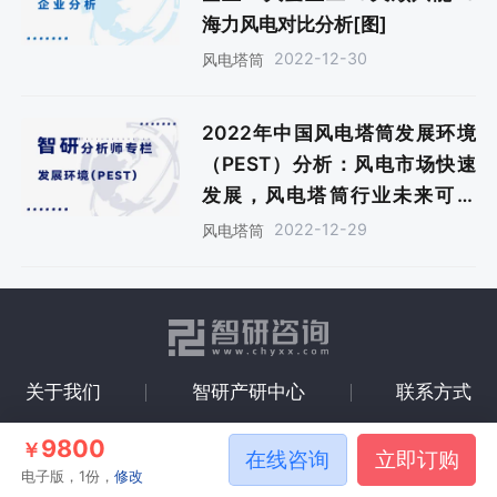
海力风电对比分析[图]
2022-12-30
风电塔筒
2022年中国风电塔筒发展环境
（PEST）分析：风电市场快速
发展，风电塔筒行业未来可期
[图]
2022-12-29
风电塔筒
关于我们
智研产研中心
联系方式
9800
￥
在线咨询
立即订购
微信公众号
企业微信客服
电子版，1份，
修改