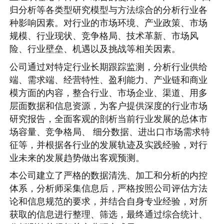
归分析等各类型研究模型与方法综合的分析行业各
种影响因素。对行业的市场环境、产业政策、市场
规模、行业现状、竞争格局、技术革新、市场风
险、行业壁垒、机遇以及挑战等相关因素。
公司通过对特定行业长期跟踪监测，分析行业供给
端、需求端、经营特性、盈利能力、产业链和商业
模方面的内容，整合行业、市场企业、渠道、用多
层面数据和信息资源，为客户提供深度的行业市场
研究报告，全面客观的剖析当前行业发展的总体市
场容量、竞争格局、 细分数据、进出口市场需求特
征等，并根据各行业的发展轨迹及实践经验，对行
业未来的发展趋势做出客观预测。
本公司建立了严格的数据清洗、加工和分析的内控
体系，分析师采集信息后，严格按照公司评估方法
论和信息规范的要求，并结合自身专业经验，对所
获取的信息进行整理、筛选，最终通过综合统计、