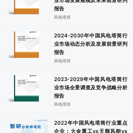
业市场发展规模及未来前景研判
报告
风电塔筒
2024-2030年中国风电塔筒行
业市场动态分析及发展前景研判
报告
风电塔筒
2023-2029年中国风电塔筒行
业市场全景调查及竞争战略分析
报告
风电塔筒
2022年中国风电塔筒行业重点
企业：大金重工vs天顺风能vs