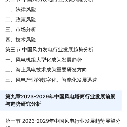
一、法律风险
二、政策风险
三、市场分析
四、技术风险
第三节 中国风力发电行业发展趋势分析
一、风电机组大型化成为发展趋势
二、海上风电技术成为重要研发方向
三、风电产业的数字化、智能化发展迅速
第九章
2023-2029年中国风电塔筒行业发展前景
与趋势研究分析
第一节 2023-2029年中国风电行业发展趋势展望分