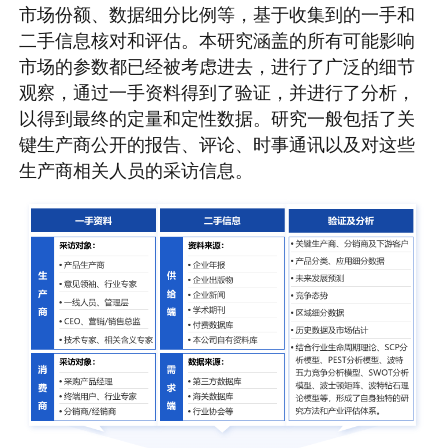
市场份额、数据细分比例等，基于收集到的一手和
二手信息核对和评估。本研究涵盖的所有可能影响
市场的参数都已经被考虑进去，进行了广泛的细节
观察，通过一手资料得到了验证，并进行了分析，
以得到最终的定量和定性数据。研究一般包括了关
键生产商公开的报告、评论、时事通讯以及对这些
生产商相关人员的采访信息。