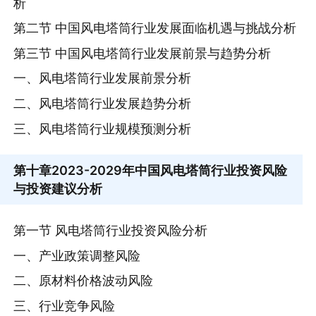
析
第二节 中国风电塔筒行业发展面临机遇与挑战分析
第三节 中国风电塔筒行业发展前景与趋势分析
一、风电塔筒行业发展前景分析
二、风电塔筒行业发展趋势分析
三、风电塔筒行业规模预测分析
第十章
2023-2029年中国风电塔筒行业投资风险
与投资建议分析
第一节 风电塔筒行业投资风险分析
一、产业政策调整风险
二、原材料价格波动风险
三、行业竞争风险