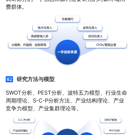
费群体。
研究方法与模型
02
SWOT分析、PEST分析、波特五力模型、行业生命
周期理论、S-C-P分析方法、产业结构理论、产业
竞争力模型、产业集群理论等。