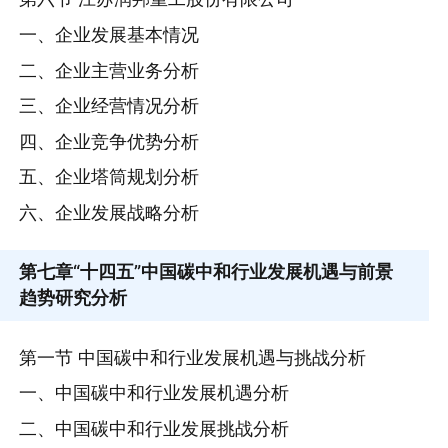
一、企业发展基本情况
二、企业主营业务分析
三、企业经营情况分析
四、企业竞争优势分析
五、企业塔筒规划分析
六、企业发展战略分析
第七章
“十四五”中国碳中和行业发展机遇与前景
趋势研究分析
第一节 中国碳中和行业发展机遇与挑战分析
一、中国碳中和行业发展机遇分析
二、中国碳中和行业发展挑战分析