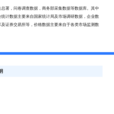
关总署，问卷调查数据，商务部采集数据等数据库。其中
业统计数据主要来自国家统计局及市场调研数据，企业数
库及证券交易所等，价格数据主要来自于各类市场监测数
明