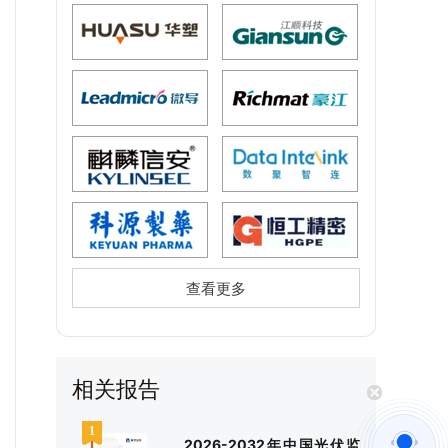
查看更多
相关报告
2026-2032年中国光伏监