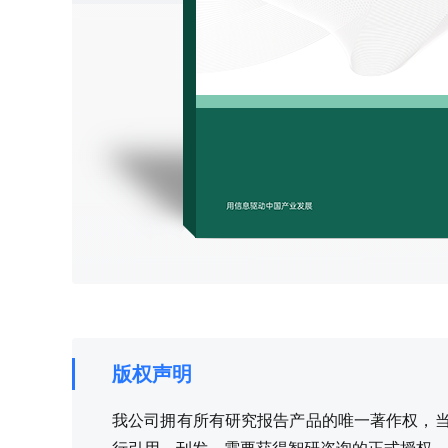
版权声明
我公司拥有所有研究报告产品的唯一著作权，当您