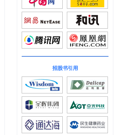
招股书引用