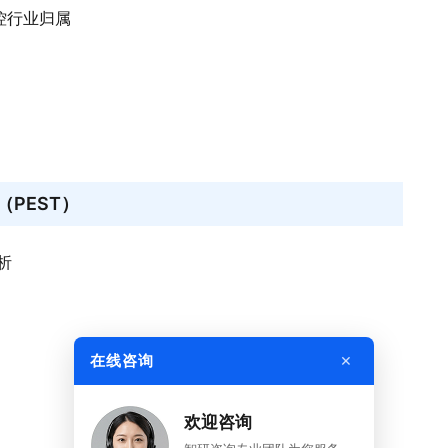
监控行业归属
PEST）
析
×
在线咨询
欢迎咨询