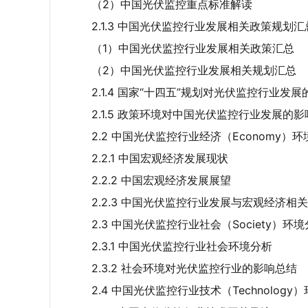
（2）中国光伏监控重点标准解读
2.1.3 中国光伏监控行业发展相关政策规划
（1）中国光伏监控行业发展相关政策汇总
（2）中国光伏监控行业发展相关规划汇总
2.1.4 国家“十四五”规划对光伏监控行业发
2.1.5 政策环境对中国光伏监控行业发展的
2.2 中国光伏监控行业经济（Economy）
2.2.1 中国宏观经济发展现状
2.2.2 中国宏观经济发展展望
2.2.3 中国光伏监控行业发展与宏观经济相
2.3 中国光伏监控行业社会（Society）环
2.3.1 中国光伏监控行业社会环境分析
2.3.2 社会环境对光伏监控行业的影响总结
2.4 中国光伏监控行业技术（Technology