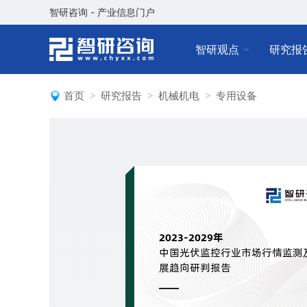
智研咨询 - 产业信息门户
智研观点
研究报
首页
研究报告
机械机电
专用设备