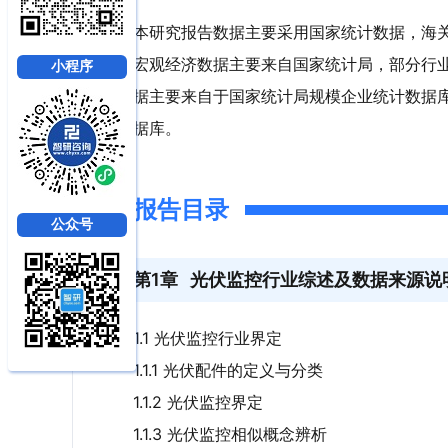
本研究报告数据主要采用国家统计数据，海
宏观经济数据主要来自国家统计局，部分行
小程序
据主要来自于国家统计局规模企业统计数据
据库。
报告目录
公众号
第1章
光伏监控行业综述及数据来源说
1.1 光伏监控行业界定
1.1.1 光伏配件的定义与分类
1.1.2 光伏监控界定
1.1.3 光伏监控相似概念辨析