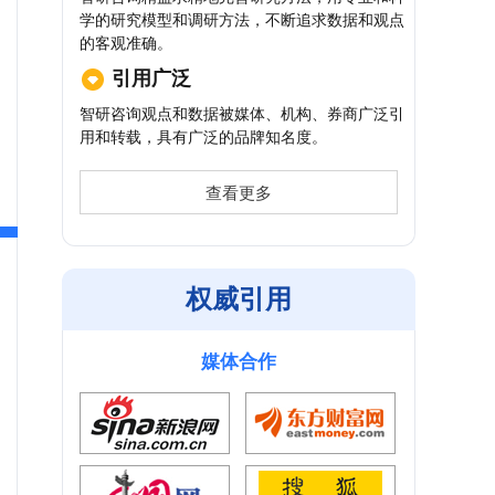
学的研究模型和调研方法，不断追求数据和观点
的客观准确。
引用广泛
智研咨询观点和数据被媒体、机构、券商广泛引
用和转载，具有广泛的品牌知名度。
查看更多
权威引用
媒体合作