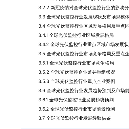
3.2.2 新冠疫情对全球光伏监控行业的影响
3.3 全球光伏监控行业发展现状及市场规模
3.4 全球光伏监控行业区域发展格局及重点
3.4.1 全球光伏监控行业区域发展格局
3.4.2 全球光伏监控行业重点区域市场发展
3.5 全球光伏监控行业市场竞争格局及重点
3.5.1 全球光伏监控行业市场竞争格局
3.5.2 全球光伏监控企业兼并重组状况
3.5.3 全球光伏监控行业重点企业案例
3.6 全球光伏监控行业发展趋势预判及市场
3.6.1 全球光伏监控行业发展趋势预判
3.6.2 全球光伏监控行业市场前景预测
3.7 全球光伏监控行业发展经验借鉴