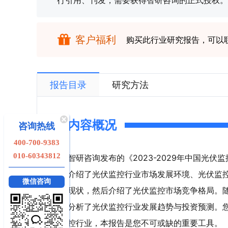
行引用、刊发，需要获得智研咨询的正式授权。
客户福利
购买此行业研究报告，可以
报告目录
研究方法
内容概况
咨询热线
400-700-9383
010-60343812
智研咨询发布的《2023-2029年中国光
介绍了光伏监控行业市场发展环境、光伏监
微信咨询
现状，然后介绍了光伏监控市场竞争格局。
分析了光伏监控行业发展趋势与投资预测。
控行业，本报告是您不可或缺的重要工具。