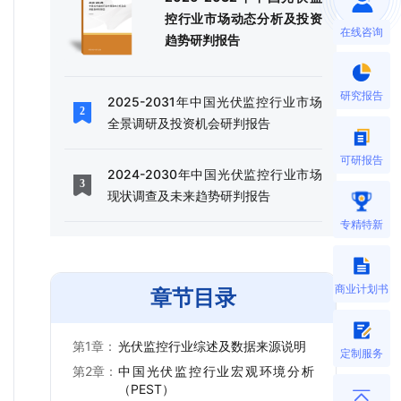
控行业市场动态分析及投资
在线咨询
趋势研判报告
研究报告
2025-2031年中国光伏监控行业市场
全景调研及投资机会研判报告
可研报告
2024-2030年中国光伏监控行业市场
现状调查及未来趋势研判报告
专精特新
商业计划书
章节目录
第1章：
光伏监控行业综述及数据来源说明
定制服务
第2章：
中国光伏监控行业宏观环境分析
（PEST）