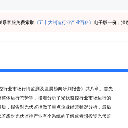
联系客服免费索取
《五十大制造行业产业百科》
电子版一份，深
伏监控行业市场行情监测及发展趋向研判报告》共八章。首先
控整体运行态势等，接着分析了光伏监控行业市场运行的
随后，报告对光伏监控做了重点企业经营状况分析，最后
您若想对光伏监控产业有个系统的了解或者想投资光伏监