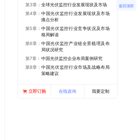
第3章：
全球光伏监控行业发展现状及市场
返回顶部
第4章：
中国光伏监控行业发展现状及市场
痛点分析
第5章：
中国光伏监控行业竞争状况及市场
格局解读
第6章：
中国光伏监控产业链全景梳理及布
局状况研究
第7章：
中国光伏监控企业布局案例研究
第8章：
中国光伏监控行业市场及战略布局
策略建议
立即订购
在线咨询
我要定制