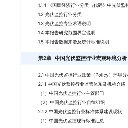
1.1.4 《国民经济行业分类与代码》中光伏
1.2 光伏监控行业分类
1.3 光伏监控专业术语说明
1.4 本报告研究范围界定说明
1.5 本报告数据来源及统计标准说明
第2章
中国光伏监控行业宏观环境分析（
2.1 中国光伏监控行业政策（Policy）环境分
2.1.1 中国光伏监控行业监管体系及机构介绍
（1）中国光伏监控行业主管部门
（2）中国光伏监控行业自律组织
2.1.2 中国光伏监控行业标准体系建设现状
（1）中国光伏监控现行标准汇总