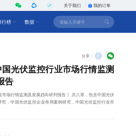
关于我们
我的订单
排行榜
数据
分享：
9年中国光伏监控行业市场行情监测
报告
控行业市场行情监测及发展趋向研判报告 》共八章，包含中国光伏
研究，中国光伏监控企业布局案例研究，中国光伏监控行业市