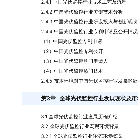
2.4.1 中国光伏监控行业技术工艺及流程
2.4.2 中国光伏监控行业关键技术分析
2.4.3 中国光伏监控行业研发投入与创新现状
2.4.4 中国光伏监控行业专利申请及公开情况
（1）中国光伏监控专利申请
（2）中国光伏监控专利公开
（3）中国光伏监控热门申请人
（4）中国光伏监控热门技术
2.4.5 技术环境对中国光伏监控行业发展的
第3章
全球光伏监控行业发展现状及市
3.1 全球光伏监控行业发展历程介绍
3.2 全球光伏监控行业宏观环境背景
3.2.1 全球光伏监控行业经济环境概况