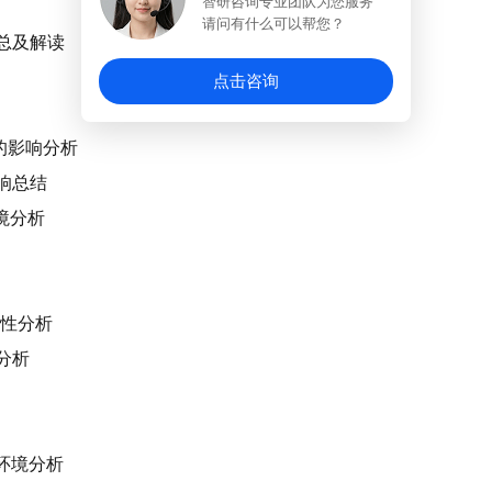
智研咨询专业团队为您服务
请问有什么可以帮您？
汇总及解读
点击咨询
展的影响分析
影响总结
环境分析
关性分析
境分析
）环境分析