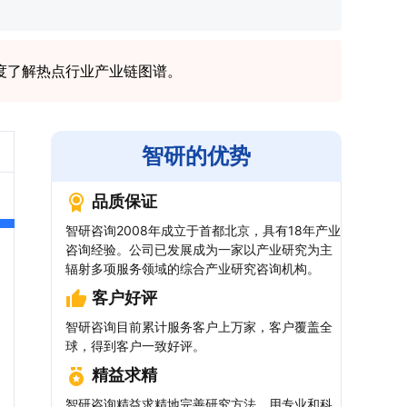
度了解热点行业产业链图谱。
智研的优势
品质保证
智研咨询2008年成立于首都北京，具有18年产业
咨询经验。公司已发展成为一家以产业研究为主
辐射多项服务领域的综合产业研究咨询机构。
客户好评
智研咨询目前累计服务客户上万家，客户覆盖全
球，得到客户一致好评。
精益求精
智研咨询精益求精地完善研究方法，用专业和科