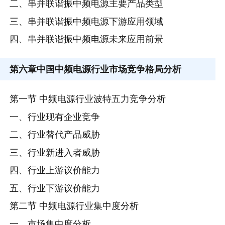
二、串并联谐振中频电源主要产品类型
三、串并联谐振中频电源下游应用领域
四、串并联谐振中频电源未来应用前景
第六章
中国中频电源行业市场竞争格局分析
第一节 中频电源行业波特五力竞争分析
一、行业现有企业竞争
二、行业替代产品威胁
三、行业新进入者威胁
四、行业上游议价能力
五、行业下游议价能力
第二节 中频电源行业集中度分析
一、市场集中度分析