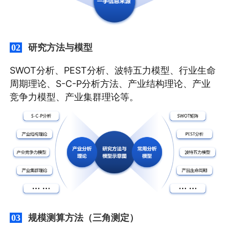
研究方法与模型
02
SWOT分析、PEST分析、波特五力模型、行业生命
周期理论、S-C-P分析方法、产业结构理论、产业
竞争力模型、产业集群理论等。
规模测算方法（三角测定）
03