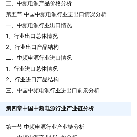
三、中频电源产品价格分析
第五节 中国中频电源行业进出口情况分析
一、中频电源行业出口情况
1、行业出口总体情况
2、行业出口产品结构
二、中频电源行业进口情况
1、行业进口总体情况
2、行业进口产品结构
三、中国中频电源行业进出口前景分析
第四章
中国中频电源行业产业链分析
第一节 中频电源行业产业链分析