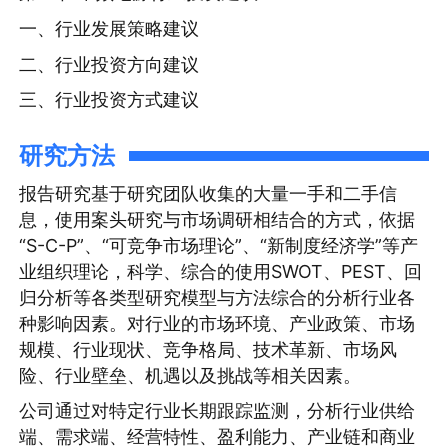
一、行业发展策略建议
二、行业投资方向建议
三、行业投资方式建议
研究方法
报告研究基于研究团队收集的大量一手和二手信
息，使用案头研究与市场调研相结合的方式，依据
“S-C-P”、“可竞争市场理论”、“新制度经济学”等产
业组织理论，科学、综合的使用SWOT、PEST、回
归分析等各类型研究模型与方法综合的分析行业各
种影响因素。对行业的市场环境、产业政策、市场
规模、行业现状、竞争格局、技术革新、市场风
险、行业壁垒、机遇以及挑战等相关因素。
公司通过对特定行业长期跟踪监测，分析行业供给
端、需求端、经营特性、盈利能力、产业链和商业