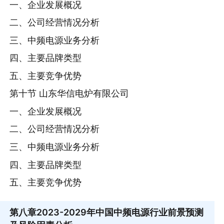
一、企业发展概况
二、公司经营情况分析
三、中频电源业务分析
四、主要品牌类型
五、主要竞争优势
第十节 山东华信电炉有限公司
一、企业发展概况
二、公司经营情况分析
三、中频电源业务分析
四、主要品牌类型
五、主要竞争优势
第八章
2023-2029年中国中频电源行业前景预测