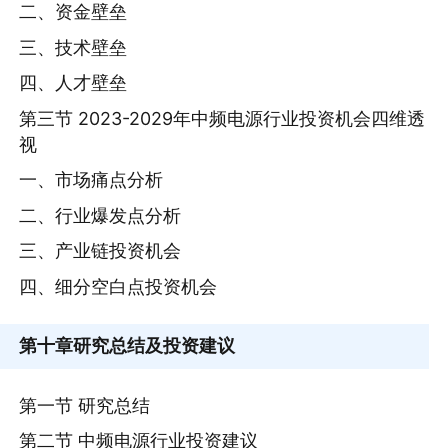
二、资金壁垒
三、技术壁垒
四、人才壁垒
第三节 2023-2029年中频电源行业投资机会四维透
视
一、市场痛点分析
二、行业爆发点分析
三、产业链投资机会
四、细分空白点投资机会
第十章
研究总结及投资建议
第一节 研究总结
第二节 中频电源行业投资建议