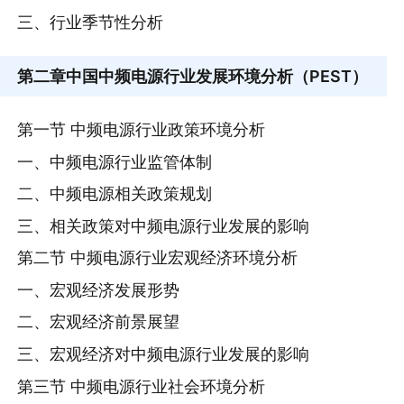
三、行业季节性分析
第二章
中国中频电源行业发展环境分析（PEST）
第一节 中频电源行业政策环境分析
一、中频电源行业监管体制
二、中频电源相关政策规划
三、相关政策对中频电源行业发展的影响
第二节 中频电源行业宏观经济环境分析
一、宏观经济发展形势
二、宏观经济前景展望
三、宏观经济对中频电源行业发展的影响
第三节 中频电源行业社会环境分析