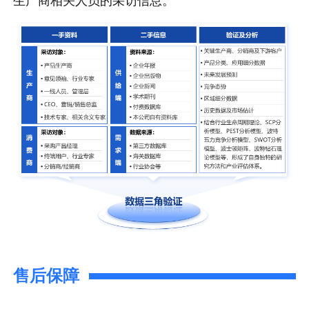
生产商相关人员的采访信息。
售后保障