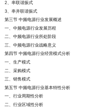
2、串联谐振式
3、串并联谐振式
第三节 中频电源行业发展概述
一、中频电源行业发展历程
二、中频电源行业所处阶段
三、中频电源行业战略意义
第四节 中频电源行业经营模式分析
一、生产模式
二、采购模式
三、销售模式
第五节 中频电源行业基本特性分析
一、行业周期性分析
二、行业区域性分析