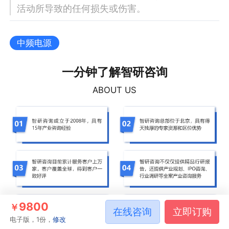
活动所导致的任何损失或伤害。
中频电源
一分钟了解智研咨询
ABOUT US
9800
￥
在线咨询
立即订购
电子版，1份，
修改