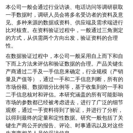
本公司一般会通过行业访谈、电话访问等调研获取
一手数据时，调研人员会将多名受访者的资料及意
见、多种来源的数据或资料、供应端及需求端进行
比对核查。在资料验证过程中，一般通过三角测定
的方式，从供需两个方向出发，验证资料的合理
性。
在数据验证过程中，本公司一般采用自上而下和自
下而上方法来评估和验证数据的合理。产品关键生
产商通过二手及一手信息来确定，行业规模（产销
量及产值等），通过一手和二手信息判断，所有的
市场份额、数据细分比例等，基于收集到的一手和
二手信息核对和评估。本研究涵盖的所有可能影响
市场的参数都已经被考虑进去，进行了广泛的细节
观察，通过一手资料得到了验证，并进行了分析，
以得到最终的定量和定性数据。研究一般包括了关
键生产商公开的报告、评论、时事通讯以及对这些