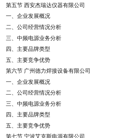
第五节 西安杰瑞达仪器有限公司
一、企业发展概况
二、公司经营情况分析
三、中频电源业务分析
四、主要品牌类型
五、主要竞争优势
第六节 广州德力焊接设备有限公司
一、企业发展概况
二、公司经营情况分析
三、中频电源业务分析
四、主要品牌类型
五、主要竞争优势
第七节 宁波艾克斯电源有限公司