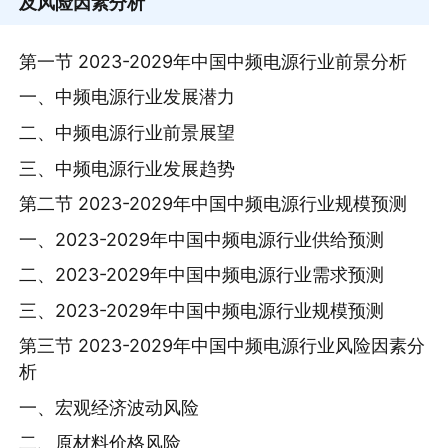
及风险因素分析
第一节 2023-2029年中国中频电源行业前景分析
一、中频电源行业发展潜力
二、中频电源行业前景展望
三、中频电源行业发展趋势
第二节 2023-2029年中国中频电源行业规模预测
一、2023-2029年中国中频电源行业供给预测
二、2023-2029年中国中频电源行业需求预测
三、2023-2029年中国中频电源行业规模预测
第三节 2023-2029年中国中频电源行业风险因素分
析
一、宏观经济波动风险
二、原材料价格风险