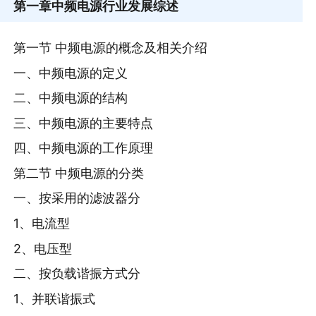
第一章
中频电源行业发展综述
第一节 中频电源的概念及相关介绍
一、中频电源的定义
二、中频电源的结构
三、中频电源的主要特点
四、中频电源的工作原理
第二节 中频电源的分类
一、按采用的滤波器分
1、电流型
2、电压型
二、按负载谐振方式分
1、并联谐振式