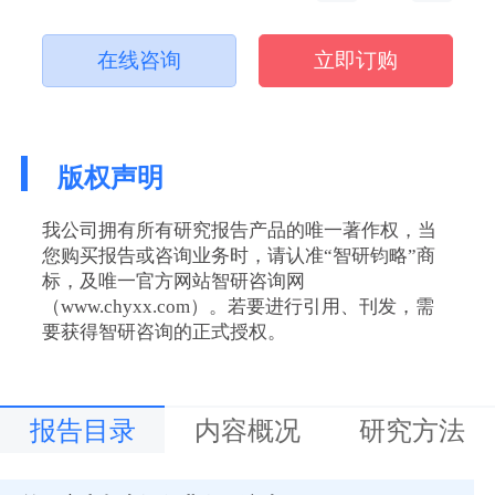
在线咨询
立即订购
版权声明
我公司拥有所有研究报告产品的唯一著作权，当
您购买报告或咨询业务时，请认准“智研钧略”商
标，及唯一官方网站智研咨询网
（www.chyxx.com）。若要进行引用、刊发，需
要获得智研咨询的正式授权。
报告目录
内容概况
研究方法