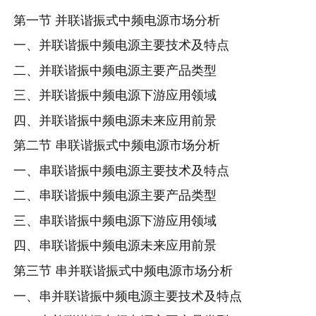
第一节 并联谐振式中频电源市场分析
一、并联谐振中频电源主要技术及特点
二、并联谐振中频电源主要产品类型
三、并联谐振中频电源下游应用领域
四、并联谐振中频电源未来应用前景
第二节 串联谐振式中频电源市场分析
一、串联谐振中频电源主要技术及特点
二、串联谐振中频电源主要产品类型
三、串联谐振中频电源下游应用领域
四、串联谐振中频电源未来应用前景
第三节 串并联谐振式中频电源市场分析
一、串并联谐振中频电源主要技术及特点