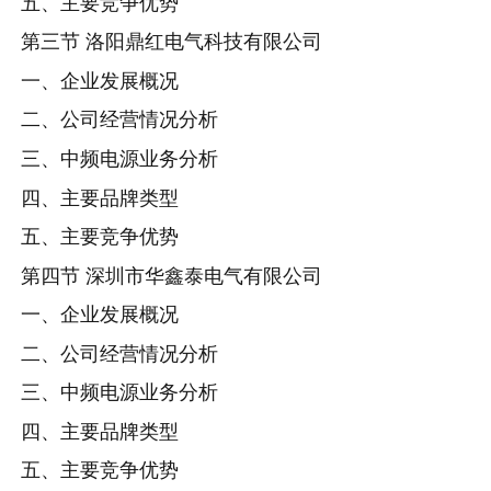
五、主要竞争优势
第三节 洛阳鼎红电气科技有限公司
一、企业发展概况
二、公司经营情况分析
三、中频电源业务分析
四、主要品牌类型
五、主要竞争优势
第四节 深圳市华鑫泰电气有限公司
一、企业发展概况
二、公司经营情况分析
三、中频电源业务分析
四、主要品牌类型
五、主要竞争优势