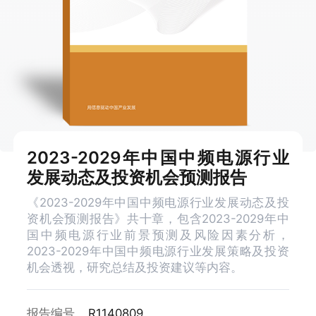
2023-2029年中国中频电源行业
发展动态及投资机会预测报告
《2023-2029年中国中频电源行业发展动态及投
资机会预测报告》共十章，包含2023-2029年中
国中频电源行业前景预测及风险因素分析，
2023-2029年中国中频电源行业发展策略及投资
机会透视，研究总结及投资建议等内容。
报告编号
R1140809