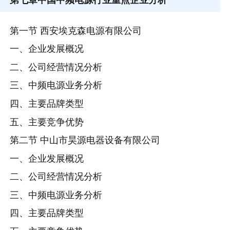
第一节 西安埃克森电源有限公司
一、企业发展概况
二、公司经营情况分析
三、中频电源业务分析
四、主要品牌类型
五、主要竞争优势
第二节 中山市昊源电器设备有限公司
一、企业发展概况
二、公司经营情况分析
三、中频电源业务分析
四、主要品牌类型