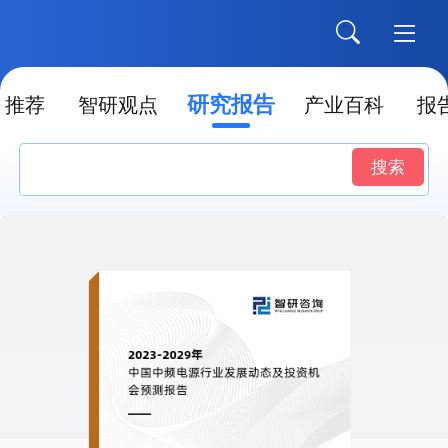
研究报告
推荐
智研观点
产业百科
报
搜索