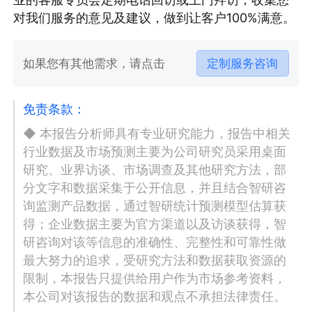
对我们服务的意见及建议，做到让客户100%满意。
如果您有其他需求，请点击
定制服务咨询
免责条款：
◆ 本报告分析师具有专业研究能力，报告中相关
行业数据及市场预测主要为公司研究员采用桌面
研究、业界访谈、市场调查及其他研究方法，部
分文字和数据采集于公开信息，并且结合智研咨
询监测产品数据，通过智研统计预测模型估算获
得；企业数据主要为官方渠道以及访谈获得，智
研咨询对该等信息的准确性、完整性和可靠性做
最大努力的追求，受研究方法和数据获取资源的
限制，本报告只提供给用户作为市场参考资料，
本公司对该报告的数据和观点不承担法律责任。