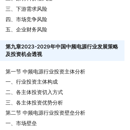
三、下游需求风险
四、市场竞争风险
五、企业财务风险
第九章
2023-2029年中国中频电源行业发展策略
及投资机会透视
第一节 中频电源行业投资主体分析
一、行业投资主体构成
二、各主体投资切入方式
三、各主体投资优势分析
第二节 中频电源行业投资壁垒分析
一、市场壁垒