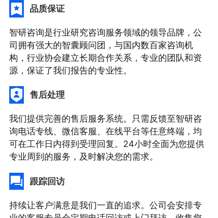
品质保证
智研咨询是行业研究咨询服务领域的领导品牌，公
司拥有强大的智囊顾问团，与国内数百家咨询机
构，行业协会建立长期合作关系，专业的团队和资
源，保证了我们报告的专业性。
售后处理
我们提供完善的售后服务系统。只需反馈至智研咨
询电话专线、微信客服、在线平台等任意终端，均
可在工作日内得到受理回复。24小时全面为您提供
专业周到的服务，及时解决您的需求。
跟踪回访
持续让客户满意是我们一直的追求。公司会安排专
业的客服专员会定期电话回访或上门拜访，收集您