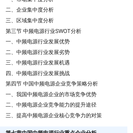
二、企业集中度分析
三、区域集中度分析
第三节 中频电源行业SWOT分析
一、中频电源行业发展优势
二、中频电源行业发展劣势
三、中频电源行业发展机遇
四、中频电源行业发展挑战
第四节 中国中频电源企业竞争策略分析
一、我国中频电源企业的市场竞争优势
二、中频电源企业竞争能力的提升途径
三、提高中频电源企业核心竞争力的对策
第七章
中国中频电源行业重点企业分析