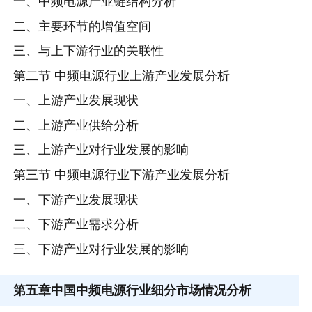
一、中频电源产业链结构分析
二、主要环节的增值空间
三、与上下游行业的关联性
第二节 中频电源行业上游产业发展分析
一、上游产业发展现状
二、上游产业供给分析
三、上游产业对行业发展的影响
第三节 中频电源行业下游产业发展分析
一、下游产业发展现状
二、下游产业需求分析
三、下游产业对行业发展的影响
第五章
中国中频电源行业细分市场情况分析