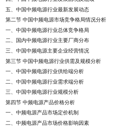
五、中国中频电源行业最新发展动态
第二节 中国中频电源市场竞争格局情况分析
一、中国中频电源行业总体竞争格局
二、国内中频电源行业主要厂商分布
三、中国中频电源主要企业经营情况
第三节 中国中频电源行业供需及规模分析
一、中国中频电源行业供给端分析
二、中国中频电源行业需求端分析
三、中国中频电源行业规模分析
第四节 中频电源产品价格分析
一、中频电源产品市场定价机制
二、中频电源产品市场价格影响因素