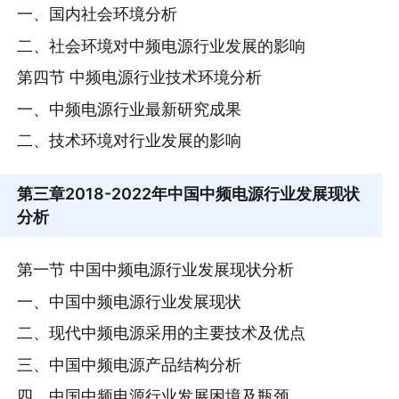
一、国内社会环境分析
二、社会环境对中频电源行业发展的影响
第四节 中频电源行业技术环境分析
一、中频电源行业最新研究成果
二、技术环境对行业发展的影响
第三章
2018-2022年中国中频电源行业发展现状
分析
第一节 中国中频电源行业发展现状分析
一、中国中频电源行业发展现状
二、现代中频电源采用的主要技术及优点
三、中国中频电源产品结构分析
四、中国中频电源行业发展困境及瓶颈