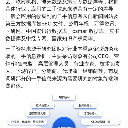
会、政府机构、海关数据及第三方数据库等，根据
具体行业，应用的二手信息来源具有一定的差异。
一般会应用的收集到的二手信息有来自新闻网站及
第三方数据库如SEC 文件、公司年报、万得资讯、
国研网、中国资讯行数据库、csmar 数据库、皮书
数据库及中经专网、国家知识产权局等。
一手资料来源于研究团队对行业内重点企业访谈获
取的一手信息数据，主要采访对象有公司CEO、营
销/销售总监、高层管理人员、行业专家、技术负责
人、下游客户、分销商、代理商、经销商等。市场
调研部分的一手信息来源为需要研究的对象终端消
费群体。