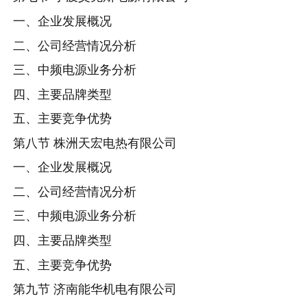
一、企业发展概况
二、公司经营情况分析
三、中频电源业务分析
四、主要品牌类型
五、主要竞争优势
第八节 株洲天宏电热有限公司
一、企业发展概况
二、公司经营情况分析
三、中频电源业务分析
四、主要品牌类型
五、主要竞争优势
第九节 济南能华机电有限公司