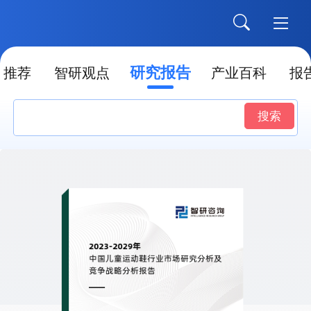
研究报告
推荐
智研观点
产业百科
报
搜索