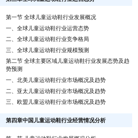
第一节 全球儿童运动鞋行业发展概况
一、全球儿童运动鞋行业运营态势
二、全球儿童运动鞋行业竞争格局
三、全球儿童运动鞋行业规模预测
第二节 全球主要区域儿童运动鞋行业发展态势及趋
势预测
一、北美儿童运动鞋行业市场概况及趋势
二、亚太儿童运动鞋行业市场概况及趋势
三、欧盟儿童运动鞋行业市场概况及趋势
第四章
中国儿童运动鞋行业经营情况分析