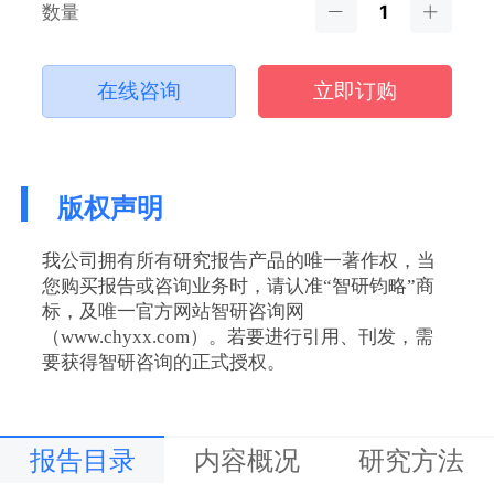
数量
在线咨询
立即订购
版权声明
我公司拥有所有研究报告产品的唯一著作权，当
您购买报告或咨询业务时，请认准“智研钧略”商
标，及唯一官方网站智研咨询网
（www.chyxx.com）。若要进行引用、刊发，需
要获得智研咨询的正式授权。
报告目录
内容概况
研究方法