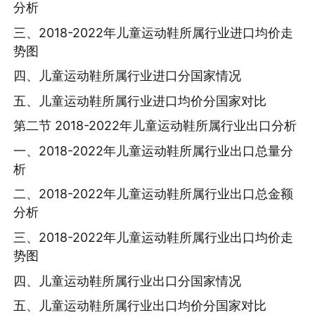
分析
三、2018-2022年儿童运动鞋所属行业进口均价走
势图
四、儿童运动鞋所属行业进口分国家情况
五、儿童运动鞋所属行业进口均价分国家对比
第二节 2018-2022年儿童运动鞋所属行业出口分析
一、2018-2022年儿童运动鞋所属行业出口总量分
析
二、2018-2022年儿童运动鞋所属行业出口总金额
分析
三、2018-2022年儿童运动鞋所属行业出口均价走
势图
四、儿童运动鞋所属行业出口分国家情况
五、儿童运动鞋所属行业出口均价分国家对比