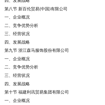
四、发展战略
第八节 新百伦贸易(中国)有限公司
一、企业概况
二、竞争优势分析
三、经营状况
四、发展战略
第九节 浙江森马服饰股份有限公司
一、企业概况
二、竞争优势分析
三、经营状况
四、发展战略
第十节 福建利讯贸易集团有限公司
一、企业概况