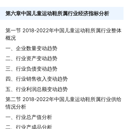
第六章
中国儿童运动鞋所属行业经济指标分析
第一节 2018-2022年中国儿童运动鞋所属行业整体
概况
一、企业数量变动趋势
二、行业资产变动趋势
三、行业负债变动趋势
四、行业销售收入变动趋势
五、行业利润总额变动趋势
第二节 2018-2022年中国儿童运动鞋所属行业供给
情况分析
一、行业总产值分析
二、行业产成品分析