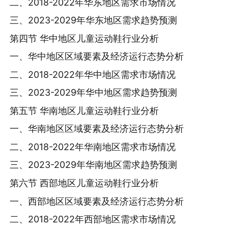
二、2018-2022年华东地区需求市场情况
三、2023-2029年华东地区需求趋势预测
第四节 华中地区儿童运动鞋行业分析
一、华中地区区域要素及经济运行态势分析
二、2018-2022年华中地区需求市场情况
三、2023-2029年华中地区需求趋势预测
第五节 华南地区儿童运动鞋行业分析
一、华南地区区域要素及经济运行态势分析
二、2018-2022年华南地区需求市场情况
三、2023-2029年华南地区需求趋势预测
第六节 西部地区儿童运动鞋行业分析
一、西部地区区域要素及经济运行态势分析
二、2018-2022年西部地区需求市场情况