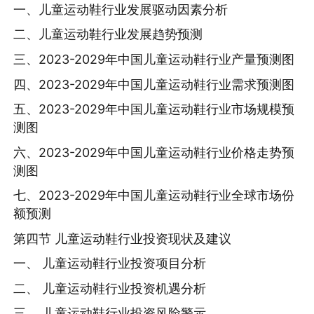
一、儿童运动鞋行业发展驱动因素分析
二、儿童运动鞋行业发展趋势预测
三、2023-2029年中国儿童运动鞋行业产量预测图
四、2023-2029年中国儿童运动鞋行业需求预测图
五、2023-2029年中国儿童运动鞋行业市场规模预
测图
六、2023-2029年中国儿童运动鞋行业价格走势预
测图
七、2023-2029年中国儿童运动鞋行业全球市场份
额预测
第四节 儿童运动鞋行业投资现状及建议
一、 儿童运动鞋行业投资项目分析
二、 儿童运动鞋行业投资机遇分析
三、 儿童运动鞋行业投资风险警示