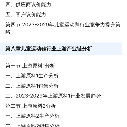
四、供应商议价能力
五、客户议价能力
第四节 2023-2029年儿童运动鞋行业竞争力提升策
略
第八章
儿童运动鞋行业上游产业链分析
第一节 上游原料1分析
一、上游原料1生产分析
二、上游原料1销售分析
二、2023-2029年上游原料1行业发展趋势
第二节 上游原料2分析
一、上游原料2生产分析
二、上游原料2销售分析