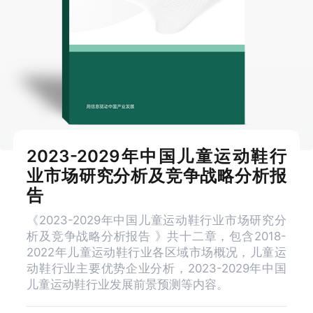
2023-2029年中国儿童运动鞋行
业市场研究分析及竞争战略分析报
告
《2023-2029年中国儿童运动鞋行业市场研究分
析及竞争战略分析报告 》共十二章，包含2018-
2022年儿童运动鞋行业各区域市场概况，儿童运
动鞋行业主要优势企业分析，2023-2029年中国
儿童运动鞋行业发展前景预测等内容。