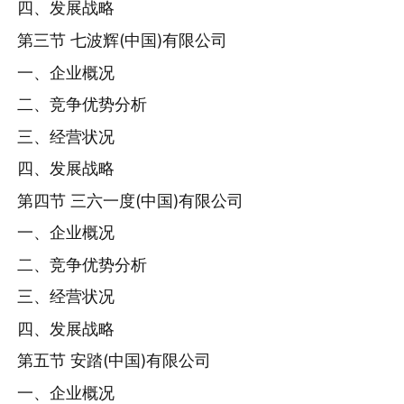
四、发展战略
第三节 七波辉(中国)有限公司
一、企业概况
二、竞争优势分析
三、经营状况
四、发展战略
第四节 三六一度(中国)有限公司
一、企业概况
二、竞争优势分析
三、经营状况
四、发展战略
第五节 安踏(中国)有限公司
一、企业概况