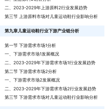
二、2023-2029年上游原料2行业发展趋势
第三节 上游原料市场对儿童运动鞋行业影响分析
第九章
儿童运动鞋行业下游产业链分析
第一节 下游需求市场1分析
一、下游需求市场1发展概况
二、2023-2029年下游需求市场1行业发展趋势
第二节 下游需求市场2分析
一、下游需求市场2发展概况
二、2023-2029年下游需求市场2行业发展趋势
第三节 下游需求市场对儿童运动鞋行业影响分析