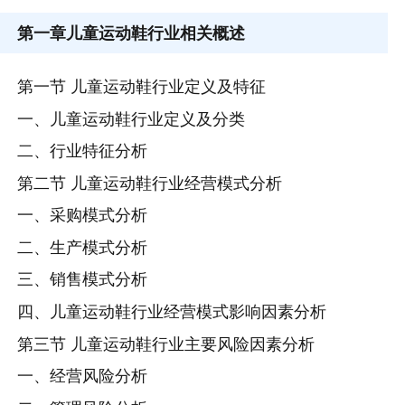
第一章
儿童运动鞋行业相关概述
第一节 儿童运动鞋行业定义及特征
一、儿童运动鞋行业定义及分类
二、行业特征分析
第二节 儿童运动鞋行业经营模式分析
一、采购模式分析
二、生产模式分析
三、销售模式分析
四、儿童运动鞋行业经营模式影响因素分析
第三节 儿童运动鞋行业主要风险因素分析
一、经营风险分析