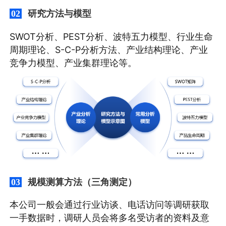
研究方法与模型
02
SWOT分析、PEST分析、波特五力模型、行业生命
周期理论、S-C-P分析方法、产业结构理论、产业
竞争力模型、产业集群理论等。
规模测算方法（三角测定）
03
本公司一般会通过行业访谈、电话访问等调研获取
一手数据时，调研人员会将多名受访者的资料及意