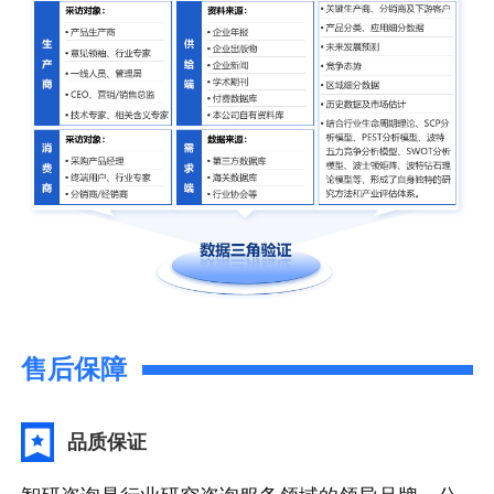
售后保障
品质保证