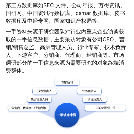
第三方数据库如SEC 文件、公司年报、万得资讯、
国研网、中国资讯行数据库、csmar 数据库、皮书
数据库及中经专网、国家知识产权局等。
一手资料来源于研究团队对行业内重点企业访谈获
取的一手信息数据，主要采访对象有公司CEO、营
销/销售总监、高层管理人员、行业专家、技术负责
人、下游客户、分销商、代理商、经销商等。市场
调研部分的一手信息来源为需要研究的对象终端消
费群体。