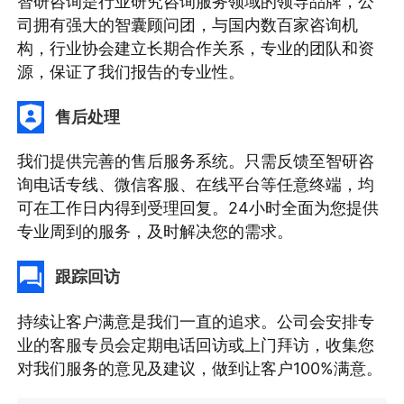
智研咨询是行业研究咨询服务领域的领导品牌，公
司拥有强大的智囊顾问团，与国内数百家咨询机
构，行业协会建立长期合作关系，专业的团队和资
源，保证了我们报告的专业性。
售后处理
我们提供完善的售后服务系统。只需反馈至智研咨
询电话专线、微信客服、在线平台等任意终端，均
可在工作日内得到受理回复。24小时全面为您提供
专业周到的服务，及时解决您的需求。
跟踪回访
持续让客户满意是我们一直的追求。公司会安排专
业的客服专员会定期电话回访或上门拜访，收集您
对我们服务的意见及建议，做到让客户100%满意。