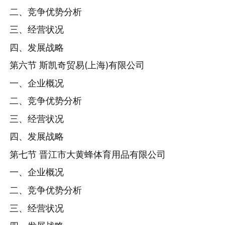
二、竞争优势分析
三、经营状况
四、发展战略
第六节 斯凯奇贸易(上海)有限公司
一、企业概况
二、竞争优势分析
三、经营状况
四、发展战略
第七节 晋江市大黄蜂体育用品有限公司
一、企业概况
二、竞争优势分析
三、经营状况