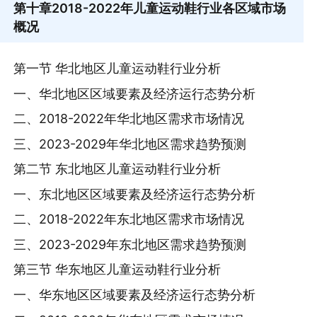
第十章
2018-2022年儿童运动鞋行业各区域市场
概况
第一节 华北地区儿童运动鞋行业分析
一、华北地区区域要素及经济运行态势分析
二、2018-2022年华北地区需求市场情况
三、2023-2029年华北地区需求趋势预测
第二节 东北地区儿童运动鞋行业分析
一、东北地区区域要素及经济运行态势分析
二、2018-2022年东北地区需求市场情况
三、2023-2029年东北地区需求趋势预测
第三节 华东地区儿童运动鞋行业分析
一、华东地区区域要素及经济运行态势分析