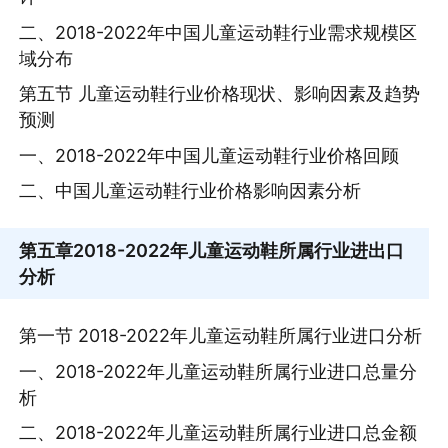
二、2018-2022年中国儿童运动鞋行业需求规模区
域分布
第五节 儿童运动鞋行业价格现状、影响因素及趋势
预测
一、2018-2022年中国儿童运动鞋行业价格回顾
二、中国儿童运动鞋行业价格影响因素分析
第五章
2018-2022年儿童运动鞋所属行业进出口
分析
第一节 2018-2022年儿童运动鞋所属行业进口分析
一、2018-2022年儿童运动鞋所属行业进口总量分
析
二、2018-2022年儿童运动鞋所属行业进口总金额