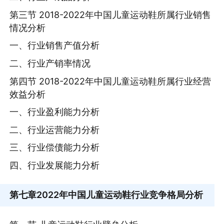
第三节 2018-2022年中国儿童运动鞋所属行业销售
情况分析
一、行业销售产值分析
二、行业产销率情况
第四节 2018-2022年中国儿童运动鞋所属行业经营
效益分析
一、行业盈利能力分析
二、行业运营能力分析
三、行业偿债能力分析
四、行业发展能力分析
第七章
2022年中国儿童运动鞋行业竞争格局分析