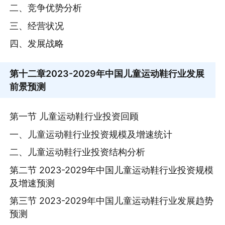
二、竞争优势分析
三、经营状况
四、发展战略
第十二章
2023-2029年中国儿童运动鞋行业发展
前景预测
第一节 儿童运动鞋行业投资回顾
一、儿童运动鞋行业投资规模及增速统计
二、儿童运动鞋行业投资结构分析
第二节 2023-2029年中国儿童运动鞋行业投资规模
及增速预测
第三节 2023-2029年中国儿童运动鞋行业发展趋势
预测