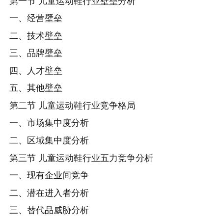
第一节 儿童运动鞋行业壁垒分析
一、经营壁垒
二、技术壁垒
三、品牌壁垒
四、人才壁垒
五、其他壁垒
第二节 儿童运动鞋行业竞争格局
一、市场集中度分析
二、区域集中度分析
第三节 儿童运动鞋行业五力竞争分析
一、现有企业间竞争
二、潜在进入者分析
三、替代品威胁分析