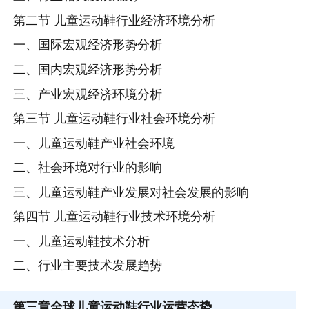
第二节 儿童运动鞋行业经济环境分析
一、国际宏观经济形势分析
二、国内宏观经济形势分析
三、产业宏观经济环境分析
第三节 儿童运动鞋行业社会环境分析
一、儿童运动鞋产业社会环境
二、社会环境对行业的影响
三、儿童运动鞋产业发展对社会发展的影响
第四节 儿童运动鞋行业技术环境分析
一、儿童运动鞋技术分析
二、行业主要技术发展趋势
第三章
全球儿童运动鞋行业运营态势