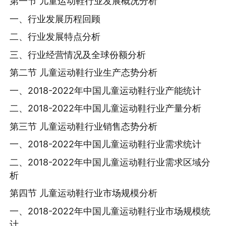
第一节 儿童运动鞋行业发展概况分析
一、行业发展历程回顾
二、行业发展特点分析
三、行业经营情况及全球份额分析
第二节 儿童运动鞋行业生产态势分析
一、2018-2022年中国儿童运动鞋行业产能统计
二、2018-2022年中国儿童运动鞋行业产量分析
第三节 儿童运动鞋行业销售态势分析
一、2018-2022年中国儿童运动鞋行业需求统计
二、2018-2022年中国儿童运动鞋行业需求区域分
析
第四节 儿童运动鞋行业市场规模分析
一、2018-2022年中国儿童运动鞋行业市场规模统
计