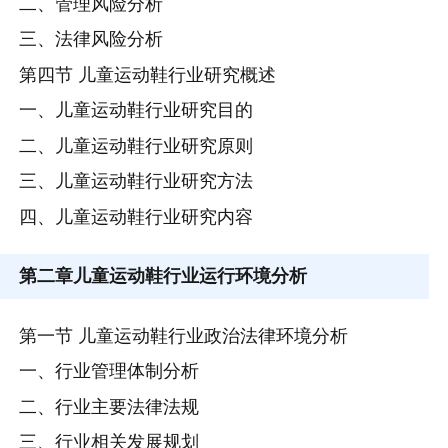
二、管理风险分析
三、法律风险分析
第四节 儿童运动鞋行业研究概述
一、儿童运动鞋行业研究目的
二、儿童运动鞋行业研究原则
三、儿童运动鞋行业研究方法
四、儿童运动鞋行业研究内容
第二章
儿童运动鞋行业运行环境分析
第一节 儿童运动鞋行业政治法律环境分析
一、行业管理体制分析
二、行业主要法律法规
三、行业相关发展规划