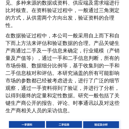
见、多种来源的数据或资料、供应端及需求端进行
比对核查。在资料验证过程中，一般通过三角测定
的方式，从供需两个方向出发，验证资料的合理
性。
在数据验证过程中，本公司一般采用自上而下和自
下而上方法来评估和验证数据的合理。产品关键生
产商通过二手及一手信息来确定，行业规模（产销
量及产值等），通过一手和二手信息判断，所有的
市场份额、数据细分比例等，基于收集到的一手和
二手信息核对和评估。本研究涵盖的所有可能影响
市场的参数都已经被考虑进去，进行了广泛的细节
观察，通过一手资料得到了验证，并进行了分析，
以得到最终的定量和定性数据。研究一般包括了关
键生产商公开的报告、评论、时事通讯以及对这些
生产商相关人员的采访信息。