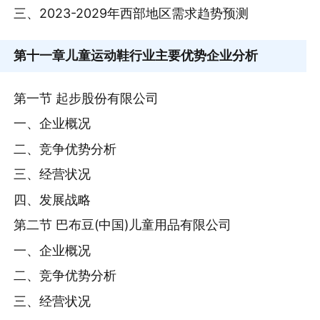
三、2023-2029年西部地区需求趋势预测
第十一章
儿童运动鞋行业主要优势企业分析
第一节 起步股份有限公司
一、企业概况
二、竞争优势分析
三、经营状况
四、发展战略
第二节 巴布豆(中国)儿童用品有限公司
一、企业概况
二、竞争优势分析
三、经营状况