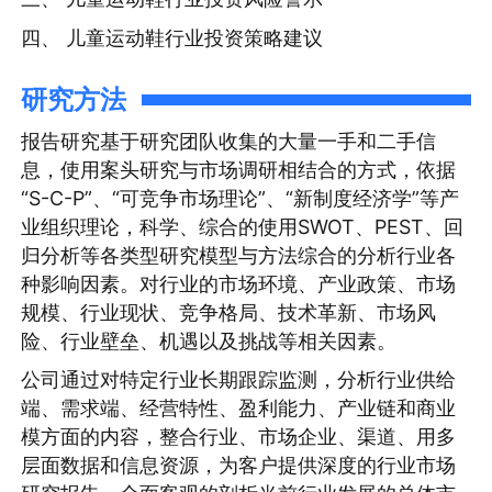
四、 儿童运动鞋行业投资策略建议
研究方法
报告研究基于研究团队收集的大量一手和二手信
息，使用案头研究与市场调研相结合的方式，依据
“S-C-P”、“可竞争市场理论”、“新制度经济学”等产
业组织理论，科学、综合的使用SWOT、PEST、回
归分析等各类型研究模型与方法综合的分析行业各
种影响因素。对行业的市场环境、产业政策、市场
规模、行业现状、竞争格局、技术革新、市场风
险、行业壁垒、机遇以及挑战等相关因素。
公司通过对特定行业长期跟踪监测，分析行业供给
端、需求端、经营特性、盈利能力、产业链和商业
模方面的内容，整合行业、市场企业、渠道、用多
层面数据和信息资源，为客户提供深度的行业市场