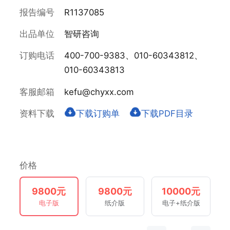
报告编号
R1137085
出品单位
智研咨询
订购电话
400-700-9383、010-60343812、
010-60343813
客服邮箱
kefu@chyxx.com
资料下载
下载订购单
下载PDF目录
价格
9800元
9800元
10000元
电子版
纸介版
电子+纸介版