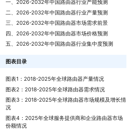
一、2026-2032年中国路由器行业产能预测
二、2026-2032年中国路由器行业产量预测
三、2026-2032年中国路由器市场需求前景
四、2026-2032年中国路由器市场价格预测
五、2026-2032年中国路由器行业集中度预测
图表目录
图表1：2018-2025年全球路由器产量情况
图表2：2018-2025年全球路由器需求情况
图表3：2018-2025年全球路由器市场规模及增长情
况
图表4：2025年全球服务提供商和企业路由器市场
份额情况