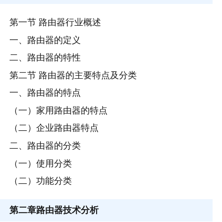
第一节 路由器行业概述
一、路由器的定义
二、路由器的特性
第二节 路由器的主要特点及分类
一、路由器的特点
（一）家用路由器的特点
（二）企业路由器特点
二、路由器的分类
（一）使用分类
（二）功能分类
第二章
路由器技术分析