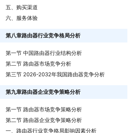
五、购买渠道
六、服务体验
第八章
路由器行业竞争格局分析
第一节 中国路由器行业结构分析
第二节 路由器市场竞争分析
第三节 2026-2032年我国路由器竞争分析
第九章
路由器企业竞争策略分析
第一节 路由器市场竞争策略分析
第二节 路由器企业竞争策略分析
一、路由器行业竞争格局影响因素分析