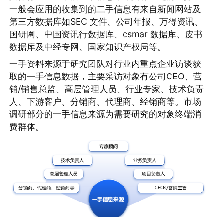
一般会应用的收集到的二手信息有来自新闻网站及
第三方数据库如SEC 文件、公司年报、万得资讯、
国研网、中国资讯行数据库、csmar 数据库、皮书
数据库及中经专网、国家知识产权局等。
一手资料来源于研究团队对行业内重点企业访谈获
取的一手信息数据，主要采访对象有公司CEO、营
销/销售总监、高层管理人员、行业专家、技术负责
人、下游客户、分销商、代理商、经销商等。市场
调研部分的一手信息来源为需要研究的对象终端消
费群体。