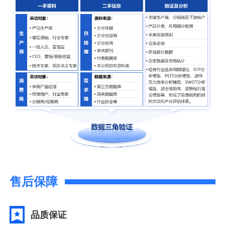
售后保障
品质保证