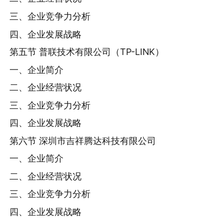
三、企业竞争力分析
四、企业发展战略
第五节 普联技术有限公司（TP-LINK）
一、企业简介
二、企业经营状况
三、企业竞争力分析
四、企业发展战略
第六节 深圳市吉祥腾达科技有限公司
一、企业简介
二、企业经营状况
三、企业竞争力分析
四、企业发展战略