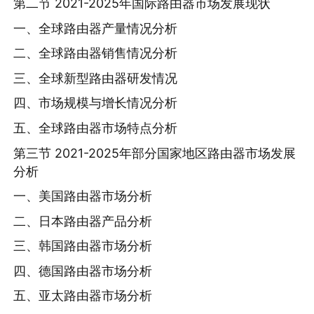
第二节 2021-2025年国际路由器市场发展现状
一、全球路由器产量情况分析
二、全球路由器销售情况分析
三、全球新型路由器研发情况
四、市场规模与增长情况分析
五、全球路由器市场特点分析
第三节 2021-2025年部分国家地区路由器市场发展
分析
一、美国路由器市场分析
二、日本路由器产品分析
三、韩国路由器市场分析
四、德国路由器市场分析
五、亚太路由器市场分析