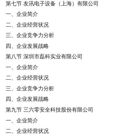
第七节 友讯电子设备（上海）有限公司
一、企业简介
二、企业经营状况
三、企业竞争力分析
四、企业发展战略
第八节 深圳市磊科实业有限公司
一、企业简介
二、企业经营状况
三、企业竞争力分析
四、企业发展战略
第九节 三六零安全科技股份有限公司
一、企业简介
二、企业经营状况