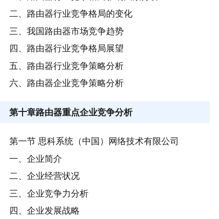
二、路由器行业竞争格局的变化
三、我国路由器市场竞争趋势
四、路由器行业竞争格局展望
五、路由器行业竞争策略分析
六、路由器企业竞争策略分析
第十章
路由器重点企业竞争分析
第一节 思科系统（中国）网络技术有限公司
一、企业简介
二、企业经营状况
三、企业竞争力分析
四、企业发展战略