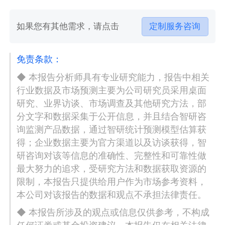
如果您有其他需求，请点击
定制服务咨询
免责条款：
◆ 本报告分析师具有专业研究能力，报告中相关
行业数据及市场预测主要为公司研究员采用桌面
研究、业界访谈、市场调查及其他研究方法，部
分文字和数据采集于公开信息，并且结合智研咨
询监测产品数据，通过智研统计预测模型估算获
得；企业数据主要为官方渠道以及访谈获得，智
研咨询对该等信息的准确性、完整性和可靠性做
最大努力的追求，受研究方法和数据获取资源的
限制，本报告只提供给用户作为市场参考资料，
本公司对该报告的数据和观点不承担法律责任。
◆ 本报告所涉及的观点或信息仅供参考，不构成