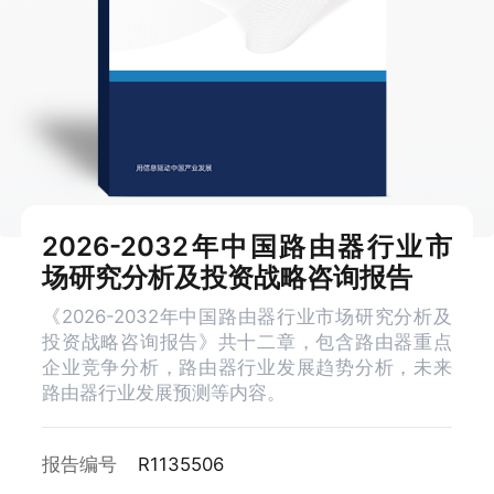
2026-2032年中国路由器行业市
场研究分析及投资战略咨询报告
《2026-2032年中国路由器行业市场研究分析及
投资战略咨询报告》共十二章，包含路由器重点
企业竞争分析，路由器行业发展趋势分析，未来
路由器行业发展预测等内容。
报告编号
R1135506