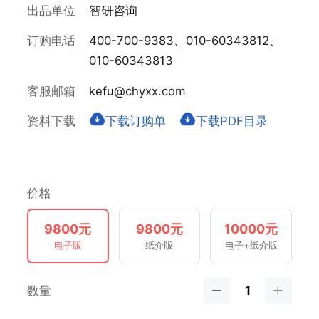
出品单位
智研咨询
订购电话
400-700-9383、010-60343812、
010-60343813
客服邮箱
kefu@chyxx.com
资料下载
下载订购单
下载PDF目录
价格
9800元
9800元
10000元
电子版
纸介版
电子+纸介版
数量