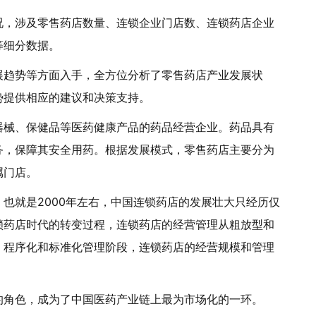
况，涉及零售药店数量、连锁企业门店数、连锁药店企业
等细分数据。
展趋势等方面入手，全方位分析了零售药店产业发展状
势提供相应的建议和决策支持。
器械、保健品等医药健康产品的药品经营企业。药品具有
务，保障其安全用药。根据发展模式，零售药店主要分为
属门店。
也就是2000年左右，中国连锁药店的发展壮大只经历仅
锁药店时代的转变过程，连锁药店的经营管理从粗放型和
、程序化和标准化管理阶段，连锁药店的经营规模和管理
的角色，成为了中国医药产业链上最为市场化的一环。