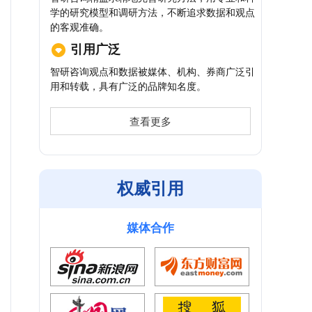
学的研究模型和调研方法，不断追求数据和观点
的客观准确。
引用广泛
智研咨询观点和数据被媒体、机构、券商广泛引
用和转载，具有广泛的品牌知名度。
查看更多
权威引用
媒体合作