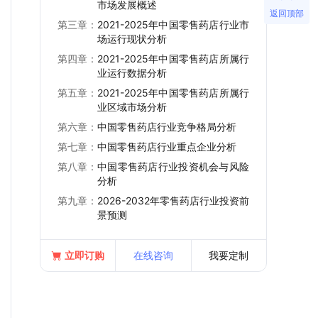
市场发展概述
返回顶部
第三章：
2021-2025年中国零售药店行业市
场运行现状分析
第四章：
2021-2025年中国零售药店所属行
业运行数据分析
第五章：
2021-2025年中国零售药店所属行
业区域市场分析
第六章：
中国零售药店行业竞争格局分析
第七章：
中国零售药店行业重点企业分析
第八章：
中国零售药店行业投资机会与风险
分析
第九章：
2026-2032年零售药店行业投资前
景预测
立即订购
在线咨询
我要定制