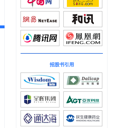
招股书引用