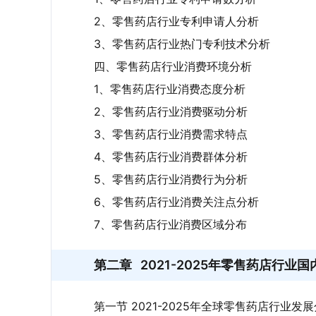
2、零售药店行业专利申请人分析
3、零售药店行业热门专利技术分析
四、零售药店行业消费环境分析
1、零售药店行业消费态度分析
2、零售药店行业消费驱动分析
3、零售药店行业消费需求特点
4、零售药店行业消费群体分析
我国零售药店以连锁药店为主，国药控股、
5、零售药店行业消费行为分析
量多、营收规模大，主要分布在湖南、云南
6、零售药店行业消费关注点分析
千金大药房；云南拥有一心堂和健之佳。
7、零售药店行业消费区域分布
第二章
2021-2025年零售药店行业
第一节 2021-2025年全球零售药店行业发