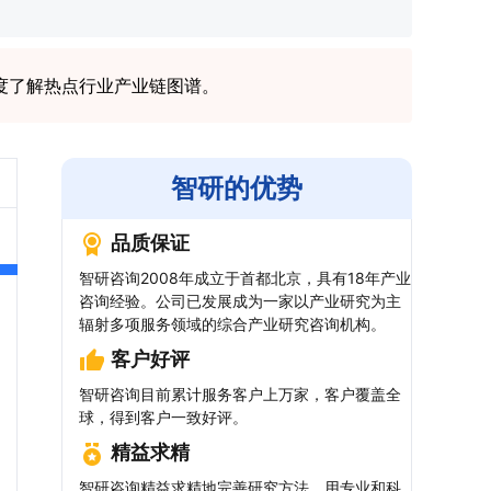
度了解热点行业产业链图谱。
智研的优势
品质保证
智研咨询2008年成立于首都北京，具有18年产业
咨询经验。公司已发展成为一家以产业研究为主
辐射多项服务领域的综合产业研究咨询机构。
客户好评
智研咨询目前累计服务客户上万家，客户覆盖全
球，得到客户一致好评。
精益求精
智研咨询精益求精地完善研究方法，用专业和科