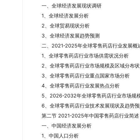
一、全球经济发展现状调研
1、全球经济发展分析
2、全球贸易现状分析
3、全球经济发展趋势预测
二、2021-2025年全球零售药店行业发展概
1、全球零售药店行业市场供需状况分析
2、全球零售药店行业市场规模及区域分布状
3、全球零售药店行业重点国家市场分析
4、全球零售药店行业发展热点分析
5、2026-2032年全球零售药店行业市场
智研咨询研究团队围绕中国零售药店产业规
6、全球零售药店行业技术发展现状及趋势预
深入分析，并针对零售药店产业发展中存在
第二节 2021-2025年中国零售药店行业简述
构提供参考。
一、中国经济发展分析
【特别说明】
1、中国人口分析