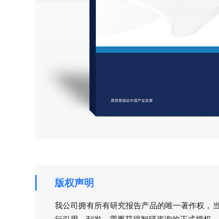
版权声明
我公司拥有所有研究报告产品的唯一著作权，当您