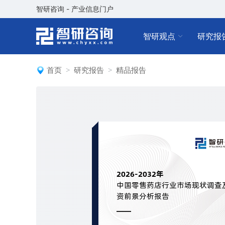
智研咨询 - 产业信息门户
智研观点
研究报
首页
研究报告
精品报告