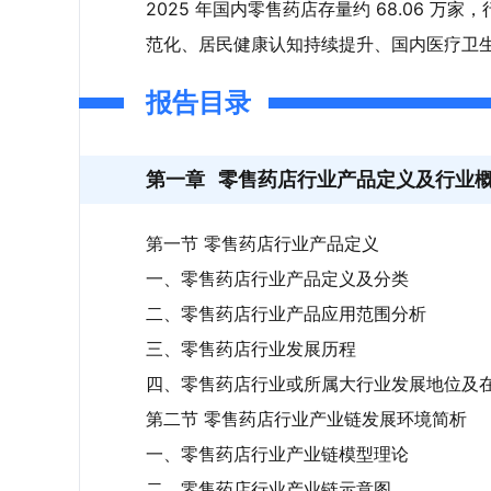
2025 年国内零售药店存量约 68.06 万
范化、居民健康认知持续提升、国内医疗卫
增长空间。
报告目录
第一章
零售药店行业产品定义及行业
第一节 零售药店行业产品定义
一、零售药店行业产品定义及分类
二、零售药店行业产品应用范围分析
三、零售药店行业发展历程
四、零售药店行业或所属大行业发展地位及
第二节 零售药店行业产业链发展环境简析
一、零售药店行业产业链模型理论
二、零售药店行业产业链示意图