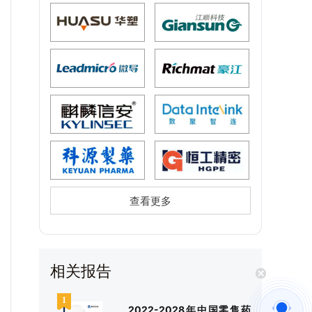
查看更多
相关报告
2022-2028年中国零售药