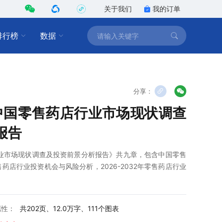
关于我们
我的订单
排行榜
数据
分享：
2年中国零售药店行业市场现状调查
报告
店行业市场现状调查及投资前景分析报告》共九章，包含中国零售
店行业投资机会与风险分析，2026-2032年零售药店行业
属性：
共202页、12.0万字、111个图表