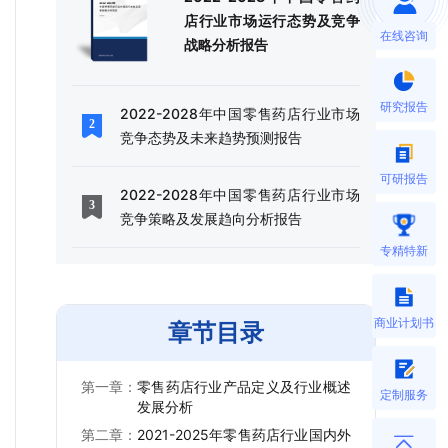
店行业市场运行态势及竞争
在线咨询
战略分析报告
研究报告
2022-2028年中国零售药店行业市场
竞争态势及未来趋势预测报告
可研报告
2022-2028年中国零售药店行业市场
竞争策略及发展趋向分析报告
专精特新
商业计划书
章节目录
第一章：
零售药店行业产品定义及行业概述
定制服务
发展分析
第二章：
2021-2025年零售药店行业国内外