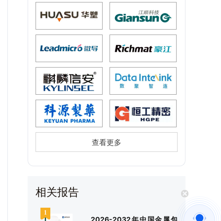
查看更多
相关报告
2026-2032年中国金属包