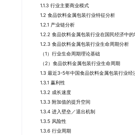
1.1.3 行业主要商业模式
1.2 食品饮料金属包装行业特征分析
1.2.1 产业链分析
1.2.2 食品饮料金属包装行业在国民经济中
1.2.3 食品饮料金属包装行业生命周期分析
（1）行业生命周期理论基础
（2）食品饮料金属包装行业生命周期
1.3 最近3-5年中国食品饮料金属包装行业
1.3.1 赢利性
1.3.2 成长速度
1.3.3 附加值的提升空间
1.3.4 进入壁垒／退出机制
1.3.5 风险性
1.3.6 行业周期