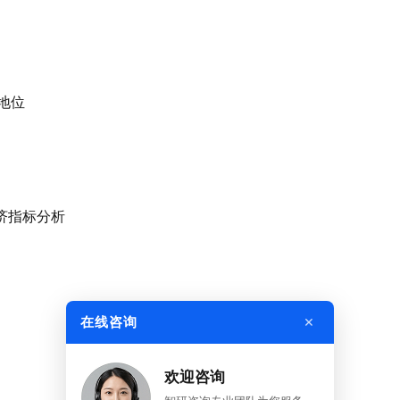
的地位
经济指标分析
×
在线咨询
欢迎咨询