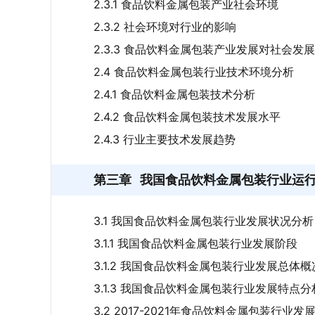
2.3.1 食品饮料金属包装产业社会环境
2.3.2 社会环境对行业的影响
2.3.3 食品饮料金属包装产业发展对社会发
2.4 食品饮料金属包装行业技术环境分析
2.4.1 食品饮料金属包装技术分析
2.4.2 食品饮料金属包装技术发展水平
2.4.3 行业主要技术发展趋势
第三章
我国食品饮料金属包装行业运
3.1 我国食品饮料金属包装行业发展状况分析
3.1.1 我国食品饮料金属包装行业发展阶段
3.1.2 我国食品饮料金属包装行业发展总体概
3.1.3 我国食品饮料金属包装行业发展特点分
3.2 2017-2021年食品饮料金属包装行业发