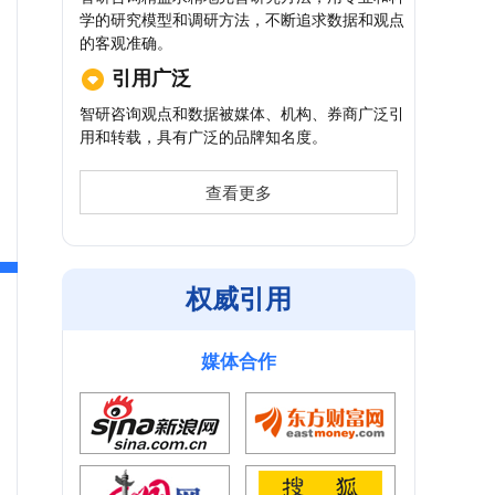
学的研究模型和调研方法，不断追求数据和观点
的客观准确。
引用广泛
智研咨询观点和数据被媒体、机构、券商广泛引
用和转载，具有广泛的品牌知名度。
查看更多
权威引用
媒体合作