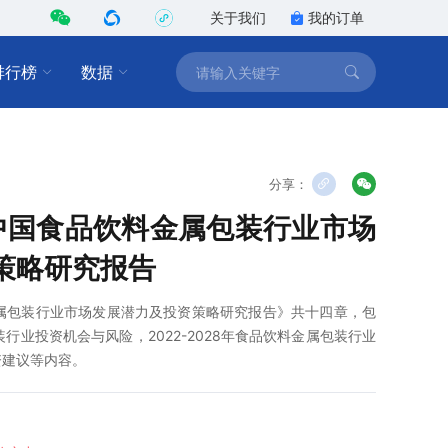
关于我们
我的订单
排行榜
数据
分享：
8年中国食品饮料金属包装行业市场
策略研究报告
料金属包装行业市场发展潜力及投资策略研究报告》共十四章，包
包装行业投资机会与风险，2022-2028年食品饮料金属包装行业
资建议等内容。