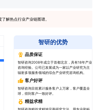
度了解热点行业产业链图谱。
智研的优势
品质保证
智研咨询2008年成立于首都北京，具有18年产业
咨询经验。公司已发展成为一家以产业研究为主
辐射多项服务领域的综合产业研究咨询机构。
客户好评
智研咨询目前累计服务客户上万家，客户覆盖全
球，得到客户一致好评。
精益求精
智研咨询精益求精地完善研究方法，用专业和科