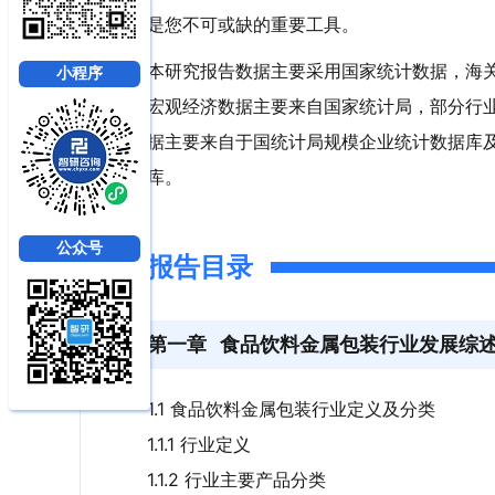
是您不可或缺的重要工具。
本研究报告数据主要采用国家统计数据，海
小程序
宏观经济数据主要来自国家统计局，部分行
据主要来自于国统计局规模企业统计数据库
库。
公众号
报告目录
第一章
食品饮料金属包装行业发展综
1.1 食品饮料金属包装行业定义及分类
1.1.1 行业定义
1.1.2 行业主要产品分类