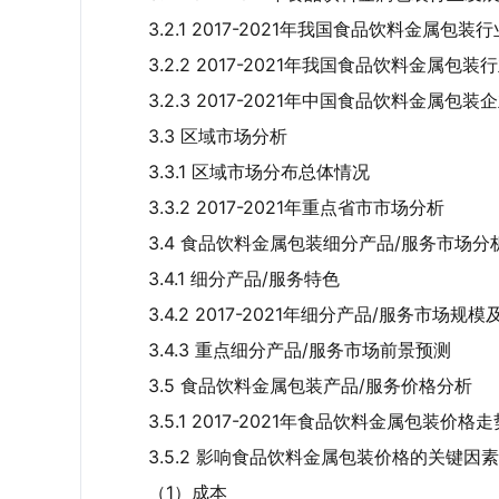
3.2.1 2017-2021年我国食品饮料金属包
3.2.2 2017-2021年我国食品饮料金属包
3.2.3 2017-2021年中国食品饮料金属包
3.3 区域市场分析
3.3.1 区域市场分布总体情况
3.3.2 2017-2021年重点省市市场分析
3.4 食品饮料金属包装细分产品/服务市场分
3.4.1 细分产品/服务特色
3.4.2 2017-2021年细分产品/服务市场规
3.4.3 重点细分产品/服务市场前景预测
3.5 食品饮料金属包装产品/服务价格分析
3.5.1 2017-2021年食品饮料金属包装价格走
3.5.2 影响食品饮料金属包装价格的关键因
（1）成本