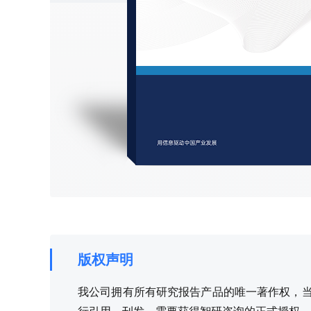
版权声明
我公司拥有所有研究报告产品的唯一著作权，当您