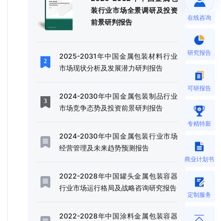
装行业市场全景调研及投资
在线咨询
前景研判报告
研究报告
2025-2031年中国金属包装材料行业
市场现状分析及发展潜力研判报告
可研报告
2024-2030年中国金属包装制品行业
市场竞争态势及投资前景研判报告
专精特新
2024-2030年中国金属包装行业市场
经营管理及未来趋势预测报告
商业计划书
2022-2028年中国罐头金属包装容器
行业市场运行格局及战略咨询研究报告
定制服务
2022-2028年中国涂料金属包装容器