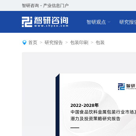
智研咨询 - 产业信息门户
智研观点
研究报
首页
研究报告
包装印刷
包装