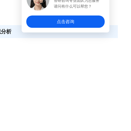
智研咨询专业团队为您服务
请问有什么可以帮您？
点击咨询
境分析