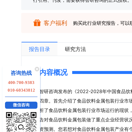
行引用、刊发，需要获得智研咨询的正式授权。
客户福利
购买此行业研究报告，可以
报告目录
研究方法
内容概况
咨询热线
400-700-9383
010-60343812
智研咨询发布的《2022-2028年中国食
四章。首先介绍了食品饮料金属包装行业市
微信咨询
析了食品饮料金属包装行业市场运行的现状
告对食品饮料金属包装做了重点企业经营状
资预测。您若想对食品饮料金属包装产业有