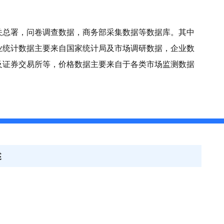
关总署，问卷调查数据，商务部采集数据等数据库。其中
业统计数据主要来自国家统计局及市场调研数据，企业数
及证券交易所等，价格数据主要来自于各类市场监测数据
述