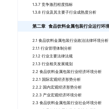
1.3.7 竞争激烈程度指标
1.3.8 行业及其主要子行业成熟度分析
第二章
食品饮料金属包装行业运行环
2.1 食品饮料金属包装行业政治法律环境分析
2.1.1 行业管理体制分析
2.1.2 行业主要法律法规
2.1.3 行业相关发展规划
2.2 食品饮料金属包装行业经济环境分析
2.2.1 国际宏观经济形势分析
2.2.2 国内宏观经济形势分析
2.2.3 产业宏观经济环境分析
2.3 食品饮料金属包装行业社会环境分析