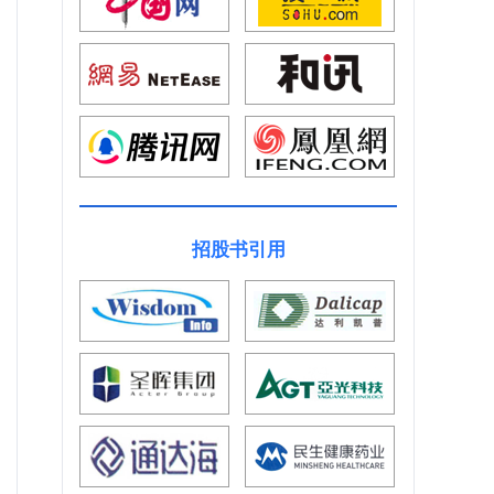
招股书引用