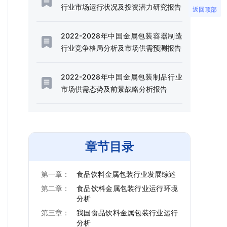
行业市场运行状况及投资潜力研究报告
返回顶部
2022-2028年中国金属包装容器制造
行业竞争格局分析及市场供需预测报告
2022-2028年中国金属包装制品行业
市场供需态势及前景战略分析报告
章节目录
第一章：
食品饮料金属包装行业发展综述
第二章：
食品饮料金属包装行业运行环境
分析
第三章：
我国食品饮料金属包装行业运行
分析