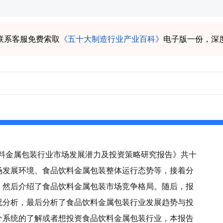
联系客服免费索取
《五十大制造行业产业百科》
电子版一份，深
品饮料金属包装行业市场发展潜力及投资策略研究报告》共十
场发展环境、食品饮料金属包装整体运行态势等，接着分
，然后介绍了食品饮料金属包装市场竞争格局。随后，报
况分析，最后分析了食品饮料金属包装行业发展趋势与投
个系统的了解或者想投资食品饮料金属包装行业，本报告