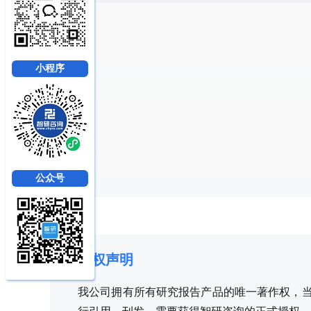
小程序
公众号
版权声明
我公司拥有所有研究报告产品的唯一著作权，当您