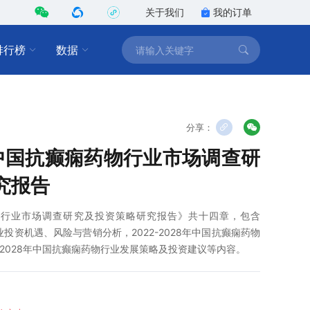
关于我们
我的订单
排行榜
数据
分享：
8年中国抗癫痫药物行业市场调查研
究报告
痫药物行业市场调查研究及投资策略研究报告》共十四章，包含
行业投资机遇、风险与营销分析，2022-2028年中国抗癫痫药物
-2028年中国抗癫痫药物行业发展策略及投资建议等内容。