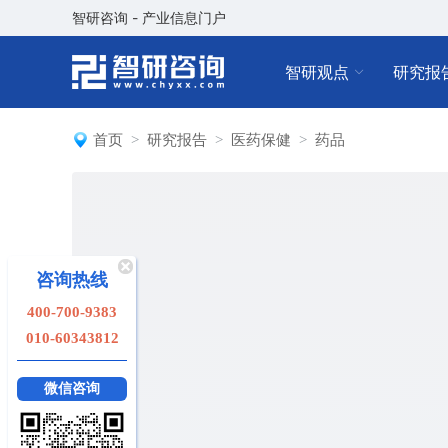
智研咨询 - 产业信息门户
智研观点
研究报
首页
研究报告
医药保健
药品
咨询热线
400-700-9383
010-60343812
微信咨询