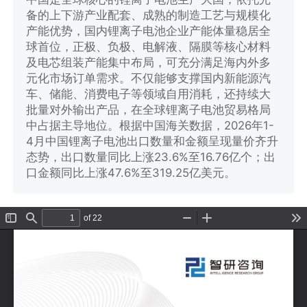
备的上下游产业配套、成熟的制造工艺与规模化
产能优势，国内锂离子电池企业产能体量稳居全
球首位，正极、负极、电解液、隔膜等核心材料
及电芯组装产能集中布局，可充分满足海内外多
元化市场订单需求。不仅能够支撑国内新能源汽
车、储能、消费电子等领域自用消耗，还持续大
批量对外输出产品，在全球锂离子电池贸易格局
中占据主导地位。根据中国海关数据，2026年1-
4月中国锂离子电池出口数量和金额呈现量价齐升
态势，出口数量同比上涨23.6%至16.76亿个；出
口金额同比上涨47.6%至319.25亿美元。