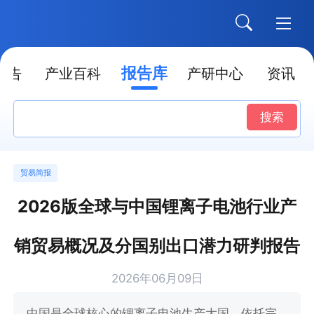
报告库
报告
产业百科
产研中心
资讯
搜索
贸易简报
2026版全球与中国锂离子电池行业产
销贸易概况及分国别出口潜力研判报告
2026年06月09日
中国是全球核心的锂离子电池生产大国，依托完