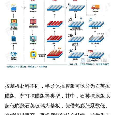
按基板材料不同，半导体掩膜版可以分为石英掩
膜版、苏打掩膜版等类型，其中，石英掩膜版以
超低膨胀石英玻璃为基板，凭借热膨胀系数低、