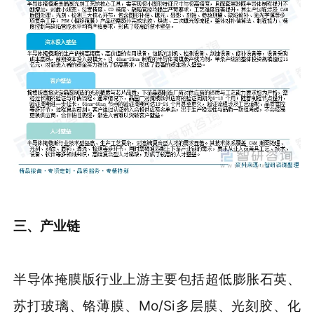
三、产业链
半导体掩膜版行业上游主要包括超低膨胀石英、
苏打玻璃、铬薄膜、Mo/Si多层膜、光刻胶、化