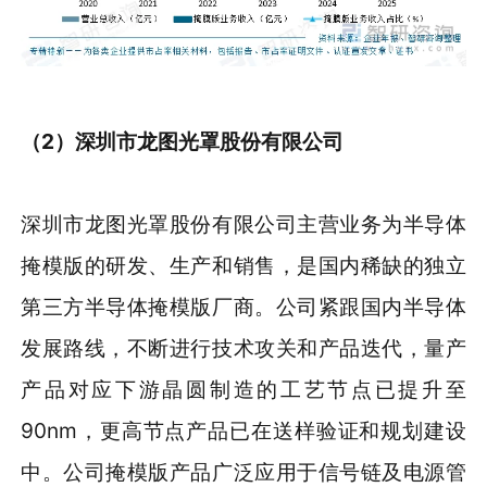
（2）
深圳市龙图光罩股份有限公司
深圳市龙图光罩股份有限公司主营业务为半导体
掩模版的研发、生产和销售，是国内稀缺的独立
第三方半导体掩模版厂商。公司紧跟国内半导体
发展路线，不断进行技术攻关和产品迭代，量产
产品对应下游晶圆制造的工艺节点已提升至
90nm，更高节点产品已在送样验证和规划建设
中。公司掩模版产品广泛应用于信号链及电源管