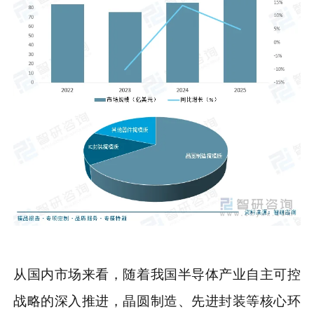
从国内市场来看，随着我国半导体产业自主可控
战略的深入推进，晶圆制造、先进封装等核心环