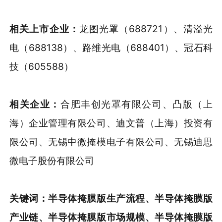
相关
上市
企业：
龙图光罩（688721）、清溢光
电（688138）、路维光电（688401）、冠石科
技（605588）
相关企业：
合肥丰创光罩有限公司、凸版（上
海）企业管理有限公司、迪文普（上海）投资有
限公司、无锡中微掩模电子有限公司、无锡迪思
微电子股份有限公司
关键词：
半导体掩膜版
生产流程
、半导体掩膜版
产业链、
半导体掩膜版
市场规模、
半导体掩膜版