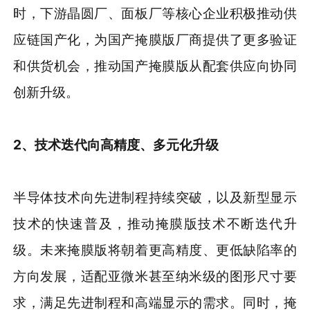
时，下游晶圆厂、面板厂等核心企业积极推动供
应链国产化，为国产掩膜版厂商提供了更多验证
和供货机会，推动国产掩膜版从配套供应向协同
创新升级。
2、技术迭代向高精度、多元化升级
半导体技术向先进制程持续突破，以及新型显示
技术的快速普及，推动掩膜版技术不断迭代升
级。未来掩膜版将朝着更高精度、更低缺陷率的
方向发展，适配亚微米甚至纳米级的图形尺寸要
求，满足先进制程和高端显示的需求。同时，掩