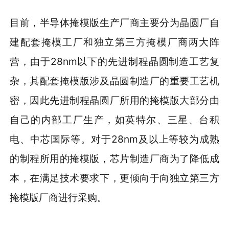
目前，半导体掩模版生产厂商主要分为晶圆厂自
建配套掩模工厂和独立第三方掩模厂商两大阵
营，由于28nm以下的先进制程晶圆制造工艺复
杂，其配套掩模版涉及晶圆制造厂的重要工艺机
密，因此先进制程晶圆厂所用的掩模版大部分由
自己的内部工厂生产，如英特尔、三星、台积
电、中芯国际等。对于28nm及以上等较为成熟
的制程所用的掩模版，芯片制造厂商为了降低成
本，在满足技术要求下，更倾向于向独立第三方
掩模版厂商进行采购。