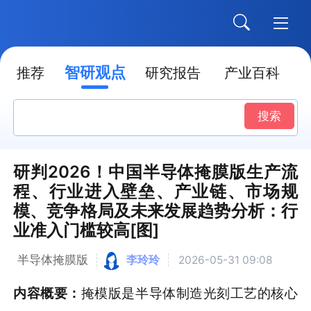
智研观点
推荐
研究报告
产业百科
搜索
研判2026！中国半导体掩膜版生产流
程、行业进入壁垒、产业链、市场规
模、竞争格局及未来发展趋势分析：行
业准入门槛较高[图]
半导体掩膜版
李玲玲
2026-05-31 09:08
内容概要：
掩模版是半导体制造光刻工艺的核心