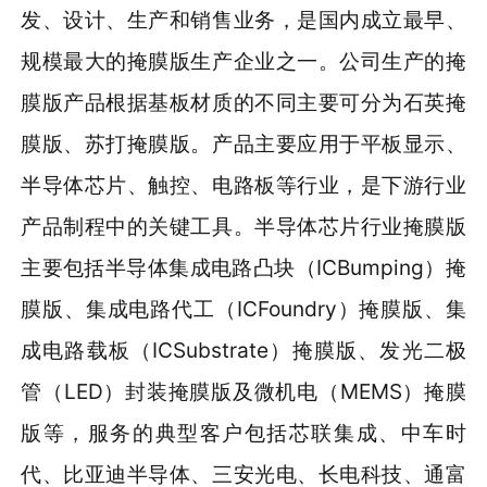
发、设计、生产和销售业务，是国内成立最早、
规模最大的掩膜版生产企业之一。公司生产的掩
膜版产品根据基板材质的不同主要可分为石英掩
膜版、苏打掩膜版。产品主要应用于平板显示、
半导体芯片、触控、电路板等行业，是下游行业
产品制程中的关键工具。半导体芯片行业掩膜版
主要包括半导体集成电路凸块（ICBumping）掩
膜版、集成电路代工（ICFoundry）掩膜版、集
成电路载板（ICSubstrate）掩膜版、发光二极
管（LED）封装掩膜版及微机电（MEMS）掩膜
版等，服务的典型客户包括芯联集成、中车时
代、比亚迪半导体、三安光电、长电科技、通富