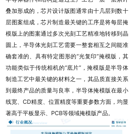
叠加形成的，芯片设计版图通常由十几层到数十
层图案组成，芯片制造最关键的工序是将每层掩
模版上的图案通过多次光刻工艺精准地转移到晶
圆上，半导体光刻工艺需要一整套相互之间能准
确套准的、具有特定图形的“光复印”掩模版，其
功能类似于传统相机的“底片”，掩模版是半导体
制造工艺中最关键的材料之一，其品质直接关系
到最终产品的质量与良率，半导体掩模版在最小
线宽、CD精度、位置精度等重要参数方面，均显
著高于平板显示、PCB等领域掩模版产品。