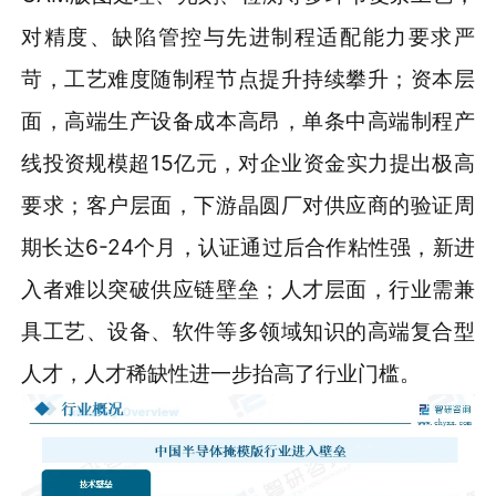
对精度、缺陷管控与先进制程适配能力要求严
苛，工艺难度随制程节点提升持续攀升；资本层
面，高端生产设备成本高昂，单条中高端制程产
线投资规模超15亿元，对企业资金实力提出极高
要求；客户层面，下游晶圆厂对供应商的验证周
期长达6-24个月，认证通过后合作粘性强，新进
入者难以突破供应链壁垒；人才层面，行业需兼
具工艺、设备、软件等多领域知识的高端复合型
人才，人才稀缺性进一步抬高了行业门槛。