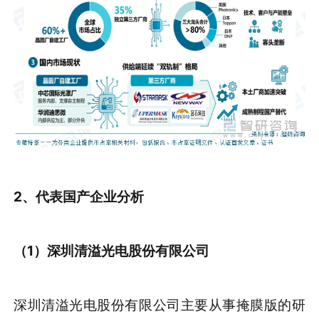
2、代表国产企业分析
（1）
深圳清溢光电股份有限公司
深圳清溢光电股份有限公司主要从事掩膜版的研