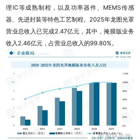
理IC等成熟制程，以及功率器件、MEMS传感
器、先进封装等特色工艺制程。2025年龙图光罩
营业总收入已完成2.47亿元，其中，掩膜版业务
收入2.46亿元，占营业总收入的99.80%。