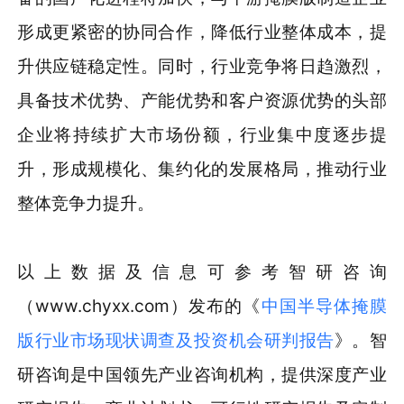
形成更紧密的协同合作，降低行业整体成本，提
升供应链稳定性。同时，行业竞争将日趋激烈，
具备技术优势、产能优势和客户资源优势的头部
企业将持续扩大市场份额，行业集中度逐步提
升，形成规模化、集约化的发展格局，推动行业
整体竞争力提升。
以上数据及信息可参考智研咨询
（www.chyxx.com）发布的《
中国半导体掩膜
版行业市场现状调查及投资机会研判报告
》。智
研咨询是中国领先产业咨询机构，提供深度产业