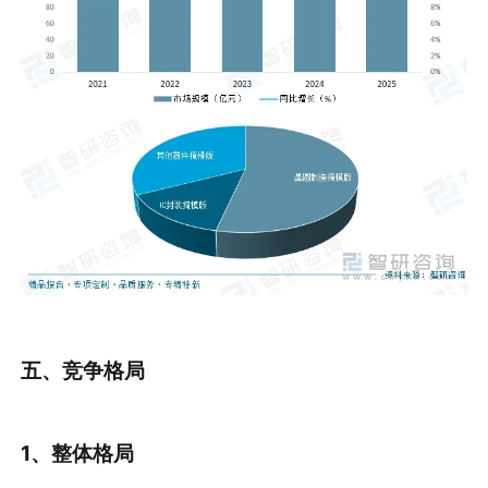
五、竞争格局
1、整体格局