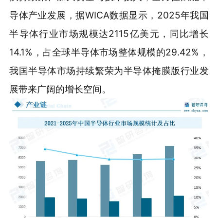
导体产业发展，据WICA数据显示，2025年我国
半导体行业市场规模达2115亿美元，同比增长
14.1%，占全球半导体市场整体规模的29.42%，
我国半导体市场持续繁荣为半导体掩膜版行业发
展带来广阔的增长空间。