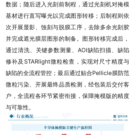
数据；随后进入光刻前制程，通过光刻机对掩模
基材进行直写曝光以完成图形转移；后制程则依
次开展显影、蚀刻与脱膜工序，去除多余光刻胶
并完成遮光膜层图形的制备。图形转移完成后，
通过清洗、关键参数测量、AOI缺陷扫描、缺陷
修补及STARlight微粒检查，实现对尺寸精度与
缺陷的全流程管控；最后通过贴合Pellicle膜防范
微粒污染、开展最终品质检测，经包装后交付客
户，全流程各环节紧密衔接，保障掩模版的精度
与可靠性。