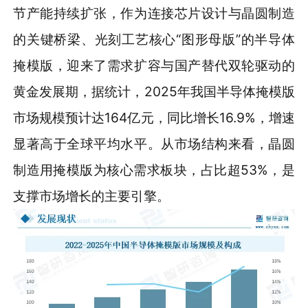
节产能持续扩张，作为连接芯片设计与晶圆制造
的关键桥梁、光刻工艺核心“图形母版”的半导体
掩模版，迎来了需求扩容与国产替代双轮驱动的
黄金发展期，据统计，2025年我国半导体掩模版
市场规模预计达164亿元，同比增长16.9%，增速
显著高于全球平均水平。从市场结构来看，晶圆
制造用掩模版为核心需求板块，占比超53%，是
支撑市场增长的主要引擎。