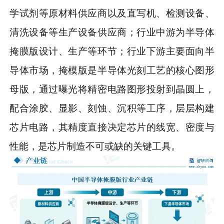
学试剂等原材料供应商以及直写机、检测设备、
清洗设备等生产设备供应商；行业中游为半导体
掩膜版设计、生产等环节；行业下游主要面向半
导体市场，掩模版是半导体光刻工艺的核心图形
母版，通过曝光将精密电路图形投射到晶圆上，
配合涂胶、显影、刻蚀、沉积等工序，层层构建
芯片电路，其精度直接决定芯片的线宽、密度与
性能，是芯片制造不可或缺的关键工具。