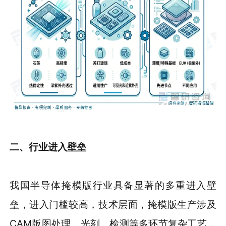
二、
行业进入壁垒
我国半导体掩模版行业具备显著的多重进入壁
垒，进入门槛较高，技术层面，掩模版生产涉及
CAM版图处理、光刻、检测等多环节复杂工艺，