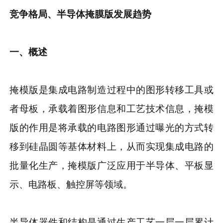
竞争格局、
半导体掩膜版
发展
趋势
一、概述
掩模版是集成电路制造过程中的图形转移工具或
者母板，承载着图形信息和工艺技术信息，掩模
版的作用是将承载的电路图形通过曝光的方式转
移到硅晶圆等基体材料上，从而实现集成电路的
批量化生产，掩模版广泛应用于半导体、平板显
示、电路板、触控屏等领域。
半导体器件和结构是通过生产工艺一层一层累计