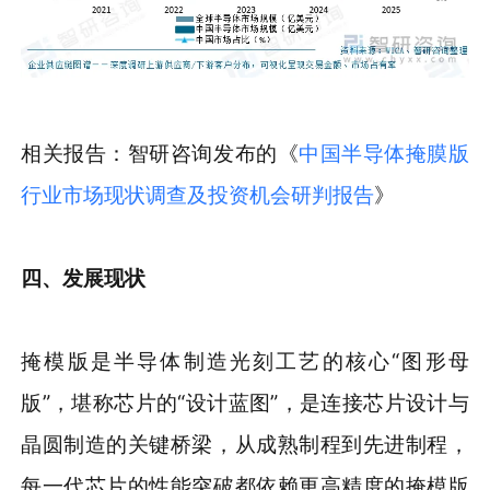
相关报告：智研咨询发布的《
中国半导体掩膜版
行业市场现状调查及投资机会研判报告
》
四、发展现状
掩模版是半导体制造光刻工艺的核心“图形母
版”，堪称芯片的“设计蓝图”，是连接芯片设计与
晶圆制造的关键桥梁，从成熟制程到先进制程，
每一代芯片的性能突破都依赖更高精度的掩模版