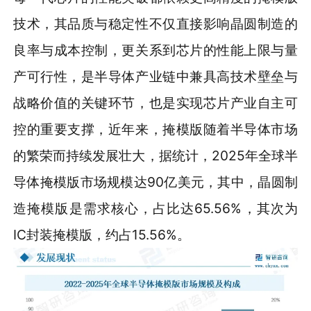
技术，其品质与稳定性不仅直接影响晶圆制造的
良率与成本控制，更关系到芯片的性能上限与量
产可行性，是半导体产业链中兼具高技术壁垒与
战略价值的关键环节，也是实现芯片产业自主可
控的重要支撑，近年来，掩模版随着半导体市场
的繁荣而持续发展壮大，据统计，2025年全球半
导体掩模版市场规模达90亿美元，其中，晶圆制
造掩模版是需求核心，占比达65.56%，其次为
IC封装掩模版，约占15.56%。