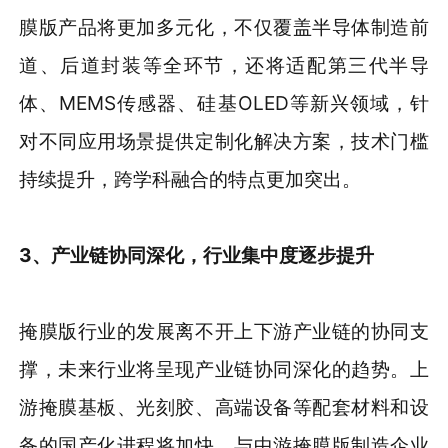
膜版产品将更加多元化，不仅覆盖半导体制造前
道、后道封装等全环节，还将适配第三代半导
体、MEMS传感器、硅基OLED等新兴领域，针
对不同应用场景提供定制化解决方案，技术门槛
持续提升，跨学科融合的特点更加突出。
3、产业链协同深化，行业集中度逐步提升
掩膜版行业的发展离不开上下游产业链的协同支
撑，未来行业将呈现产业链协同深化的趋势。上
游掩膜基板、光刻胶、高端设备等配套材料和设
备的国产化进程将加快，与中游掩膜版制造企业