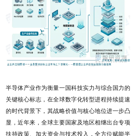
半导体产业作为衡量一国科技实力与综合国力的
关键核心标志，在全球数字化转型进程持续提速
的时代背景下，其战略价值与核心地位进一步凸
显，近年来，全球主要国家及地区相继出台专项
扶持政策、加大资金与技术投入，全方位赋能半