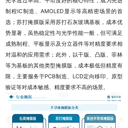
光学透过率高、平坦度好的核心特性，成为先进
制程IC制造、AMOLED显示等高精密场景的首
选；苏打掩膜版采用苏打石灰玻璃基板，成本优
势显著，虽热稳定性与光学性能一般，但可满足
成熟制程、平板显示及分立器件等对精度要求相
对温和的应用需求；此外，以干版、凸版、菲林
等为基板的其他类型掩膜版，成本极低但精度有
限，主要服务于PCB制造、LCD定向移印、原型
验证等对成本敏感、精度要求不高的场景。