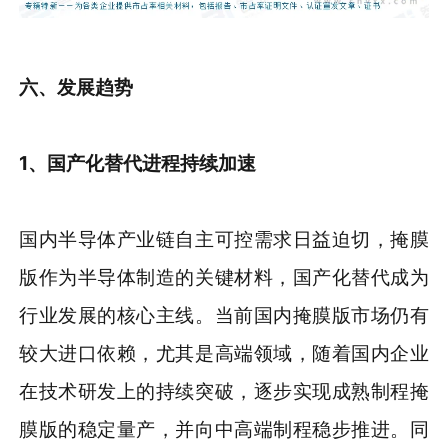
六、发展趋势
1、国产化替代进程持续加速
国内半导体产业链自主可控需求日益迫切，掩膜
版作为半导体制造的关键材料，国产化替代成为
行业发展的核心主线。当前国内掩膜版市场仍有
较大进口依赖，尤其是高端领域，随着国内企业
在技术研发上的持续突破，逐步实现成熟制程掩
膜版的稳定量产，并向中高端制程稳步推进。同