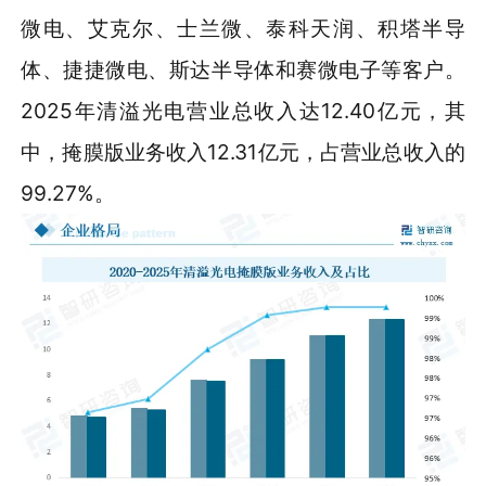
微电、艾克尔、士兰微、泰科天润、积塔半导
体、捷捷微电、斯达半导体和赛微电子等客户。
2025年清溢光电营业总收入达12.40亿元，其
中，掩膜版业务收入12.31亿元，占营业总收入的
99.27%。