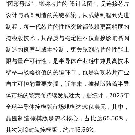
“图形母版”，堪称芯片的“设计蓝图”，是连接芯片
设计与晶圆制造的关键桥梁，从成熟制程到先进
制程，每一代芯片的性能突破都依赖更高精度的
掩模版技术，其品质与稳定性不仅直接影响晶圆
制造的良率与成本控制，更关系到芯片的性能上
限与量产可行性，是半导体产业链中兼具高技术
壁垒与战略价值的关键环节，也是实现芯片产业
自主可控的重要支撑，近年来，掩模版随着半导
体市场的繁荣而持续发展壮大，据统计，2025年
全球半导体掩模版市场规模达90亿美元，其中，
晶圆制造掩模版是需求核心，占比达65.56%，
其次为IC封装掩模版，约占15.56%。