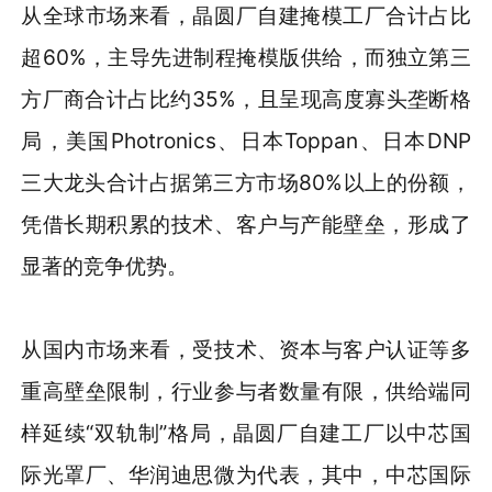
从全球市场来看，晶圆厂自建掩模工厂合计占比
超60%，主导先进制程掩模版供给，而独立第三
方厂商合计占比约35%，且呈现高度寡头垄断格
局，美国Photronics、日本Toppan、日本DNP
三大龙头合计占据第三方市场80%以上的份额，
凭借长期积累的技术、客户与产能壁垒，形成了
显著的竞争优势。
从国内市场来看，受技术、资本与客户认证等多
重高壁垒限制，行业参与者数量有限，供给端同
样延续“双轨制”格局，晶圆厂自建工厂以中芯国
际光罩厂、华润迪思微为代表，其中，中芯国际