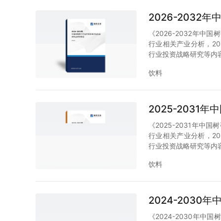
2026-203
《2026-2032年
行业相关产业分析，202
行业投资战略研究等内
饮料
2025-203
《2025-2031年
行业相关产业分析，202
行业投资战略研究等内
饮料
2024-203
《2024-2030年