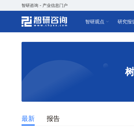
智研咨询 - 产业信息门户
智研观点
研究报
最新
报告