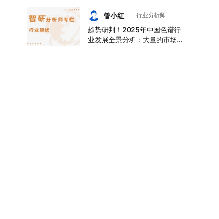
持续增长，上半年中空玻璃产量
达6124万平方米[图]
管小红
行业分析师
趋势研判！2025年中国色谱行
业发展全景分析：大量的市场需
求促使色谱技术快速发展，市场
规模不断扩大，进口替代趋势明
显[图]
2025年上半年全国能源生产情
况：全国发电量22698.7亿千
瓦时，同比下滑0.3%
2025年上半年全国燃气生产和
供应业出口货值为21.1亿元，累
计增长21.9%
2024年中国乘用车生产企业销
售量排行榜：8家车企乘用车销
量超过百万辆，比亚迪遥遥领先