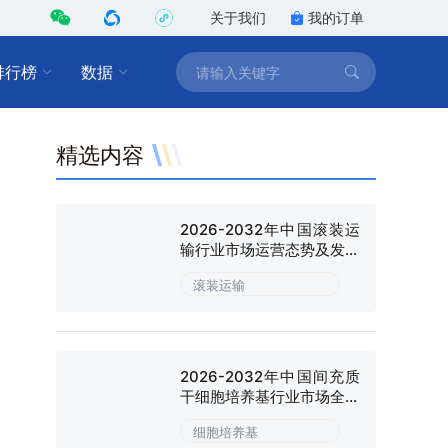
关于我们
我的订单
排行榜
数据
精选内容
2026-2032年中国滚装运
输行业市场运营态势及发展
趋向研判报告
滚装运输
2026-2032年中国间充质
干细胞培养基行业市场全景
调研及战略咨询研究报告
细胞培养基