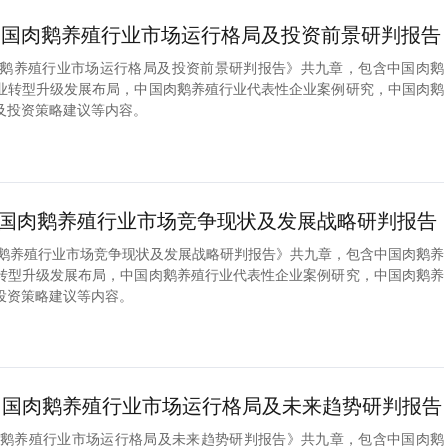
2年中国肉鹅养殖行业市场运行格局及投资前景研判报告
中国肉鹅养殖行业市场运行格局及投资前景研判报告》共九章，包含中国肉鹅
业转型升级发展布局，中国肉鹅养殖行业代表性企业案例研究，中国肉鹅
及投资策略建议等内容。
1年中国肉鹅养殖行业市场竞争现状及发展战略研判报告
中国肉鹅养殖行业市场竞争现状及发展战略研判报告》共九章，包含中国肉鹅养
转型升级发展布局，中国肉鹅养殖行业代表性企业案例研究，中国肉鹅养
投资策略建议等内容。
0年中国肉鹅养殖行业市场运行格局及未来趋势研判报告
中国肉鹅养殖行业市场运行格局及未来趋势研判报告》共九章，包含中国肉鹅