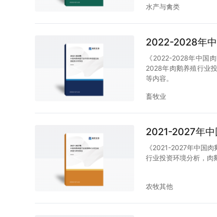
水产与禽类
2022-202
《2022-2028年
2028年肉鹅养殖行
等内容。
畜牧业
2021-202
《2021-2027年
行业投资环境分析，肉
农牧其他