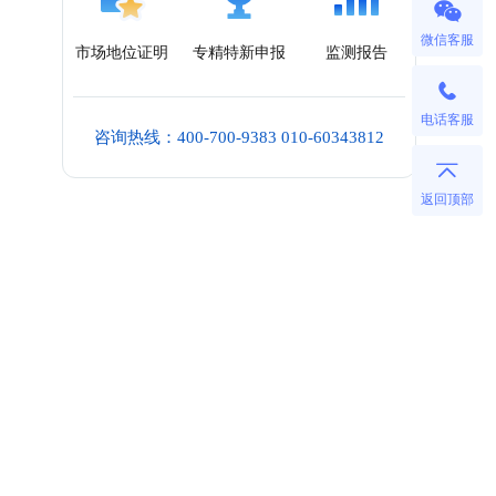
微信客服
市场地位证明
专精特新申报
监测报告
电话客服
咨询热线：400-700-9383 010-60343812
返回顶部