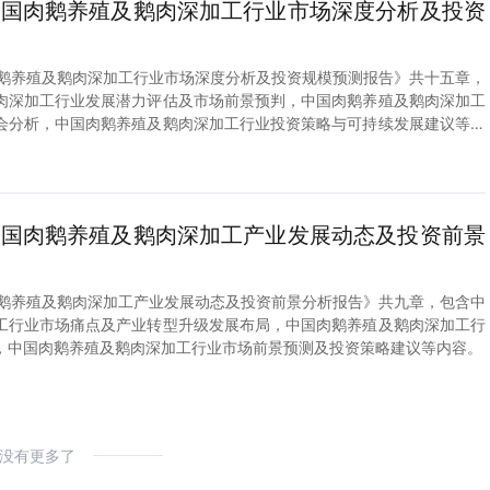
8年中国肉鹅养殖及鹅肉深加工行业市场深度分析及投资
中国肉鹅养殖及鹅肉深加工行业市场深度分析及投资规模预测报告》共十五章，
肉深加工行业发展潜力评估及市场前景预判，中国肉鹅养殖及鹅肉深加工
会分析，中国肉鹅养殖及鹅肉深加工行业投资策略与可持续发展建议等内
8年中国肉鹅养殖及鹅肉深加工产业发展动态及投资前景
中国肉鹅养殖及鹅肉深加工产业发展动态及投资前景分析报告》共九章，包含中
工行业市场痛点及产业转型升级发展布局，中国肉鹅养殖及鹅肉深加工行
，中国肉鹅养殖及鹅肉深加工行业市场前景预测及投资策略建议等内容。
没有更多了