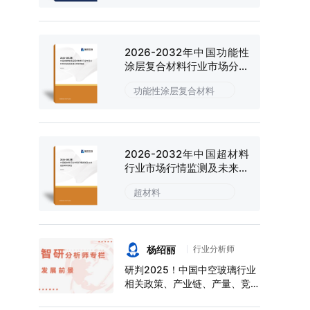
2026-2032年中国功能性
涂层复合材料行业市场分析
研究及投资潜力研判报告
功能性涂层复合材料
2026-2032年中国超材料
行业市场行情监测及未来趋
势研判报告
超材料
杨绍丽
行业分析师
研判2025！中国中空玻璃行业
相关政策、产业链、产量、竞争
格局及前景展望：下游应用领域