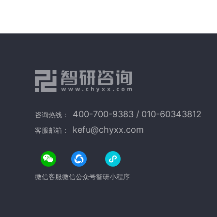
400-700-9383 / 010-60343812
咨询热线：
kefu@chyxx.com
客服邮箱：
微信客服
微信公众号
智研小程序