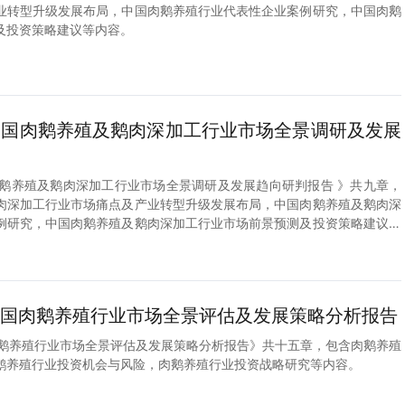
业转型升级发展布局，中国肉鹅养殖行业代表性企业案例研究，中国肉鹅
及投资策略建议等内容。
9年中国肉鹅养殖及鹅肉深加工行业市场全景调研及发展
中国肉鹅养殖及鹅肉深加工行业市场全景调研及发展趋向研判报告 》共九章，
肉深加工行业市场痛点及产业转型升级发展布局，中国肉鹅养殖及鹅肉深
例研究，中国肉鹅养殖及鹅肉深加工行业市场前景预测及投资策略建议等
8年中国肉鹅养殖行业市场全景评估及发展策略分析报告
中国肉鹅养殖行业市场全景评估及发展策略分析报告》共十五章，包含肉鹅养殖
鹅养殖行业投资机会与风险，肉鹅养殖行业投资战略研究等内容。