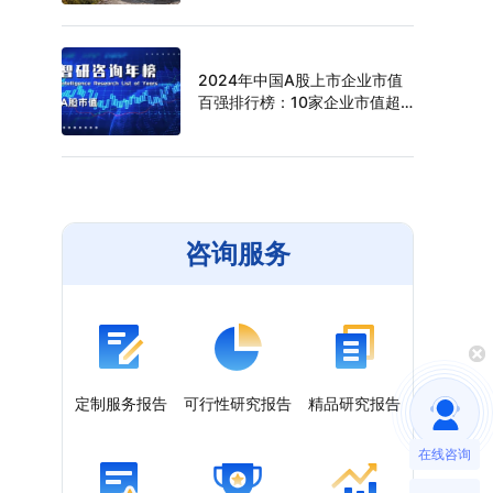
（附年榜TOP30详单）
2024年中国A股上市企业市值
百强排行榜：10家企业市值超
过万亿元，寒武纪年涨幅最高
（附年榜TOP100详单）
咨询服务
定制服务报告
可行性研究报告
精品研究报告
在线咨询