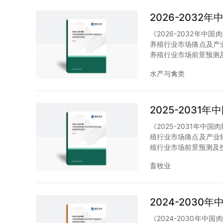
2026-203
《2026-2032年
养殖行业市场痛点及产
养殖行业市场前景预测
水产与禽类
2025-203
《2025-2031年
殖行业市场痛点及产业
殖行业市场前景预测及
畜牧业
2024-203
《2024-2030年