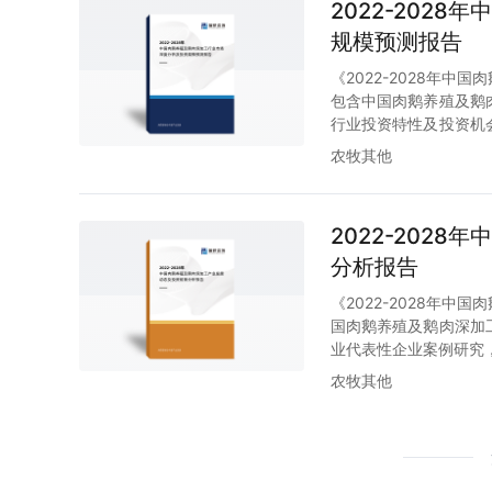
2022-202
规模预测报告
《2022-2028年
包含中国肉鹅养殖及鹅
行业投资特性及投资机
容。
农牧其他
2022-202
分析报告
《2022-2028年
国肉鹅养殖及鹅肉深加
业代表性企业案例研究
农牧其他