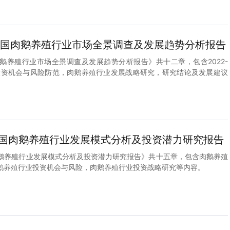
8年中国肉鹅养殖行业市场全景调查及发展趋势分析报告
中国肉鹅养殖行业市场全景调查及发展趋势分析报告》共十二章，包含2022-
业投资机会与风险防范，肉鹅养殖行业发展战略研究，研究结论及发展建议
7年中国肉鹅养殖行业发展模式分析及投资潜力研究报告
中国肉鹅养殖行业发展模式分析及投资潜力研究报告》共十五章，包含肉鹅养殖
鹅养殖行业投资机会与风险，肉鹅养殖行业投资战略研究等内容。