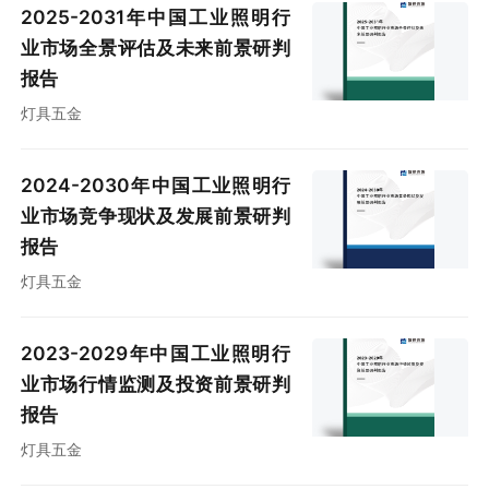
2025-2031年中国工业照明行
业市场全景评估及未来前景研判
报告
灯具五金
2024-2030年中国工业照明行
业市场竞争现状及发展前景研判
报告
灯具五金
2023-2029年中国工业照明行
业市场行情监测及投资前景研判
报告
灯具五金