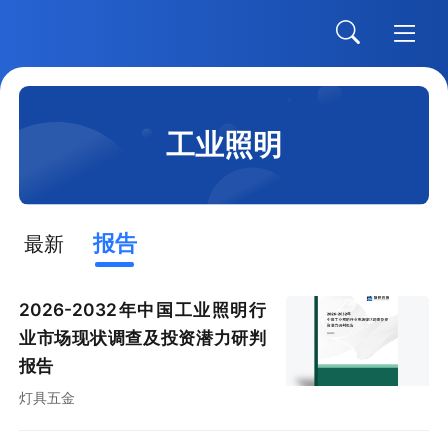
工业照明
报告
最新
2026-2032年中国工业照明行
业市场现状调查及投资潜力研判
报告
灯具五金