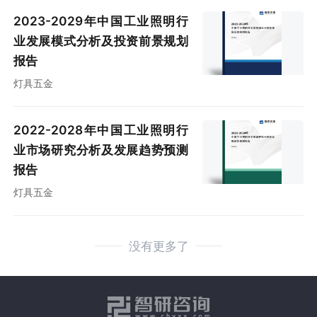
2023-2029年中国工业照明行
业发展模式分析及投资前景规划
报告
灯具五金
2022-2028年中国工业照明行
业市场研究分析及发展趋势预测
报告
灯具五金
没有更多了