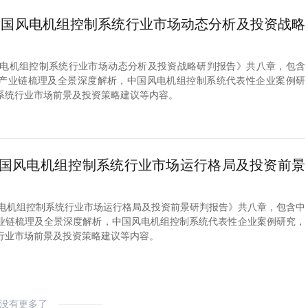
2年中国风电机组控制系统行业市场动态分析及投资战略
中国风电机组控制系统行业市场动态分析及投资战略研判报告》共八章，包含
产业链梳理及全景深度解析，中国风电机组控制系统代表性企业案例研
系统行业市场前景及投资策略建议等内容。
1年中国风电机组控制系统行业市场运行格局及投资前景
中国风电机组控制系统行业市场运行格局及投资前景研判报告》共八章，包含中
业链梳理及全景深度解析，中国风电机组控制系统代表性企业案例研究，
行业市场前景及投资策略建议等内容。
没有更多了