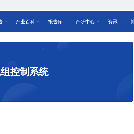
告
产业百科
报告库
产研中心
资讯
机组控制系统