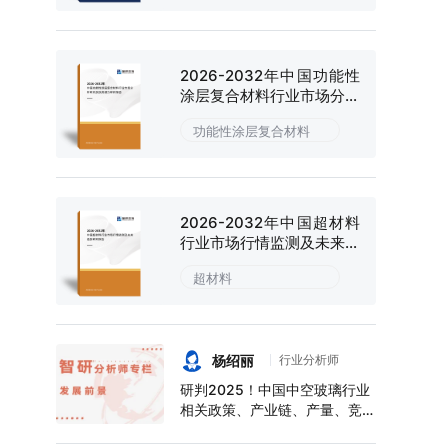
2026-2032年中国功能性
涂层复合材料行业市场分析
研究及投资潜力研判报告
功能性涂层复合材料
2026-2032年中国超材料
行业市场行情监测及未来趋
势研判报告
超材料
杨绍丽
行业分析师
研判2025！中国中空玻璃行业
相关政策、产业链、产量、竞争
格局及前景展望：下游应用领域