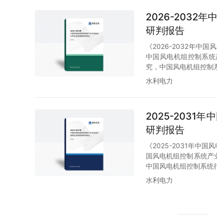
2026-203
研判报告
《2026-2032年
中国风电机组控制系统
究，中国风电机组控制
水利电力
2025-203
研判报告
《2025-2031年
国风电机组控制系统产
中国风电机组控制系统
水利电力