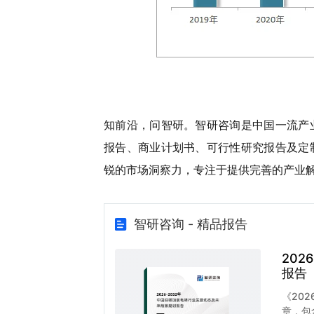
知前沿，问智研。智研咨询是中国一流产
报告、商业计划书、可行性研究报告及定
锐的市场洞察力，专注于提供完善的产业
智研咨询 - 精品报告
20
报告
《20
章，包