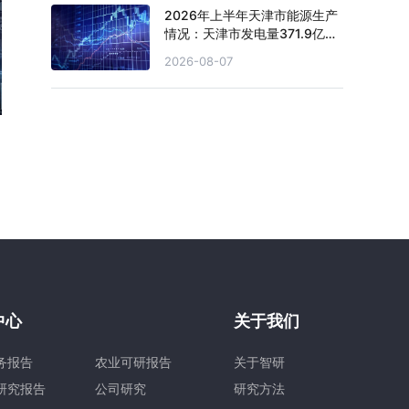
2026年上半年天津市能源生产
情况：天津市发电量371.9亿千
瓦时，同比下滑0.4%
2026-08-07
中心
关于我们
务报告
农业可研报告
关于智研
研究报告
公司研究
研究方法