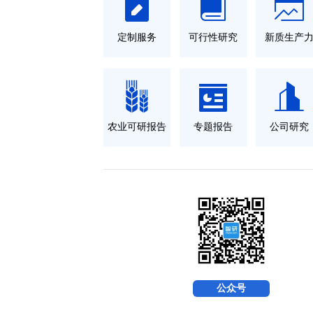
定制服务
可行性研究
新质生产
农业可研报告
专题报告
公司研究
公众号