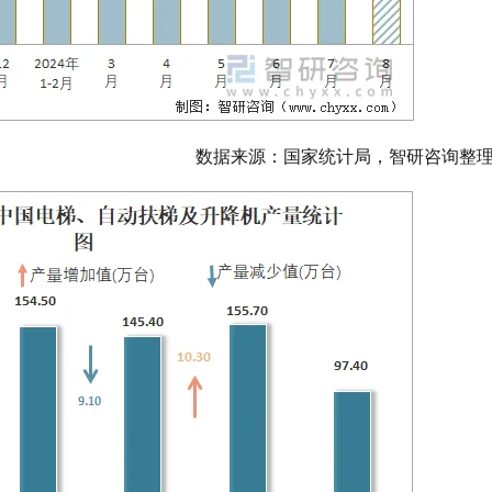
数据来源：国家统计局，智研咨询整