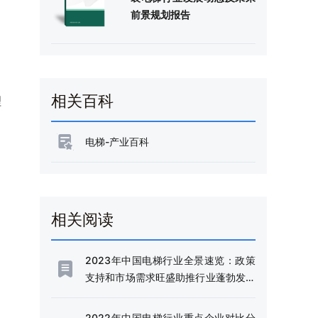
前景规划报告
相关百科
理
电梯-产业百科
相关阅读
2023年中国电梯行业全景速览：政策
支持和市场需求旺盛助推行业蓬勃发展
[图]
2022年中国电梯行业重点企业对比分