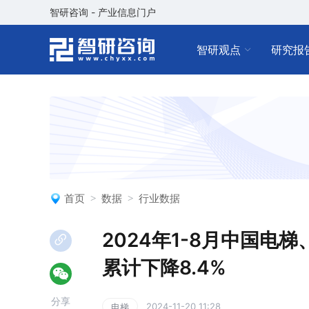
智研咨询 - 产业信息门户
智研观点
研究报
首页
数据
行业数据
2024年1-8月中国电
累计下降8.4%
分享
2024-11-20 11:28
电梯