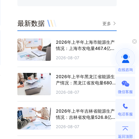
最新数据
更多
2026年上半年上海市能源生产
情况：上海市发电量467.4亿千
瓦时，同比增长0.2%
2026-08-07
在线咨询
2026年上半年黑龙江省能源生
产情况：黑龙江省发电量680.4
亿千瓦时，同比增长0.5%
微信客服
2026-08-07
2026年上半年吉林省能源生产
电话客服
情况：吉林省发电量526.8亿千
瓦时，同比下滑1.3%
2026-08-07
返回顶部