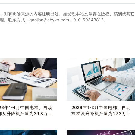
，对有明确来源的内容注明出处。如发现本站文章存在版权、稿酬或其它
式：gaojian@chyxx.com、010-60343812。
026年1-4月中国电梯、自动
2026年1-3月中国电梯、自动
梯及升降机产量为39.8万台
扶梯及升降机产量为27.3万台
增长3.4%
累计增长1.5%