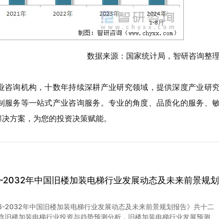
数据来源：国家统计局，智研咨询整
业咨询机构，十数年持续深耕产业研究领域，提供深度产业研
制服务等一站式产业咨询服务。专业的角度、品质化的服务、
解决方案，为您的投资决策赋能。
26-2032年中国旧楼加装电梯行业发展动态及未来前景规划
26-2032年中国旧楼加装电梯行业发展动态及未来前景规划报告》共十二
含旧楼加装电梯行业投资与趋势预测分析，旧楼加装电梯行业发展预测