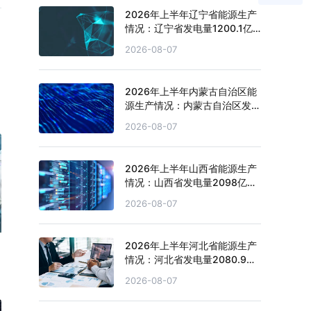
2026年上半年辽宁省能源生产
情况：辽宁省发电量1200.1亿
千瓦时，同比增长3.1%
2026-08-07
2026年上半年内蒙古自治区能
源生产情况：内蒙古自治区发电
量4151.1亿千瓦时，同比增长
2026-08-07
2.7%
2026年上半年山西省能源生产
情况：山西省发电量2098亿千
瓦时，同比下滑4.3%
2026-08-07
2026年上半年河北省能源生产
情况：河北省发电量2080.9亿
千瓦时，同比下滑0.2%
2026-08-07