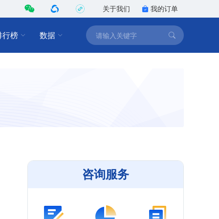
关于我们
我的订单
排行榜
数据
咨询服务