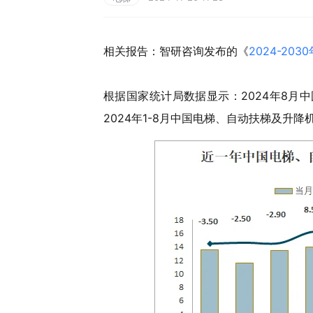
相关报告：智研咨询发布的《
2024-2
根据国家统计局数据显示：2024年8月中
2024年1-8月中国电梯、自动扶梯及升降机