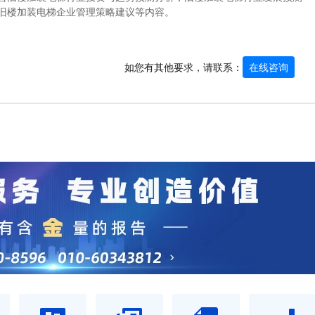
旧楼加装电梯企业管理策略建议等内容。
如您有其他要求，请联系：
在线咨询