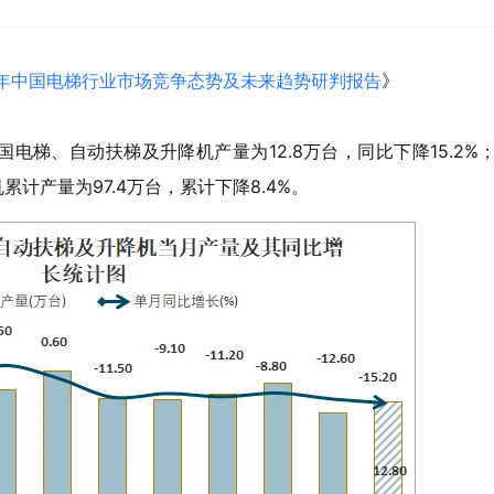
030年中国电梯行业市场竞争态势及未来趋势研判报告
》
国电梯、自动扶梯及升降机产量为12.8万台，同比下降15.2%
累计产量为97.4万台，累计下降8.4%。