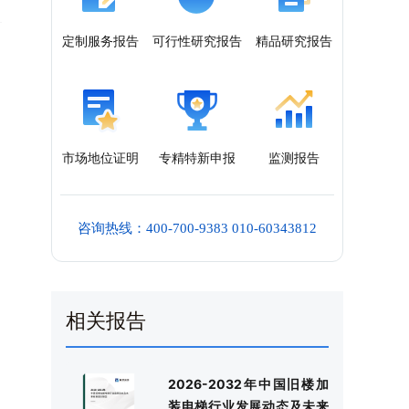
定制服务报告
可行性研究报告
精品研究报告
；
市场地位证明
专精特新申报
监测报告
咨询热线：400-700-9383 010-60343812
相关报告
2026-2032年中国旧楼加
装电梯行业发展动态及未来