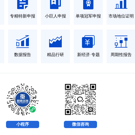
力
专精特新申报
小巨人申报
单项冠军申报
市场地位证明
数据报告
精品行研
新经济·专题
周期性报告
小程序
微信咨询