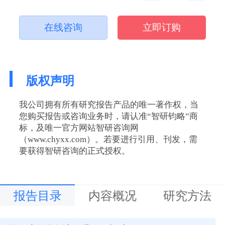
在线咨询
立即订购
版权声明
我公司拥有所有研究报告产品的唯一著作权，当
您购买报告或咨询业务时，请认准“智研钧略”商
标，及唯一官方网站智研咨询网
（www.chyxx.com）。若要进行引用、刊发，需
要获得智研咨询的正式授权。
报告目录
内容概况
研究方法