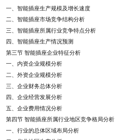
一、智能插座生产规模及增长速度
二、智能插座市场竞争结构分析
三、智能插座所属行业竞争特点分析
四、智能插座生产情况预测
第三节 智能插座企业特征分析
一、内资企业规模分析
二、外资企业规模分析
三、企业财务总体分析
四、企业经营发展分析
五、企业费用情况分析
第四节 智能插座所属行业地区竞争格局分析
一、行业的总体区域布局分析