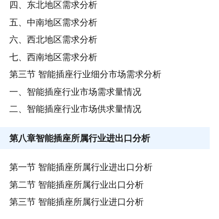
四、东北地区需求分析
五、中南地区需求分析
六、西北地区需求分析
七、西南地区需求分析
第三节 智能插座行业细分市场需求分析
一、智能插座行业市场需求量情况
二、智能插座行业市场供求量情况
第八章
智能插座所属行业进出口分析
第一节 智能插座所属行业进出口分析
第二节 智能插座所属行业出口分析
第三节 智能插座所属行业进口分析