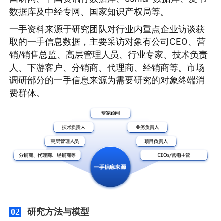
数据库及中经专网、国家知识产权局等。
一手资料来源于研究团队对行业内重点企业访谈获
取的一手信息数据，主要采访对象有公司CEO、营
销/销售总监、高层管理人员、行业专家、技术负责
人、下游客户、分销商、代理商、经销商等。市场
调研部分的一手信息来源为需要研究的对象终端消
费群体。
研究方法与模型
02