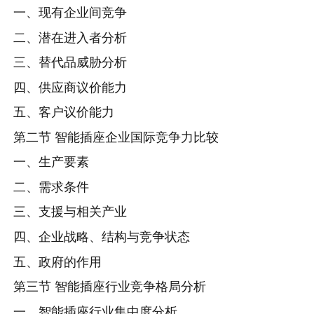
一、现有企业间竞争
二、潜在进入者分析
三、替代品威胁分析
四、供应商议价能力
五、客户议价能力
第二节 智能插座企业国际竞争力比较
一、生产要素
二、需求条件
三、支援与相关产业
四、企业战略、结构与竞争状态
五、政府的作用
第三节 智能插座行业竞争格局分析
一、智能插座行业集中度分析