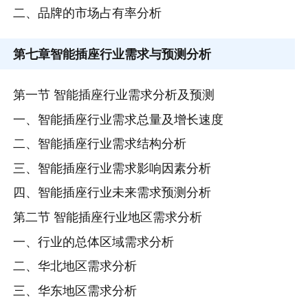
二、品牌的市场占有率分析
第七章
智能插座行业需求与预测分析
第一节 智能插座行业需求分析及预测
一、智能插座行业需求总量及增长速度
二、智能插座行业需求结构分析
三、智能插座行业需求影响因素分析
四、智能插座行业未来需求预测分析
第二节 智能插座行业地区需求分析
一、行业的总体区域需求分析
二、华北地区需求分析
三、华东地区需求分析