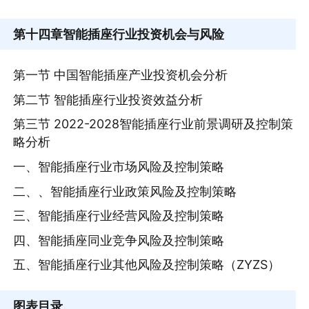
第十四章
智能插座行业投资机会与风险
第一节 中国智能插座产业投资机会分析
第二节 智能插座行业投资效益分析
第三节 2022-2028智能插座行业前景调研及控制策
略分析
一、智能插座行业市场风险及控制策略
二、、智能插座行业政策风险及控制策略
三、智能插座行业经营风险及控制策略
四、智能插座同业竞争风险及控制策略
五、智能插座行业其他风险及控制策略（ZYZS）
图表目录