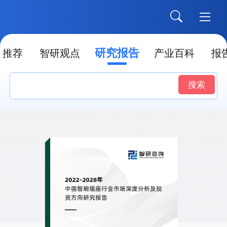
研究报告
推荐
智研观点
产业百科
报
搜索