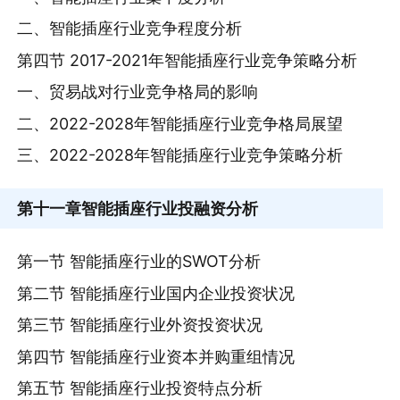
二、智能插座行业竞争程度分析
第四节 2017-2021年智能插座行业竞争策略分析
一、贸易战对行业竞争格局的影响
二、2022-2028年智能插座行业竞争格局展望
三、2022-2028年智能插座行业竞争策略分析
第十一章
智能插座行业投融资分析
第一节 智能插座行业的SWOT分析
第二节 智能插座行业国内企业投资状况
第三节 智能插座行业外资投资状况
第四节 智能插座行业资本并购重组情况
第五节 智能插座行业投资特点分析