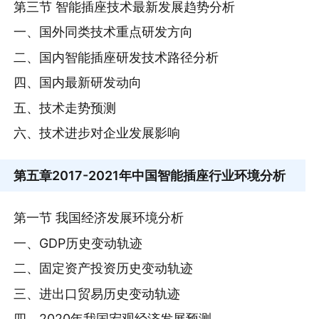
第三节 智能插座技术最新发展趋势分析
一、国外同类技术重点研发方向
二、国内智能插座研发技术路径分析
四、国内最新研发动向
五、技术走势预测
六、技术进步对企业发展影响
第五章
2017-2021年中国智能插座行业环境分析
第一节 我国经济发展环境分析
一、GDP历史变动轨迹
二、固定资产投资历史变动轨迹
三、进出口贸易历史变动轨迹
四、2020年我国宏观经济发展预测