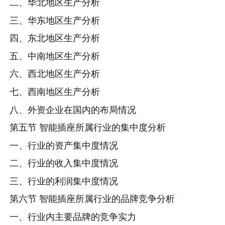
二、华北地区生产分析
三、华东地区生产分析
四、东北地区生产分析
五、中南地区生产分析
六、西北地区生产分析
七、西南地区生产分析
八、外资企业在国内的布局情况
第五节 智能插座所属行业的集中度分析
一、行业的资产集中度情况
二、行业的收入集中度情况
三、行业的利润集中度情况
第六节 智能插座所属行业的品牌竞争分析
一、行业内主要品牌的竞争实力