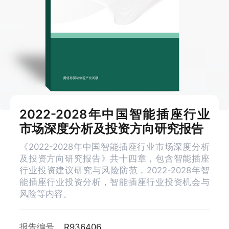
2022-2028年中国智能插座行业
市场深度分析及投资方向研究报告
《2022-2028年中国智能插座行业市场深度分析
及投资方向研究报告》共十四章，包含智能插座
行业投资建议研究与风险防范，2022-2028年智
能插座行业投资分析，智能插座行业投资机会与
风险等内容。
报告编号
R936406