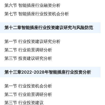
第六节 智能插座行业融资分析
第七节 智能插座行业投资机会分析
第十二章
智能插座行业投资建议研究与风险防范
第一节 行业投资建议研究分析
第二节 行业前景调研分析
第三节 投资建议研究分析
第十三章
2022-2028年智能插座行业投资分析
第一节 行业投资机会分析
第二节 行业前景调研分析
第三节 行业投资建议