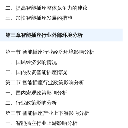
二、提高智能插座整体竞争力的建议
三、加快智能插座发展的措施
第三章
智能插座行业外部环境分析
第一节 智能插座行业经济环境影响分析
一、国民经济影响情况
二、国内投资智能插座情况
第二节 智能插座行业政策影响分析
一、国内宏观政策影响分析
二、行业政策影响分析
第三节 智能插座产业上下游影响分析
一、智能插座行业上游影响分析