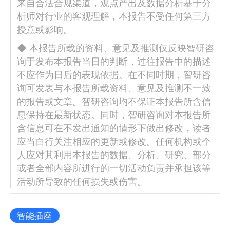
来自合法合规渠道，观点产出及数据分析基于分
析师对行业的客观理解，本报告不受任何第三方
授意或影响。
◆ 本报告所载的资料、意见及推测仅反映智研咨
询于发布本报告当日的判断，过往报告中的描述
不应作为日后的表现依据。在不同时期，智研咨
询可发表与本报告所载资料、意见及推测不一致
的报告或文章。智研咨询均不保证本报告所含信
息保持在最新状态。同时，智研咨询对本报告所
含信息可在不发出通知的情形下做出修改，读者
应当自行关注相应的更新或修改。任何机构或个
人应对其利用本报告的数据、分析、研究、部分
或者全部内容所进行的一切活动负责并承担该等
活动所导致的任何损失或伤害。
智能插座