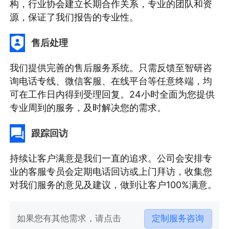
构，行业协会建立长期合作关系，专业的团队和资
源，保证了我们报告的专业性。
售后处理
我们提供完善的售后服务系统。只需反馈至智研咨
询电话专线、微信客服、在线平台等任意终端，均
可在工作日内得到受理回复。24小时全面为您提供
专业周到的服务，及时解决您的需求。
跟踪回访
持续让客户满意是我们一直的追求。公司会安排专
业的客服专员会定期电话回访或上门拜访，收集您
对我们服务的意见及建议，做到让客户100%满意。
如果您有其他需求，请点击
定制服务咨询