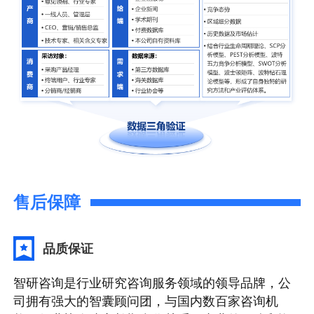
售后保障
品质保证
智研咨询是行业研究咨询服务领域的领导品牌，公
司拥有强大的智囊顾问团，与国内数百家咨询机