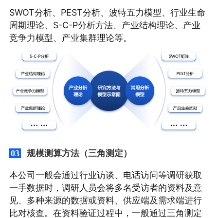
SWOT分析、PEST分析、波特五力模型、行业生命
周期理论、S-C-P分析方法、产业结构理论、产业
竞争力模型、产业集群理论等。
规模测算方法（三角测定）
03
本公司一般会通过行业访谈、电话访问等调研获取
一手数据时，调研人员会将多名受访者的资料及意
见、多种来源的数据或资料、供应端及需求端进行
比对核查。在资料验证过程中，一般通过三角测定