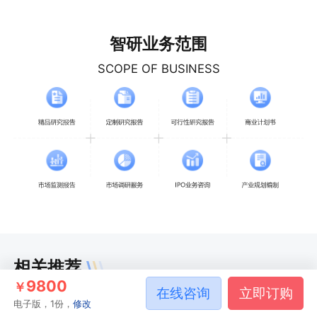
智研业务范围
SCOPE OF BUSINESS
相关推荐
9800
￥
在线咨询
立即订购
电子版，1份，
修改
2026-2032年中国智能插座行