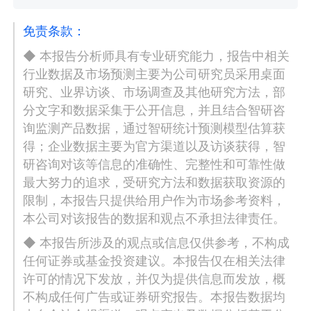
免责条款：
◆ 本报告分析师具有专业研究能力，报告中相关
行业数据及市场预测主要为公司研究员采用桌面
研究、业界访谈、市场调查及其他研究方法，部
分文字和数据采集于公开信息，并且结合智研咨
询监测产品数据，通过智研统计预测模型估算获
得；企业数据主要为官方渠道以及访谈获得，智
研咨询对该等信息的准确性、完整性和可靠性做
最大努力的追求，受研究方法和数据获取资源的
限制，本报告只提供给用户作为市场参考资料，
本公司对该报告的数据和观点不承担法律责任。
◆ 本报告所涉及的观点或信息仅供参考，不构成
任何证券或基金投资建议。本报告仅在相关法律
许可的情况下发放，并仅为提供信息而发放，概
不构成任何广告或证券研究报告。本报告数据均