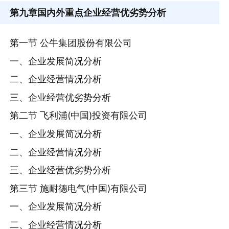
第九章
国内外重点企业经营优劣势分析
第一节 公牛集团股份有限公司
一、企业发展简况分析
二、企业经营情况分析
三、企业经营优劣势分析
第二节 飞利浦(中国)投资有限公司
一、企业发展简况分析
二、企业经营情况分析
三、企业经营优劣势分析
第三节 施耐德电气(中国)有限公司
一、企业发展简况分析
二、企业经营情况分析