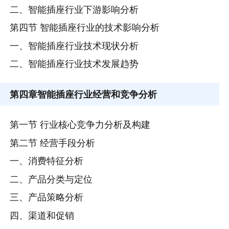
二、智能插座行业下游影响分析
第四节 智能插座行业的技术影响分析
一、智能插座行业技术现状分析
二、智能插座行业技术发展趋势
第四章
智能插座行业经营和竞争分析
第一节 行业核心竞争力分析及构建
第二节 经营手段分析
一、消费特征分析
二、产品分类与定位
三、产品策略分析
四、渠道和促销