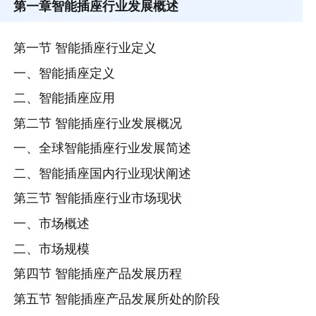
第一章
智能插座行业发展概述
第一节 智能插座行业定义
一、智能插座定义
二、智能插座应用
第二节 智能插座行业发展概况
一、全球智能插座行业发展简述
二、智能插座国内行业现状阐述
第三节 智能插座行业市场现状
一、市场概述
二、市场规模
第四节 智能插座产品发展历程
第五节 智能插座产品发展所处的阶段