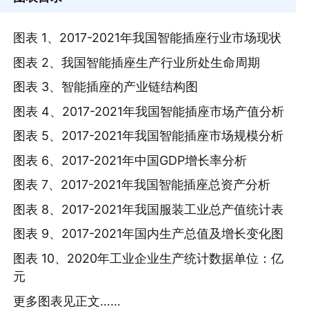
图表 1、2017-2021年我国智能插座行业市场现状
图表 2、我国智能插座生产行业所处生命周期
图表 3、智能插座的产业链结构图
图表 4、2017-2021年我国智能插座市场产值分析
图表 5、2017-2021年我国智能插座市场规模分析
图表 6、2017-2021年中国GDP增长率分析
图表 7、2017-2021年我国智能插座总资产分析
图表 8、2017-2021年我国服装工业总产值统计表
图表 9、2017-2021年国内生产总值及增长变化图
图表 10、2020年工业企业生产统计数据单位：亿
元
更多图表见正文……