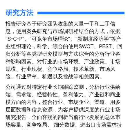
研究方法
报告研究基于研究团队收集的大量一手和二手信
息，使用案头研究与市场调研相结合的方式，依据
“S-C-P”、“可竞争市场理论”、“新制度经济学”等产
业组织理论，科学、综合的使用SWOT、PEST、回
归分析等各类型研究模型与方法综合的分析行业各
种影响因素。对行业的市场环境、产业政策、市场
规模、行业现状、竞争格局、技术革新、市场风
险、行业壁垒、机遇以及挑战等相关因素。
公司通过对特定行业长期跟踪监测，分析行业供给
端、需求端、经营特性、盈利能力、产业链和商业
模方面的内容，整合行业、市场企业、渠道、用多
层面数据和信息资源，为客户提供深度的行业市场
研究报告，全面客观的剖析当前行业发展的总体市
场容量、竞争格局、 细分数据、进出口市场需求特