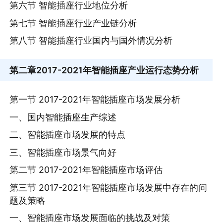
第六节 智能插座行业地位分析
第七节 智能插座行业产业链分析
第八节 智能插座行业国内与国外情况分析
第二章
2017-2021年智能插座产业运行态势分析
第一节 2017-2021年智能插座市场发展分析
一、国内智能插座生产综述
二、智能插座市场发展的特点
三、智能插座市场景气向好
第二节 2017-2021年智能插座市场评估
第三节 2017-2021年智能插座市场发展中存在的问
题及策略
一、智能插座市场发展面临的挑战及对策