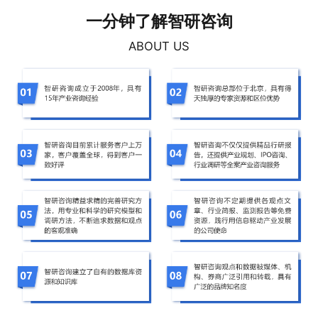
一分钟了解智研咨询
ABOUT US