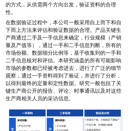
的方式，从供需两个方向出发，验证资料的合理
性。
在数据验证过程中，本公司一般采用自上而下和自
下而上方法来评估和验证数据的合理。产品关键生
产商通过二手及一手信息来确定，行业规模（产销
量及产值等），通过一手和二手信息判断，所有的
市场份额、数据细分比例等，基于收集到的一手和
二手信息核对和评估。本研究涵盖的所有可能影响
市场的参数都已经被考虑进去，进行了广泛的细节
观察，通过一手资料得到了验证，并进行了分析，
以得到最终的定量和定性数据。研究一般包括了关
键生产商公开的报告、评论、时事通讯以及对这些
生产商相关人员的采访信息。