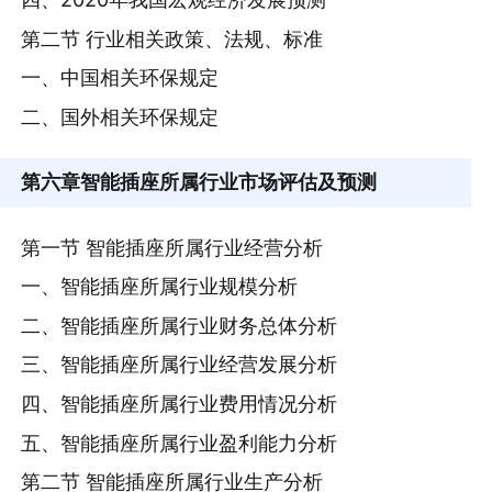
第二节 行业相关政策、法规、标准
一、中国相关环保规定
二、国外相关环保规定
第六章
智能插座所属行业市场评估及预测
第一节 智能插座所属行业经营分析
一、智能插座所属行业规模分析
二、智能插座所属行业财务总体分析
三、智能插座所属行业经营发展分析
四、智能插座所属行业费用情况分析
五、智能插座所属行业盈利能力分析
第二节 智能插座所属行业生产分析