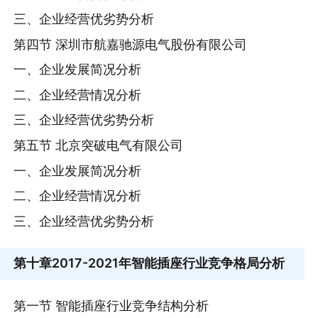
三、企业经营优劣势分析
第四节 深圳市航嘉驰源电气股份有限公司
一、企业发展简况分析
二、企业经营情况分析
三、企业经营优劣势分析
第五节 北京突破电气有限公司
一、企业发展简况分析
二、企业经营情况分析
三、企业经营优劣势分析
第十章
2017-2021年智能插座行业竞争格局分析
第一节 智能插座行业竞争结构分析