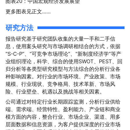
图表20：中国宏观经济发展展望
更多图表见正文……
研究方法
报告研究基于研究团队收集的大量一手和二手信
息，使用案头研究与市场调研相结合的方式，依据
“S-C-P”、“可竞争市场理论”、“新制度经济学”等产
业组织理论，科学、综合的使用SWOT、PEST、回
归分析等各类型研究模型与方法综合的分析行业各
种影响因素。对行业的市场环境、产业政策、市场
规模、行业现状、竞争格局、技术革新、市场风
险、行业壁垒、机遇以及挑战等相关因素。
公司通过对特定行业长期跟踪监测，分析行业供给
端、需求端、经营特性、盈利能力、产业链和商业
模方面的内容，整合行业、市场企业、渠道、用多
层面数据和信息资源，为客户提供深度的行业市场