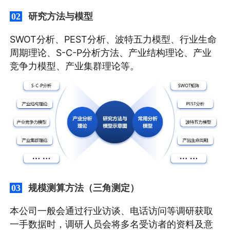
研究方法与模型
02
SWOT分析、PEST分析、波特五力模型、行业生命
周期理论、S-C-P分析方法、产业结构理论、产业
竞争力模型、产业集群理论等。
规模测算方法（三角测定）
03
本公司一般会通过行业访谈、电话访问等调研获取
一手数据时，调研人员会将多名受访者的资料及意