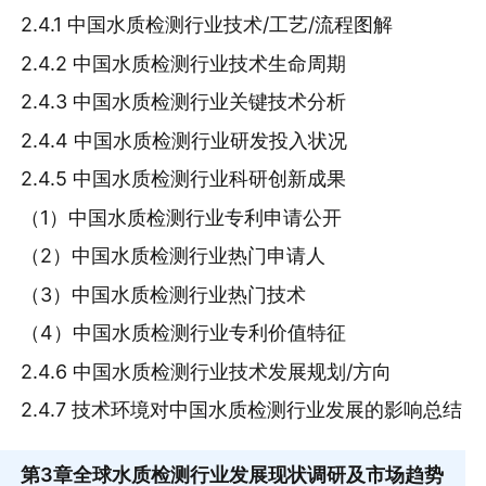
2.4.1 中国水质检测行业技术/工艺/流程图解
2.4.2 中国水质检测行业技术生命周期
2.4.3 中国水质检测行业关键技术分析
2.4.4 中国水质检测行业研发投入状况
2.4.5 中国水质检测行业科研创新成果
（1）中国水质检测行业专利申请公开
（2）中国水质检测行业热门申请人
（3）中国水质检测行业热门技术
（4）中国水质检测行业专利价值特征
2.4.6 中国水质检测行业技术发展规划/方向
2.4.7 技术环境对中国水质检测行业发展的影响总结
第3章
全球水质检测行业发展现状调研及市场趋势