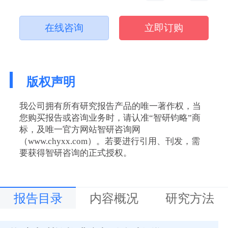
在线咨询
立即订购
版权声明
我公司拥有所有研究报告产品的唯一著作权，当
您购买报告或咨询业务时，请认准“智研钧略”商
标，及唯一官方网站智研咨询网
（www.chyxx.com）。若要进行引用、刊发，需
要获得智研咨询的正式授权。
报告目录
内容概况
研究方法