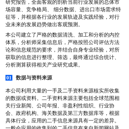
研究报告，全面客观的剖析当前行业发展的总体市
场容量、竞争格局、 细分数据、进出口市场需求特
征等，并根据各行业的发展轨迹及实践经验，对行
业未来的发展趋势做出客观预测。
本公司建立了严格的数据清洗、加工和分析的内控
体系，分析师采集信息后，严格按照公司评估方法
论和信息规范的要求，并结合自身专业经验，对所
获取的信息进行整理、筛选，最终通过综合统计、
分析测算获得相关产业研究成果。
数据与资料来源
01
本公司利用大量的一手及二手资料来源核实所收集
的数据或资料。二手资料来源主要包括全球范围相
关行业新闻、公司年报、非盈利性组织、行业协
会、政府机构、海关数据及第三方数据库等，根据
具体行业，应用的二手信息来源具有一定的差异。
一般会应用的收集到的二手信息有来自新闻网站及