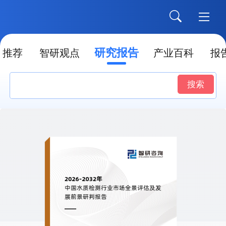
研究报告
推荐
智研观点
产业百科
报
搜索