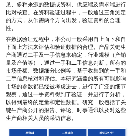
见、多种来源的数据或资料、供应端及需求端进行
比对核查。在资料验证过程中，一般通过三角测定
的方式，从供需两个方向出发，验证资料的合理
性。
在数据验证过程中，本公司一般采用自上而下和自
下而上方法来评估和验证数据的合理。产品关键生
产商通过二手及一手信息来确定，行业规模（产销
量及产值等），通过一手和二手信息判断，所有的
市场份额、数据细分比例等，基于收集到的一手和
二手信息核对和评估。本研究涵盖的所有可能影响
市场的参数都已经被考虑进去，进行了广泛的细节
观察，通过一手资料得到了验证，并进行了分析，
以得到最终的定量和定性数据。研究一般包括了关
键生产商公开的报告、评论、时事通讯以及对这些
生产商相关人员的采访信息。