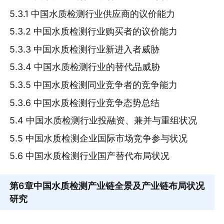
5.3.1 中国水质检测行业供应商的议价能力
5.3.2 中国水质检测行业购买者的议价能力
5.3.3 中国水质检测行业新进入者威胁
5.3.4 中国水质检测行业的替代品威胁
5.3.5 中国水质检测同业竞争者的竞争能力
5.3.6 中国水质检测行业竞争态势总结
5.4 中国水质检测行业投融资、兼并与重组状况
5.5 中国水质检测企业国际市场竞争参与状况
5.6 中国水质检测行业国产替代布局状况
第6章
中国水质检测产业链全景及产业链布局状况
研究