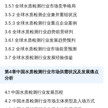
3.5.1 全球水质检测行业市场竞争格局
3.5.2 全球水质检测企业兼并重组状况
3.5.3 全球水质检测行业重点企业案例
3.6 全球水质检测行业趋势前景研判
3.6.1 全球水质检测行业发展趋势预判
3.6.2 全球水质检测行业市场前景预测
3.7 全球水质检测行业发展经验借鉴
第4章
中国水质检测行业市场供需状况及发展痛点
分析
4.1 中国水质检测行业发展历程
4.2 中国水质检测行业市场主体类型及入场方式