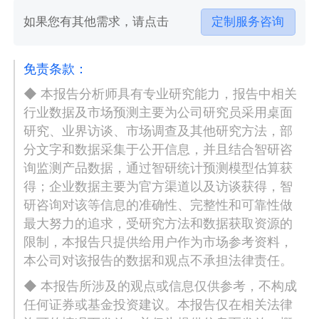
如果您有其他需求，请点击
定制服务咨询
免责条款：
◆ 本报告分析师具有专业研究能力，报告中相关
行业数据及市场预测主要为公司研究员采用桌面
研究、业界访谈、市场调查及其他研究方法，部
分文字和数据采集于公开信息，并且结合智研咨
询监测产品数据，通过智研统计预测模型估算获
得；企业数据主要为官方渠道以及访谈获得，智
研咨询对该等信息的准确性、完整性和可靠性做
最大努力的追求，受研究方法和数据获取资源的
限制，本报告只提供给用户作为市场参考资料，
本公司对该报告的数据和观点不承担法律责任。
◆ 本报告所涉及的观点或信息仅供参考，不构成
任何证券或基金投资建议。本报告仅在相关法律