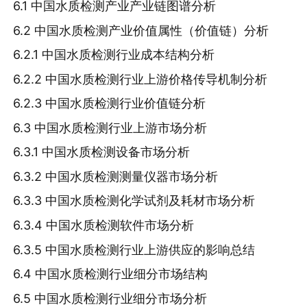
6.1 中国水质检测产业产业链图谱分析
6.2 中国水质检测产业价值属性（价值链）分析
6.2.1 中国水质检测行业成本结构分析
6.2.2 中国水质检测行业上游价格传导机制分析
6.2.3 中国水质检测行业价值链分析
6.3 中国水质检测行业上游市场分析
6.3.1 中国水质检测设备市场分析
6.3.2 中国水质检测测量仪器市场分析
6.3.3 中国水质检测化学试剂及耗材市场分析
6.3.4 中国水质检测软件市场分析
6.3.5 中国水质检测行业上游供应的影响总结
6.4 中国水质检测行业细分市场结构
6.5 中国水质检测行业细分市场分析