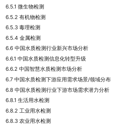
6.5.1 微生物检测
6.5.2 有机物检测
6.5.3 毒理检测
6.5.4 金属检测
6.6 中国水质检测行业新兴市场分析
6.6.1 中国水质检测信息化转型升级
6.6.2 中国智慧水质检测市场分析
6.7 中国水质检测下游应用需求场景/领域分布
6.8 中国水质检测行业下游市场需求潜力分析
6.8.1 生活用水检测
6.8.2 工业用水检测
6.8.3 农业用水检测