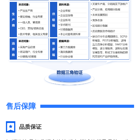
售后保障
品质保证