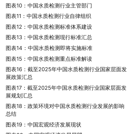
图表10：中国水质检测行业主管部门
图表11：中国水质检测行业自律组织
图表12：中国水质检测标准体系建设
图表13：中国水质检测现行标准汇总
图表14：中国水质检测即将实施标准
图表15：中国水质检测重点标准解读
图表16：截至2025年中国水质检测行业国家层面发
展政策汇总
图表17：截至2025年中国水质检测行业国家层面发
展规划汇总
图表18：政策环境对中国水质检测行业发展的影响
总结
图表19：中国宏观经济发展现状