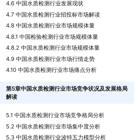
4.6 中国水质检测行业发展现状
4.7 中国水质检测行业招投标市场解读
4.8 中国水质检测行业市场规模体量
4.8.1 中国检验检测行业市场规模体量
4.8.2 中国水质检测行业市场规模体量
4.9 中国水质检测行业市场行情走势
4.10 中国水质检测行业市场痛点分析
第5章
中国水质检测行业市场竞争状况及发展格局
解读
5.1 中国水质检测行业市场竞争格局分析
5.2 中国水质检测行业市场集中度分析
5.3 中国水质检测行业波特五力模型分析