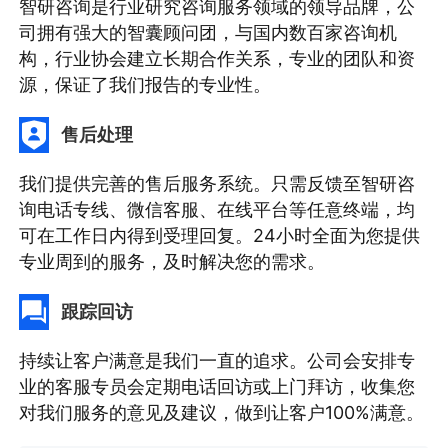
智研咨询是行业研究咨询服务领域的领导品牌，公
司拥有强大的智囊顾问团，与国内数百家咨询机
构，行业协会建立长期合作关系，专业的团队和资
源，保证了我们报告的专业性。
售后处理
我们提供完善的售后服务系统。只需反馈至智研咨
询电话专线、微信客服、在线平台等任意终端，均
可在工作日内得到受理回复。24小时全面为您提供
专业周到的服务，及时解决您的需求。
跟踪回访
持续让客户满意是我们一直的追求。公司会安排专
业的客服专员会定期电话回访或上门拜访，收集您
对我们服务的意见及建议，做到让客户100%满意。