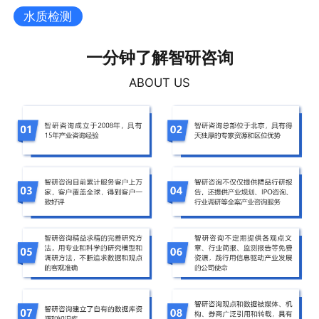
水质检测
一分钟了解智研咨询
ABOUT US