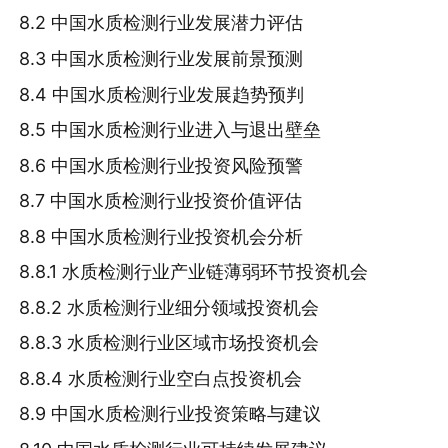
8.2 中国水质检测行业发展潜力评估
8.3 中国水质检测行业发展前景预测
8.4 中国水质检测行业发展趋势预判
8.5 中国水质检测行业进入与退出壁垒
8.6 中国水质检测行业投资风险预警
8.7 中国水质检测行业投资价值评估
8.8 中国水质检测行业投资机会分析
8.8.1 水质检测行业产业链薄弱环节投资机会
8.8.2 水质检测行业细分领域投资机会
8.8.3 水质检测行业区域市场投资机会
8.8.4 水质检测行业空白点投资机会
8.9 中国水质检测行业投资策略与建议