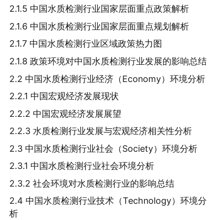
2.1.5 中国水质检测行业国家层面重点政策解析
2.1.6 中国水质检测行业国家层面重点规划解析
2.1.7 中国水质检测行业区域政策热力图
2.1.8 政策环境对中国水质检测行业发展的影响总结
2.2 中国水质检测行业经济（Economy）环境分析
2.2.1 中国宏观经济发展现状
2.2.2 中国宏观经济发展展望
2.2.3 水质检测行业发展与宏观经济相关性分析
2.3 中国水质检测行业社会（Society）环境分析
2.3.1 中国水质检测行业社会环境分析
2.3.2 社会环境对水质检测行业的影响总结
2.4 中国水质检测行业技术（Technology）环境分
析