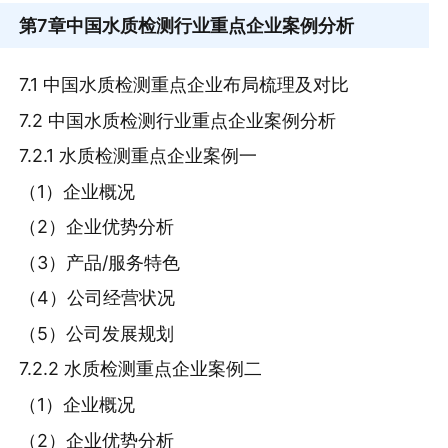
第7章
中国水质检测行业重点企业案例分析
7.1 中国水质检测重点企业布局梳理及对比
7.2 中国水质检测行业重点企业案例分析
7.2.1 水质检测重点企业案例一
（1）企业概况
（2）企业优势分析
（3）产品/服务特色
（4）公司经营状况
（5）公司发展规划
7.2.2 水质检测重点企业案例二
（1）企业概况
（2）企业优势分析