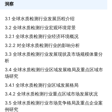
洞察
3.1 全球水质检测行业发展历程介绍
3.2 全球水质检测行业宏观环境背景
3.2.1 全球水质检测行业经济环境概况
3.2.2 对全球水质检测行业的影响分析
3.3 全球水质检测行业发展现状及市场规模体量分
析
3.4 全球水质检测行业区域发展格局及重点区域市
场研究
3.4.1 全球水质检测行业区域发展格局
3.4.2 全球水质检测行业重点区域市场发展状况
3.5 全球水质检测行业市场竞争格局及重点企业案
例研究