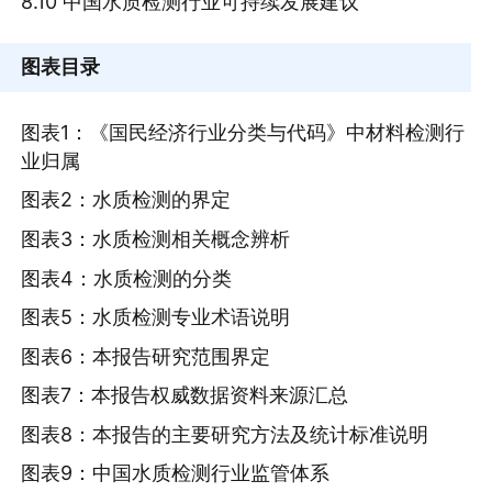
8.10 中国水质检测行业可持续发展建议
图表目录
图表1：《国民经济行业分类与代码》中材料检测行
业归属
图表2：水质检测的界定
图表3：水质检测相关概念辨析
图表4：水质检测的分类
图表5：水质检测专业术语说明
图表6：本报告研究范围界定
图表7：本报告权威数据资料来源汇总
图表8：本报告的主要研究方法及统计标准说明
图表9：中国水质检测行业监管体系