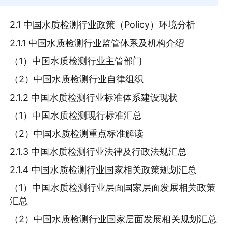
2.1 中国水质检测行业政策（Policy）环境分析
2.1.1 中国水质检测行业监管体系及机构介绍
（1）中国水质检测行业主管部门
（2）中国水质检测行业自律组织
2.1.2 中国水质检测行业标准体系建设现状
（1）中国水质检测现行标准汇总
（2）中国水质检测重点标准解读
2.1.3 中国水质检测行业法律及行政法规汇总
2.1.4 中国水质检测行业国家相关政策规划汇总
（1）中国水质检测行业层面国家层面发展相关政策
汇总
（2）中国水质检测行业国家层面发展相关规划汇总