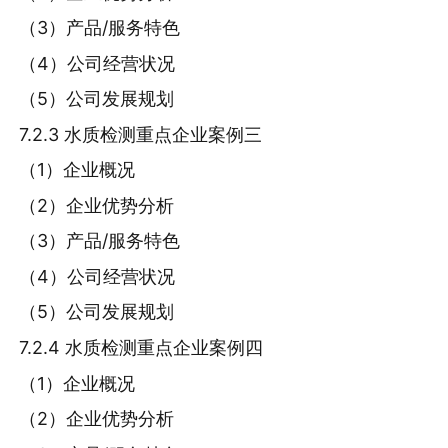
（3）产品/服务特色
（4）公司经营状况
（5）公司发展规划
7.2.3 水质检测重点企业案例三
（1）企业概况
（2）企业优势分析
（3）产品/服务特色
（4）公司经营状况
（5）公司发展规划
7.2.4 水质检测重点企业案例四
（1）企业概况
（2）企业优势分析