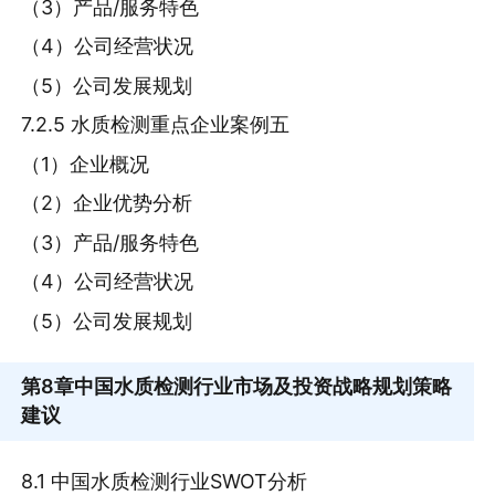
（3）产品/服务特色
（4）公司经营状况
（5）公司发展规划
7.2.5 水质检测重点企业案例五
（1）企业概况
（2）企业优势分析
（3）产品/服务特色
（4）公司经营状况
（5）公司发展规划
第8章
中国水质检测行业市场及投资战略规划策略
建议
8.1 中国水质检测行业SWOT分析