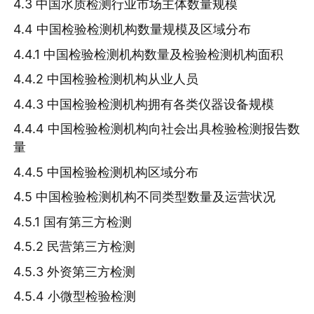
4.3 中国水质检测行业市场主体数量规模
4.4 中国检验检测机构数量规模及区域分布
4.4.1 中国检验检测机构数量及检验检测机构面积
4.4.2 中国检验检测机构从业人员
4.4.3 中国检验检测机构拥有各类仪器设备规模
4.4.4 中国检验检测机构向社会出具检验检测报告数
量
4.4.5 中国检验检测机构区域分布
4.5 中国检验检测机构不同类型数量及运营状况
4.5.1 国有第三方检测
4.5.2 民营第三方检测
4.5.3 外资第三方检测
4.5.4 小微型检验检测