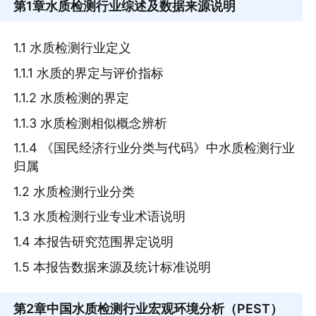
第1章
水质检测行业综述及数据来源说明
1.1 水质检测行业定义
1.1.1 水质的界定与评价指标
1.1.2 水质检测的界定
1.1.3 水质检测相似概念辨析
1.1.4 《国民经济行业分类与代码》中水质检测行业
归属
1.2 水质检测行业分类
1.3 水质检测行业专业术语说明
1.4 本报告研究范围界定说明
1.5 本报告数据来源及统计标准说明
第2章
中国水质检测行业宏观环境分析（PEST）