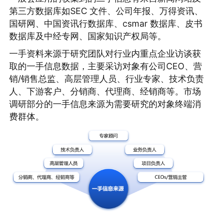
第三方数据库如SEC 文件、公司年报、万得资讯、
国研网、中国资讯行数据库、csmar 数据库、皮书
数据库及中经专网、国家知识产权局等。
一手资料来源于研究团队对行业内重点企业访谈获
取的一手信息数据，主要采访对象有公司CEO、营
销/销售总监、高层管理人员、行业专家、技术负责
人、下游客户、分销商、代理商、经销商等。市场
调研部分的一手信息来源为需要研究的对象终端消
费群体。