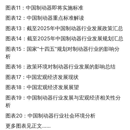
图表11：中国制动器即将实施标准
图表12：中国制动器重点标准解读
图表13：截至2025年中国制动器行业发展政策汇总
图表14：截至2025年中国制动器行业发展规划汇总
图表15：国家“十四五”规划对制动器行业的影响分
析
图表16：政策环境对制动器行业发展的影响总结
图表17：中国宏观经济发展现状
图表18：中国宏观经济发展展望
图表19：中国制动器行业发展与宏观经济相关性分
析
图表20：中国制动器行业社会环境分析
更多图表见正文……