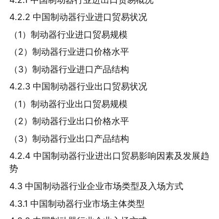
4.2.2 中国制动器行业进口贸易状况
（1）制动器行业进口贸易规模
（2）制动器行业进口价格水平
（3）制动器行业进口产品结构
4.2.3 中国制动器行业出口贸易状况
（1）制动器行业出口贸易规模
（2）制动器行业出口价格水平
（3）制动器行业出口产品结构
4.2.4 中国制动器行业进出口贸易影响因素及发展趋
势
4.3 中国制动器行业企业市场类型及入场方式
4.3.1 中国制动器行业市场主体类型