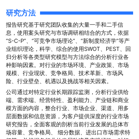
研究方法
报告研究基于研究团队收集的大量一手和二手信
息，使用案头研究与市场调研相结合的方式，依据
“S-C-P”、“可竞争市场理论”、“新制度经济学”等产
业组织理论，科学、综合的使用SWOT、PEST、回
归分析等各类型研究模型与方法综合的分析行业各
种影响因素。对行业的市场环境、产业政策、市场
规模、行业现状、竞争格局、技术革新、市场风
险、行业壁垒、机遇以及挑战等相关因素。
公司通过对特定行业长期跟踪监测，分析行业供给
端、需求端、经营特性、盈利能力、产业链和商业
模方面的内容，整合行业、市场企业、渠道、用多
层面数据和信息资源，为客户提供深度的行业市场
研究报告，全面客观的剖析当前行业发展的总体市
场容量、竞争格局、 细分数据、进出口市场需求特