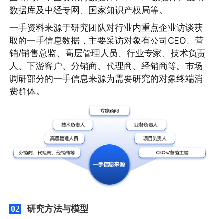
数据库及中经专网、国家知识产权局等。
一手资料来源于研究团队对行业内重点企业访谈获
取的一手信息数据，主要采访对象有公司CEO、营
销/销售总监、高层管理人员、行业专家、技术负责
人、下游客户、分销商、代理商、经销商等。市场
调研部分的一手信息来源为需要研究的对象终端消
费群体。
研究方法与模型
02