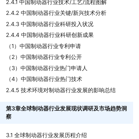
2.4.1 中国制动器行业技术/工艺/流程图解
2.4.2 中国制动器行业关键/新兴技术分析
2.4.3 中国制动器行业科研投入状况
2.4.4 中国制动器行业科研创新成果
（1）中国制动器行业专利申请
（2）中国制动器行业专利公开
（3）中国制动器行业热门申请人
（4）中国制动器行业热门技术
2.4.5 技术环境对制动器行业发展的影响总结
第3章
全球制动器行业发展现状调研及市场趋势洞
察
3.1 全球制动器行业发展历程介绍