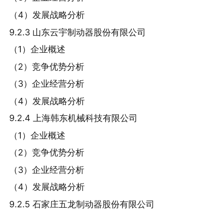
（4）发展战略分析
9.2.3 山东云宇制动器股份有限公司
（1）企业概述
（2）竞争优势分析
（3）企业经营分析
（4）发展战略分析
9.2.4 上海韩东机械科技有限公司
（1）企业概述
（2）竞争优势分析
（3）企业经营分析
（4）发展战略分析
9.2.5 石家庄五龙制动器股份有限公司