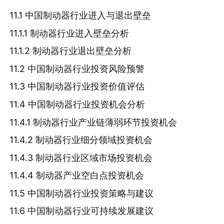
11.1 中国制动器行业进入与退出壁垒
11.1.1 制动器行业进入壁垒分析
11.1.2 制动器行业退出壁垒分析
11.2 中国制动器行业投资风险预警
11.3 中国制动器行业投资价值评估
11.4 中国制动器行业投资机会分析
11.4.1 制动器行业产业链薄弱环节投资机会
11.4.2 制动器行业细分领域投资机会
11.4.3 制动器行业区域市场投资机会
11.4.4 制动器产业空白点投资机会
11.5 中国制动器行业投资策略与建议
11.6 中国制动器行业可持续发展建议