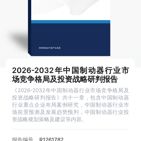
2026-2032年中国制动器行业市
场竞争格局及投资战略研判报告
《2026-2032年中国制动器行业市场竞争格局及
投资战略研判报告》共十一章，包含中国制动器
行业重点企业布局案例研究，中国制动器行业市
场前景预测及发展趋势预判，中国制动器行业投
资战略规划策略及建议等内容。
报告编号
R1261782