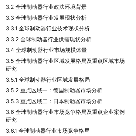
3.2 全球制动器行业政法环境背景
3.3 全球制动器行业发展现状分析
3.3.1 全球制动器行业技术现状分析
3.3.2 全球制动器行业供需现状分析
3.4 全球制动器行业市场规模体量
3.5 全球制动器行业区域发展格局及重点区域市场
研究
3.5.1 全球制动器行业区域发展格局
3.5.2 重点区域一：德国制动器市场分析
3.5.3 重点区域二：日本制动器市场分析
3.6 全球制动器行业市场竞争格局及重点企业案例
研究
3.6.1 全球制动器行业市场竞争格局