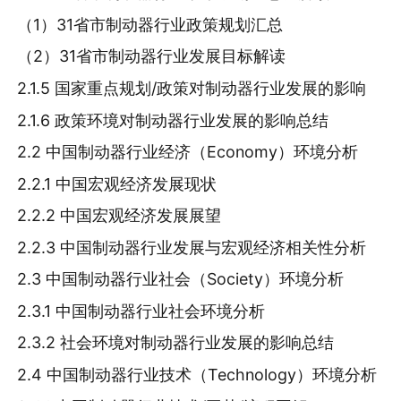
（1）31省市制动器行业政策规划汇总
（2）31省市制动器行业发展目标解读
2.1.5 国家重点规划/政策对制动器行业发展的影响
2.1.6 政策环境对制动器行业发展的影响总结
2.2 中国制动器行业经济（Economy）环境分析
2.2.1 中国宏观经济发展现状
2.2.2 中国宏观经济发展展望
2.2.3 中国制动器行业发展与宏观经济相关性分析
2.3 中国制动器行业社会（Society）环境分析
2.3.1 中国制动器行业社会环境分析
2.3.2 社会环境对制动器行业发展的影响总结
2.4 中国制动器行业技术（Technology）环境分析