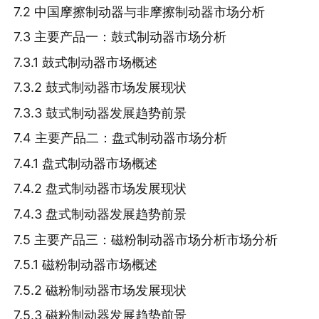
7.2 中国摩擦制动器与非摩擦制动器市场分析
7.3 主要产品一：鼓式制动器市场分析
7.3.1 鼓式制动器市场概述
7.3.2 鼓式制动器市场发展现状
7.3.3 鼓式制动器发展趋势前景
7.4 主要产品二：盘式制动器市场分析
7.4.1 盘式制动器市场概述
7.4.2 盘式制动器市场发展现状
7.4.3 盘式制动器发展趋势前景
7.5 主要产品三：磁粉制动器市场分析市场分析
7.5.1 磁粉制动器市场概述
7.5.2 磁粉制动器市场发展现状
7.5.3 磁粉制动器发展趋势前景