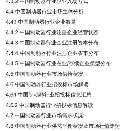
4.3.2 中国制动器行业企业入场方式
4.4 中国制动器行业市场主体分析
4.4.1 中国制动器行业企业数量
4.4.2 中国制动器行业注册企业经营状态
4.4.3 中国制动器行业企业注册资本分布
4.4.4 中国制动器行业注册企业省市分布
4.4.5 中国制动器行业在业/存续企业类型分布
4.5 中国制动器行业市场供给状况
4.6 中国制动器行业招投标市场解读
4.6.1 中国制动器行业招投标信息汇总
4.6.2 中国制动器行业招投标信息解读
4.7 中国制动器行业市场需求状况
4.8 中国制动器行业供需平衡状况及市场行情走势