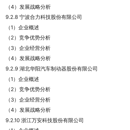
（4）发展战略分析
9.2.8 宁波合力科技股份有限公司
（1）企业概述
（2）竞争优势分析
（3）企业经营分析
（4）发展战略分析
9.2.9 湖北华阳汽车制动器股份有限公司
（1）企业概述
（2）竞争优势分析
（3）企业经营分析
（4）发展战略分析
9.2.10 浙江万安科技股份有限公司