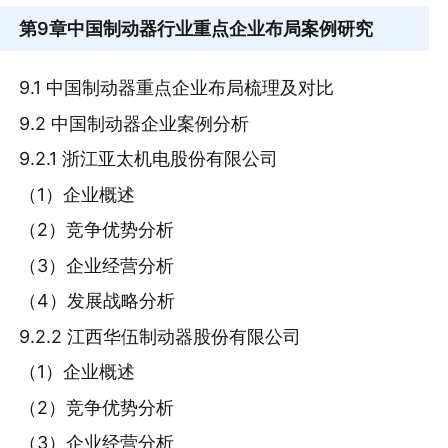
第9章
中国制动器行业重点企业布局案例研究
9.1 中国制动器重点企业布局梳理及对比
9.2 中国制动器企业案例分析
9.2.1 浙江亚太机电股份有限公司
（1）企业概述
（2）竞争优势分析
（3）企业经营分析
（4）发展战略分析
9.2.2 江西华伍制动器股份有限公司
（1）企业概述
（2）竞争优势分析
（3）企业经营分析