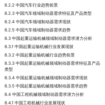
8.2.2 中国汽车行业趋势前景
8.2.3 中国汽车领域制动器需求特征及产品类型
8.2.4 中国汽车领域制动器需求现状
8.2.5 中国汽车领域制动器需求趋势
8.3 中国起重运输机械领域制动器需求潜力分析
8.3.1 中国起重运输机械行业发展现状
8.3.2 中国起重运输机械行业趋势前景
8.3.3 中国起重运输机械领域制动器需求特征及产品
类型
8.3.4 中国起重运输机械领域制动器需求现状
8.3.5 中国起重运输机械领域制动器需求趋势
8.4 中国工程机械领域制动器需求潜力分析
8.4.1 中国工程机械行业发展现状