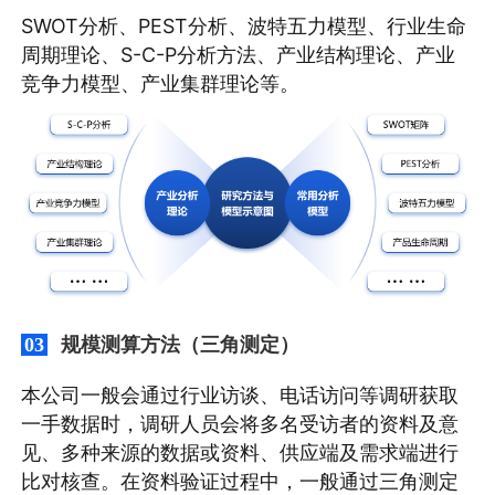
SWOT分析、PEST分析、波特五力模型、行业生命
周期理论、S-C-P分析方法、产业结构理论、产业
竞争力模型、产业集群理论等。
规模测算方法（三角测定）
03
本公司一般会通过行业访谈、电话访问等调研获取
一手数据时，调研人员会将多名受访者的资料及意
见、多种来源的数据或资料、供应端及需求端进行
比对核查。在资料验证过程中，一般通过三角测定