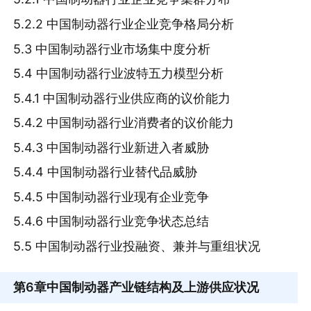
5.2.2 中国制动器行业企业竞争格局分析
5.3 中国制动器行业市场集中度分析
5.4 中国制动器行业波特五力模型分析
5.4.1 中国制动器行业供应商的议价能力
5.4.2 中国制动器行业消费者的议价能力
5.4.3 中国制动器行业新进入者威胁
5.4.4 中国制动器行业替代品威胁
5.4.5 中国制动器行业现有企业竞争
5.4.6 中国制动器行业竞争状态总结
5.5 中国制动器行业投融资、兼并与重组状况
第6章
中国制动器产业链结构及上游供应状况