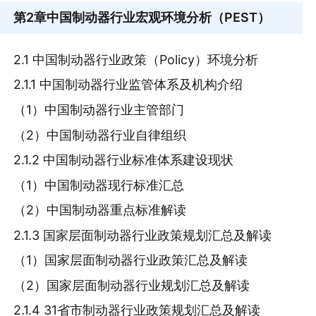
第2章
中国制动器行业宏观环境分析（PEST）
2.1 中国制动器行业政策（Policy）环境分析
2.1.1 中国制动器行业监管体系及机构介绍
（1）中国制动器行业主管部门
（2）中国制动器行业自律组织
2.1.2 中国制动器行业标准体系建设现状
（1）中国制动器现行标准汇总
（2）中国制动器重点标准解读
2.1.3 国家层面制动器行业政策规划汇总及解读
（1）国家层面制动器行业政策汇总及解读
（2）国家层面制动器行业规划汇总及解读
2.1.4 31省市制动器行业政策规划汇总及解读