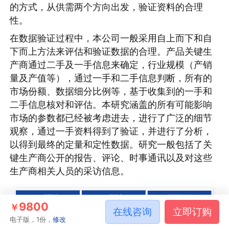
的方式，从供需两个方向出发，验证资料的合理
性。
在数据验证过程中，本公司一般采用自上而下和自
下而上方法来评估和验证数据的合理。产品关键生
产商通过二手及一手信息来确定，行业规模（产销
量及产值等），通过一手和二手信息判断，所有的
市场份额、数据细分比例等，基于收集到的一手和
二手信息核对和评估。本研究涵盖的所有可能影响
市场的参数都已经被考虑进去，进行了广泛的细节
观察，通过一手资料得到了验证，并进行了分析，
以得到最终的定量和定性数据。研究一般包括了关
键生产商公开的报告、评论、时事通讯以及对这些
生产商相关人员的采访信息。
9800
￥
在线咨询
立即订购
电子版，1份，
修改