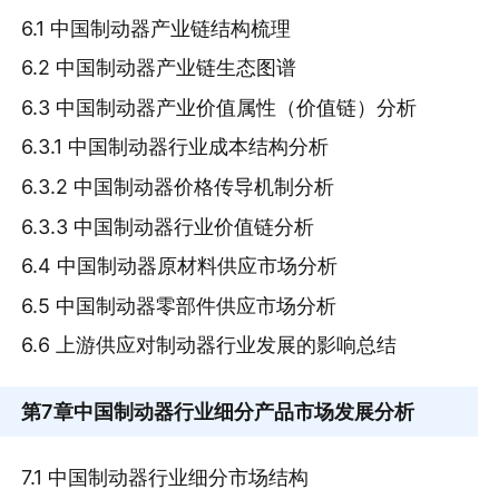
6.1 中国制动器产业链结构梳理
6.2 中国制动器产业链生态图谱
6.3 中国制动器产业价值属性（价值链）分析
6.3.1 中国制动器行业成本结构分析
6.3.2 中国制动器价格传导机制分析
6.3.3 中国制动器行业价值链分析
6.4 中国制动器原材料供应市场分析
6.5 中国制动器零部件供应市场分析
6.6 上游供应对制动器行业发展的影响总结
第7章
中国制动器行业细分产品市场发展分析
7.1 中国制动器行业细分市场结构