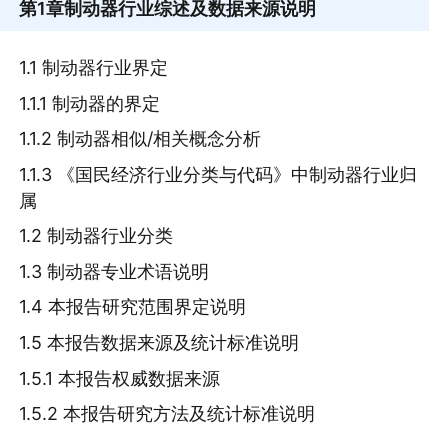
第1章
制动器行业综述及数据来源说明
1.1 制动器行业界定
1.1.1 制动器的界定
1.1.2 制动器相似/相关概念分析
1.1.3 《国民经济行业分类与代码》中制动器行业归
属
1.2 制动器行业分类
1.3 制动器专业术语说明
1.4 本报告研究范围界定说明
1.5 本报告数据来源及统计标准说明
1.5.1 本报告权威数据来源
1.5.2 本报告研究方法及统计标准说明