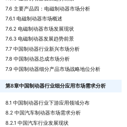
7.6 主要产品四：电磁制动器市场分析
7.6.1 电磁制动器市场概述
7.6.2 电磁制动器市场发展现状
7.6.3 电磁制动器发展趋势前景
7.7 中国制动器行业新兴市场分析
7.8 中国制动器总成市场分析
7.9 中国制动器细分产品市场战略地位分析
第8章
中国制动器行业细分应用市场需求分析
8.1 中国制动器行业下游应用领域分布
8.2 中国汽车制动器市场需求分析
8.2.1 中国汽车行业发展现状