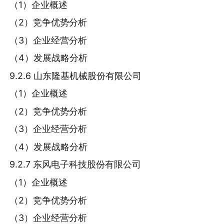
（1）企业概述
（2）竞争优势分析
（3）企业经营分析
（4）发展战略分析
9.2.6 山东隆基机械股份有限公司
（1）企业概述
（2）竞争优势分析
（3）企业经营分析
（4）发展战略分析
9.2.7 东风电子科技股份有限公司
（1）企业概述
（2）竞争优势分析
（3）企业经营分析