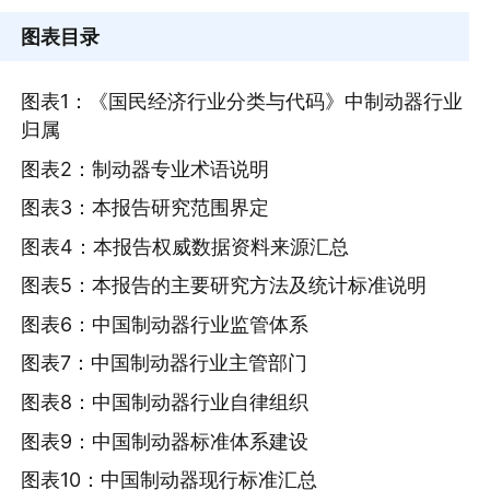
图表目录
图表1：《国民经济行业分类与代码》中制动器行业
归属
图表2：制动器专业术语说明
图表3：本报告研究范围界定
图表4：本报告权威数据资料来源汇总
图表5：本报告的主要研究方法及统计标准说明
图表6：中国制动器行业监管体系
图表7：中国制动器行业主管部门
图表8：中国制动器行业自律组织
图表9：中国制动器标准体系建设
图表10：中国制动器现行标准汇总