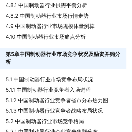
4.8.1 中国制动器行业供需平衡分析
4.8.2 中国制动器行业市场行情走势
4.9 中国制动器行业市场规模体量测算
4.10 中国制动器行业市场痛点分析
第5章
中国制动器行业市场竞争状况及融资并购分
析
5.1 中国制动器行业市场竞争布局状况
5.1.1 中国制动器行业竞争者入场进程
5.1.2 中国制动器行业竞争者省市分布热力图
5.1.3 中国制动器行业竞争者战略布局状况
5.2 中国制动器行业市场竞争格局
5.2.1 中国制动器行业企业竞争集群分布