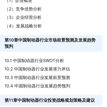
（1）企业概述
（2）竞争优势分析
（3）企业经营分析
（4）发展战略分析
第10章
中国制动器行业市场前景预测及发展趋势
预判
10.1 中国制动器行业SWOT分析
10.2 中国制动器行业发展潜力评估
10.3 中国制动器行业发展前景预测
10.4 中国制动器行业发展趋势预判
第11章
中国制动器行业投资战略规划策略及建议