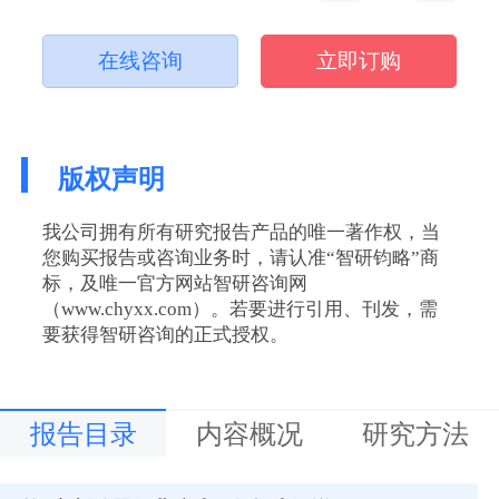
在线咨询
立即订购
版权声明
我公司拥有所有研究报告产品的唯一著作权，当
您购买报告或咨询业务时，请认准“智研钧略”商
标，及唯一官方网站智研咨询网
（www.chyxx.com）。若要进行引用、刊发，需
要获得智研咨询的正式授权。
报告目录
内容概况
研究方法