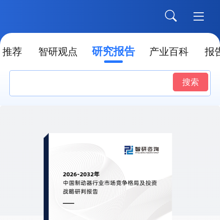
研究报告
推荐
智研观点
产业百科
报
搜索