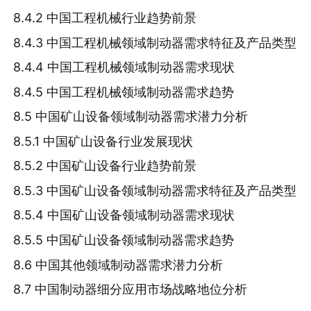
8.4.2 中国工程机械行业趋势前景
8.4.3 中国工程机械领域制动器需求特征及产品类型
8.4.4 中国工程机械领域制动器需求现状
8.4.5 中国工程机械领域制动器需求趋势
8.5 中国矿山设备领域制动器需求潜力分析
8.5.1 中国矿山设备行业发展现状
8.5.2 中国矿山设备行业趋势前景
8.5.3 中国矿山设备领域制动器需求特征及产品类型
8.5.4 中国矿山设备领域制动器需求现状
8.5.5 中国矿山设备领域制动器需求趋势
8.6 中国其他领域制动器需求潜力分析
8.7 中国制动器细分应用市场战略地位分析