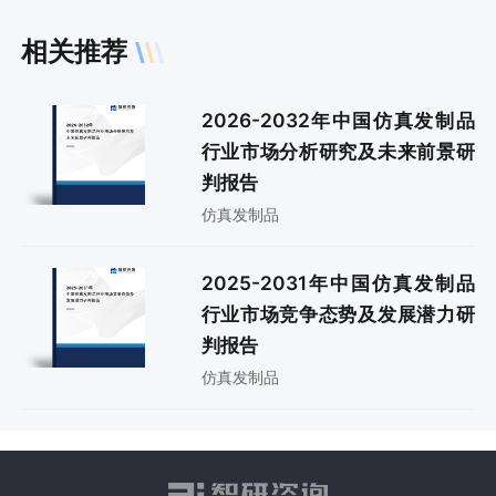
相关推荐
2026-2032年中国仿真发制品
行业市场分析研究及未来前景研
判报告
仿真发制品
2025-2031年中国仿真发制品
行业市场竞争态势及发展潜力研
判报告
仿真发制品