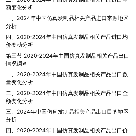
额变化分析
三、2024年中国仿真发制品相关产品进口来源地区
分析
四、2020-2024年中国仿真发制品相关产品进口均
价变动分析
第三节 2020-2024年中国仿真发制品相关产品出口
情况调查
一、2020-2024年中国仿真发制品相关产品出口数
量变化分析
二、2020-2024年中国仿真发制品相关产品出口金
额变化分析
三、2024年中国仿真发制品相关产品出口目的地区
分析
四、2020-2024年中国仿真发制品相关产品出口价