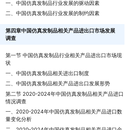
一、中国仿真发制品行业发展的驱动因素
二、中国仿真发制品行业发展的制约因素
第四章
中国仿真发制品相关产品进出口市场发展
调查
第一节 中国仿真发制品行业相关产品进出口市场现
状
一、中国仿真发制品相关进出口制度
二、中国仿真发制品相关产品进出口发展形势
第二节 2020-2024年中国仿真发制品相关产品进口
情况调查
一、2020-2024年中国仿真发制品相关产品进口数
量变化分析
二、2020-2024年中国仿真发制品相关产品进口金