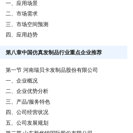
一、应用场景
二、市场需求
三、市场空间预测
四、应用趋势
第八章
中国仿真发制品行业重点企业推荐
第一节 河南瑞贝卡发制品股份有限公司
一、企业概况
二、企业优势分析
三、产品/服务特色
四、公司经营状况
五、公司发展规划