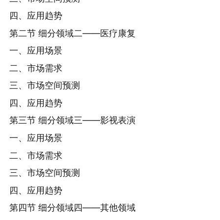
四、应用趋势
第二节 细分领域二——医疗康复
一、应用场景
二、市场需求
三、市场空间预测
四、应用趋势
第三节 细分领域三——影视表演
一、应用场景
二、市场需求
三、市场空间预测
四、应用趋势
第四节 细分领域四——其他领域