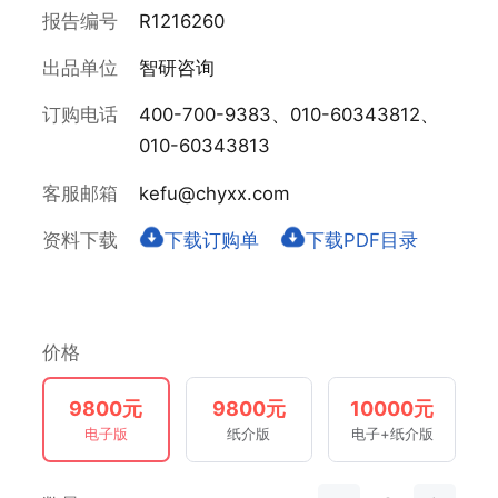
报告编号
R1216260
出品单位
智研咨询
订购电话
400-700-9383、010-60343812、
010-60343813
客服邮箱
kefu@chyxx.com
资料下载
下载订购单
下载PDF目录
价格
9800元
9800元
10000元
电子版
纸介版
电子+纸介版