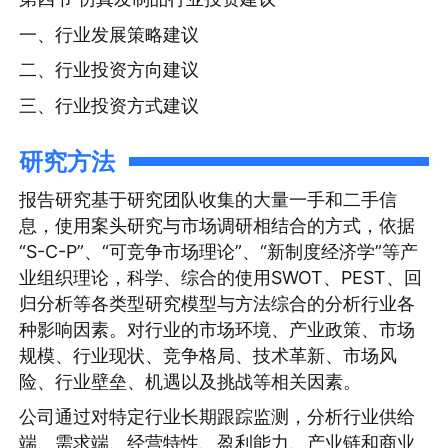
一、行业发展策略建议
二、行业投资方向建议
三、行业投资方式建议
研究方法
报告研究基于研究团队收集的大量一手和二手信
息，使用案头研究与市场调研相结合的方式，依据
“S-C-P”、“可竞争市场理论”、“新制度经济学”等产
业组织理论，科学、综合的使用SWOT、PEST、回
归分析等各类型研究模型与方法综合的分析行业各
种影响因素。对行业的市场环境、产业政策、市场
规模、行业现状、竞争格局、技术革新、市场风
险、行业壁垒、机遇以及挑战等相关因素。
公司通过对特定行业长期跟踪监测，分析行业供给
端、需求端、经营特性、盈利能力、产业链和商业