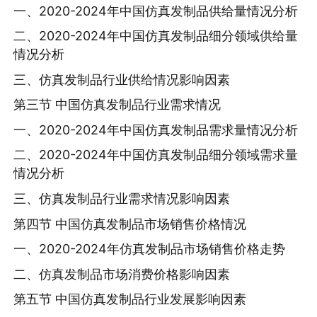
一、2020-2024年中国仿真发制品供给量情况分析
二、2020-2024年中国仿真发制品细分领域供给量
情况分析
三、仿真发制品行业供给情况影响因素
第三节 中国仿真发制品行业需求情况
一、2020-2024年中国仿真发制品需求量情况分析
二、2020-2024年中国仿真发制品细分领域需求量
情况分析
三、仿真发制品行业需求情况影响因素
第四节 中国仿真发制品市场销售价格情况
一、2020-2024年仿真发制品市场销售价格走势
二、仿真发制品市场消费价格影响因素
第五节 中国仿真发制品行业发展影响因素