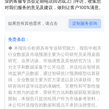
业的客服专员会定期电话回访或上门拜访，收集您
对我们服务的意见及建议，做到让客户100%满意。
如果您有其他需求，请点击
定制服务咨询
免责条款：
◆ 本报告分析师具有专业研究能力，报告中相关
行业数据及市场预测主要为公司研究员采用桌面
研究、业界访谈、市场调查及其他研究方法，部
分文字和数据采集于公开信息，并且结合智研咨
询监测产品数据，通过智研统计预测模型估算获
得；企业数据主要为官方渠道以及访谈获得，智
研咨询对该等信息的准确性、完整性和可靠性做
最大努力的追求，受研究方法和数据获取资源的
限制，本报告只提供给用户作为市场参考资料，
本公司对该报告的数据和观点不承担法律责任。