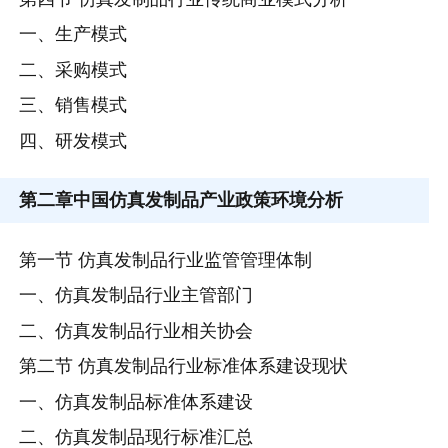
一、生产模式
二、采购模式
三、销售模式
四、研发模式
第二章
中国仿真发制品产业政策环境分析
第一节 仿真发制品行业监管管理体制
一、仿真发制品行业主管部门
二、仿真发制品行业相关协会
第二节 仿真发制品行业标准体系建设现状
一、仿真发制品标准体系建设
二、仿真发制品现行标准汇总