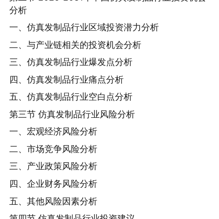
分析
一、仿真发制品行业区域投资潜力分析
二、与产业链相关的投资机会分析
三、仿真发制品行业爆发点分析
四、仿真发制品行业痛点分析
五、仿真发制品行业空白点分析
第三节 仿真发制品行业风险分析
一、宏观经济风险分析
二、市场竞争风险分析
三、产业政策风险分析
四、企业财务风险分析
五、其他风险因素分析
第四节 仿真发制品行业投资建议