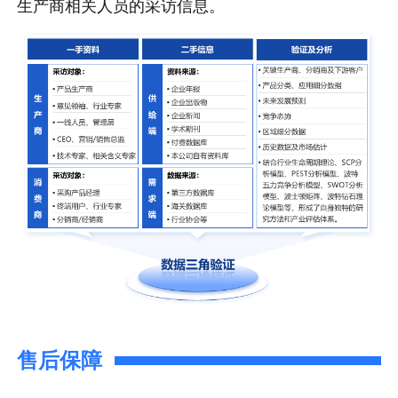
生产商相关人员的采访信息。
售后保障