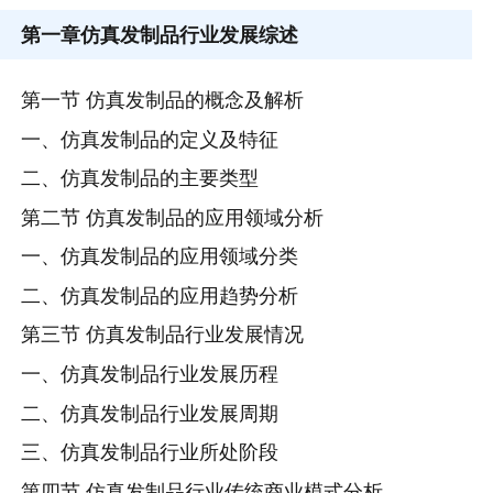
第一章
仿真发制品行业发展综述
第一节 仿真发制品的概念及解析
一、仿真发制品的定义及特征
二、仿真发制品的主要类型
第二节 仿真发制品的应用领域分析
一、仿真发制品的应用领域分类
二、仿真发制品的应用趋势分析
第三节 仿真发制品行业发展情况
一、仿真发制品行业发展历程
二、仿真发制品行业发展周期
三、仿真发制品行业所处阶段
第四节 仿真发制品行业传统商业模式分析