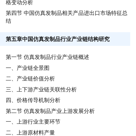
格变动分析
第四节 中国仿真发制品相关产品进出口市场特征总
结
第五章
中国仿真发制品行业产业链结构研究
第一节 仿真发制品行业产业链概述
一、产业链全景图
二、产业链价值分析
三、上下游产业链关联性分析
四、价格传导机制分析
第二节 仿真发制品产业上游发展分析
一、上游行业主要环节
二、上游原材料产量