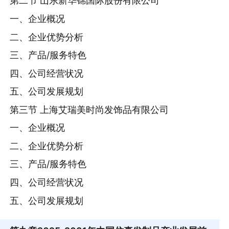
第二节 山东新华锦国际股份有限公司
一、企业概况
二、企业优势分析
三、产品/服务特色
四、公司经营状况
五、公司发展规划
第三节 上海艾瑞美时尚发饰品有限公司
一、企业概况
二、企业优势分析
三、产品/服务特色
四、公司经营状况
五、公司发展规划