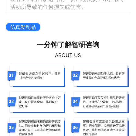
活动所导致的任何损失或伤害。
仿真发制品
一分钟了解智研咨询
ABOUT US