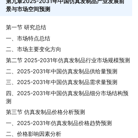
第九章
2025-2031年中国仿真发制品产业发展前
景与市场空间预测
第一节 研究总结
一、市场特点总结
二、市场主要变化方向
第二节 2025-2031年仿真发制品行业市场规模预测
二、2025-2031年中国仿真发制品供给量预测
三、2025-2031年中国仿真发制品需求量预测
四、2025-2031年中国仿真发制品细分市场结构预
测
第三节 仿真发制品价格分析预测
一、2025-2031年仿真发制品价格趋势预测
二、价格影响因素分析