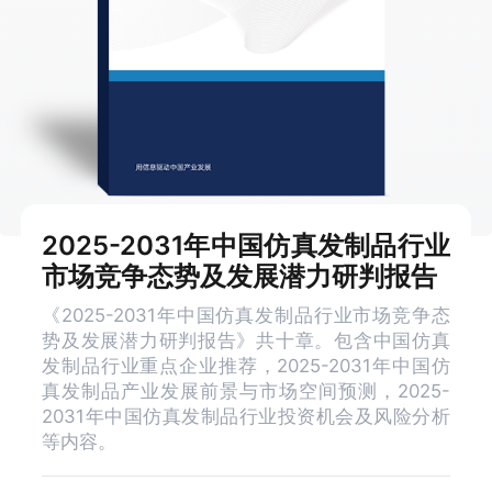
2025-2031年中国仿真发制品行业
市场竞争态势及发展潜力研判报告
《2025-2031年中国仿真发制品行业市场竞争态
势及发展潜力研判报告》共十章。包含中国仿真
发制品行业重点企业推荐，2025-2031年中国仿
真发制品产业发展前景与市场空间预测，2025-
2031年中国仿真发制品行业投资机会及风险分析
等内容。