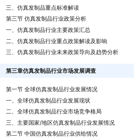
三、仿真发制品重点标准解读
第三节 仿真发制品行业政策分析
一、仿真发制品行业主要政策汇总
二、仿真发制品行业重点政策解读及影响
三、仿真发制品行业未来政策导向及趋势分析
第三章
仿真发制品行业市场发展调查
第一节 全球仿真发制品行业发展情况
一、全球仿真发制品行业发展现状
二、全球仿真发制品行业市场竞争格局
三、主要国家/地区仿真发制品行业发展情况
第二节 中国仿真发制品行业供给情况