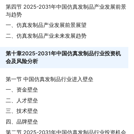
第四节 2025-2031年中国仿真发制品产业发展前景
与趋势
一、仿真发制品产业发展前景展望
二、仿真发制品产业未来发展趋势
第十章
2025-2031年中国仿真发制品行业投资机
会及风险分析
第一节 中国仿真发制品行业进入壁垒
一、资金壁垒
二、人才壁垒
三、技术壁垒
四、品牌壁垒
第二节 2025-2031年中国仿真发制品行业投资机会