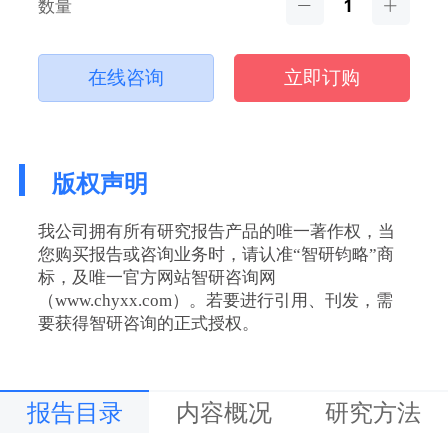
数量
在线咨询
立即订购
版权声明
我公司拥有所有研究报告产品的唯一著作权，当
您购买报告或咨询业务时，请认准“智研钧略”商
标，及唯一官方网站智研咨询网
（www.chyxx.com）。若要进行引用、刊发，需
要获得智研咨询的正式授权。
报告目录
内容概况
研究方法