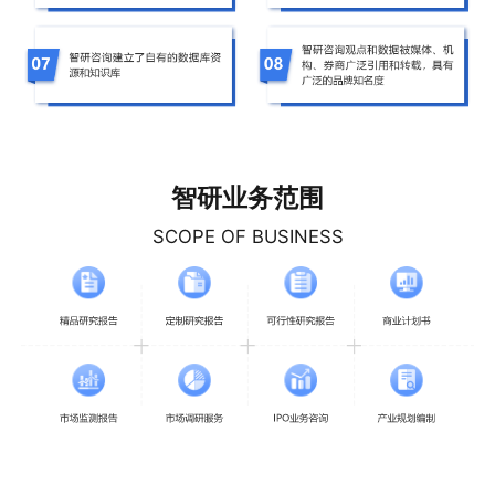
智研业务范围
SCOPE OF BUSINESS