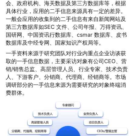
会、政府机构、海关数据及第三方数据库等，根据
具体行业，应用的二手信息来源具有一定的差异。
一般会应用的收集到的二手信息有来自新闻网站及
第三方数据库如SEC 文件、公司年报、万得资讯、
国研网、中国资讯行数据库、csmar 数据库、皮书
数据库及中经专网、国家知识产权局等。
一手资料来源于研究团队对行业内重点企业访谈获
取的一手信息数据，主要采访对象有公司CEO、营
销/销售总监、高层管理人员、行业专家、技术负责
人、下游客户、分销商、代理商、经销商等。市场
调研部分的一手信息来源为需要研究的对象终端消
费群体。