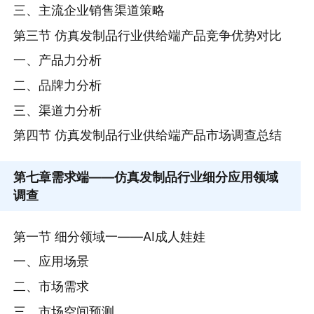
三、主流企业销售渠道策略
第三节 仿真发制品行业供给端产品竞争优势对比
一、产品力分析
二、品牌力分析
三、渠道力分析
第四节 仿真发制品行业供给端产品市场调查总结
第七章
需求端——仿真发制品行业细分应用领域
调查
第一节 细分领域一——AI成人娃娃
一、应用场景
二、市场需求
三、市场空间预测