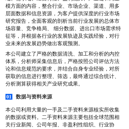
模方面的内容，整合行业、市场企业、渠道、用多
层面数据和信息资源，为客户提供深度的行业市场
研究报告，全面客观的剖析当前行业发展的总体市
场容量、竞争格局、 细分数据、进出口市场需求特
征等，并根据各行业的发展轨迹及实践经验，对行
业未来的发展趋势做出客观预测。
本公司建立了严格的数据清洗、加工和分析的内控
体系，分析师采集信息后，严格按照公司评估方法
论和信息规范的要求，并结合自身专业经验，对所
获取的信息进行整理、筛选，最终通过综合统计、
分析测算获得相关产业研究成果。
数据与资料来源
01
本公司利用大量的一手及二手资料来源核实所收集
的数据或资料。二手资料来源主要包括全球范围相
关行业新闻、公司年报、非盈利性组织、行业协