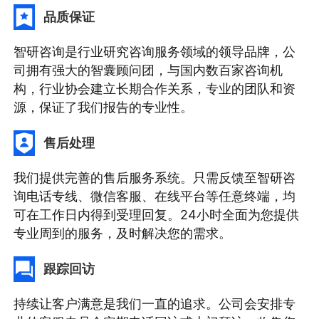
品质保证
智研咨询是行业研究咨询服务领域的领导品牌，公
司拥有强大的智囊顾问团，与国内数百家咨询机
构，行业协会建立长期合作关系，专业的团队和资
源，保证了我们报告的专业性。
售后处理
我们提供完善的售后服务系统。只需反馈至智研咨
询电话专线、微信客服、在线平台等任意终端，均
可在工作日内得到受理回复。24小时全面为您提供
专业周到的服务，及时解决您的需求。
跟踪回访
持续让客户满意是我们一直的追求。公司会安排专