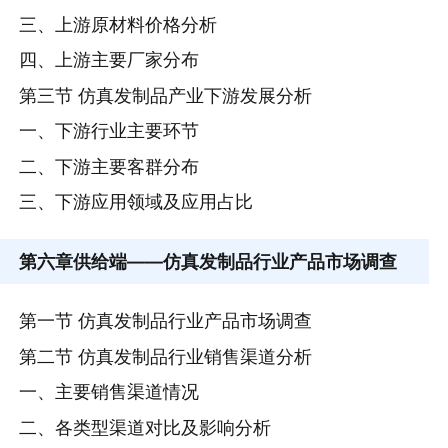
三、上游原材料价格分析
四、上游主要厂家分布
第三节 仿真发制品产业下游发展分析
一、下游行业主要环节
二、下游主要客群分布
三、下游应用领域及应用占比
第六章
供给端——仿真发制品行业产品市场调查
第一节 仿真发制品行业产品市场调查
第二节 仿真发制品行业销售渠道分析
一、主要销售渠道情况
二、各类型渠道对比及影响分析