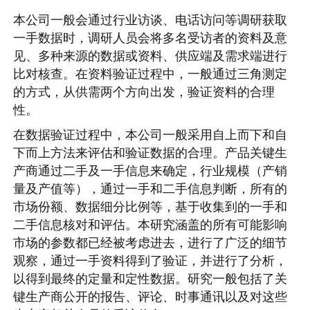
本公司一般会通过行业访谈、电话访问等调研获取
一手数据时，调研人员会将多名受访者的资料及意
见、多种来源的数据或资料、供应端及需求端进行
比对核查。在资料验证过程中，一般通过三角测定
的方式，从供需两个方向出发，验证资料的合理
性。
在数据验证过程中，本公司一般采用自上而下和自
下而上方法来评估和验证数据的合理。产品关键生
产商通过二手及一手信息来确定，行业规模（产销
量及产值等），通过一手和二手信息判断，所有的
市场份额、数据细分比例等，基于收集到的一手和
二手信息核对和评估。本研究涵盖的所有可能影响
市场的参数都已经被考虑进去，进行了广泛的细节
观察，通过一手资料得到了验证，并进行了分析，
以得到最终的定量和定性数据。研究一般包括了关
键生产商公开的报告、评论、时事通讯以及对这些