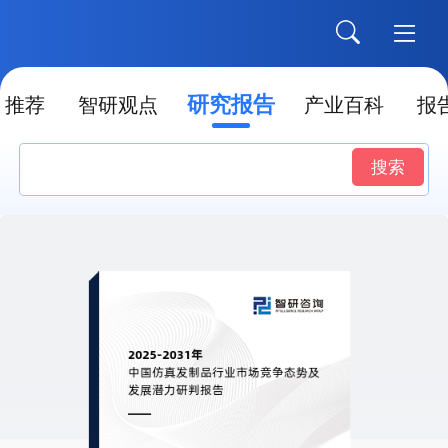
研究报告
推荐
智研观点
产业百科
报
搜索